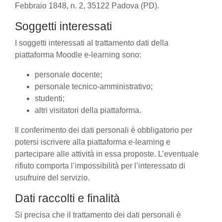
Febbraio 1848, n. 2, 35122 Padova (PD).
Soggetti interessati
I soggetti interessati al trattamento dati della
piattaforma Moodle e-learning sono:
personale docente;
personale tecnico-amministrativo;
studenti;
altri visitatori della piattaforma.
Il conferimento dei dati personali è obbligatorio per
potersi iscrivere alla piattaforma e-learning e
partecipare alle attività in essa proposte. L’eventuale
rifiuto comporta l’impossibilità per l’interessato di
usufruire del servizio.
Dati raccolti e finalità
Si precisa che il trattamento dei dati personali è