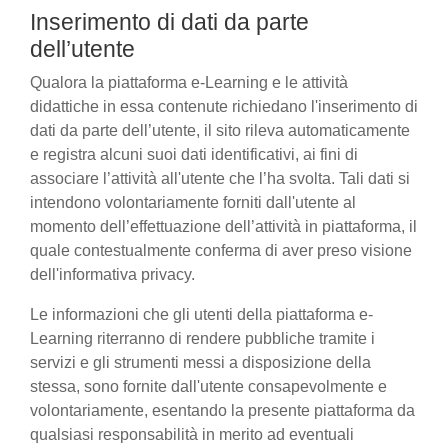
Inserimento di dati da parte
dell’utente
Qualora la piattaforma e-Learning e le attività
didattiche in essa contenute richiedano l'inserimento di
dati da parte dell’utente, il sito rileva automaticamente
e registra alcuni suoi dati identificativi, ai fini di
associare l’attività all'utente che l’ha svolta. Tali dati si
intendono volontariamente forniti dall'utente al
momento dell’effettuazione dell’attività in piattaforma, il
quale contestualmente conferma di aver preso visione
dell'informativa privacy.
Le informazioni che gli utenti della piattaforma e-
Learning riterranno di rendere pubbliche tramite i
servizi e gli strumenti messi a disposizione della
stessa, sono fornite dall'utente consapevolmente e
volontariamente, esentando la presente piattaforma da
qualsiasi responsabilità in merito ad eventuali