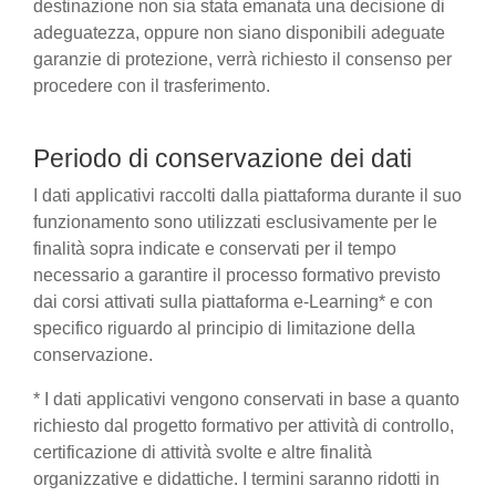
destinazione non sia stata emanata una decisione di
adeguatezza, oppure non siano disponibili adeguate
garanzie di protezione, verrà richiesto il consenso per
procedere con il trasferimento.
Periodo di conservazione dei dati
I dati applicativi raccolti dalla piattaforma durante il suo
funzionamento sono utilizzati esclusivamente per le
finalità sopra indicate e conservati per il tempo
necessario a garantire il processo formativo previsto
dai corsi attivati sulla piattaforma e-Learning* e con
specifico riguardo al principio di limitazione della
conservazione.
* I dati applicativi vengono conservati in base a quanto
richiesto dal progetto formativo per attività di controllo,
certificazione di attività svolte e altre finalità
organizzative e didattiche. I termini saranno ridotti in