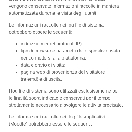
vengono conservate informazioni raccolte in maniera
automatizzata durante le visite degli utenti.
Le informazioni raccolte nei log file di sistema
potrebbero essere le seguenti:
indirizzo internet protocol (IP);
tipo di browser e parametri del dispositivo usato
per connettersi alla piattaforma;
data e orario di visita;
pagina web di provenienza del visitatore
(referral) e di uscita.
I log file di sistema sono utilizzati esclusivamente per
le finalità sopra indicate e conservati per il tempo
strettamente necessario a svolgere le attività precisate.
Le informazioni raccolte nei log file applicativi
(Moodle) potrebbero essere le seguenti: