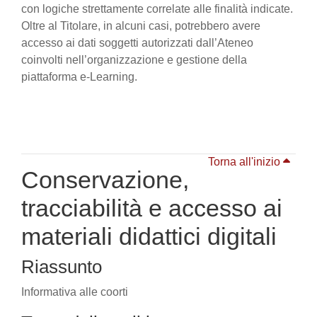
con logiche strettamente correlate alle finalità indicate.
Oltre al Titolare, in alcuni casi, potrebbero avere
accesso ai dati soggetti autorizzati dall’Ateneo
coinvolti nell’organizzazione e gestione della
piattaforma e-Learning.
Torna all'inizio
Conservazione,
tracciabilità e accesso ai
materiali didattici digitali
Riassunto
Informativa alle coorti