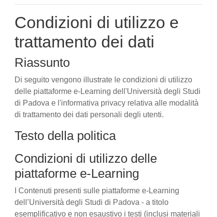
Condizioni di utilizzo e
trattamento dei dati
Riassunto
Di seguito vengono illustrate le condizioni di utilizzo
delle piattaforme e-Learning dell'Università degli Studi
di Padova e l'informativa privacy relativa alle modalità
di trattamento dei dati personali degli utenti.
Testo della politica
Condizioni di utilizzo delle
piattaforme e-Learning
I Contenuti presenti sulle piattaforme e-Learning
dell’Università degli Studi di Padova - a titolo
esemplificativo e non esaustivo i testi (inclusi materiali