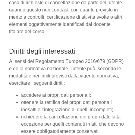
caso di richieste di cancellazione da parte dell’utente
quando questo non contrasti con quanto previsto in
merito a controlli, certificazione di attività svolte o altri
elementi oggettivamente identificati dal docente
titolare del corso.
Diritti degli interessati
Ai sensi del Regolamento Europeo 2016/679 (GDPR)
e della normativa nazionale, l'utente può, secondo le
modalità e nei limiti previsti dalla vigente normativa,
esercitare i seguenti diritti:
accedere ai propri dati personali;
ottenere la rettifica dei propri dati personali
inesatti e l’integrazione di quelli incompleti;
richiedere la cancellazione dei propri dati, fatta
eccezione per quelli contenuti in atti che devono
essere obbligatoriamente conservati