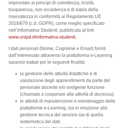
improntato ai principi di correttezza, liceità,
trasparenza, non eccedenza e di tutela della
riservatezza in conformità al Regolamento UE
2016/679 (c.d. GDPR), come meglio specificato
nell’
Informativa Studenti
, pubblicata al link
www.unipd.it/informativa-studenti
.
I dati personali (Nome, Cognome e Email) forniti
dall’interessato attraverso la piattaforma e-Learning
saranno trattati per le seguenti finalità:
la gestione delle attività didattiche e di
valutazione degli apprendimenti da parte del
personale docente e/o svolgente funzione
(chiamato a cooperare alle attività di docenza);
le attività di manutenzione e monitoraggio delle
piattaforme e-Learning, sia in relazione alla
gestione tecnica del servizio sia di quella
sistemistica dei dati;