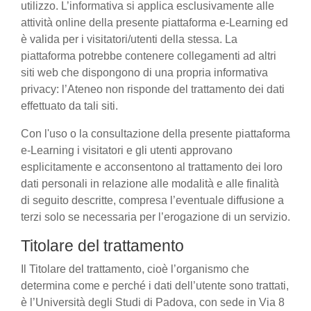
utilizzo. L’informativa si applica esclusivamente alle
attività online della presente piattaforma e-Learning ed
è valida per i visitatori/utenti della stessa. La
piattaforma potrebbe contenere collegamenti ad altri
siti web che dispongono di una propria informativa
privacy: l’Ateneo non risponde del trattamento dei dati
effettuato da tali siti.
Con l'uso o la consultazione della presente piattaforma
e-Learning i visitatori e gli utenti approvano
esplicitamente e acconsentono al trattamento dei loro
dati personali in relazione alle modalità e alle finalità
di seguito descritte, compresa l’eventuale diffusione a
terzi solo se necessaria per l’erogazione di un servizio.
Titolare del trattamento
Il Titolare del trattamento, cioè l’organismo che
determina come e perché i dati dell’utente sono trattati,
è l’Università degli Studi di Padova, con sede in Via 8