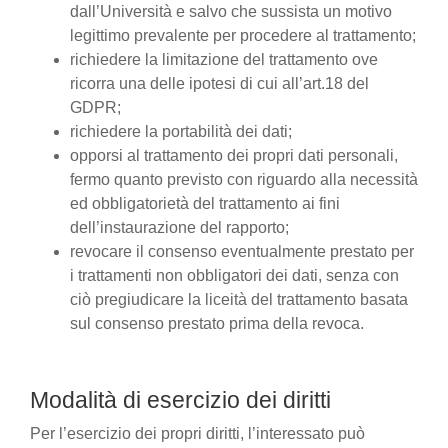
dall’Università e salvo che sussista un motivo
legittimo prevalente per procedere al trattamento;
richiedere la limitazione del trattamento ove
ricorra una delle ipotesi di cui all’art.18 del
GDPR;
richiedere la portabilità dei dati;
opporsi al trattamento dei propri dati personali,
fermo quanto previsto con riguardo alla necessità
ed obbligatorietà del trattamento ai fini
dell’instaurazione del rapporto;
revocare il consenso eventualmente prestato per
i trattamenti non obbligatori dei dati, senza con
ciò pregiudicare la liceità del trattamento basata
sul consenso prestato prima della revoca.
Modalità di esercizio dei diritti
Per l’esercizio dei propri diritti, l’interessato può