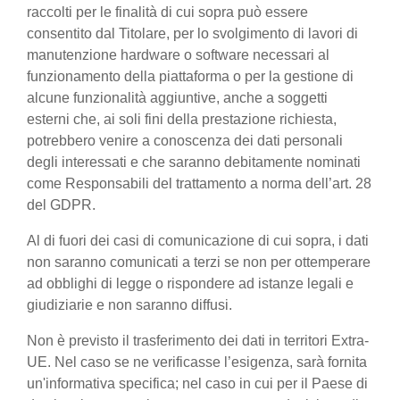
raccolti per le finalità di cui sopra può essere
consentito dal Titolare, per lo svolgimento di lavori di
manutenzione hardware o software necessari al
funzionamento della piattaforma o per la gestione di
alcune funzionalità aggiuntive, anche a soggetti
esterni che, ai soli fini della prestazione richiesta,
potrebbero venire a conoscenza dei dati personali
degli interessati e che saranno debitamente nominati
come Responsabili del trattamento a norma dell’art. 28
del GDPR.
Al di fuori dei casi di comunicazione di cui sopra, i dati
non saranno comunicati a terzi se non per ottemperare
ad obblighi di legge o rispondere ad istanze legali e
giudiziarie e non saranno diffusi.
Non è previsto il trasferimento dei dati in territori Extra-
UE. Nel caso se ne verificasse l’esigenza, sarà fornita
un'informativa specifica; nel caso in cui per il Paese di