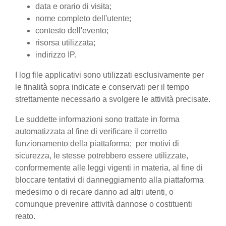
data e orario di visita;
nome completo dell'utente;
contesto dell'evento;
risorsa utilizzata;
indirizzo IP.
I log file applicativi sono utilizzati esclusivamente per
le finalità sopra indicate e conservati per il tempo
strettamente necessario a svolgere le attività precisate.
Le suddette informazioni sono trattate in forma
automatizzata al fine di verificare il corretto
funzionamento della piattaforma; per motivi di
sicurezza, le stesse potrebbero essere utilizzate,
conformemente alle leggi vigenti in materia, al fine di
bloccare tentativi di danneggiamento alla piattaforma
medesimo o di recare danno ad altri utenti, o
comunque prevenire attività dannose o costituenti
reato.