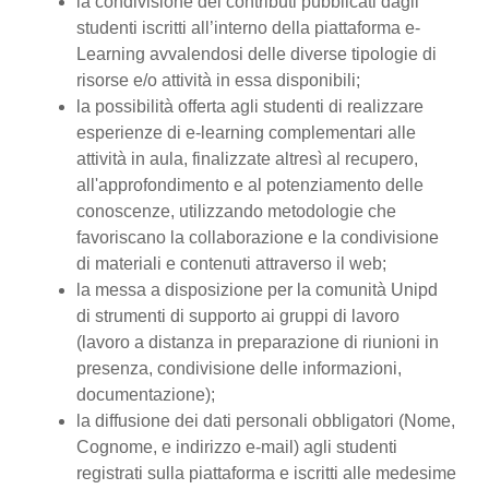
la condivisione dei contributi pubblicati dagli
studenti iscritti all’interno della piattaforma e-
Learning avvalendosi delle diverse tipologie di
risorse e/o attività in essa disponibili;
la possibilità offerta agli studenti di realizzare
esperienze di e-learning complementari alle
attività in aula, finalizzate altresì al recupero,
all'approfondimento e al potenziamento delle
conoscenze, utilizzando metodologie che
favoriscano la collaborazione e la condivisione
di materiali e contenuti attraverso il web;
la messa a disposizione per la comunità Unipd
di strumenti di supporto ai gruppi di lavoro
(lavoro a distanza in preparazione di riunioni in
presenza, condivisione delle informazioni,
documentazione);
la diffusione dei dati personali obbligatori (Nome,
Cognome, e indirizzo e-mail) agli studenti
registrati sulla piattaforma e iscritti alle medesime