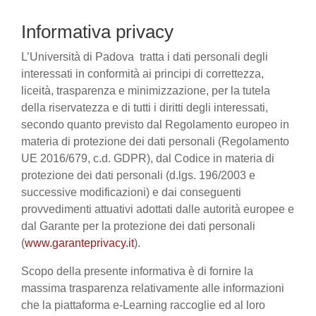
Informativa privacy
L’Università di Padova tratta i dati personali degli
interessati in conformità ai principi di correttezza,
liceità, trasparenza e minimizzazione, per la tutela
della riservatezza e di tutti i diritti degli interessati,
secondo quanto previsto dal Regolamento europeo in
materia di protezione dei dati personali (Regolamento
UE 2016/679, c.d. GDPR), dal Codice in materia di
protezione dei dati personali (d.lgs. 196/2003 e
successive modificazioni) e dai conseguenti
provvedimenti attuativi adottati dalle autorità europee e
dal Garante per la protezione dei dati personali
(
www.garanteprivacy.it
).
Scopo della presente informativa è di fornire la
massima trasparenza relativamente alle informazioni
che la piattaforma e-Learning raccoglie ed al loro