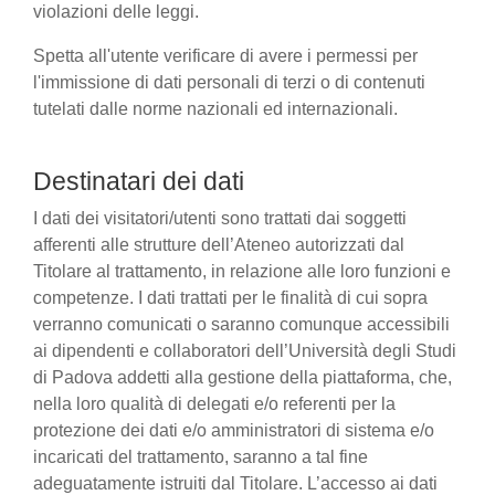
violazioni delle leggi.
Spetta all'utente verificare di avere i permessi per
l'immissione di dati personali di terzi o di contenuti
tutelati dalle norme nazionali ed internazionali.
Destinatari dei dati
I dati dei visitatori/utenti sono trattati dai soggetti
afferenti alle strutture dell’Ateneo autorizzati dal
Titolare al trattamento, in relazione alle loro funzioni e
competenze. I dati trattati per le finalità di cui sopra
verranno comunicati o saranno comunque accessibili
ai dipendenti e collaboratori dell’Università degli Studi
di Padova addetti alla gestione della piattaforma, che,
nella loro qualità di delegati e/o referenti per la
protezione dei dati e/o amministratori di sistema e/o
incaricati del trattamento, saranno a tal fine
adeguatamente istruiti dal Titolare. L’accesso ai dati