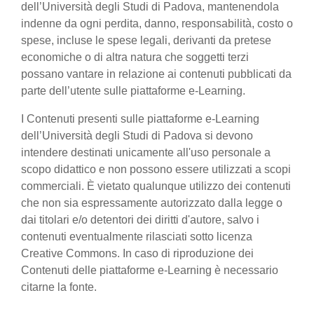
dell’Università degli Studi di Padova, mantenendola
indenne da ogni perdita, danno, responsabilità, costo o
spese, incluse le spese legali, derivanti da pretese
economiche o di altra natura che soggetti terzi
possano vantare in relazione ai contenuti pubblicati da
parte dell’utente sulle piattaforme e-Learning.
I Contenuti presenti sulle piattaforme e-Learning
dell’Università degli Studi di Padova si devono
intendere destinati unicamente all'uso personale a
scopo didattico e non possono essere utilizzati a scopi
commerciali. È vietato qualunque utilizzo dei contenuti
che non sia espressamente autorizzato dalla legge o
dai titolari e/o detentori dei diritti d'autore, salvo i
contenuti eventualmente rilasciati sotto licenza
Creative Commons. In caso di riproduzione dei
Contenuti delle piattaforme e-Learning è necessario
citarne la fonte.