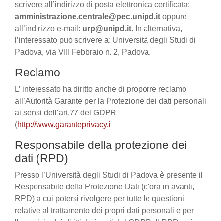
scrivere all’indirizzo di posta elettronica certificata:
amministrazione.centrale@pec.unipd.it
oppure
all’indirizzo e-mail:
urp@unipd.it
. In alternativa,
l’interessato può scrivere a: Università degli Studi di
Padova, via VIII Febbraio n. 2, Padova.
Reclamo
L’ interessato ha diritto anche di proporre reclamo
all’Autorità Garante per la Protezione dei dati personali
ai sensi dell’art.77 del GDPR
(
http://www.garanteprivacy.i
Responsabile della protezione dei
dati (RPD)
Presso l’Università degli Studi di Padova è presente il
Responsabile della Protezione Dati (d'ora in avanti,
RPD) a cui potersi rivolgere per tutte le questioni
relative al trattamento dei propri dati personali e per