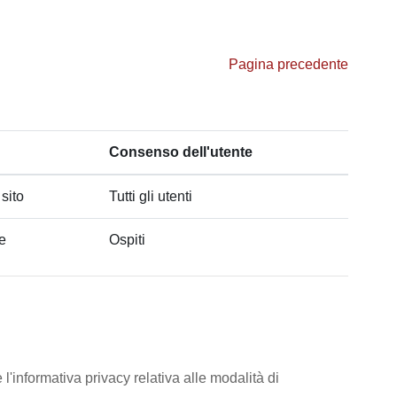
Pagina precedente
Consenso dell'utente
 sito
Tutti gli utenti
he
Ospiti
l'informativa privacy relativa alle modalità di