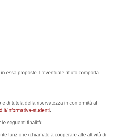
tà in essa proposte. L’eventuale rifiuto comporta
 e di tutela della riservatezza in conformità al
it/informativa-studenti
.
le seguenti finalità:
nte funzione (chiamato a cooperare alle attività di