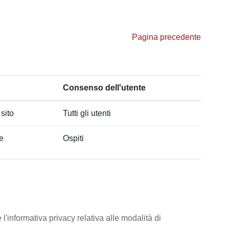
Pagina precedente
Consenso dell'utente
 sito
Tutti gli utenti
he
Ospiti
l'informativa privacy relativa alle modalità di