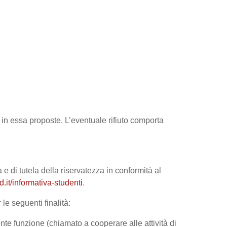
tà in essa proposte. L’eventuale rifiuto comporta
 e di tutela della riservatezza in conformità al
it/informativa-studenti
.
le seguenti finalità:
nte funzione (chiamato a cooperare alle attività di