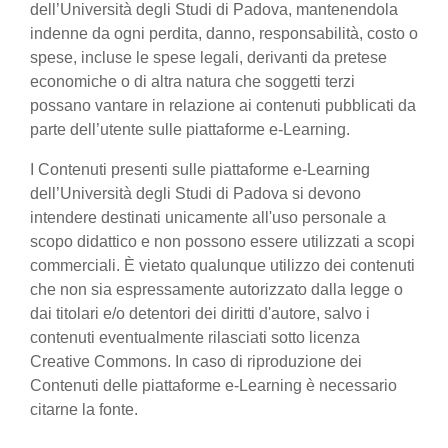
dell’Università degli Studi di Padova, mantenendola
indenne da ogni perdita, danno, responsabilità, costo o
spese, incluse le spese legali, derivanti da pretese
economiche o di altra natura che soggetti terzi
possano vantare in relazione ai contenuti pubblicati da
parte dell’utente sulle piattaforme e-Learning.
I Contenuti presenti sulle piattaforme e-Learning
dell’Università degli Studi di Padova si devono
intendere destinati unicamente all'uso personale a
scopo didattico e non possono essere utilizzati a scopi
commerciali. È vietato qualunque utilizzo dei contenuti
che non sia espressamente autorizzato dalla legge o
dai titolari e/o detentori dei diritti d'autore, salvo i
contenuti eventualmente rilasciati sotto licenza
Creative Commons. In caso di riproduzione dei
Contenuti delle piattaforme e-Learning è necessario
citarne la fonte.