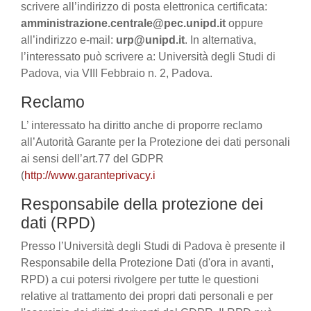
scrivere all’indirizzo di posta elettronica certificata:
amministrazione.centrale@pec.unipd.it
oppure
all’indirizzo e-mail:
urp@unipd.it
. In alternativa,
l’interessato può scrivere a: Università degli Studi di
Padova, via VIII Febbraio n. 2, Padova.
Reclamo
L’ interessato ha diritto anche di proporre reclamo
all’Autorità Garante per la Protezione dei dati personali
ai sensi dell’art.77 del GDPR
(
http://www.garanteprivacy.i
Responsabile della protezione dei
dati (RPD)
Presso l’Università degli Studi di Padova è presente il
Responsabile della Protezione Dati (d'ora in avanti,
RPD) a cui potersi rivolgere per tutte le questioni
relative al trattamento dei propri dati personali e per