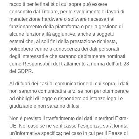
raccolti per le finalità di cui sopra può essere
consentito dal Titolare, per lo svolgimento di lavori di
manutenzione hardware o software necessari al
funzionamento della piattaforma o per la gestione di
alcune funzionalità aggiuntive, anche a soggetti
esterni che, ai soli fini della prestazione richiesta,
potrebbero venire a conoscenza dei dati personali
degli interessati e che saranno debitamente nominati
come Responsabili del trattamento a norma dell’art. 28
del GDPR.
Al di fuori dei casi di comunicazione di cui sopra, i dati
non saranno comunicati a terzi se non per ottemperare
ad obblighi di legge o rispondere ad istanze legali e
giudiziarie e non saranno diffusi.
Non è previsto il trasferimento dei dati in territori Extra-
UE. Nel caso se ne verificasse l’esigenza, sarà fornita
un'informativa specifica; nel caso in cui per il Paese di