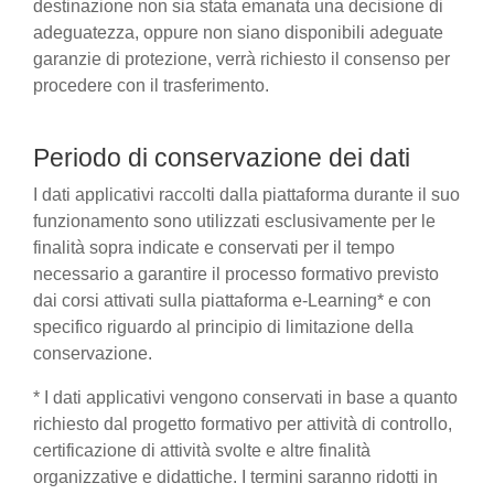
destinazione non sia stata emanata una decisione di
adeguatezza, oppure non siano disponibili adeguate
garanzie di protezione, verrà richiesto il consenso per
procedere con il trasferimento.
Periodo di conservazione dei dati
I dati applicativi raccolti dalla piattaforma durante il suo
funzionamento sono utilizzati esclusivamente per le
finalità sopra indicate e conservati per il tempo
necessario a garantire il processo formativo previsto
dai corsi attivati sulla piattaforma e-Learning* e con
specifico riguardo al principio di limitazione della
conservazione.
* I dati applicativi vengono conservati in base a quanto
richiesto dal progetto formativo per attività di controllo,
certificazione di attività svolte e altre finalità
organizzative e didattiche. I termini saranno ridotti in