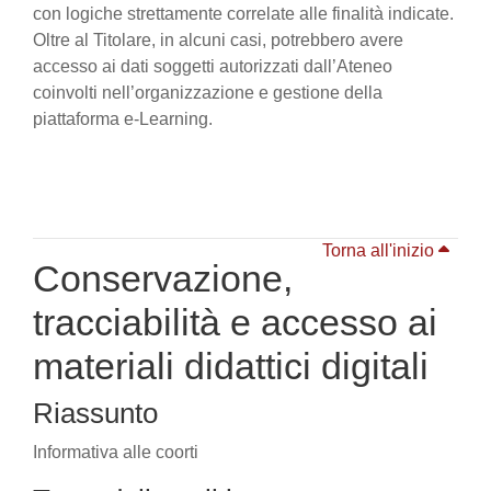
con logiche strettamente correlate alle finalità indicate.
Oltre al Titolare, in alcuni casi, potrebbero avere
accesso ai dati soggetti autorizzati dall’Ateneo
coinvolti nell’organizzazione e gestione della
piattaforma e-Learning.
Torna all'inizio
Conservazione,
tracciabilità e accesso ai
materiali didattici digitali
Riassunto
Informativa alle coorti