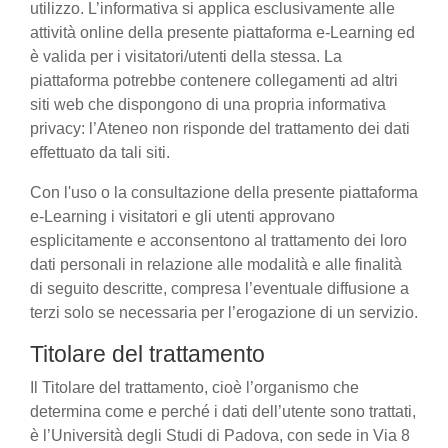
utilizzo. L’informativa si applica esclusivamente alle
attività online della presente piattaforma e-Learning ed
è valida per i visitatori/utenti della stessa. La
piattaforma potrebbe contenere collegamenti ad altri
siti web che dispongono di una propria informativa
privacy: l’Ateneo non risponde del trattamento dei dati
effettuato da tali siti.
Con l'uso o la consultazione della presente piattaforma
e-Learning i visitatori e gli utenti approvano
esplicitamente e acconsentono al trattamento dei loro
dati personali in relazione alle modalità e alle finalità
di seguito descritte, compresa l’eventuale diffusione a
terzi solo se necessaria per l’erogazione di un servizio.
Titolare del trattamento
Il Titolare del trattamento, cioè l’organismo che
determina come e perché i dati dell’utente sono trattati,
è l’Università degli Studi di Padova, con sede in Via 8