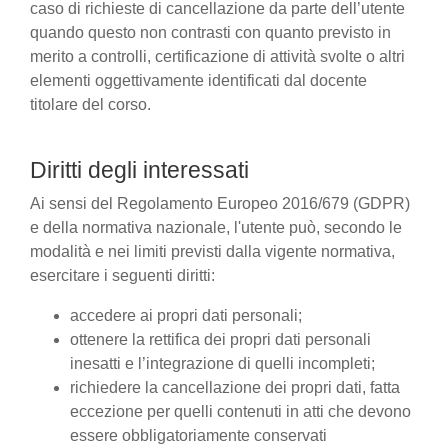
caso di richieste di cancellazione da parte dell’utente
quando questo non contrasti con quanto previsto in
merito a controlli, certificazione di attività svolte o altri
elementi oggettivamente identificati dal docente
titolare del corso.
Diritti degli interessati
Ai sensi del Regolamento Europeo 2016/679 (GDPR)
e della normativa nazionale, l'utente può, secondo le
modalità e nei limiti previsti dalla vigente normativa,
esercitare i seguenti diritti:
accedere ai propri dati personali;
ottenere la rettifica dei propri dati personali
inesatti e l’integrazione di quelli incompleti;
richiedere la cancellazione dei propri dati, fatta
eccezione per quelli contenuti in atti che devono
essere obbligatoriamente conservati