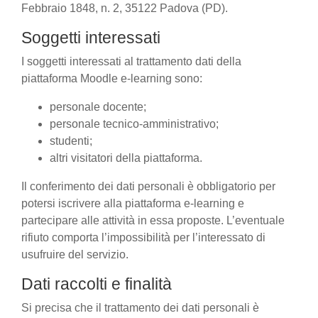
Febbraio 1848, n. 2, 35122 Padova (PD).
Soggetti interessati
I soggetti interessati al trattamento dati della
piattaforma Moodle e-learning sono:
personale docente;
personale tecnico-amministrativo;
studenti;
altri visitatori della piattaforma.
Il conferimento dei dati personali è obbligatorio per
potersi iscrivere alla piattaforma e-learning e
partecipare alle attività in essa proposte. L’eventuale
rifiuto comporta l’impossibilità per l’interessato di
usufruire del servizio.
Dati raccolti e finalità
Si precisa che il trattamento dei dati personali è