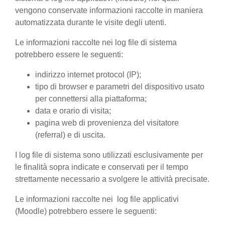
vengono conservate informazioni raccolte in maniera
automatizzata durante le visite degli utenti.
Le informazioni raccolte nei log file di sistema
potrebbero essere le seguenti:
indirizzo internet protocol (IP);
tipo di browser e parametri del dispositivo usato
per connettersi alla piattaforma;
data e orario di visita;
pagina web di provenienza del visitatore
(referral) e di uscita.
I log file di sistema sono utilizzati esclusivamente per
le finalità sopra indicate e conservati per il tempo
strettamente necessario a svolgere le attività precisate.
Le informazioni raccolte nei log file applicativi
(Moodle) potrebbero essere le seguenti: