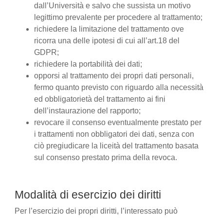
dall’Università e salvo che sussista un motivo
legittimo prevalente per procedere al trattamento;
richiedere la limitazione del trattamento ove
ricorra una delle ipotesi di cui all’art.18 del
GDPR;
richiedere la portabilità dei dati;
opporsi al trattamento dei propri dati personali,
fermo quanto previsto con riguardo alla necessità
ed obbligatorietà del trattamento ai fini
dell’instaurazione del rapporto;
revocare il consenso eventualmente prestato per
i trattamenti non obbligatori dei dati, senza con
ciò pregiudicare la liceità del trattamento basata
sul consenso prestato prima della revoca.
Modalità di esercizio dei diritti
Per l’esercizio dei propri diritti, l’interessato può