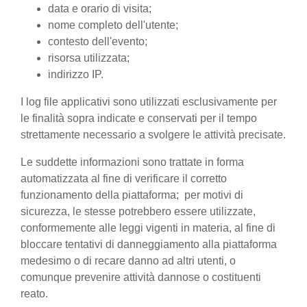
data e orario di visita;
nome completo dell'utente;
contesto dell'evento;
risorsa utilizzata;
indirizzo IP.
I log file applicativi sono utilizzati esclusivamente per
le finalità sopra indicate e conservati per il tempo
strettamente necessario a svolgere le attività precisate.
Le suddette informazioni sono trattate in forma
automatizzata al fine di verificare il corretto
funzionamento della piattaforma; per motivi di
sicurezza, le stesse potrebbero essere utilizzate,
conformemente alle leggi vigenti in materia, al fine di
bloccare tentativi di danneggiamento alla piattaforma
medesimo o di recare danno ad altri utenti, o
comunque prevenire attività dannose o costituenti
reato.