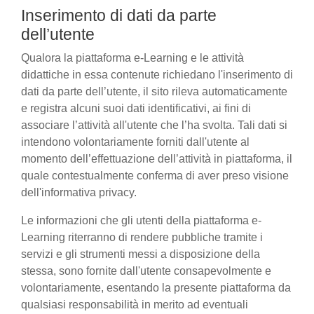
Inserimento di dati da parte
dell’utente
Qualora la piattaforma e-Learning e le attività
didattiche in essa contenute richiedano l'inserimento di
dati da parte dell’utente, il sito rileva automaticamente
e registra alcuni suoi dati identificativi, ai fini di
associare l’attività all'utente che l’ha svolta. Tali dati si
intendono volontariamente forniti dall'utente al
momento dell’effettuazione dell’attività in piattaforma, il
quale contestualmente conferma di aver preso visione
dell'informativa privacy.
Le informazioni che gli utenti della piattaforma e-
Learning riterranno di rendere pubbliche tramite i
servizi e gli strumenti messi a disposizione della
stessa, sono fornite dall'utente consapevolmente e
volontariamente, esentando la presente piattaforma da
qualsiasi responsabilità in merito ad eventuali