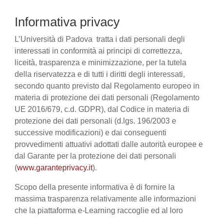
Informativa privacy
L’Università di Padova tratta i dati personali degli
interessati in conformità ai principi di correttezza,
liceità, trasparenza e minimizzazione, per la tutela
della riservatezza e di tutti i diritti degli interessati,
secondo quanto previsto dal Regolamento europeo in
materia di protezione dei dati personali (Regolamento
UE 2016/679, c.d. GDPR), dal Codice in materia di
protezione dei dati personali (d.lgs. 196/2003 e
successive modificazioni) e dai conseguenti
provvedimenti attuativi adottati dalle autorità europee e
dal Garante per la protezione dei dati personali
(
www.garanteprivacy.it
).
Scopo della presente informativa è di fornire la
massima trasparenza relativamente alle informazioni
che la piattaforma e-Learning raccoglie ed al loro