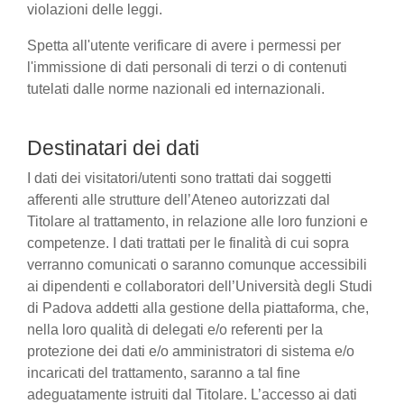
violazioni delle leggi.
Spetta all'utente verificare di avere i permessi per
l'immissione di dati personali di terzi o di contenuti
tutelati dalle norme nazionali ed internazionali.
Destinatari dei dati
I dati dei visitatori/utenti sono trattati dai soggetti
afferenti alle strutture dell’Ateneo autorizzati dal
Titolare al trattamento, in relazione alle loro funzioni e
competenze. I dati trattati per le finalità di cui sopra
verranno comunicati o saranno comunque accessibili
ai dipendenti e collaboratori dell’Università degli Studi
di Padova addetti alla gestione della piattaforma, che,
nella loro qualità di delegati e/o referenti per la
protezione dei dati e/o amministratori di sistema e/o
incaricati del trattamento, saranno a tal fine
adeguatamente istruiti dal Titolare. L’accesso ai dati