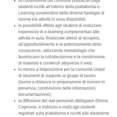
la condivisione dei contributi pubblicati dagli
studenti iscritti all’interno della piattaforma e-
Learning avvalendosi delle diverse tipologie di
risorse e/o attività in essa disponibili;
la possibilità offerta agli studenti di realizzare
esperienze di e-learning complementari alle
attività in aula, finalizzate altresì al recupero,
all'approfondimento e al potenziamento delle
conoscenze, utilizzando metodologie che
favoriscano la collaborazione e la condivisione
di materiali e contenuti attraverso il web;
la messa a disposizione per la comunità Unipd
di strumenti di supporto ai gruppi di lavoro
(lavoro a distanza in preparazione di riunioni in
presenza, condivisione delle informazioni,
documentazione);
la diffusione dei dati personali obbligatori (Nome,
Cognome, e indirizzo e-mail) agli studenti
registrati sulla piattaforma e iscritti alle medesime