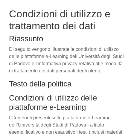
Condizioni di utilizzo e
trattamento dei dati
Riassunto
Di seguito vengono illustrate le condizioni di utilizzo
delle piattaforme e-Learning dell'Università degli Studi
di Padova e l'informativa privacy relativa alle modalità
di trattamento dei dati personali degli utenti.
Testo della politica
Condizioni di utilizzo delle
piattaforme e-Learning
I Contenuti presenti sulle piattaforme e-Learning
dell’Università degli Studi di Padova - a titolo
esemplificativo e non esaustivo i testi (inclusi materiali