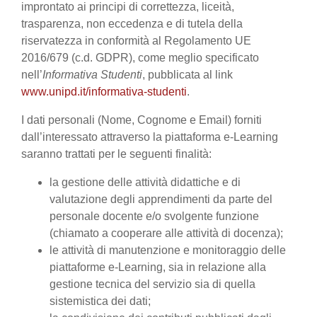
improntato ai principi di correttezza, liceità,
trasparenza, non eccedenza e di tutela della
riservatezza in conformità al Regolamento UE
2016/679 (c.d. GDPR), come meglio specificato
nell’
Informativa Studenti
, pubblicata al link
www.unipd.it/informativa-studenti
.
I dati personali (Nome, Cognome e Email) forniti
dall’interessato attraverso la piattaforma e-Learning
saranno trattati per le seguenti finalità:
la gestione delle attività didattiche e di
valutazione degli apprendimenti da parte del
personale docente e/o svolgente funzione
(chiamato a cooperare alle attività di docenza);
le attività di manutenzione e monitoraggio delle
piattaforme e-Learning, sia in relazione alla
gestione tecnica del servizio sia di quella
sistemistica dei dati;