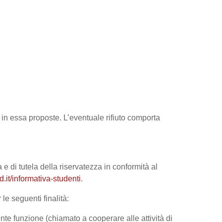
tà in essa proposte. L’eventuale rifiuto comporta
 e di tutela della riservatezza in conformità al
it/informativa-studenti
.
le seguenti finalità:
nte funzione (chiamato a cooperare alle attività di