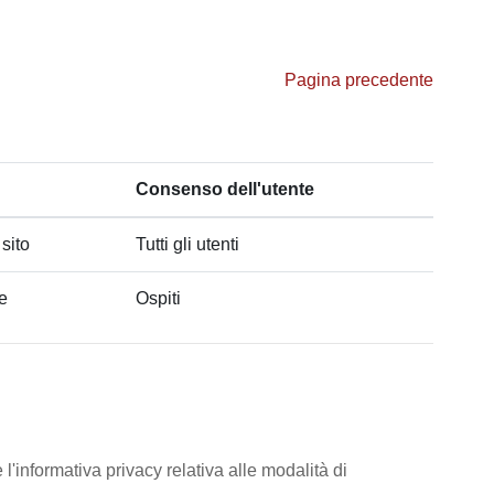
Pagina precedente
Consenso dell'utente
 sito
Tutti gli utenti
he
Ospiti
l'informativa privacy relativa alle modalità di