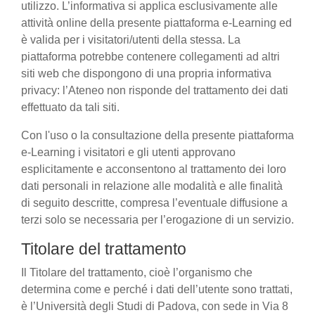
utilizzo. L’informativa si applica esclusivamente alle
attività online della presente piattaforma e-Learning ed
è valida per i visitatori/utenti della stessa. La
piattaforma potrebbe contenere collegamenti ad altri
siti web che dispongono di una propria informativa
privacy: l’Ateneo non risponde del trattamento dei dati
effettuato da tali siti.
Con l'uso o la consultazione della presente piattaforma
e-Learning i visitatori e gli utenti approvano
esplicitamente e acconsentono al trattamento dei loro
dati personali in relazione alle modalità e alle finalità
di seguito descritte, compresa l’eventuale diffusione a
terzi solo se necessaria per l’erogazione di un servizio.
Titolare del trattamento
Il Titolare del trattamento, cioè l’organismo che
determina come e perché i dati dell’utente sono trattati,
è l’Università degli Studi di Padova, con sede in Via 8