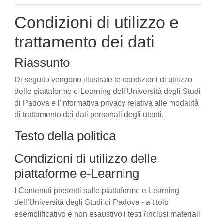
Condizioni di utilizzo e
trattamento dei dati
Riassunto
Di seguito vengono illustrate le condizioni di utilizzo
delle piattaforme e-Learning dell'Università degli Studi
di Padova e l'informativa privacy relativa alle modalità
di trattamento dei dati personali degli utenti.
Testo della politica
Condizioni di utilizzo delle
piattaforme e-Learning
I Contenuti presenti sulle piattaforme e-Learning
dell’Università degli Studi di Padova - a titolo
esemplificativo e non esaustivo i testi (inclusi materiali