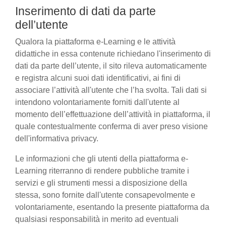
Inserimento di dati da parte
dell’utente
Qualora la piattaforma e-Learning e le attività
didattiche in essa contenute richiedano l'inserimento di
dati da parte dell’utente, il sito rileva automaticamente
e registra alcuni suoi dati identificativi, ai fini di
associare l’attività all'utente che l’ha svolta. Tali dati si
intendono volontariamente forniti dall'utente al
momento dell’effettuazione dell’attività in piattaforma, il
quale contestualmente conferma di aver preso visione
dell'informativa privacy.
Le informazioni che gli utenti della piattaforma e-
Learning riterranno di rendere pubbliche tramite i
servizi e gli strumenti messi a disposizione della
stessa, sono fornite dall'utente consapevolmente e
volontariamente, esentando la presente piattaforma da
qualsiasi responsabilità in merito ad eventuali