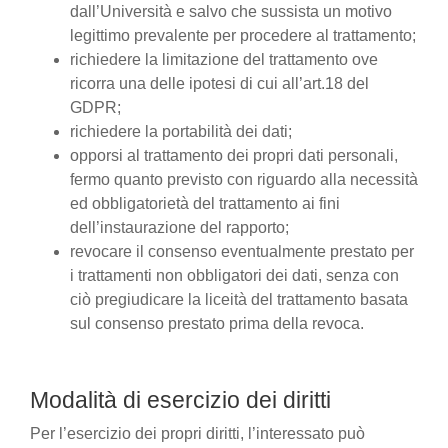
dall’Università e salvo che sussista un motivo
legittimo prevalente per procedere al trattamento;
richiedere la limitazione del trattamento ove
ricorra una delle ipotesi di cui all’art.18 del
GDPR;
richiedere la portabilità dei dati;
opporsi al trattamento dei propri dati personali,
fermo quanto previsto con riguardo alla necessità
ed obbligatorietà del trattamento ai fini
dell’instaurazione del rapporto;
revocare il consenso eventualmente prestato per
i trattamenti non obbligatori dei dati, senza con
ciò pregiudicare la liceità del trattamento basata
sul consenso prestato prima della revoca.
Modalità di esercizio dei diritti
Per l’esercizio dei propri diritti, l’interessato può