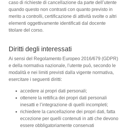
caso di richieste di cancellazione da parte dell’utente
quando questo non contrasti con quanto previsto in
merito a controlli, certificazione di attività svolte o altri
elementi oggettivamente identificati dal docente
titolare del corso.
Diritti degli interessati
Ai sensi del Regolamento Europeo 2016/679 (GDPR)
e della normativa nazionale, l'utente può, secondo le
modalità e nei limiti previsti dalla vigente normativa,
esercitare i seguenti diritti:
accedere ai propri dati personali;
ottenere la rettifica dei propri dati personali
inesatti e l’integrazione di quelli incompleti;
richiedere la cancellazione dei propri dati, fatta
eccezione per quelli contenuti in atti che devono
essere obbligatoriamente conservati