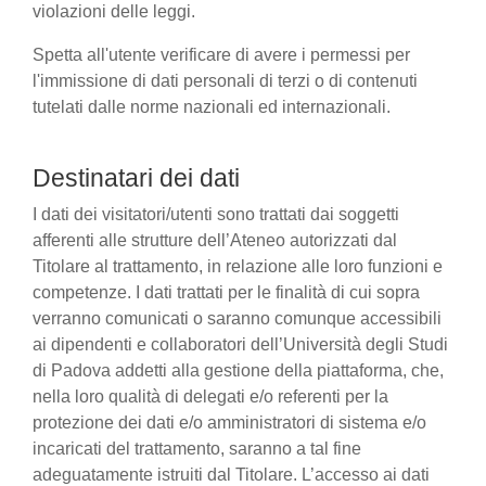
violazioni delle leggi.
Spetta all'utente verificare di avere i permessi per
l'immissione di dati personali di terzi o di contenuti
tutelati dalle norme nazionali ed internazionali.
Destinatari dei dati
I dati dei visitatori/utenti sono trattati dai soggetti
afferenti alle strutture dell’Ateneo autorizzati dal
Titolare al trattamento, in relazione alle loro funzioni e
competenze. I dati trattati per le finalità di cui sopra
verranno comunicati o saranno comunque accessibili
ai dipendenti e collaboratori dell’Università degli Studi
di Padova addetti alla gestione della piattaforma, che,
nella loro qualità di delegati e/o referenti per la
protezione dei dati e/o amministratori di sistema e/o
incaricati del trattamento, saranno a tal fine
adeguatamente istruiti dal Titolare. L’accesso ai dati