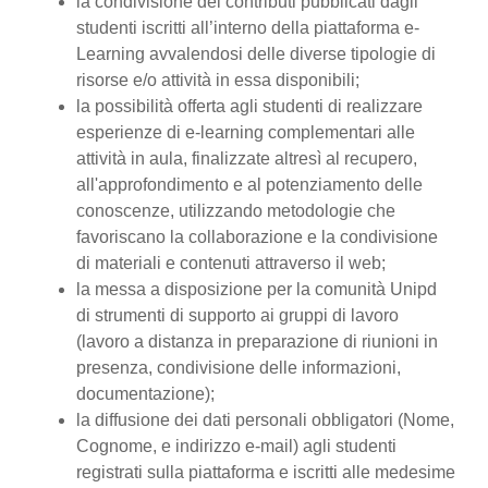
la condivisione dei contributi pubblicati dagli
studenti iscritti all’interno della piattaforma e-
Learning avvalendosi delle diverse tipologie di
risorse e/o attività in essa disponibili;
la possibilità offerta agli studenti di realizzare
esperienze di e-learning complementari alle
attività in aula, finalizzate altresì al recupero,
all'approfondimento e al potenziamento delle
conoscenze, utilizzando metodologie che
favoriscano la collaborazione e la condivisione
di materiali e contenuti attraverso il web;
la messa a disposizione per la comunità Unipd
di strumenti di supporto ai gruppi di lavoro
(lavoro a distanza in preparazione di riunioni in
presenza, condivisione delle informazioni,
documentazione);
la diffusione dei dati personali obbligatori (Nome,
Cognome, e indirizzo e-mail) agli studenti
registrati sulla piattaforma e iscritti alle medesime