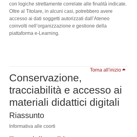
con logiche strettamente correlate alle finalità indicate.
Oltre al Titolare, in alcuni casi, potrebbero avere
accesso ai dati soggetti autorizzati dall’Ateneo
coinvolti nell’organizzazione e gestione della
piattaforma e-Learning.
Torna all'inizio
Conservazione,
tracciabilità e accesso ai
materiali didattici digitali
Riassunto
Informativa alle coorti