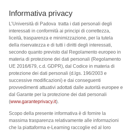
Informativa privacy
L’Università di Padova tratta i dati personali degli
interessati in conformità ai principi di correttezza,
liceità, trasparenza e minimizzazione, per la tutela
della riservatezza e di tutti i diritti degli interessati,
secondo quanto previsto dal Regolamento europeo in
materia di protezione dei dati personali (Regolamento
UE 2016/679, c.d. GDPR), dal Codice in materia di
protezione dei dati personali (d.lgs. 196/2003 e
successive modificazioni) e dai conseguenti
provvedimenti attuativi adottati dalle autorità europee e
dal Garante per la protezione dei dati personali
(
www.garanteprivacy.it
).
Scopo della presente informativa è di fornire la
massima trasparenza relativamente alle informazioni
che la piattaforma e-Learning raccoglie ed al loro