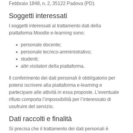
Febbraio 1848, n. 2, 35122 Padova (PD).
Soggetti interessati
I soggetti interessati al trattamento dati della
piattaforma Moodle e-learning sono:
personale docente;
personale tecnico-amministrativo;
studenti;
altri visitatori della piattaforma.
Il conferimento dei dati personali è obbligatorio per
potersi iscrivere alla piattaforma e-learning e
partecipare alle attività in essa proposte. L’eventuale
rifiuto comporta l’impossibilità per l’interessato di
usufruire del servizio.
Dati raccolti e finalità
Si precisa che il trattamento dei dati personali è