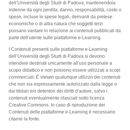
dell’Università degli Studi di Padova, mantenendola
indenne da ogni perdita, danno, responsabilità, costo o
spese, incluse le spese legali, derivanti da pretese
economiche o di altra natura che soggetti terzi
possano vantare in relazione ai contenuti pubblicati da
parte dell’utente sulle piattaforme e-Learning.
I Contenuti presenti sulle piattaforme e-Learning
dell’Università degli Studi di Padova si devono
intendere destinati unicamente all'uso personale a
scopo didattico e non possono essere utilizzati a scopi
commerciali. È vietato qualunque utilizzo dei contenuti
che non sia espressamente autorizzato dalla legge o
dai titolari e/o detentori dei diritti d'autore, salvo i
contenuti eventualmente rilasciati sotto licenza
Creative Commons. In caso di riproduzione dei
Contenuti delle piattaforme e-Learning è necessario
citarne la fonte.