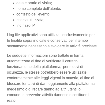
data e orario di visita;
nome completo dell'utente;
contesto dell'evento;
risorsa utilizzata;
indirizzo IP.
I log file applicativi sono utilizzati esclusivamente per
le finalità sopra indicate e conservati per il tempo
strettamente necessario a svolgere le attività precisate.
Le suddette informazioni sono trattate in forma
automatizzata al fine di verificare il corretto
funzionamento della piattaforma; per motivi di
sicurezza, le stesse potrebbero essere utilizzate,
conformemente alle leggi vigenti in materia, al fine di
bloccare tentativi di danneggiamento alla piattaforma
medesimo o di recare danno ad altri utenti, o
comunque prevenire attività dannose o costituenti
reato.