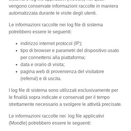
vengono conservate informazioni raccolte in maniera
automatizzata durante le visite degli utenti.
Le informazioni raccolte nei log file di sistema
potrebbero essere le seguenti:
indirizzo internet protocol (IP);
tipo di browser e parametri del dispositivo usato
per connettersi alla piattaforma;
data e orario di visita;
pagina web di provenienza del visitatore
(referral) e di uscita.
I log file di sistema sono utilizzati esclusivamente per
le finalità sopra indicate e conservati per il tempo
strettamente necessario a svolgere le attività precisate.
Le informazioni raccolte nei log file applicativi
(Moodle) potrebbero essere le seguenti: