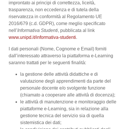
improntato ai principi di correttezza, liceità,
trasparenza, non eccedenza e di tutela della
riservatezza in conformità al Regolamento UE
2016/679 (c.d. GDPR), come meglio specificato
nell’
Informativa Studenti
, pubblicata al link
www.unipd.it/informativa-studenti
.
I dati personali (Nome, Cognome e Email) forniti
dall’interessato attraverso la piattaforma e-Learning
saranno trattati per le seguenti finalità:
la gestione delle attività didattiche e di
valutazione degli apprendimenti da parte del
personale docente e/o svolgente funzione
(chiamato a cooperare alle attività di docenza);
le attività di manutenzione e monitoraggio delle
piattaforme e-Learning, sia in relazione alla
gestione tecnica del servizio sia di quella
sistemistica dei dati;