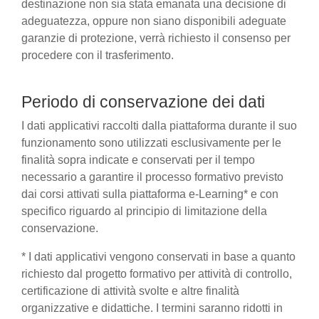
destinazione non sia stata emanata una decisione di
adeguatezza, oppure non siano disponibili adeguate
garanzie di protezione, verrà richiesto il consenso per
procedere con il trasferimento.
Periodo di conservazione dei dati
I dati applicativi raccolti dalla piattaforma durante il suo
funzionamento sono utilizzati esclusivamente per le
finalità sopra indicate e conservati per il tempo
necessario a garantire il processo formativo previsto
dai corsi attivati sulla piattaforma e-Learning* e con
specifico riguardo al principio di limitazione della
conservazione.
* I dati applicativi vengono conservati in base a quanto
richiesto dal progetto formativo per attività di controllo,
certificazione di attività svolte e altre finalità
organizzative e didattiche. I termini saranno ridotti in