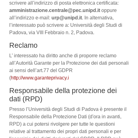
scrivere all’indirizzo di posta elettronica certificata:
amministrazione.centrale@pec.unipd.it
oppure
all’indirizzo e-mail:
urp@unipd.it
. In alternativa,
l’interessato può scrivere a: Università degli Studi di
Padova, via VIII Febbraio n. 2, Padova.
Reclamo
L’ interessato ha diritto anche di proporre reclamo
all’Autorità Garante per la Protezione dei dati personali
ai sensi dell’art.77 del GDPR
(
http://www.garanteprivacy.i
Responsabile della protezione dei
dati (RPD)
Presso l’Università degli Studi di Padova è presente il
Responsabile della Protezione Dati (d'ora in avanti,
RPD) a cui potersi rivolgere per tutte le questioni
relative al trattamento dei propri dati personali e per