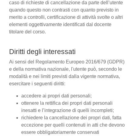
caso di richieste di cancellazione da parte dell’utente
quando questo non contrasti con quanto previsto in
merito a controlli, certificazione di attività svolte o altri
elementi oggettivamente identificati dal docente
titolare del corso.
Diritti degli interessati
Ai sensi del Regolamento Europeo 2016/679 (GDPR)
e della normativa nazionale, l'utente può, secondo le
modalità e nei limiti previsti dalla vigente normativa,
esercitare i seguenti diritti:
accedere ai propri dati personali;
ottenere la rettifica dei propri dati personali
inesatti e l’integrazione di quelli incompleti;
richiedere la cancellazione dei propri dati, fatta
eccezione per quelli contenuti in atti che devono
essere obbligatoriamente conservati