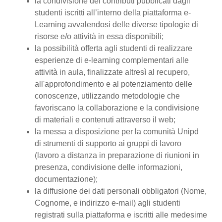
la condivisione dei contributi pubblicati dagli
studenti iscritti all’interno della piattaforma e-
Learning avvalendosi delle diverse tipologie di
risorse e/o attività in essa disponibili;
la possibilità offerta agli studenti di realizzare
esperienze di e-learning complementari alle
attività in aula, finalizzate altresì al recupero,
all'approfondimento e al potenziamento delle
conoscenze, utilizzando metodologie che
favoriscano la collaborazione e la condivisione
di materiali e contenuti attraverso il web;
la messa a disposizione per la comunità Unipd
di strumenti di supporto ai gruppi di lavoro
(lavoro a distanza in preparazione di riunioni in
presenza, condivisione delle informazioni,
documentazione);
la diffusione dei dati personali obbligatori (Nome,
Cognome, e indirizzo e-mail) agli studenti
registrati sulla piattaforma e iscritti alle medesime