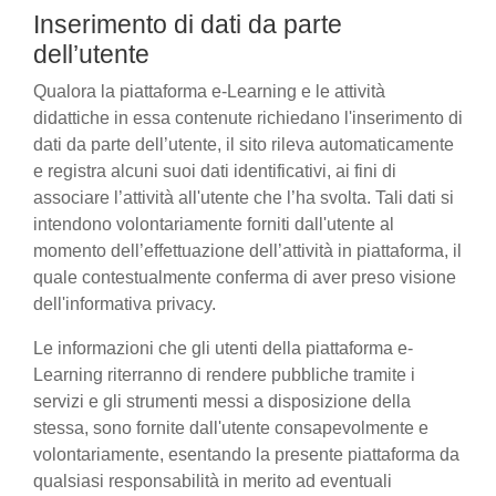
Inserimento di dati da parte
dell’utente
Qualora la piattaforma e-Learning e le attività
didattiche in essa contenute richiedano l'inserimento di
dati da parte dell’utente, il sito rileva automaticamente
e registra alcuni suoi dati identificativi, ai fini di
associare l’attività all'utente che l’ha svolta. Tali dati si
intendono volontariamente forniti dall'utente al
momento dell’effettuazione dell’attività in piattaforma, il
quale contestualmente conferma di aver preso visione
dell'informativa privacy.
Le informazioni che gli utenti della piattaforma e-
Learning riterranno di rendere pubbliche tramite i
servizi e gli strumenti messi a disposizione della
stessa, sono fornite dall'utente consapevolmente e
volontariamente, esentando la presente piattaforma da
qualsiasi responsabilità in merito ad eventuali