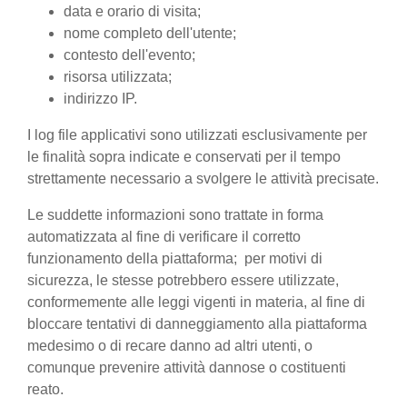
data e orario di visita;
nome completo dell'utente;
contesto dell'evento;
risorsa utilizzata;
indirizzo IP.
I log file applicativi sono utilizzati esclusivamente per
le finalità sopra indicate e conservati per il tempo
strettamente necessario a svolgere le attività precisate.
Le suddette informazioni sono trattate in forma
automatizzata al fine di verificare il corretto
funzionamento della piattaforma; per motivi di
sicurezza, le stesse potrebbero essere utilizzate,
conformemente alle leggi vigenti in materia, al fine di
bloccare tentativi di danneggiamento alla piattaforma
medesimo o di recare danno ad altri utenti, o
comunque prevenire attività dannose o costituenti
reato.