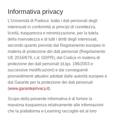
Informativa privacy
L’Università di Padova tratta i dati personali degli
interessati in conformità ai principi di correttezza,
liceità, trasparenza e minimizzazione, per la tutela
della riservatezza e di tutti i diritti degli interessati,
secondo quanto previsto dal Regolamento europeo in
materia di protezione dei dati personali (Regolamento
UE 2016/679, c.d. GDPR), dal Codice in materia di
protezione dei dati personali (d.lgs. 196/2003 e
successive modificazioni) e dai conseguenti
provvedimenti attuativi adottati dalle autorità europee e
dal Garante per la protezione dei dati personali
(
www.garanteprivacy.it
).
Scopo della presente informativa è di fornire la
massima trasparenza relativamente alle informazioni
che la piattaforma e-Learning raccoglie ed al loro