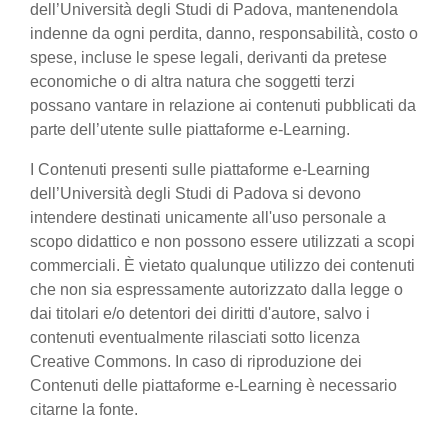
dell’Università degli Studi di Padova, mantenendola
indenne da ogni perdita, danno, responsabilità, costo o
spese, incluse le spese legali, derivanti da pretese
economiche o di altra natura che soggetti terzi
possano vantare in relazione ai contenuti pubblicati da
parte dell’utente sulle piattaforme e-Learning.
I Contenuti presenti sulle piattaforme e-Learning
dell’Università degli Studi di Padova si devono
intendere destinati unicamente all'uso personale a
scopo didattico e non possono essere utilizzati a scopi
commerciali. È vietato qualunque utilizzo dei contenuti
che non sia espressamente autorizzato dalla legge o
dai titolari e/o detentori dei diritti d'autore, salvo i
contenuti eventualmente rilasciati sotto licenza
Creative Commons. In caso di riproduzione dei
Contenuti delle piattaforme e-Learning è necessario
citarne la fonte.