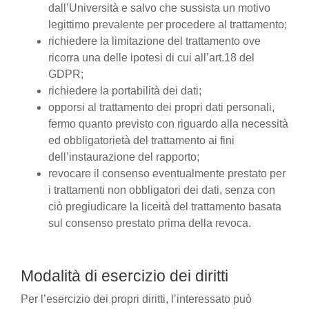
dall’Università e salvo che sussista un motivo
legittimo prevalente per procedere al trattamento;
richiedere la limitazione del trattamento ove
ricorra una delle ipotesi di cui all’art.18 del
GDPR;
richiedere la portabilità dei dati;
opporsi al trattamento dei propri dati personali,
fermo quanto previsto con riguardo alla necessità
ed obbligatorietà del trattamento ai fini
dell’instaurazione del rapporto;
revocare il consenso eventualmente prestato per
i trattamenti non obbligatori dei dati, senza con
ciò pregiudicare la liceità del trattamento basata
sul consenso prestato prima della revoca.
Modalità di esercizio dei diritti
Per l’esercizio dei propri diritti, l’interessato può