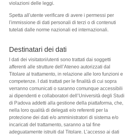
violazioni delle leggi.
Spetta all'utente verificare di avere i permessi per
l'immissione di dati personali di terzi o di contenuti
tutelati dalle norme nazionali ed internazionali.
Destinatari dei dati
I dati dei visitatori/utenti sono trattati dai soggetti
afferenti alle strutture dell’Ateneo autorizzati dal
Titolare al trattamento, in relazione alle loro funzioni e
competenze. I dati trattati per le finalità di cui sopra
verranno comunicati o saranno comunque accessibili
ai dipendenti e collaboratori dell’Università degli Studi
di Padova addetti alla gestione della piattaforma, che,
nella loro qualità di delegati e/o referenti per la
protezione dei dati e/o amministratori di sistema e/o
incaricati del trattamento, saranno a tal fine
adeguatamente istruiti dal Titolare. L’accesso ai dati