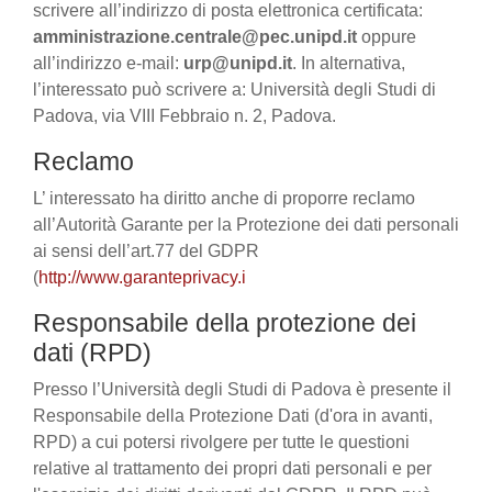
scrivere all’indirizzo di posta elettronica certificata:
amministrazione.centrale@pec.unipd.it
oppure
all’indirizzo e-mail:
urp@unipd.it
. In alternativa,
l’interessato può scrivere a: Università degli Studi di
Padova, via VIII Febbraio n. 2, Padova.
Reclamo
L’ interessato ha diritto anche di proporre reclamo
all’Autorità Garante per la Protezione dei dati personali
ai sensi dell’art.77 del GDPR
(
http://www.garanteprivacy.i
Responsabile della protezione dei
dati (RPD)
Presso l’Università degli Studi di Padova è presente il
Responsabile della Protezione Dati (d'ora in avanti,
RPD) a cui potersi rivolgere per tutte le questioni
relative al trattamento dei propri dati personali e per