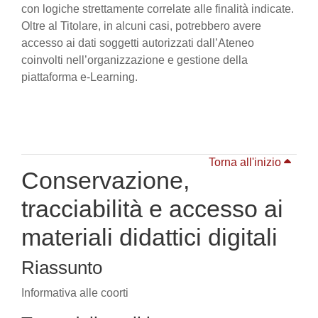
con logiche strettamente correlate alle finalità indicate.
Oltre al Titolare, in alcuni casi, potrebbero avere
accesso ai dati soggetti autorizzati dall’Ateneo
coinvolti nell’organizzazione e gestione della
piattaforma e-Learning.
Torna all'inizio
Conservazione,
tracciabilità e accesso ai
materiali didattici digitali
Riassunto
Informativa alle coorti