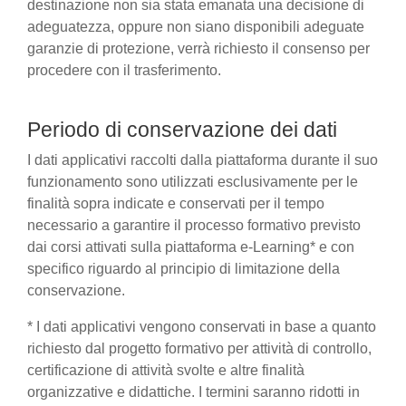
destinazione non sia stata emanata una decisione di
adeguatezza, oppure non siano disponibili adeguate
garanzie di protezione, verrà richiesto il consenso per
procedere con il trasferimento.
Periodo di conservazione dei dati
I dati applicativi raccolti dalla piattaforma durante il suo
funzionamento sono utilizzati esclusivamente per le
finalità sopra indicate e conservati per il tempo
necessario a garantire il processo formativo previsto
dai corsi attivati sulla piattaforma e-Learning* e con
specifico riguardo al principio di limitazione della
conservazione.
* I dati applicativi vengono conservati in base a quanto
richiesto dal progetto formativo per attività di controllo,
certificazione di attività svolte e altre finalità
organizzative e didattiche. I termini saranno ridotti in