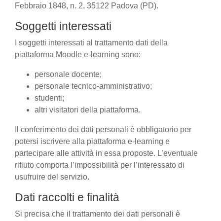
Febbraio 1848, n. 2, 35122 Padova (PD).
Soggetti interessati
I soggetti interessati al trattamento dati della
piattaforma Moodle e-learning sono:
personale docente;
personale tecnico-amministrativo;
studenti;
altri visitatori della piattaforma.
Il conferimento dei dati personali è obbligatorio per
potersi iscrivere alla piattaforma e-learning e
partecipare alle attività in essa proposte. L’eventuale
rifiuto comporta l’impossibilità per l’interessato di
usufruire del servizio.
Dati raccolti e finalità
Si precisa che il trattamento dei dati personali è