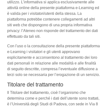
utilizzo. L’informativa si applica esclusivamente alle
attività online della presente piattaforma e-Learning ed
è valida per i visitatori/utenti della stessa. La
piattaforma potrebbe contenere collegamenti ad altri
siti web che dispongono di una propria informativa
privacy: l’Ateneo non risponde del trattamento dei dati
effettuato da tali siti.
Con l'uso o la consultazione della presente piattaforma
e-Learning i visitatori e gli utenti approvano
esplicitamente e acconsentono al trattamento dei loro
dati personali in relazione alle modalità e alle finalità
di seguito descritte, compresa l’eventuale diffusione a
terzi solo se necessaria per l’erogazione di un servizio.
Titolare del trattamento
Il Titolare del trattamento, cioè l’organismo che
determina come e perché i dati dell’utente sono trattati,
è l’Università degli Studi di Padova, con sede in Via 8