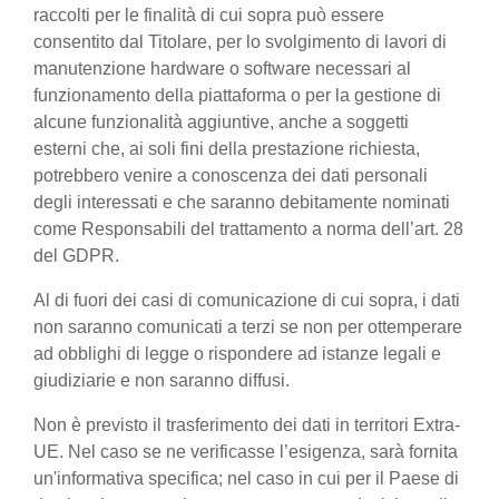
raccolti per le finalità di cui sopra può essere
consentito dal Titolare, per lo svolgimento di lavori di
manutenzione hardware o software necessari al
funzionamento della piattaforma o per la gestione di
alcune funzionalità aggiuntive, anche a soggetti
esterni che, ai soli fini della prestazione richiesta,
potrebbero venire a conoscenza dei dati personali
degli interessati e che saranno debitamente nominati
come Responsabili del trattamento a norma dell’art. 28
del GDPR.
Al di fuori dei casi di comunicazione di cui sopra, i dati
non saranno comunicati a terzi se non per ottemperare
ad obblighi di legge o rispondere ad istanze legali e
giudiziarie e non saranno diffusi.
Non è previsto il trasferimento dei dati in territori Extra-
UE. Nel caso se ne verificasse l’esigenza, sarà fornita
un'informativa specifica; nel caso in cui per il Paese di