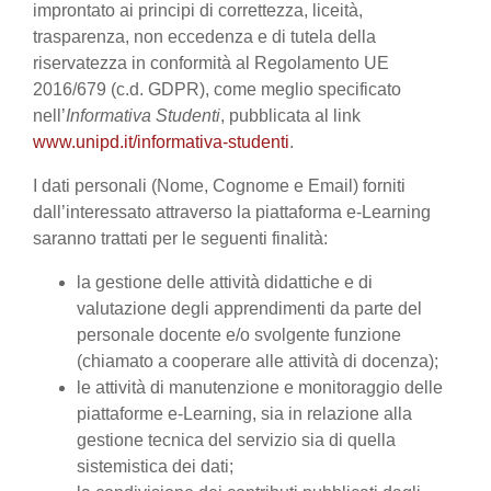
improntato ai principi di correttezza, liceità,
trasparenza, non eccedenza e di tutela della
riservatezza in conformità al Regolamento UE
2016/679 (c.d. GDPR), come meglio specificato
nell’
Informativa Studenti
, pubblicata al link
www.unipd.it/informativa-studenti
.
I dati personali (Nome, Cognome e Email) forniti
dall’interessato attraverso la piattaforma e-Learning
saranno trattati per le seguenti finalità:
la gestione delle attività didattiche e di
valutazione degli apprendimenti da parte del
personale docente e/o svolgente funzione
(chiamato a cooperare alle attività di docenza);
le attività di manutenzione e monitoraggio delle
piattaforme e-Learning, sia in relazione alla
gestione tecnica del servizio sia di quella
sistemistica dei dati;