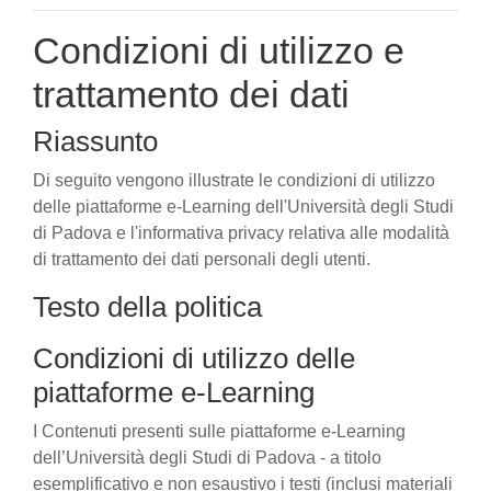
Condizioni di utilizzo e
trattamento dei dati
Riassunto
Di seguito vengono illustrate le condizioni di utilizzo
delle piattaforme e-Learning dell'Università degli Studi
di Padova e l'informativa privacy relativa alle modalità
di trattamento dei dati personali degli utenti.
Testo della politica
Condizioni di utilizzo delle
piattaforme e-Learning
I Contenuti presenti sulle piattaforme e-Learning
dell’Università degli Studi di Padova - a titolo
esemplificativo e non esaustivo i testi (inclusi materiali