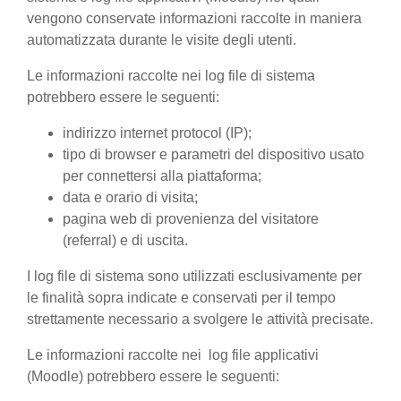
vengono conservate informazioni raccolte in maniera
automatizzata durante le visite degli utenti.
Le informazioni raccolte nei log file di sistema
potrebbero essere le seguenti:
indirizzo internet protocol (IP);
tipo di browser e parametri del dispositivo usato
per connettersi alla piattaforma;
data e orario di visita;
pagina web di provenienza del visitatore
(referral) e di uscita.
I log file di sistema sono utilizzati esclusivamente per
le finalità sopra indicate e conservati per il tempo
strettamente necessario a svolgere le attività precisate.
Le informazioni raccolte nei log file applicativi
(Moodle) potrebbero essere le seguenti: