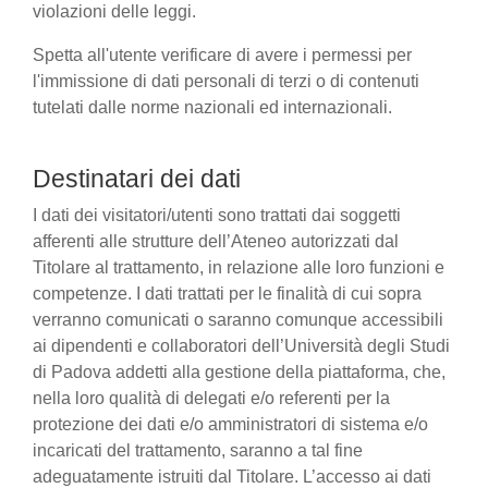
violazioni delle leggi.
Spetta all'utente verificare di avere i permessi per
l'immissione di dati personali di terzi o di contenuti
tutelati dalle norme nazionali ed internazionali.
Destinatari dei dati
I dati dei visitatori/utenti sono trattati dai soggetti
afferenti alle strutture dell’Ateneo autorizzati dal
Titolare al trattamento, in relazione alle loro funzioni e
competenze. I dati trattati per le finalità di cui sopra
verranno comunicati o saranno comunque accessibili
ai dipendenti e collaboratori dell’Università degli Studi
di Padova addetti alla gestione della piattaforma, che,
nella loro qualità di delegati e/o referenti per la
protezione dei dati e/o amministratori di sistema e/o
incaricati del trattamento, saranno a tal fine
adeguatamente istruiti dal Titolare. L’accesso ai dati