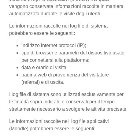
vengono conservate informazioni raccolte in maniera
automatizzata durante le visite degli utenti.
Le informazioni raccolte nei log file di sistema
potrebbero essere le seguenti:
indirizzo internet protocol (IP);
tipo di browser e parametri del dispositivo usato
per connettersi alla piattaforma;
data e orario di visita;
pagina web di provenienza del visitatore
(referral) e di uscita.
I log file di sistema sono utilizzati esclusivamente per
le finalità sopra indicate e conservati per il tempo
strettamente necessario a svolgere le attività precisate.
Le informazioni raccolte nei log file applicativi
(Moodle) potrebbero essere le seguenti: