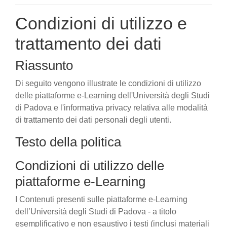
Condizioni di utilizzo e
trattamento dei dati
Riassunto
Di seguito vengono illustrate le condizioni di utilizzo
delle piattaforme e-Learning dell'Università degli Studi
di Padova e l'informativa privacy relativa alle modalità
di trattamento dei dati personali degli utenti.
Testo della politica
Condizioni di utilizzo delle
piattaforme e-Learning
I Contenuti presenti sulle piattaforme e-Learning
dell’Università degli Studi di Padova - a titolo
esemplificativo e non esaustivo i testi (inclusi materiali