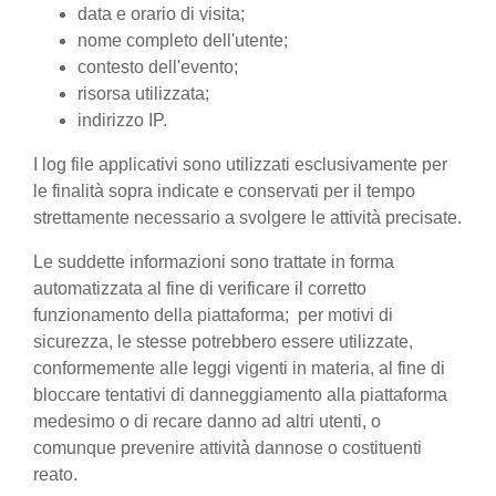
data e orario di visita;
nome completo dell'utente;
contesto dell'evento;
risorsa utilizzata;
indirizzo IP.
I log file applicativi sono utilizzati esclusivamente per
le finalità sopra indicate e conservati per il tempo
strettamente necessario a svolgere le attività precisate.
Le suddette informazioni sono trattate in forma
automatizzata al fine di verificare il corretto
funzionamento della piattaforma; per motivi di
sicurezza, le stesse potrebbero essere utilizzate,
conformemente alle leggi vigenti in materia, al fine di
bloccare tentativi di danneggiamento alla piattaforma
medesimo o di recare danno ad altri utenti, o
comunque prevenire attività dannose o costituenti
reato.