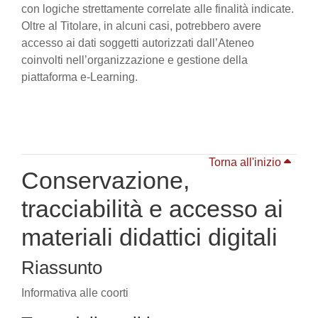
con logiche strettamente correlate alle finalità indicate.
Oltre al Titolare, in alcuni casi, potrebbero avere
accesso ai dati soggetti autorizzati dall’Ateneo
coinvolti nell’organizzazione e gestione della
piattaforma e-Learning.
Torna all'inizio
Conservazione,
tracciabilità e accesso ai
materiali didattici digitali
Riassunto
Informativa alle coorti