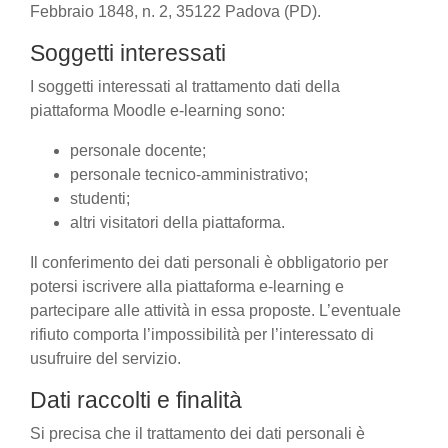
Febbraio 1848, n. 2, 35122 Padova (PD).
Soggetti interessati
I soggetti interessati al trattamento dati della
piattaforma Moodle e-learning sono:
personale docente;
personale tecnico-amministrativo;
studenti;
altri visitatori della piattaforma.
Il conferimento dei dati personali è obbligatorio per
potersi iscrivere alla piattaforma e-learning e
partecipare alle attività in essa proposte. L’eventuale
rifiuto comporta l’impossibilità per l’interessato di
usufruire del servizio.
Dati raccolti e finalità
Si precisa che il trattamento dei dati personali è