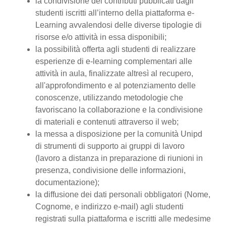
la condivisione dei contributi pubblicati dagli
studenti iscritti all’interno della piattaforma e-
Learning avvalendosi delle diverse tipologie di
risorse e/o attività in essa disponibili;
la possibilità offerta agli studenti di realizzare
esperienze di e-learning complementari alle
attività in aula, finalizzate altresì al recupero,
all'approfondimento e al potenziamento delle
conoscenze, utilizzando metodologie che
favoriscano la collaborazione e la condivisione
di materiali e contenuti attraverso il web;
la messa a disposizione per la comunità Unipd
di strumenti di supporto ai gruppi di lavoro
(lavoro a distanza in preparazione di riunioni in
presenza, condivisione delle informazioni,
documentazione);
la diffusione dei dati personali obbligatori (Nome,
Cognome, e indirizzo e-mail) agli studenti
registrati sulla piattaforma e iscritti alle medesime