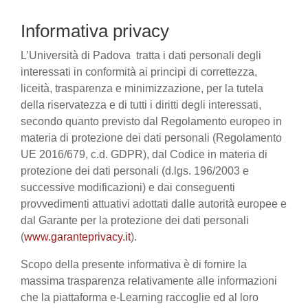
Informativa privacy
L’Università di Padova tratta i dati personali degli
interessati in conformità ai principi di correttezza,
liceità, trasparenza e minimizzazione, per la tutela
della riservatezza e di tutti i diritti degli interessati,
secondo quanto previsto dal Regolamento europeo in
materia di protezione dei dati personali (Regolamento
UE 2016/679, c.d. GDPR), dal Codice in materia di
protezione dei dati personali (d.lgs. 196/2003 e
successive modificazioni) e dai conseguenti
provvedimenti attuativi adottati dalle autorità europee e
dal Garante per la protezione dei dati personali
(
www.garanteprivacy.it
).
Scopo della presente informativa è di fornire la
massima trasparenza relativamente alle informazioni
che la piattaforma e-Learning raccoglie ed al loro