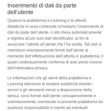
Inserimento di dati da parte
dell’utente
Qualora la piattaforma e-Learning e le attività
didattiche in essa contenute richiedano l'inserimento di
dati da parte dell’utente, il sito rileva automaticamente
e registra alcuni suoi dati identificativi, ai fini di
associare l’attività all'utente che l’ha svolta. Tali dati si
intendono volontariamente forniti dall'utente al
momento dell’effettuazione dell’attività in piattaforma, il
quale contestualmente conferma di aver preso visione
dell'informativa privacy.
Le informazioni che gli utenti della piattaforma e-
Learning riterranno di rendere pubbliche tramite i
servizi e gli strumenti messi a disposizione della
stessa, sono fornite dall'utente consapevolmente e
volontariamente, esentando la presente piattaforma da
qualsiasi responsabilità in merito ad eventuali