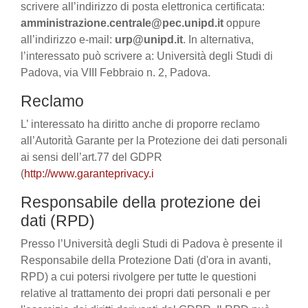
scrivere all’indirizzo di posta elettronica certificata:
amministrazione.centrale@pec.unipd.it
oppure
all’indirizzo e-mail:
urp@unipd.it
. In alternativa,
l’interessato può scrivere a: Università degli Studi di
Padova, via VIII Febbraio n. 2, Padova.
Reclamo
L’ interessato ha diritto anche di proporre reclamo
all’Autorità Garante per la Protezione dei dati personali
ai sensi dell’art.77 del GDPR
(
http://www.garanteprivacy.i
Responsabile della protezione dei
dati (RPD)
Presso l’Università degli Studi di Padova è presente il
Responsabile della Protezione Dati (d'ora in avanti,
RPD) a cui potersi rivolgere per tutte le questioni
relative al trattamento dei propri dati personali e per