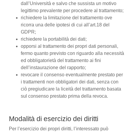
dall’Università e salvo che sussista un motivo
legittimo prevalente per procedere al trattamento;
richiedere la limitazione del trattamento ove
ricorra una delle ipotesi di cui all’art.18 del
GDPR;
richiedere la portabilità dei dati;
opporsi al trattamento dei propri dati personali,
fermo quanto previsto con riguardo alla necessità
ed obbligatorietà del trattamento ai fini
dell’instaurazione del rapporto;
revocare il consenso eventualmente prestato per
i trattamenti non obbligatori dei dati, senza con
ciò pregiudicare la liceità del trattamento basata
sul consenso prestato prima della revoca.
Modalità di esercizio dei diritti
Per l’esercizio dei propri diritti, l’interessato può