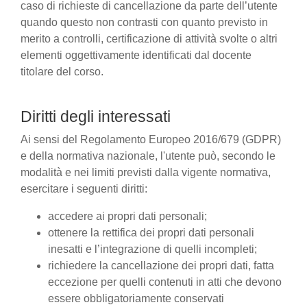
caso di richieste di cancellazione da parte dell’utente
quando questo non contrasti con quanto previsto in
merito a controlli, certificazione di attività svolte o altri
elementi oggettivamente identificati dal docente
titolare del corso.
Diritti degli interessati
Ai sensi del Regolamento Europeo 2016/679 (GDPR)
e della normativa nazionale, l'utente può, secondo le
modalità e nei limiti previsti dalla vigente normativa,
esercitare i seguenti diritti:
accedere ai propri dati personali;
ottenere la rettifica dei propri dati personali
inesatti e l’integrazione di quelli incompleti;
richiedere la cancellazione dei propri dati, fatta
eccezione per quelli contenuti in atti che devono
essere obbligatoriamente conservati