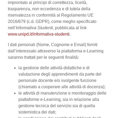
improntato ai principi di correttezza, liceità,
trasparenza, non eccedenza e di tutela della
riservatezza in conformità al Regolamento UE
2016/679 (c.d. GDPR), come meglio specificato
nell’
Informativa Studenti
, pubblicata al link
www.unipd.it/informativa-studenti
.
I dati personali (Nome, Cognome e Email) forniti
dall’interessato attraverso la piattaforma e-Learning
saranno trattati per le seguenti finalità:
la gestione delle attività didattiche e di
valutazione degli apprendimenti da parte del
personale docente e/o svolgente funzione
(chiamato a cooperare alle attività di docenza);
le attività di manutenzione e monitoraggio delle
piattaforme e-Learning, sia in relazione alla
gestione tecnica del servizio sia di quella
sistemistica dei dati;