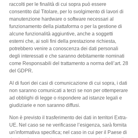
raccolti per le finalità di cui sopra può essere
consentito dal Titolare, per lo svolgimento di lavori di
manutenzione hardware o software necessari al
funzionamento della piattaforma o per la gestione di
alcune funzionalità aggiuntive, anche a soggetti
esterni che, ai soli fini della prestazione richiesta,
potrebbero venire a conoscenza dei dati personali
degli interessati e che saranno debitamente nominati
come Responsabili del trattamento a norma dell’art. 28
del GDPR.
Al di fuori dei casi di comunicazione di cui sopra, i dati
non saranno comunicati a terzi se non per ottemperare
ad obblighi di legge o rispondere ad istanze legali e
giudiziarie e non saranno diffusi.
Non è previsto il trasferimento dei dati in territori Extra-
UE. Nel caso se ne verificasse l’esigenza, sarà fornita
un'informativa specifica; nel caso in cui per il Paese di