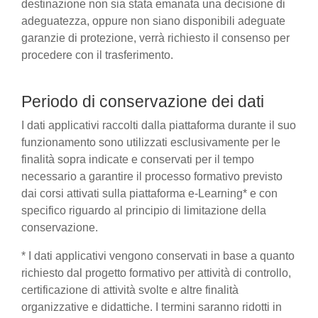
destinazione non sia stata emanata una decisione di
adeguatezza, oppure non siano disponibili adeguate
garanzie di protezione, verrà richiesto il consenso per
procedere con il trasferimento.
Periodo di conservazione dei dati
I dati applicativi raccolti dalla piattaforma durante il suo
funzionamento sono utilizzati esclusivamente per le
finalità sopra indicate e conservati per il tempo
necessario a garantire il processo formativo previsto
dai corsi attivati sulla piattaforma e-Learning* e con
specifico riguardo al principio di limitazione della
conservazione.
* I dati applicativi vengono conservati in base a quanto
richiesto dal progetto formativo per attività di controllo,
certificazione di attività svolte e altre finalità
organizzative e didattiche. I termini saranno ridotti in