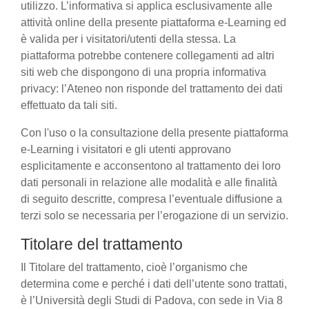
utilizzo. L’informativa si applica esclusivamente alle
attività online della presente piattaforma e-Learning ed
è valida per i visitatori/utenti della stessa. La
piattaforma potrebbe contenere collegamenti ad altri
siti web che dispongono di una propria informativa
privacy: l’Ateneo non risponde del trattamento dei dati
effettuato da tali siti.
Con l'uso o la consultazione della presente piattaforma
e-Learning i visitatori e gli utenti approvano
esplicitamente e acconsentono al trattamento dei loro
dati personali in relazione alle modalità e alle finalità
di seguito descritte, compresa l’eventuale diffusione a
terzi solo se necessaria per l’erogazione di un servizio.
Titolare del trattamento
Il Titolare del trattamento, cioè l’organismo che
determina come e perché i dati dell’utente sono trattati,
è l’Università degli Studi di Padova, con sede in Via 8