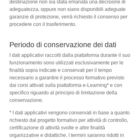
destinazione non sia stata emanata una decisione di
adeguatezza, oppure non siano disponibili adeguate
garanzie di protezione, verrà richiesto il consenso per
procedere con il trasferimento.
Periodo di conservazione dei dati
I dati applicativi raccolti dalla piattaforma durante il suo
funzionamento sono utilizzati esclusivamente per le
finalità sopra indicate e conservati per il tempo
necessario a garantire il processo formativo previsto
dai corsi attivati sulla piattaforma e-Learning* e con
specifico riguardo al principio di limitazione della
conservazione.
* I dati applicativi vengono conservati in base a quanto
richiesto dal progetto formativo per attività di controllo,
certificazione di attività svolte e altre finalità
organizzative e didattiche. I termini saranno ridotti in