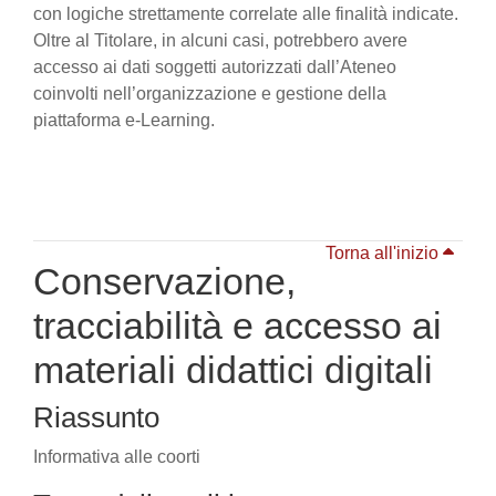
con logiche strettamente correlate alle finalità indicate.
Oltre al Titolare, in alcuni casi, potrebbero avere
accesso ai dati soggetti autorizzati dall’Ateneo
coinvolti nell’organizzazione e gestione della
piattaforma e-Learning.
Torna all'inizio
Conservazione,
tracciabilità e accesso ai
materiali didattici digitali
Riassunto
Informativa alle coorti