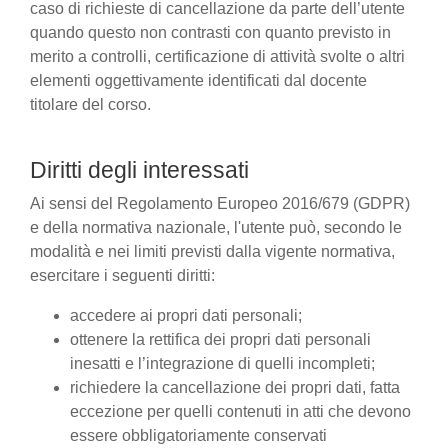
caso di richieste di cancellazione da parte dell’utente
quando questo non contrasti con quanto previsto in
merito a controlli, certificazione di attività svolte o altri
elementi oggettivamente identificati dal docente
titolare del corso.
Diritti degli interessati
Ai sensi del Regolamento Europeo 2016/679 (GDPR)
e della normativa nazionale, l'utente può, secondo le
modalità e nei limiti previsti dalla vigente normativa,
esercitare i seguenti diritti:
accedere ai propri dati personali;
ottenere la rettifica dei propri dati personali
inesatti e l’integrazione di quelli incompleti;
richiedere la cancellazione dei propri dati, fatta
eccezione per quelli contenuti in atti che devono
essere obbligatoriamente conservati