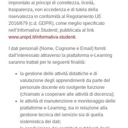
improntato ai principi di correttezza, liceità,
trasparenza, non eccedenza e di tutela della
riservatezza in conformità al Regolamento UE
2016/679 (c.d. GDPR), come meglio specificato
nell’
Informativa Studenti
, pubblicata al link
www.unipd.it/informativa-studenti
.
I dati personali (Nome, Cognome e Email) forniti
dall’interessato attraverso la piattaforma e-Learning
saranno trattati per le seguenti finalità:
la gestione delle attività didattiche e di
valutazione degli apprendimenti da parte del
personale docente e/o svolgente funzione
(chiamato a cooperare alle attività di docenza);
le attività di manutenzione e monitoraggio delle
piattaforme e-Learning, sia in relazione alla
gestione tecnica del servizio sia di quella
sistemistica dei dati;