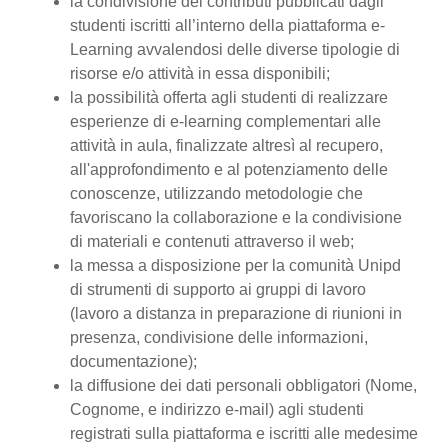
la condivisione dei contributi pubblicati dagli
studenti iscritti all’interno della piattaforma e-
Learning avvalendosi delle diverse tipologie di
risorse e/o attività in essa disponibili;
la possibilità offerta agli studenti di realizzare
esperienze di e-learning complementari alle
attività in aula, finalizzate altresì al recupero,
all'approfondimento e al potenziamento delle
conoscenze, utilizzando metodologie che
favoriscano la collaborazione e la condivisione
di materiali e contenuti attraverso il web;
la messa a disposizione per la comunità Unipd
di strumenti di supporto ai gruppi di lavoro
(lavoro a distanza in preparazione di riunioni in
presenza, condivisione delle informazioni,
documentazione);
la diffusione dei dati personali obbligatori (Nome,
Cognome, e indirizzo e-mail) agli studenti
registrati sulla piattaforma e iscritti alle medesime