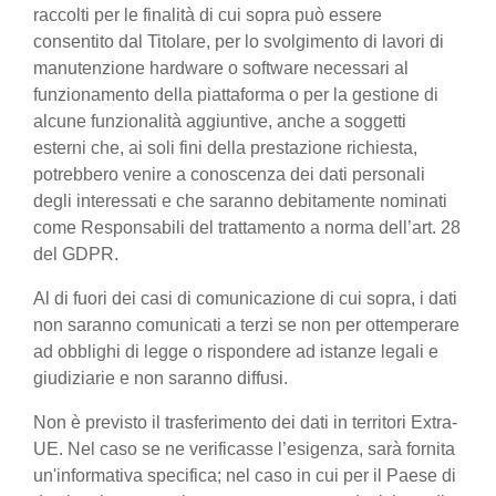
raccolti per le finalità di cui sopra può essere
consentito dal Titolare, per lo svolgimento di lavori di
manutenzione hardware o software necessari al
funzionamento della piattaforma o per la gestione di
alcune funzionalità aggiuntive, anche a soggetti
esterni che, ai soli fini della prestazione richiesta,
potrebbero venire a conoscenza dei dati personali
degli interessati e che saranno debitamente nominati
come Responsabili del trattamento a norma dell’art. 28
del GDPR.
Al di fuori dei casi di comunicazione di cui sopra, i dati
non saranno comunicati a terzi se non per ottemperare
ad obblighi di legge o rispondere ad istanze legali e
giudiziarie e non saranno diffusi.
Non è previsto il trasferimento dei dati in territori Extra-
UE. Nel caso se ne verificasse l’esigenza, sarà fornita
un'informativa specifica; nel caso in cui per il Paese di