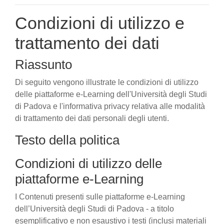
Condizioni di utilizzo e
trattamento dei dati
Riassunto
Di seguito vengono illustrate le condizioni di utilizzo
delle piattaforme e-Learning dell'Università degli Studi
di Padova e l'informativa privacy relativa alle modalità
di trattamento dei dati personali degli utenti.
Testo della politica
Condizioni di utilizzo delle
piattaforme e-Learning
I Contenuti presenti sulle piattaforme e-Learning
dell’Università degli Studi di Padova - a titolo
esemplificativo e non esaustivo i testi (inclusi materiali