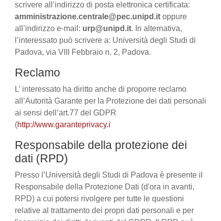
scrivere all’indirizzo di posta elettronica certificata:
amministrazione.centrale@pec.unipd.it
oppure
all’indirizzo e-mail:
urp@unipd.it
. In alternativa,
l’interessato può scrivere a: Università degli Studi di
Padova, via VIII Febbraio n. 2, Padova.
Reclamo
L’ interessato ha diritto anche di proporre reclamo
all’Autorità Garante per la Protezione dei dati personali
ai sensi dell’art.77 del GDPR
(
http://www.garanteprivacy.i
Responsabile della protezione dei
dati (RPD)
Presso l’Università degli Studi di Padova è presente il
Responsabile della Protezione Dati (d'ora in avanti,
RPD) a cui potersi rivolgere per tutte le questioni
relative al trattamento dei propri dati personali e per