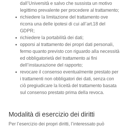
dall’Università e salvo che sussista un motivo
legittimo prevalente per procedere al trattamento;
richiedere la limitazione del trattamento ove
ricorra una delle ipotesi di cui all’art.18 del
GDPR;
richiedere la portabilità dei dati;
opporsi al trattamento dei propri dati personali,
fermo quanto previsto con riguardo alla necessità
ed obbligatorietà del trattamento ai fini
dell’instaurazione del rapporto;
revocare il consenso eventualmente prestato per
i trattamenti non obbligatori dei dati, senza con
ciò pregiudicare la liceità del trattamento basata
sul consenso prestato prima della revoca.
Modalità di esercizio dei diritti
Per l’esercizio dei propri diritti, l’interessato può