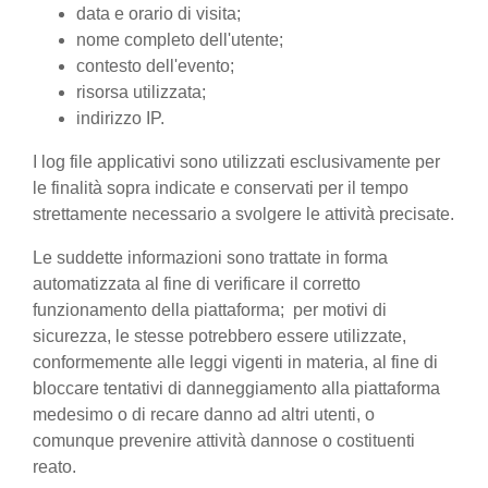
data e orario di visita;
nome completo dell'utente;
contesto dell'evento;
risorsa utilizzata;
indirizzo IP.
I log file applicativi sono utilizzati esclusivamente per
le finalità sopra indicate e conservati per il tempo
strettamente necessario a svolgere le attività precisate.
Le suddette informazioni sono trattate in forma
automatizzata al fine di verificare il corretto
funzionamento della piattaforma; per motivi di
sicurezza, le stesse potrebbero essere utilizzate,
conformemente alle leggi vigenti in materia, al fine di
bloccare tentativi di danneggiamento alla piattaforma
medesimo o di recare danno ad altri utenti, o
comunque prevenire attività dannose o costituenti
reato.