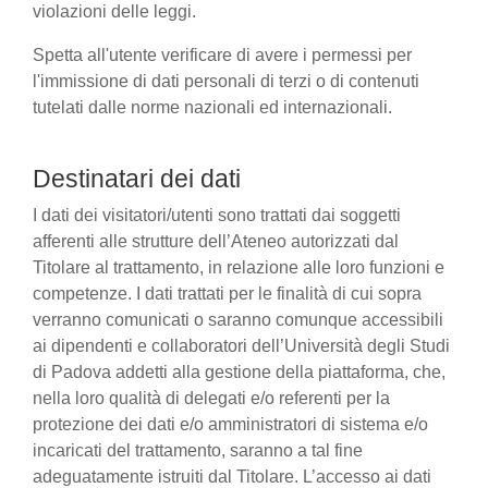
violazioni delle leggi.
Spetta all'utente verificare di avere i permessi per
l'immissione di dati personali di terzi o di contenuti
tutelati dalle norme nazionali ed internazionali.
Destinatari dei dati
I dati dei visitatori/utenti sono trattati dai soggetti
afferenti alle strutture dell’Ateneo autorizzati dal
Titolare al trattamento, in relazione alle loro funzioni e
competenze. I dati trattati per le finalità di cui sopra
verranno comunicati o saranno comunque accessibili
ai dipendenti e collaboratori dell’Università degli Studi
di Padova addetti alla gestione della piattaforma, che,
nella loro qualità di delegati e/o referenti per la
protezione dei dati e/o amministratori di sistema e/o
incaricati del trattamento, saranno a tal fine
adeguatamente istruiti dal Titolare. L’accesso ai dati