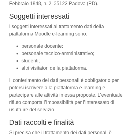
Febbraio 1848, n. 2, 35122 Padova (PD).
Soggetti interessati
I soggetti interessati al trattamento dati della
piattaforma Moodle e-learning sono:
personale docente;
personale tecnico-amministrativo;
studenti;
altri visitatori della piattaforma.
Il conferimento dei dati personali è obbligatorio per
potersi iscrivere alla piattaforma e-learning e
partecipare alle attività in essa proposte. L’eventuale
rifiuto comporta l’impossibilità per l’interessato di
usufruire del servizio.
Dati raccolti e finalità
Si precisa che il trattamento dei dati personali è