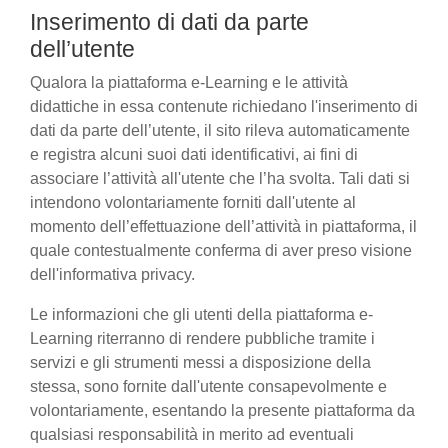
Inserimento di dati da parte
dell’utente
Qualora la piattaforma e-Learning e le attività
didattiche in essa contenute richiedano l'inserimento di
dati da parte dell’utente, il sito rileva automaticamente
e registra alcuni suoi dati identificativi, ai fini di
associare l’attività all'utente che l’ha svolta. Tali dati si
intendono volontariamente forniti dall'utente al
momento dell’effettuazione dell’attività in piattaforma, il
quale contestualmente conferma di aver preso visione
dell'informativa privacy.
Le informazioni che gli utenti della piattaforma e-
Learning riterranno di rendere pubbliche tramite i
servizi e gli strumenti messi a disposizione della
stessa, sono fornite dall'utente consapevolmente e
volontariamente, esentando la presente piattaforma da
qualsiasi responsabilità in merito ad eventuali