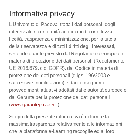
Informativa privacy
L’Università di Padova tratta i dati personali degli
interessati in conformità ai principi di correttezza,
liceità, trasparenza e minimizzazione, per la tutela
della riservatezza e di tutti i diritti degli interessati,
secondo quanto previsto dal Regolamento europeo in
materia di protezione dei dati personali (Regolamento
UE 2016/679, c.d. GDPR), dal Codice in materia di
protezione dei dati personali (d.lgs. 196/2003 e
successive modificazioni) e dai conseguenti
provvedimenti attuativi adottati dalle autorità europee e
dal Garante per la protezione dei dati personali
(
www.garanteprivacy.it
).
Scopo della presente informativa è di fornire la
massima trasparenza relativamente alle informazioni
che la piattaforma e-Learning raccoglie ed al loro