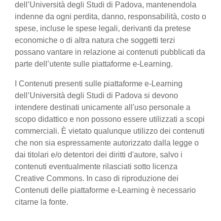
dell’Università degli Studi di Padova, mantenendola
indenne da ogni perdita, danno, responsabilità, costo o
spese, incluse le spese legali, derivanti da pretese
economiche o di altra natura che soggetti terzi
possano vantare in relazione ai contenuti pubblicati da
parte dell’utente sulle piattaforme e-Learning.
I Contenuti presenti sulle piattaforme e-Learning
dell’Università degli Studi di Padova si devono
intendere destinati unicamente all'uso personale a
scopo didattico e non possono essere utilizzati a scopi
commerciali. È vietato qualunque utilizzo dei contenuti
che non sia espressamente autorizzato dalla legge o
dai titolari e/o detentori dei diritti d'autore, salvo i
contenuti eventualmente rilasciati sotto licenza
Creative Commons. In caso di riproduzione dei
Contenuti delle piattaforme e-Learning è necessario
citarne la fonte.