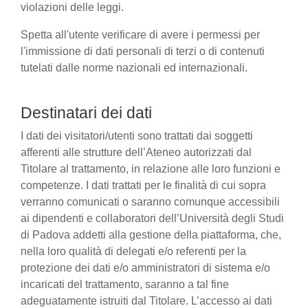
violazioni delle leggi.
Spetta all'utente verificare di avere i permessi per
l'immissione di dati personali di terzi o di contenuti
tutelati dalle norme nazionali ed internazionali.
Destinatari dei dati
I dati dei visitatori/utenti sono trattati dai soggetti
afferenti alle strutture dell’Ateneo autorizzati dal
Titolare al trattamento, in relazione alle loro funzioni e
competenze. I dati trattati per le finalità di cui sopra
verranno comunicati o saranno comunque accessibili
ai dipendenti e collaboratori dell’Università degli Studi
di Padova addetti alla gestione della piattaforma, che,
nella loro qualità di delegati e/o referenti per la
protezione dei dati e/o amministratori di sistema e/o
incaricati del trattamento, saranno a tal fine
adeguatamente istruiti dal Titolare. L’accesso ai dati