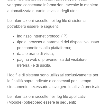
vengono conservate informazioni raccolte in maniera
automatizzata durante le visite degli utenti.
Le informazioni raccolte nei log file di sistema
potrebbero essere le seguenti:
indirizzo internet protocol (IP);
tipo di browser e parametri del dispositivo usato
per connettersi alla piattaforma;
data e orario di visita;
pagina web di provenienza del visitatore
(referral) e di uscita.
I log file di sistema sono utilizzati esclusivamente per
le finalità sopra indicate e conservati per il tempo
strettamente necessario a svolgere le attività precisate.
Le informazioni raccolte nei log file applicativi
(Moodle) potrebbero essere le seguenti: