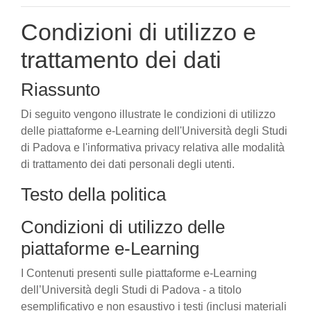
Condizioni di utilizzo e
trattamento dei dati
Riassunto
Di seguito vengono illustrate le condizioni di utilizzo
delle piattaforme e-Learning dell'Università degli Studi
di Padova e l'informativa privacy relativa alle modalità
di trattamento dei dati personali degli utenti.
Testo della politica
Condizioni di utilizzo delle
piattaforme e-Learning
I Contenuti presenti sulle piattaforme e-Learning
dell’Università degli Studi di Padova - a titolo
esemplificativo e non esaustivo i testi (inclusi materiali