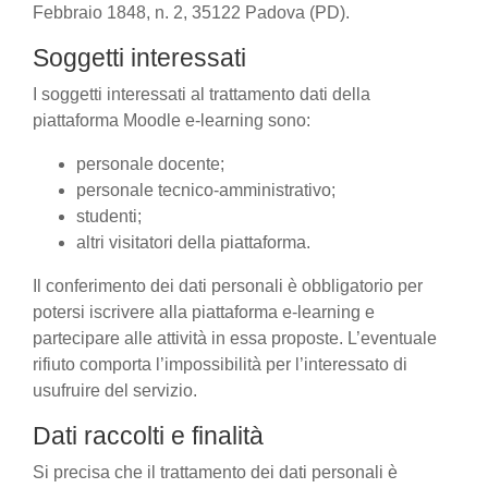
Febbraio 1848, n. 2, 35122 Padova (PD).
Soggetti interessati
I soggetti interessati al trattamento dati della
piattaforma Moodle e-learning sono:
personale docente;
personale tecnico-amministrativo;
studenti;
altri visitatori della piattaforma.
Il conferimento dei dati personali è obbligatorio per
potersi iscrivere alla piattaforma e-learning e
partecipare alle attività in essa proposte. L’eventuale
rifiuto comporta l’impossibilità per l’interessato di
usufruire del servizio.
Dati raccolti e finalità
Si precisa che il trattamento dei dati personali è