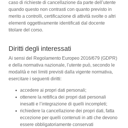
caso di richieste di cancellazione da parte dell’utente
quando questo non contrasti con quanto previsto in
merito a controlli, certificazione di attività svolte o altri
elementi oggettivamente identificati dal docente
titolare del corso.
Diritti degli interessati
Ai sensi del Regolamento Europeo 2016/679 (GDPR)
e della normativa nazionale, l'utente può, secondo le
modalità e nei limiti previsti dalla vigente normativa,
esercitare i seguenti diritti:
accedere ai propri dati personali;
ottenere la rettifica dei propri dati personali
inesatti e l’integrazione di quelli incompleti;
richiedere la cancellazione dei propri dati, fatta
eccezione per quelli contenuti in atti che devono
essere obbligatoriamente conservati