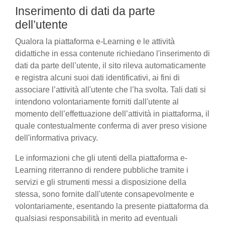
Inserimento di dati da parte
dell’utente
Qualora la piattaforma e-Learning e le attività
didattiche in essa contenute richiedano l'inserimento di
dati da parte dell’utente, il sito rileva automaticamente
e registra alcuni suoi dati identificativi, ai fini di
associare l’attività all'utente che l’ha svolta. Tali dati si
intendono volontariamente forniti dall'utente al
momento dell’effettuazione dell’attività in piattaforma, il
quale contestualmente conferma di aver preso visione
dell'informativa privacy.
Le informazioni che gli utenti della piattaforma e-
Learning riterranno di rendere pubbliche tramite i
servizi e gli strumenti messi a disposizione della
stessa, sono fornite dall'utente consapevolmente e
volontariamente, esentando la presente piattaforma da
qualsiasi responsabilità in merito ad eventuali