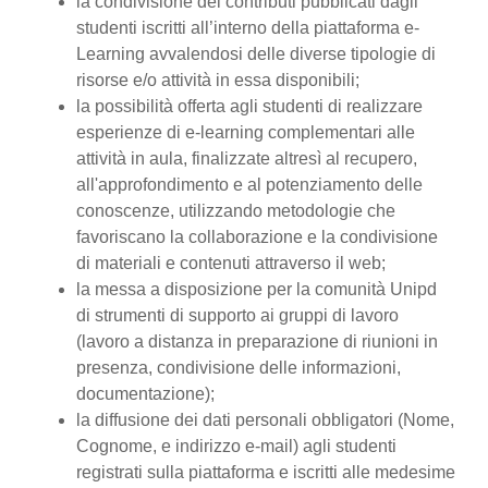
la condivisione dei contributi pubblicati dagli
studenti iscritti all’interno della piattaforma e-
Learning avvalendosi delle diverse tipologie di
risorse e/o attività in essa disponibili;
la possibilità offerta agli studenti di realizzare
esperienze di e-learning complementari alle
attività in aula, finalizzate altresì al recupero,
all'approfondimento e al potenziamento delle
conoscenze, utilizzando metodologie che
favoriscano la collaborazione e la condivisione
di materiali e contenuti attraverso il web;
la messa a disposizione per la comunità Unipd
di strumenti di supporto ai gruppi di lavoro
(lavoro a distanza in preparazione di riunioni in
presenza, condivisione delle informazioni,
documentazione);
la diffusione dei dati personali obbligatori (Nome,
Cognome, e indirizzo e-mail) agli studenti
registrati sulla piattaforma e iscritti alle medesime