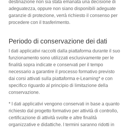
destinazione non sia stata emanata una decisione di
adeguatezza, oppure non siano disponibili adeguate
garanzie di protezione, verrà richiesto il consenso per
procedere con il trasferimento.
Periodo di conservazione dei dati
I dati applicativi raccolti dalla piattaforma durante il suo
funzionamento sono utilizzati esclusivamente per le
finalità sopra indicate e conservati per il tempo
necessario a garantire il processo formativo previsto
dai corsi attivati sulla piattaforma e-Learning* e con
specifico riguardo al principio di limitazione della
conservazione.
* I dati applicativi vengono conservati in base a quanto
richiesto dal progetto formativo per attività di controllo,
certificazione di attività svolte e altre finalità
organizzative e didattiche. I termini saranno ridotti in