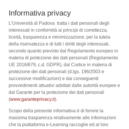
Informativa privacy
L’Università di Padova tratta i dati personali degli
interessati in conformità ai principi di correttezza,
liceità, trasparenza e minimizzazione, per la tutela
della riservatezza e di tutti i diritti degli interessati,
secondo quanto previsto dal Regolamento europeo in
materia di protezione dei dati personali (Regolamento
UE 2016/679, c.d. GDPR), dal Codice in materia di
protezione dei dati personali (d.lgs. 196/2003 e
successive modificazioni) e dai conseguenti
provvedimenti attuativi adottati dalle autorità europee e
dal Garante per la protezione dei dati personali
(
www.garanteprivacy.it
).
Scopo della presente informativa è di fornire la
massima trasparenza relativamente alle informazioni
che la piattaforma e-Learning raccoglie ed al loro