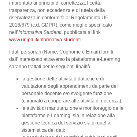
improntato ai principi di correttezza, liceità,
trasparenza, non eccedenza e di tutela della
riservatezza in conformità al Regolamento UE
2016/679 (c.d. GDPR), come meglio specificato
nell’
Informativa Studenti
, pubblicata al link
www.unipd.it/informativa-studenti
.
I dati personali (Nome, Cognome e Email) forniti
dall’interessato attraverso la piattaforma e-Learning
saranno trattati per le seguenti finalità:
la gestione delle attività didattiche e di
valutazione degli apprendimenti da parte del
personale docente e/o svolgente funzione
(chiamato a cooperare alle attività di docenza);
le attività di manutenzione e monitoraggio delle
piattaforme e-Learning, sia in relazione alla
gestione tecnica del servizio sia di quella
sistemistica dei dati;