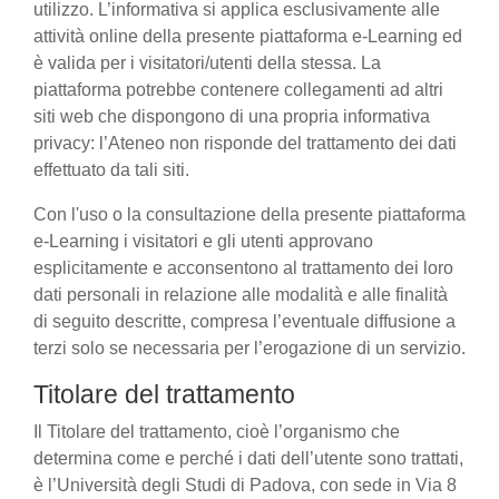
utilizzo. L’informativa si applica esclusivamente alle
attività online della presente piattaforma e-Learning ed
è valida per i visitatori/utenti della stessa. La
piattaforma potrebbe contenere collegamenti ad altri
siti web che dispongono di una propria informativa
privacy: l’Ateneo non risponde del trattamento dei dati
effettuato da tali siti.
Con l'uso o la consultazione della presente piattaforma
e-Learning i visitatori e gli utenti approvano
esplicitamente e acconsentono al trattamento dei loro
dati personali in relazione alle modalità e alle finalità
di seguito descritte, compresa l’eventuale diffusione a
terzi solo se necessaria per l’erogazione di un servizio.
Titolare del trattamento
Il Titolare del trattamento, cioè l’organismo che
determina come e perché i dati dell’utente sono trattati,
è l’Università degli Studi di Padova, con sede in Via 8