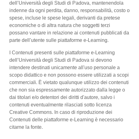
dell’Università degli Studi di Padova, mantenendola
indenne da ogni perdita, danno, responsabilità, costo o
spese, incluse le spese legali, derivanti da pretese
economiche o di altra natura che soggetti terzi
possano vantare in relazione ai contenuti pubblicati da
parte dell’utente sulle piattaforme e-Learning.
I Contenuti presenti sulle piattaforme e-Learning
dell’Università degli Studi di Padova si devono
intendere destinati unicamente all'uso personale a
scopo didattico e non possono essere utilizzati a scopi
commerciali. È vietato qualunque utilizzo dei contenuti
che non sia espressamente autorizzato dalla legge o
dai titolari e/o detentori dei diritti d'autore, salvo i
contenuti eventualmente rilasciati sotto licenza
Creative Commons. In caso di riproduzione dei
Contenuti delle piattaforme e-Learning è necessario
citarne la fonte.