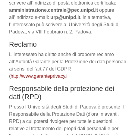
scrivere all’indirizzo di posta elettronica certificata:
amministrazione.centrale@pec.unipd.it
oppure
all’indirizzo e-mail:
urp@unipd.it
. In alternativa,
l’interessato può scrivere a: Università degli Studi di
Padova, via VIII Febbraio n. 2, Padova.
Reclamo
L’ interessato ha diritto anche di proporre reclamo
all’Autorità Garante per la Protezione dei dati personali
ai sensi dell’art.77 del GDPR
(
http://www.garanteprivacy.i
Responsabile della protezione dei
dati (RPD)
Presso l’Università degli Studi di Padova è presente il
Responsabile della Protezione Dati (d'ora in avanti,
RPD) a cui potersi rivolgere per tutte le questioni
relative al trattamento dei propri dati personali e per