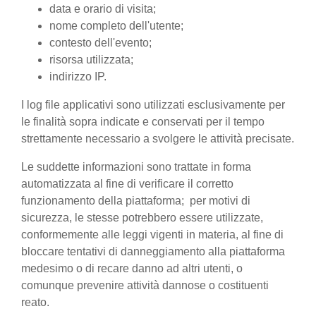
data e orario di visita;
nome completo dell'utente;
contesto dell'evento;
risorsa utilizzata;
indirizzo IP.
I log file applicativi sono utilizzati esclusivamente per
le finalità sopra indicate e conservati per il tempo
strettamente necessario a svolgere le attività precisate.
Le suddette informazioni sono trattate in forma
automatizzata al fine di verificare il corretto
funzionamento della piattaforma; per motivi di
sicurezza, le stesse potrebbero essere utilizzate,
conformemente alle leggi vigenti in materia, al fine di
bloccare tentativi di danneggiamento alla piattaforma
medesimo o di recare danno ad altri utenti, o
comunque prevenire attività dannose o costituenti
reato.