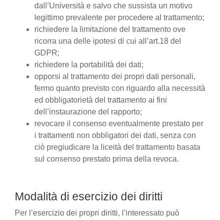
dall’Università e salvo che sussista un motivo
legittimo prevalente per procedere al trattamento;
richiedere la limitazione del trattamento ove
ricorra una delle ipotesi di cui all’art.18 del
GDPR;
richiedere la portabilità dei dati;
opporsi al trattamento dei propri dati personali,
fermo quanto previsto con riguardo alla necessità
ed obbligatorietà del trattamento ai fini
dell’instaurazione del rapporto;
revocare il consenso eventualmente prestato per
i trattamenti non obbligatori dei dati, senza con
ciò pregiudicare la liceità del trattamento basata
sul consenso prestato prima della revoca.
Modalità di esercizio dei diritti
Per l’esercizio dei propri diritti, l’interessato può