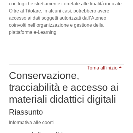
con logiche strettamente correlate alle finalità indicate.
Oltre al Titolare, in alcuni casi, potrebbero avere
accesso ai dati soggetti autorizzati dall’Ateneo
coinvolti nell’organizzazione e gestione della
piattaforma e-Learning.
Torna all'inizio
Conservazione,
tracciabilità e accesso ai
materiali didattici digitali
Riassunto
Informativa alle coorti