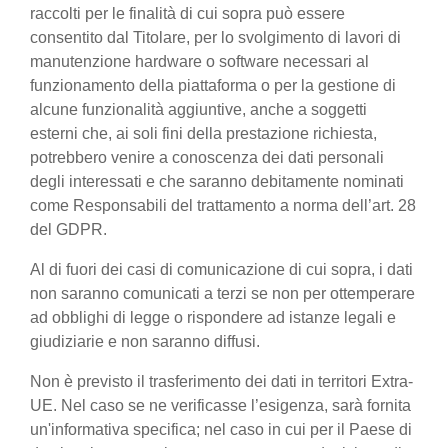
raccolti per le finalità di cui sopra può essere
consentito dal Titolare, per lo svolgimento di lavori di
manutenzione hardware o software necessari al
funzionamento della piattaforma o per la gestione di
alcune funzionalità aggiuntive, anche a soggetti
esterni che, ai soli fini della prestazione richiesta,
potrebbero venire a conoscenza dei dati personali
degli interessati e che saranno debitamente nominati
come Responsabili del trattamento a norma dell’art. 28
del GDPR.
Al di fuori dei casi di comunicazione di cui sopra, i dati
non saranno comunicati a terzi se non per ottemperare
ad obblighi di legge o rispondere ad istanze legali e
giudiziarie e non saranno diffusi.
Non è previsto il trasferimento dei dati in territori Extra-
UE. Nel caso se ne verificasse l’esigenza, sarà fornita
un'informativa specifica; nel caso in cui per il Paese di