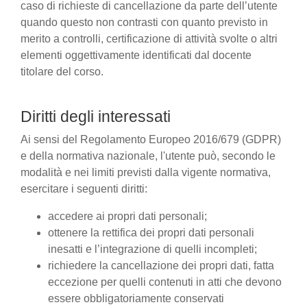
caso di richieste di cancellazione da parte dell’utente
quando questo non contrasti con quanto previsto in
merito a controlli, certificazione di attività svolte o altri
elementi oggettivamente identificati dal docente
titolare del corso.
Diritti degli interessati
Ai sensi del Regolamento Europeo 2016/679 (GDPR)
e della normativa nazionale, l'utente può, secondo le
modalità e nei limiti previsti dalla vigente normativa,
esercitare i seguenti diritti:
accedere ai propri dati personali;
ottenere la rettifica dei propri dati personali
inesatti e l’integrazione di quelli incompleti;
richiedere la cancellazione dei propri dati, fatta
eccezione per quelli contenuti in atti che devono
essere obbligatoriamente conservati