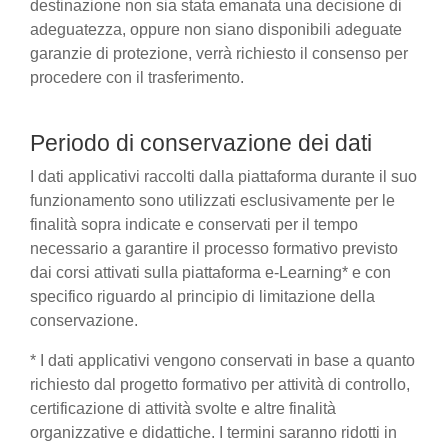
destinazione non sia stata emanata una decisione di
adeguatezza, oppure non siano disponibili adeguate
garanzie di protezione, verrà richiesto il consenso per
procedere con il trasferimento.
Periodo di conservazione dei dati
I dati applicativi raccolti dalla piattaforma durante il suo
funzionamento sono utilizzati esclusivamente per le
finalità sopra indicate e conservati per il tempo
necessario a garantire il processo formativo previsto
dai corsi attivati sulla piattaforma e-Learning* e con
specifico riguardo al principio di limitazione della
conservazione.
* I dati applicativi vengono conservati in base a quanto
richiesto dal progetto formativo per attività di controllo,
certificazione di attività svolte e altre finalità
organizzative e didattiche. I termini saranno ridotti in