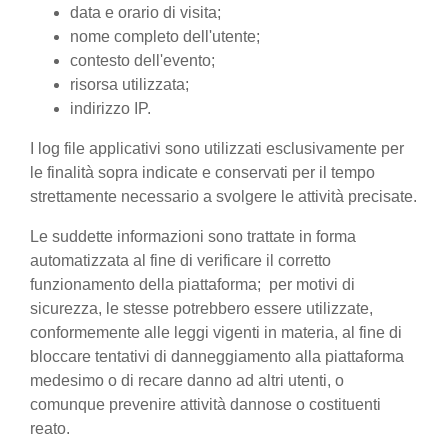
data e orario di visita;
nome completo dell'utente;
contesto dell'evento;
risorsa utilizzata;
indirizzo IP.
I log file applicativi sono utilizzati esclusivamente per
le finalità sopra indicate e conservati per il tempo
strettamente necessario a svolgere le attività precisate.
Le suddette informazioni sono trattate in forma
automatizzata al fine di verificare il corretto
funzionamento della piattaforma; per motivi di
sicurezza, le stesse potrebbero essere utilizzate,
conformemente alle leggi vigenti in materia, al fine di
bloccare tentativi di danneggiamento alla piattaforma
medesimo o di recare danno ad altri utenti, o
comunque prevenire attività dannose o costituenti
reato.