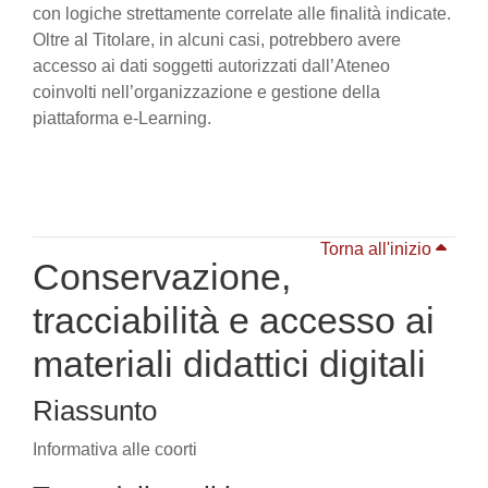
con logiche strettamente correlate alle finalità indicate.
Oltre al Titolare, in alcuni casi, potrebbero avere
accesso ai dati soggetti autorizzati dall’Ateneo
coinvolti nell’organizzazione e gestione della
piattaforma e-Learning.
Torna all'inizio
Conservazione,
tracciabilità e accesso ai
materiali didattici digitali
Riassunto
Informativa alle coorti