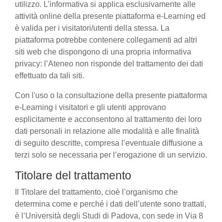
utilizzo. L’informativa si applica esclusivamente alle
attività online della presente piattaforma e-Learning ed
è valida per i visitatori/utenti della stessa. La
piattaforma potrebbe contenere collegamenti ad altri
siti web che dispongono di una propria informativa
privacy: l’Ateneo non risponde del trattamento dei dati
effettuato da tali siti.
Con l'uso o la consultazione della presente piattaforma
e-Learning i visitatori e gli utenti approvano
esplicitamente e acconsentono al trattamento dei loro
dati personali in relazione alle modalità e alle finalità
di seguito descritte, compresa l’eventuale diffusione a
terzi solo se necessaria per l’erogazione di un servizio.
Titolare del trattamento
Il Titolare del trattamento, cioè l’organismo che
determina come e perché i dati dell’utente sono trattati,
è l’Università degli Studi di Padova, con sede in Via 8