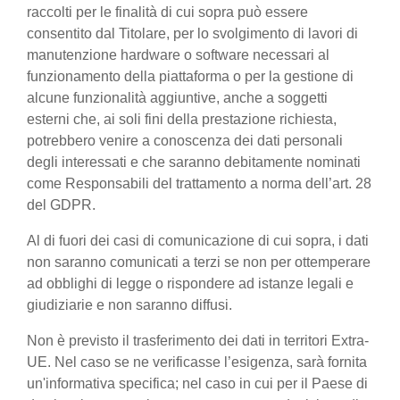
raccolti per le finalità di cui sopra può essere
consentito dal Titolare, per lo svolgimento di lavori di
manutenzione hardware o software necessari al
funzionamento della piattaforma o per la gestione di
alcune funzionalità aggiuntive, anche a soggetti
esterni che, ai soli fini della prestazione richiesta,
potrebbero venire a conoscenza dei dati personali
degli interessati e che saranno debitamente nominati
come Responsabili del trattamento a norma dell’art. 28
del GDPR.
Al di fuori dei casi di comunicazione di cui sopra, i dati
non saranno comunicati a terzi se non per ottemperare
ad obblighi di legge o rispondere ad istanze legali e
giudiziarie e non saranno diffusi.
Non è previsto il trasferimento dei dati in territori Extra-
UE. Nel caso se ne verificasse l’esigenza, sarà fornita
un'informativa specifica; nel caso in cui per il Paese di