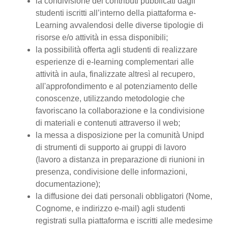
la condivisione dei contributi pubblicati dagli
studenti iscritti all’interno della piattaforma e-
Learning avvalendosi delle diverse tipologie di
risorse e/o attività in essa disponibili;
la possibilità offerta agli studenti di realizzare
esperienze di e-learning complementari alle
attività in aula, finalizzate altresì al recupero,
all'approfondimento e al potenziamento delle
conoscenze, utilizzando metodologie che
favoriscano la collaborazione e la condivisione
di materiali e contenuti attraverso il web;
la messa a disposizione per la comunità Unipd
di strumenti di supporto ai gruppi di lavoro
(lavoro a distanza in preparazione di riunioni in
presenza, condivisione delle informazioni,
documentazione);
la diffusione dei dati personali obbligatori (Nome,
Cognome, e indirizzo e-mail) agli studenti
registrati sulla piattaforma e iscritti alle medesime