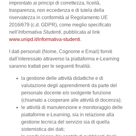
improntato ai principi di correttezza, liceità,
trasparenza, non eccedenza e di tutela della
riservatezza in conformità al Regolamento UE
2016/679 (c.d. GDPR), come meglio specificato
nell’
Informativa Studenti
, pubblicata al link
www.unipd.it/informativa-studenti
.
I dati personali (Nome, Cognome e Email) forniti
dall’interessato attraverso la piattaforma e-Learning
saranno trattati per le seguenti finalità:
la gestione delle attività didattiche e di
valutazione degli apprendimenti da parte del
personale docente e/o svolgente funzione
(chiamato a cooperare alle attività di docenza);
le attività di manutenzione e monitoraggio delle
piattaforme e-Learning, sia in relazione alla
gestione tecnica del servizio sia di quella
sistemistica dei dati;