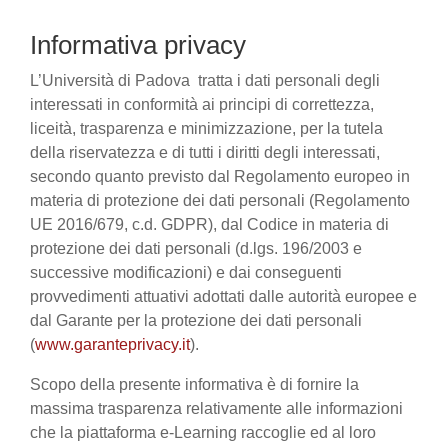
Informativa privacy
L’Università di Padova tratta i dati personali degli
interessati in conformità ai principi di correttezza,
liceità, trasparenza e minimizzazione, per la tutela
della riservatezza e di tutti i diritti degli interessati,
secondo quanto previsto dal Regolamento europeo in
materia di protezione dei dati personali (Regolamento
UE 2016/679, c.d. GDPR), dal Codice in materia di
protezione dei dati personali (d.lgs. 196/2003 e
successive modificazioni) e dai conseguenti
provvedimenti attuativi adottati dalle autorità europee e
dal Garante per la protezione dei dati personali
(
www.garanteprivacy.it
).
Scopo della presente informativa è di fornire la
massima trasparenza relativamente alle informazioni
che la piattaforma e-Learning raccoglie ed al loro