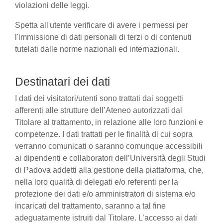
violazioni delle leggi.
Spetta all'utente verificare di avere i permessi per
l'immissione di dati personali di terzi o di contenuti
tutelati dalle norme nazionali ed internazionali.
Destinatari dei dati
I dati dei visitatori/utenti sono trattati dai soggetti
afferenti alle strutture dell’Ateneo autorizzati dal
Titolare al trattamento, in relazione alle loro funzioni e
competenze. I dati trattati per le finalità di cui sopra
verranno comunicati o saranno comunque accessibili
ai dipendenti e collaboratori dell’Università degli Studi
di Padova addetti alla gestione della piattaforma, che,
nella loro qualità di delegati e/o referenti per la
protezione dei dati e/o amministratori di sistema e/o
incaricati del trattamento, saranno a tal fine
adeguatamente istruiti dal Titolare. L’accesso ai dati