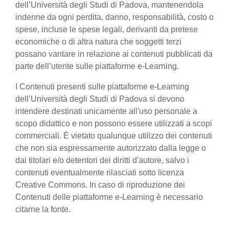
dell’Università degli Studi di Padova, mantenendola
indenne da ogni perdita, danno, responsabilità, costo o
spese, incluse le spese legali, derivanti da pretese
economiche o di altra natura che soggetti terzi
possano vantare in relazione ai contenuti pubblicati da
parte dell’utente sulle piattaforme e-Learning.
I Contenuti presenti sulle piattaforme e-Learning
dell’Università degli Studi di Padova si devono
intendere destinati unicamente all'uso personale a
scopo didattico e non possono essere utilizzati a scopi
commerciali. È vietato qualunque utilizzo dei contenuti
che non sia espressamente autorizzato dalla legge o
dai titolari e/o detentori dei diritti d'autore, salvo i
contenuti eventualmente rilasciati sotto licenza
Creative Commons. In caso di riproduzione dei
Contenuti delle piattaforme e-Learning è necessario
citarne la fonte.