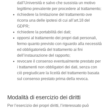
dall’Università e salvo che sussista un motivo
legittimo prevalente per procedere al trattamento;
richiedere la limitazione del trattamento ove
ricorra una delle ipotesi di cui all’art.18 del
GDPR;
richiedere la portabilità dei dati;
opporsi al trattamento dei propri dati personali,
fermo quanto previsto con riguardo alla necessità
ed obbligatorietà del trattamento ai fini
dell’instaurazione del rapporto;
revocare il consenso eventualmente prestato per
i trattamenti non obbligatori dei dati, senza con
ciò pregiudicare la liceità del trattamento basata
sul consenso prestato prima della revoca.
Modalità di esercizio dei diritti
Per l’esercizio dei propri diritti, l’interessato può