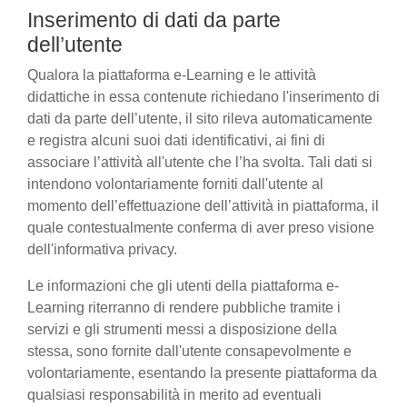
Inserimento di dati da parte
dell’utente
Qualora la piattaforma e-Learning e le attività
didattiche in essa contenute richiedano l'inserimento di
dati da parte dell’utente, il sito rileva automaticamente
e registra alcuni suoi dati identificativi, ai fini di
associare l’attività all'utente che l’ha svolta. Tali dati si
intendono volontariamente forniti dall'utente al
momento dell’effettuazione dell’attività in piattaforma, il
quale contestualmente conferma di aver preso visione
dell'informativa privacy.
Le informazioni che gli utenti della piattaforma e-
Learning riterranno di rendere pubbliche tramite i
servizi e gli strumenti messi a disposizione della
stessa, sono fornite dall'utente consapevolmente e
volontariamente, esentando la presente piattaforma da
qualsiasi responsabilità in merito ad eventuali