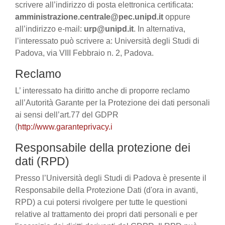
scrivere all’indirizzo di posta elettronica certificata:
amministrazione.centrale@pec.unipd.it
oppure
all’indirizzo e-mail:
urp@unipd.it
. In alternativa,
l’interessato può scrivere a: Università degli Studi di
Padova, via VIII Febbraio n. 2, Padova.
Reclamo
L’ interessato ha diritto anche di proporre reclamo
all’Autorità Garante per la Protezione dei dati personali
ai sensi dell’art.77 del GDPR
(
http://www.garanteprivacy.i
Responsabile della protezione dei
dati (RPD)
Presso l’Università degli Studi di Padova è presente il
Responsabile della Protezione Dati (d'ora in avanti,
RPD) a cui potersi rivolgere per tutte le questioni
relative al trattamento dei propri dati personali e per