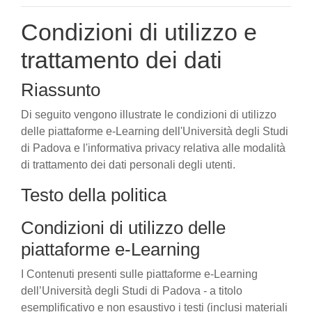
Condizioni di utilizzo e
trattamento dei dati
Riassunto
Di seguito vengono illustrate le condizioni di utilizzo
delle piattaforme e-Learning dell'Università degli Studi
di Padova e l'informativa privacy relativa alle modalità
di trattamento dei dati personali degli utenti.
Testo della politica
Condizioni di utilizzo delle
piattaforme e-Learning
I Contenuti presenti sulle piattaforme e-Learning
dell’Università degli Studi di Padova - a titolo
esemplificativo e non esaustivo i testi (inclusi materiali