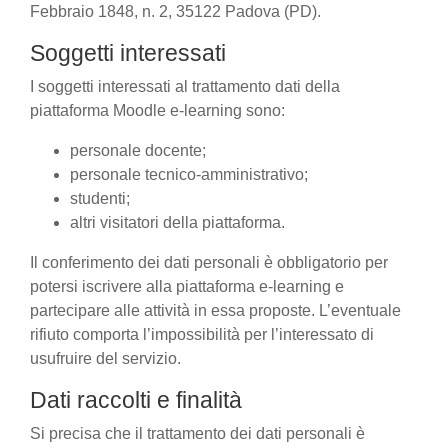
Febbraio 1848, n. 2, 35122 Padova (PD).
Soggetti interessati
I soggetti interessati al trattamento dati della
piattaforma Moodle e-learning sono:
personale docente;
personale tecnico-amministrativo;
studenti;
altri visitatori della piattaforma.
Il conferimento dei dati personali è obbligatorio per
potersi iscrivere alla piattaforma e-learning e
partecipare alle attività in essa proposte. L’eventuale
rifiuto comporta l’impossibilità per l’interessato di
usufruire del servizio.
Dati raccolti e finalità
Si precisa che il trattamento dei dati personali è