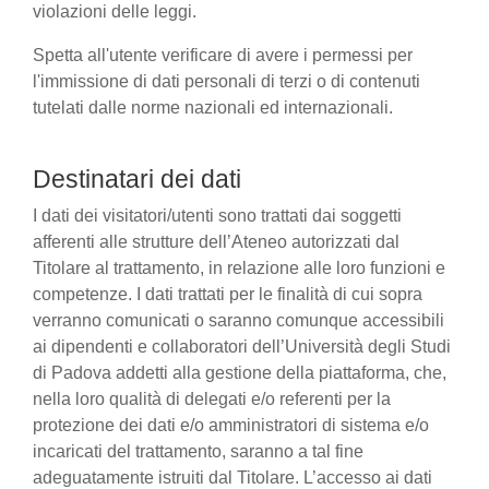
violazioni delle leggi.
Spetta all'utente verificare di avere i permessi per
l'immissione di dati personali di terzi o di contenuti
tutelati dalle norme nazionali ed internazionali.
Destinatari dei dati
I dati dei visitatori/utenti sono trattati dai soggetti
afferenti alle strutture dell’Ateneo autorizzati dal
Titolare al trattamento, in relazione alle loro funzioni e
competenze. I dati trattati per le finalità di cui sopra
verranno comunicati o saranno comunque accessibili
ai dipendenti e collaboratori dell’Università degli Studi
di Padova addetti alla gestione della piattaforma, che,
nella loro qualità di delegati e/o referenti per la
protezione dei dati e/o amministratori di sistema e/o
incaricati del trattamento, saranno a tal fine
adeguatamente istruiti dal Titolare. L’accesso ai dati