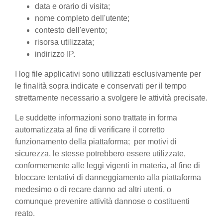
data e orario di visita;
nome completo dell'utente;
contesto dell'evento;
risorsa utilizzata;
indirizzo IP.
I log file applicativi sono utilizzati esclusivamente per
le finalità sopra indicate e conservati per il tempo
strettamente necessario a svolgere le attività precisate.
Le suddette informazioni sono trattate in forma
automatizzata al fine di verificare il corretto
funzionamento della piattaforma; per motivi di
sicurezza, le stesse potrebbero essere utilizzate,
conformemente alle leggi vigenti in materia, al fine di
bloccare tentativi di danneggiamento alla piattaforma
medesimo o di recare danno ad altri utenti, o
comunque prevenire attività dannose o costituenti
reato.