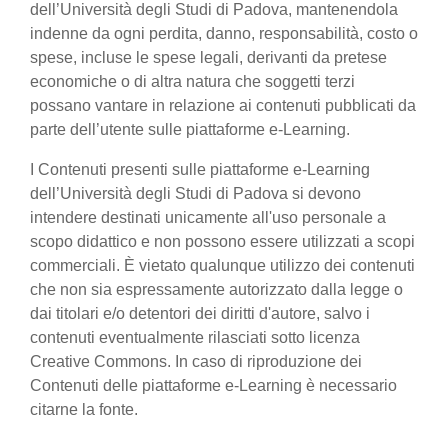
dell’Università degli Studi di Padova, mantenendola
indenne da ogni perdita, danno, responsabilità, costo o
spese, incluse le spese legali, derivanti da pretese
economiche o di altra natura che soggetti terzi
possano vantare in relazione ai contenuti pubblicati da
parte dell’utente sulle piattaforme e-Learning.
I Contenuti presenti sulle piattaforme e-Learning
dell’Università degli Studi di Padova si devono
intendere destinati unicamente all'uso personale a
scopo didattico e non possono essere utilizzati a scopi
commerciali. È vietato qualunque utilizzo dei contenuti
che non sia espressamente autorizzato dalla legge o
dai titolari e/o detentori dei diritti d'autore, salvo i
contenuti eventualmente rilasciati sotto licenza
Creative Commons. In caso di riproduzione dei
Contenuti delle piattaforme e-Learning è necessario
citarne la fonte.