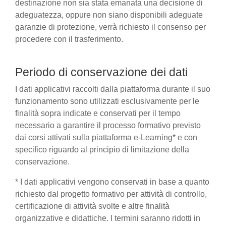
destinazione non sia stata emanata una decisione di
adeguatezza, oppure non siano disponibili adeguate
garanzie di protezione, verrà richiesto il consenso per
procedere con il trasferimento.
Periodo di conservazione dei dati
I dati applicativi raccolti dalla piattaforma durante il suo
funzionamento sono utilizzati esclusivamente per le
finalità sopra indicate e conservati per il tempo
necessario a garantire il processo formativo previsto
dai corsi attivati sulla piattaforma e-Learning* e con
specifico riguardo al principio di limitazione della
conservazione.
* I dati applicativi vengono conservati in base a quanto
richiesto dal progetto formativo per attività di controllo,
certificazione di attività svolte e altre finalità
organizzative e didattiche. I termini saranno ridotti in