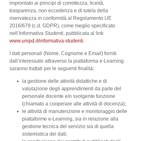
improntato ai principi di correttezza, liceità,
trasparenza, non eccedenza e di tutela della
riservatezza in conformità al Regolamento UE
2016/679 (c.d. GDPR), come meglio specificato
nell’
Informativa Studenti
, pubblicata al link
www.unipd.it/informativa-studenti
.
I dati personali (Nome, Cognome e Email) forniti
dall’interessato attraverso la piattaforma e-Learning
saranno trattati per le seguenti finalità:
la gestione delle attività didattiche e di
valutazione degli apprendimenti da parte del
personale docente e/o svolgente funzione
(chiamato a cooperare alle attività di docenza);
le attività di manutenzione e monitoraggio delle
piattaforme e-Learning, sia in relazione alla
gestione tecnica del servizio sia di quella
sistemistica dei dati;