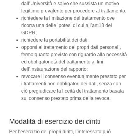
dall’Università e salvo che sussista un motivo
legittimo prevalente per procedere al trattamento;
richiedere la limitazione del trattamento ove
ricorra una delle ipotesi di cui all’art.18 del
GDPR;
richiedere la portabilità dei dati;
opporsi al trattamento dei propri dati personali,
fermo quanto previsto con riguardo alla necessità
ed obbligatorietà del trattamento ai fini
dell’instaurazione del rapporto;
revocare il consenso eventualmente prestato per
i trattamenti non obbligatori dei dati, senza con
ciò pregiudicare la liceità del trattamento basata
sul consenso prestato prima della revoca.
Modalità di esercizio dei diritti
Per l’esercizio dei propri diritti, l’interessato può