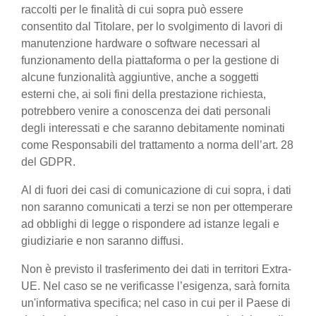
raccolti per le finalità di cui sopra può essere
consentito dal Titolare, per lo svolgimento di lavori di
manutenzione hardware o software necessari al
funzionamento della piattaforma o per la gestione di
alcune funzionalità aggiuntive, anche a soggetti
esterni che, ai soli fini della prestazione richiesta,
potrebbero venire a conoscenza dei dati personali
degli interessati e che saranno debitamente nominati
come Responsabili del trattamento a norma dell’art. 28
del GDPR.
Al di fuori dei casi di comunicazione di cui sopra, i dati
non saranno comunicati a terzi se non per ottemperare
ad obblighi di legge o rispondere ad istanze legali e
giudiziarie e non saranno diffusi.
Non è previsto il trasferimento dei dati in territori Extra-
UE. Nel caso se ne verificasse l’esigenza, sarà fornita
un'informativa specifica; nel caso in cui per il Paese di