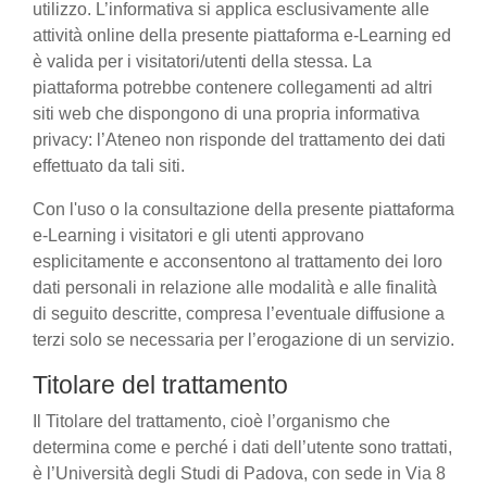
utilizzo. L’informativa si applica esclusivamente alle
attività online della presente piattaforma e-Learning ed
è valida per i visitatori/utenti della stessa. La
piattaforma potrebbe contenere collegamenti ad altri
siti web che dispongono di una propria informativa
privacy: l’Ateneo non risponde del trattamento dei dati
effettuato da tali siti.
Con l'uso o la consultazione della presente piattaforma
e-Learning i visitatori e gli utenti approvano
esplicitamente e acconsentono al trattamento dei loro
dati personali in relazione alle modalità e alle finalità
di seguito descritte, compresa l’eventuale diffusione a
terzi solo se necessaria per l’erogazione di un servizio.
Titolare del trattamento
Il Titolare del trattamento, cioè l’organismo che
determina come e perché i dati dell’utente sono trattati,
è l’Università degli Studi di Padova, con sede in Via 8