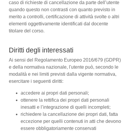
caso di richieste di cancellazione da parte dell’utente
quando questo non contrasti con quanto previsto in
merito a controlli, certificazione di attività svolte o altri
elementi oggettivamente identificati dal docente
titolare del corso.
Diritti degli interessati
Ai sensi del Regolamento Europeo 2016/679 (GDPR)
e della normativa nazionale, l'utente può, secondo le
modalità e nei limiti previsti dalla vigente normativa,
esercitare i seguenti diritti:
accedere ai propri dati personali;
ottenere la rettifica dei propri dati personali
inesatti e l’integrazione di quelli incompleti;
richiedere la cancellazione dei propri dati, fatta
eccezione per quelli contenuti in atti che devono
essere obbligatoriamente conservati