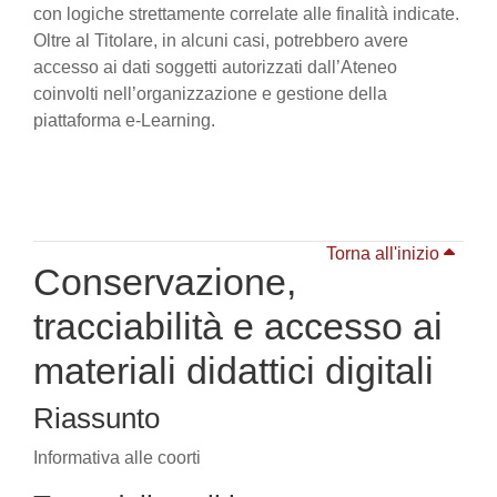
con logiche strettamente correlate alle finalità indicate.
Oltre al Titolare, in alcuni casi, potrebbero avere
accesso ai dati soggetti autorizzati dall’Ateneo
coinvolti nell’organizzazione e gestione della
piattaforma e-Learning.
Torna all'inizio
Conservazione,
tracciabilità e accesso ai
materiali didattici digitali
Riassunto
Informativa alle coorti