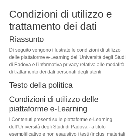
Condizioni di utilizzo e
trattamento dei dati
Riassunto
Di seguito vengono illustrate le condizioni di utilizzo
delle piattaforme e-Learning dell'Università degli Studi
di Padova e l'informativa privacy relativa alle modalità
di trattamento dei dati personali degli utenti.
Testo della politica
Condizioni di utilizzo delle
piattaforme e-Learning
I Contenuti presenti sulle piattaforme e-Learning
dell’Università degli Studi di Padova - a titolo
esemplificativo e non esaustivo i testi (inclusi materiali