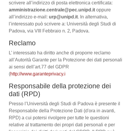
scrivere all’indirizzo di posta elettronica certificata:
amministrazione.centrale@pec.unipd.it
oppure
all’indirizzo e-mail:
urp@unipd.it
. In alternativa,
l’interessato può scrivere a: Università degli Studi di
Padova, via VIII Febbraio n. 2, Padova.
Reclamo
L’ interessato ha diritto anche di proporre reclamo
all’Autorità Garante per la Protezione dei dati personali
ai sensi dell’art.77 del GDPR
(
http://www.garanteprivacy.i
Responsabile della protezione dei
dati (RPD)
Presso l’Università degli Studi di Padova è presente il
Responsabile della Protezione Dati (d'ora in avanti,
RPD) a cui potersi rivolgere per tutte le questioni
relative al trattamento dei propri dati personali e per