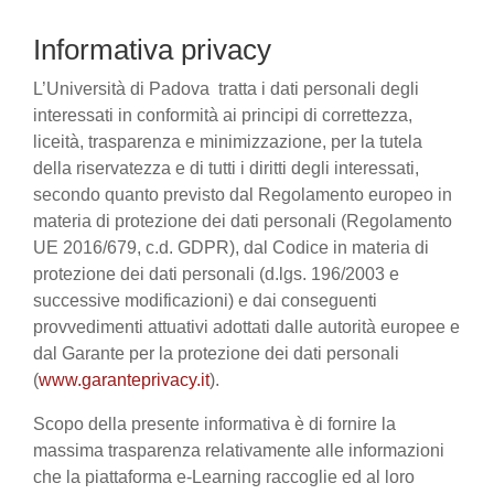
Informativa privacy
L’Università di Padova tratta i dati personali degli
interessati in conformità ai principi di correttezza,
liceità, trasparenza e minimizzazione, per la tutela
della riservatezza e di tutti i diritti degli interessati,
secondo quanto previsto dal Regolamento europeo in
materia di protezione dei dati personali (Regolamento
UE 2016/679, c.d. GDPR), dal Codice in materia di
protezione dei dati personali (d.lgs. 196/2003 e
successive modificazioni) e dai conseguenti
provvedimenti attuativi adottati dalle autorità europee e
dal Garante per la protezione dei dati personali
(
www.garanteprivacy.it
).
Scopo della presente informativa è di fornire la
massima trasparenza relativamente alle informazioni
che la piattaforma e-Learning raccoglie ed al loro