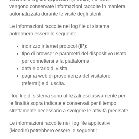
vengono conservate informazioni raccolte in maniera
automatizzata durante le visite degli utenti.
Le informazioni raccolte nei log file di sistema
potrebbero essere le seguenti:
indirizzo internet protocol (IP);
tipo di browser e parametri del dispositivo usato
per connettersi alla piattaforma;
data e orario di visita;
pagina web di provenienza del visitatore
(referral) e di uscita.
I log file di sistema sono utilizzati esclusivamente per
le finalità sopra indicate e conservati per il tempo
strettamente necessario a svolgere le attività precisate.
Le informazioni raccolte nei log file applicativi
(Moodle) potrebbero essere le seguenti: