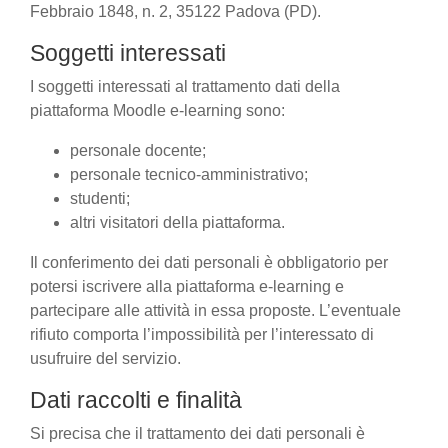
Febbraio 1848, n. 2, 35122 Padova (PD).
Soggetti interessati
I soggetti interessati al trattamento dati della
piattaforma Moodle e-learning sono:
personale docente;
personale tecnico-amministrativo;
studenti;
altri visitatori della piattaforma.
Il conferimento dei dati personali è obbligatorio per
potersi iscrivere alla piattaforma e-learning e
partecipare alle attività in essa proposte. L’eventuale
rifiuto comporta l’impossibilità per l’interessato di
usufruire del servizio.
Dati raccolti e finalità
Si precisa che il trattamento dei dati personali è