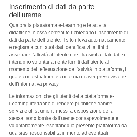
Inserimento di dati da parte
dell’utente
Qualora la piattaforma e-Learning e le attività
didattiche in essa contenute richiedano l'inserimento di
dati da parte dell’utente, il sito rileva automaticamente
e registra alcuni suoi dati identificativi, ai fini di
associare l’attività all'utente che l’ha svolta. Tali dati si
intendono volontariamente forniti dall'utente al
momento dell’effettuazione dell’attività in piattaforma, il
quale contestualmente conferma di aver preso visione
dell'informativa privacy.
Le informazioni che gli utenti della piattaforma e-
Learning riterranno di rendere pubbliche tramite i
servizi e gli strumenti messi a disposizione della
stessa, sono fornite dall'utente consapevolmente e
volontariamente, esentando la presente piattaforma da
qualsiasi responsabilità in merito ad eventuali