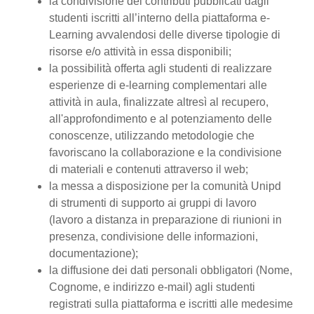
la condivisione dei contributi pubblicati dagli
studenti iscritti all’interno della piattaforma e-
Learning avvalendosi delle diverse tipologie di
risorse e/o attività in essa disponibili;
la possibilità offerta agli studenti di realizzare
esperienze di e-learning complementari alle
attività in aula, finalizzate altresì al recupero,
all'approfondimento e al potenziamento delle
conoscenze, utilizzando metodologie che
favoriscano la collaborazione e la condivisione
di materiali e contenuti attraverso il web;
la messa a disposizione per la comunità Unipd
di strumenti di supporto ai gruppi di lavoro
(lavoro a distanza in preparazione di riunioni in
presenza, condivisione delle informazioni,
documentazione);
la diffusione dei dati personali obbligatori (Nome,
Cognome, e indirizzo e-mail) agli studenti
registrati sulla piattaforma e iscritti alle medesime