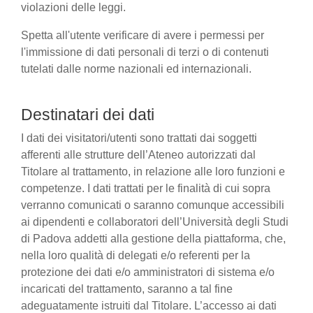
violazioni delle leggi.
Spetta all'utente verificare di avere i permessi per
l'immissione di dati personali di terzi o di contenuti
tutelati dalle norme nazionali ed internazionali.
Destinatari dei dati
I dati dei visitatori/utenti sono trattati dai soggetti
afferenti alle strutture dell’Ateneo autorizzati dal
Titolare al trattamento, in relazione alle loro funzioni e
competenze. I dati trattati per le finalità di cui sopra
verranno comunicati o saranno comunque accessibili
ai dipendenti e collaboratori dell’Università degli Studi
di Padova addetti alla gestione della piattaforma, che,
nella loro qualità di delegati e/o referenti per la
protezione dei dati e/o amministratori di sistema e/o
incaricati del trattamento, saranno a tal fine
adeguatamente istruiti dal Titolare. L’accesso ai dati