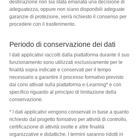
destinazione non sia stata emanata una decisione di
adeguatezza, oppure non siano disponibili adeguate
garanzie di protezione, verrà richiesto il consenso per
procedere con il trasferimento.
Periodo di conservazione dei dati
I dati applicativi raccolti dalla piattaforma durante il suo
funzionamento sono utilizzati esclusivamente per le
finalità sopra indicate e conservati per il tempo
necessario a garantire il processo formativo previsto
dai corsi attivati sulla piattaforma e-Learning* e con
specifico riguardo al principio di limitazione della
conservazione.
* I dati applicativi vengono conservati in base a quanto
richiesto dal progetto formativo per attività di controllo,
certificazione di attività svolte e altre finalità
organizzative e didattiche. I termini saranno ridotti in