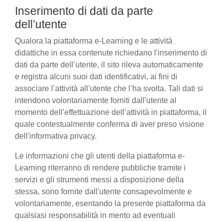
Inserimento di dati da parte
dell’utente
Qualora la piattaforma e-Learning e le attività
didattiche in essa contenute richiedano l'inserimento di
dati da parte dell’utente, il sito rileva automaticamente
e registra alcuni suoi dati identificativi, ai fini di
associare l’attività all'utente che l’ha svolta. Tali dati si
intendono volontariamente forniti dall'utente al
momento dell’effettuazione dell’attività in piattaforma, il
quale contestualmente conferma di aver preso visione
dell'informativa privacy.
Le informazioni che gli utenti della piattaforma e-
Learning riterranno di rendere pubbliche tramite i
servizi e gli strumenti messi a disposizione della
stessa, sono fornite dall'utente consapevolmente e
volontariamente, esentando la presente piattaforma da
qualsiasi responsabilità in merito ad eventuali