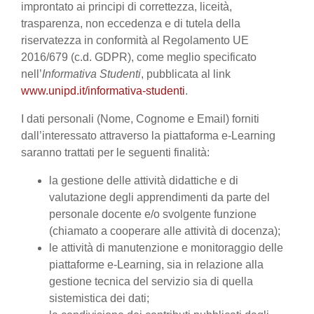
improntato ai principi di correttezza, liceità,
trasparenza, non eccedenza e di tutela della
riservatezza in conformità al Regolamento UE
2016/679 (c.d. GDPR), come meglio specificato
nell’
Informativa Studenti
, pubblicata al link
www.unipd.it/informativa-studenti
.
I dati personali (Nome, Cognome e Email) forniti
dall’interessato attraverso la piattaforma e-Learning
saranno trattati per le seguenti finalità:
la gestione delle attività didattiche e di
valutazione degli apprendimenti da parte del
personale docente e/o svolgente funzione
(chiamato a cooperare alle attività di docenza);
le attività di manutenzione e monitoraggio delle
piattaforme e-Learning, sia in relazione alla
gestione tecnica del servizio sia di quella
sistemistica dei dati;