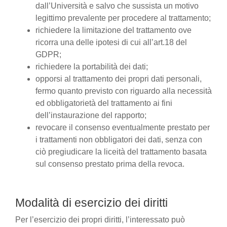
dall’Università e salvo che sussista un motivo
legittimo prevalente per procedere al trattamento;
richiedere la limitazione del trattamento ove
ricorra una delle ipotesi di cui all’art.18 del
GDPR;
richiedere la portabilità dei dati;
opporsi al trattamento dei propri dati personali,
fermo quanto previsto con riguardo alla necessità
ed obbligatorietà del trattamento ai fini
dell’instaurazione del rapporto;
revocare il consenso eventualmente prestato per
i trattamenti non obbligatori dei dati, senza con
ciò pregiudicare la liceità del trattamento basata
sul consenso prestato prima della revoca.
Modalità di esercizio dei diritti
Per l’esercizio dei propri diritti, l’interessato può