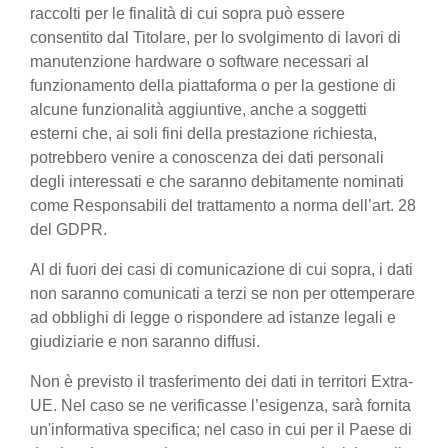
raccolti per le finalità di cui sopra può essere
consentito dal Titolare, per lo svolgimento di lavori di
manutenzione hardware o software necessari al
funzionamento della piattaforma o per la gestione di
alcune funzionalità aggiuntive, anche a soggetti
esterni che, ai soli fini della prestazione richiesta,
potrebbero venire a conoscenza dei dati personali
degli interessati e che saranno debitamente nominati
come Responsabili del trattamento a norma dell’art. 28
del GDPR.
Al di fuori dei casi di comunicazione di cui sopra, i dati
non saranno comunicati a terzi se non per ottemperare
ad obblighi di legge o rispondere ad istanze legali e
giudiziarie e non saranno diffusi.
Non è previsto il trasferimento dei dati in territori Extra-
UE. Nel caso se ne verificasse l’esigenza, sarà fornita
un'informativa specifica; nel caso in cui per il Paese di