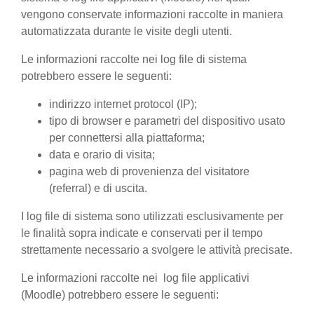
vengono conservate informazioni raccolte in maniera
automatizzata durante le visite degli utenti.
Le informazioni raccolte nei log file di sistema
potrebbero essere le seguenti:
indirizzo internet protocol (IP);
tipo di browser e parametri del dispositivo usato
per connettersi alla piattaforma;
data e orario di visita;
pagina web di provenienza del visitatore
(referral) e di uscita.
I log file di sistema sono utilizzati esclusivamente per
le finalità sopra indicate e conservati per il tempo
strettamente necessario a svolgere le attività precisate.
Le informazioni raccolte nei log file applicativi
(Moodle) potrebbero essere le seguenti: