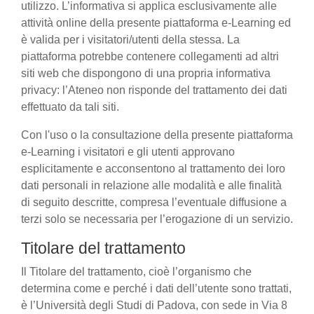
utilizzo. L’informativa si applica esclusivamente alle
attività online della presente piattaforma e-Learning ed
è valida per i visitatori/utenti della stessa. La
piattaforma potrebbe contenere collegamenti ad altri
siti web che dispongono di una propria informativa
privacy: l’Ateneo non risponde del trattamento dei dati
effettuato da tali siti.
Con l'uso o la consultazione della presente piattaforma
e-Learning i visitatori e gli utenti approvano
esplicitamente e acconsentono al trattamento dei loro
dati personali in relazione alle modalità e alle finalità
di seguito descritte, compresa l’eventuale diffusione a
terzi solo se necessaria per l’erogazione di un servizio.
Titolare del trattamento
Il Titolare del trattamento, cioè l’organismo che
determina come e perché i dati dell’utente sono trattati,
è l’Università degli Studi di Padova, con sede in Via 8