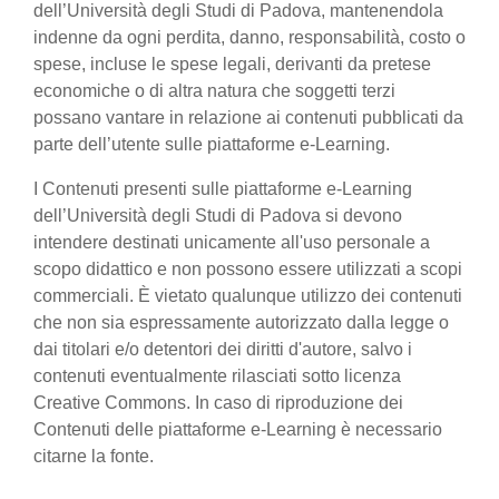
dell’Università degli Studi di Padova, mantenendola
indenne da ogni perdita, danno, responsabilità, costo o
spese, incluse le spese legali, derivanti da pretese
economiche o di altra natura che soggetti terzi
possano vantare in relazione ai contenuti pubblicati da
parte dell’utente sulle piattaforme e-Learning.
I Contenuti presenti sulle piattaforme e-Learning
dell’Università degli Studi di Padova si devono
intendere destinati unicamente all'uso personale a
scopo didattico e non possono essere utilizzati a scopi
commerciali. È vietato qualunque utilizzo dei contenuti
che non sia espressamente autorizzato dalla legge o
dai titolari e/o detentori dei diritti d'autore, salvo i
contenuti eventualmente rilasciati sotto licenza
Creative Commons. In caso di riproduzione dei
Contenuti delle piattaforme e-Learning è necessario
citarne la fonte.