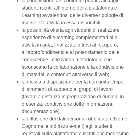
la condivisione dei contributi pubblicati dagli
studenti iscritti all’interno della piattaforma e-
Learning avvalendosi delle diverse tipologie di
risorse e/o attività in essa disponibili;
la possibilità offerta agli studenti di realizzare
esperienze di e-learning complementari alle
attività in aula, finalizzate altresì al recupero,
all'approfondimento e al potenziamento delle
conoscenze, utilizzando metodologie che
favoriscano la collaborazione e la condivisione
di materiali e contenuti attraverso il web;
la messa a disposizione per la comunità Unipd
di strumenti di supporto ai gruppi di lavoro
(lavoro a distanza in preparazione di riunioni in
presenza, condivisione delle informazioni,
documentazione);
la diffusione dei dati personali obbligatori (Nome,
Cognome, e indirizzo e-mail) agli studenti
registrati sulla piattaforma e iscritti alle medesime