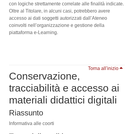
con logiche strettamente correlate alle finalità indicate.
Oltre al Titolare, in alcuni casi, potrebbero avere
accesso ai dati soggetti autorizzati dall’Ateneo
coinvolti nell’organizzazione e gestione della
piattaforma e-Learning.
Torna all'inizio
Conservazione,
tracciabilità e accesso ai
materiali didattici digitali
Riassunto
Informativa alle coorti