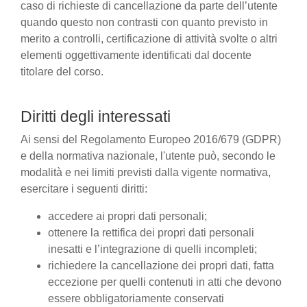
caso di richieste di cancellazione da parte dell’utente
quando questo non contrasti con quanto previsto in
merito a controlli, certificazione di attività svolte o altri
elementi oggettivamente identificati dal docente
titolare del corso.
Diritti degli interessati
Ai sensi del Regolamento Europeo 2016/679 (GDPR)
e della normativa nazionale, l'utente può, secondo le
modalità e nei limiti previsti dalla vigente normativa,
esercitare i seguenti diritti:
accedere ai propri dati personali;
ottenere la rettifica dei propri dati personali
inesatti e l’integrazione di quelli incompleti;
richiedere la cancellazione dei propri dati, fatta
eccezione per quelli contenuti in atti che devono
essere obbligatoriamente conservati