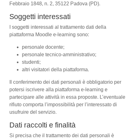
Febbraio 1848, n. 2, 35122 Padova (PD).
Soggetti interessati
I soggetti interessati al trattamento dati della
piattaforma Moodle e-learning sono:
personale docente;
personale tecnico-amministrativo;
studenti;
altri visitatori della piattaforma.
Il conferimento dei dati personali è obbligatorio per
potersi iscrivere alla piattaforma e-learning e
partecipare alle attività in essa proposte. L’eventuale
rifiuto comporta l’impossibilità per l’interessato di
usufruire del servizio.
Dati raccolti e finalità
Si precisa che il trattamento dei dati personali è