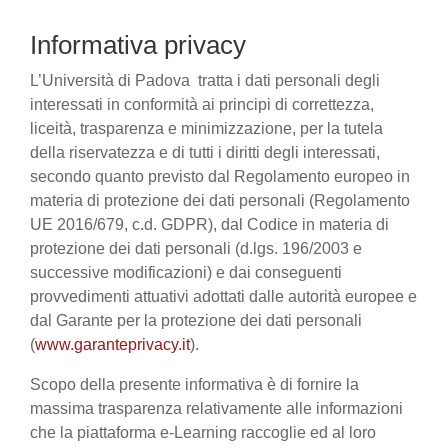
Informativa privacy
L’Università di Padova tratta i dati personali degli
interessati in conformità ai principi di correttezza,
liceità, trasparenza e minimizzazione, per la tutela
della riservatezza e di tutti i diritti degli interessati,
secondo quanto previsto dal Regolamento europeo in
materia di protezione dei dati personali (Regolamento
UE 2016/679, c.d. GDPR), dal Codice in materia di
protezione dei dati personali (d.lgs. 196/2003 e
successive modificazioni) e dai conseguenti
provvedimenti attuativi adottati dalle autorità europee e
dal Garante per la protezione dei dati personali
(
www.garanteprivacy.it
).
Scopo della presente informativa è di fornire la
massima trasparenza relativamente alle informazioni
che la piattaforma e-Learning raccoglie ed al loro