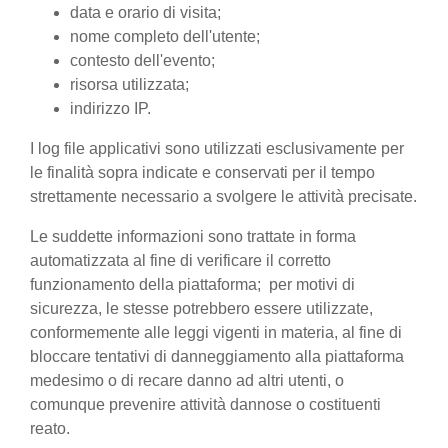
data e orario di visita;
nome completo dell'utente;
contesto dell'evento;
risorsa utilizzata;
indirizzo IP.
I log file applicativi sono utilizzati esclusivamente per
le finalità sopra indicate e conservati per il tempo
strettamente necessario a svolgere le attività precisate.
Le suddette informazioni sono trattate in forma
automatizzata al fine di verificare il corretto
funzionamento della piattaforma; per motivi di
sicurezza, le stesse potrebbero essere utilizzate,
conformemente alle leggi vigenti in materia, al fine di
bloccare tentativi di danneggiamento alla piattaforma
medesimo o di recare danno ad altri utenti, o
comunque prevenire attività dannose o costituenti
reato.