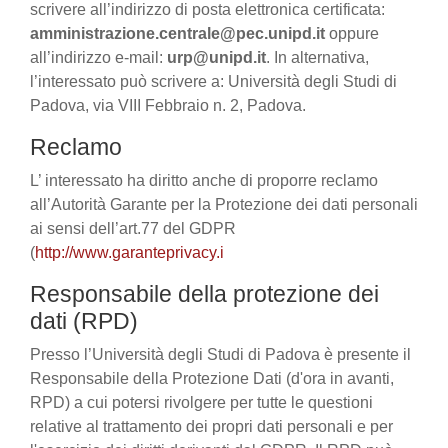
scrivere all’indirizzo di posta elettronica certificata:
amministrazione.centrale@pec.unipd.it
oppure
all’indirizzo e-mail:
urp@unipd.it
. In alternativa,
l’interessato può scrivere a: Università degli Studi di
Padova, via VIII Febbraio n. 2, Padova.
Reclamo
L’ interessato ha diritto anche di proporre reclamo
all’Autorità Garante per la Protezione dei dati personali
ai sensi dell’art.77 del GDPR
(
http://www.garanteprivacy.i
Responsabile della protezione dei
dati (RPD)
Presso l’Università degli Studi di Padova è presente il
Responsabile della Protezione Dati (d'ora in avanti,
RPD) a cui potersi rivolgere per tutte le questioni
relative al trattamento dei propri dati personali e per