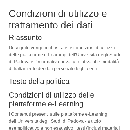
Condizioni di utilizzo e
trattamento dei dati
Riassunto
Di seguito vengono illustrate le condizioni di utilizzo
delle piattaforme e-Learning dell'Università degli Studi
di Padova e l'informativa privacy relativa alle modalità
di trattamento dei dati personali degli utenti.
Testo della politica
Condizioni di utilizzo delle
piattaforme e-Learning
I Contenuti presenti sulle piattaforme e-Learning
dell’Università degli Studi di Padova - a titolo
esemplificativo e non esaustivo i testi (inclusi materiali