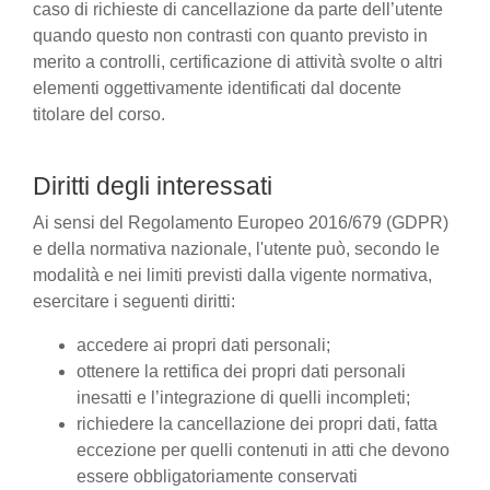
caso di richieste di cancellazione da parte dell’utente
quando questo non contrasti con quanto previsto in
merito a controlli, certificazione di attività svolte o altri
elementi oggettivamente identificati dal docente
titolare del corso.
Diritti degli interessati
Ai sensi del Regolamento Europeo 2016/679 (GDPR)
e della normativa nazionale, l'utente può, secondo le
modalità e nei limiti previsti dalla vigente normativa,
esercitare i seguenti diritti:
accedere ai propri dati personali;
ottenere la rettifica dei propri dati personali
inesatti e l’integrazione di quelli incompleti;
richiedere la cancellazione dei propri dati, fatta
eccezione per quelli contenuti in atti che devono
essere obbligatoriamente conservati