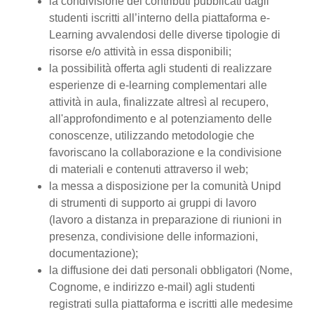
la condivisione dei contributi pubblicati dagli
studenti iscritti all’interno della piattaforma e-
Learning avvalendosi delle diverse tipologie di
risorse e/o attività in essa disponibili;
la possibilità offerta agli studenti di realizzare
esperienze di e-learning complementari alle
attività in aula, finalizzate altresì al recupero,
all'approfondimento e al potenziamento delle
conoscenze, utilizzando metodologie che
favoriscano la collaborazione e la condivisione
di materiali e contenuti attraverso il web;
la messa a disposizione per la comunità Unipd
di strumenti di supporto ai gruppi di lavoro
(lavoro a distanza in preparazione di riunioni in
presenza, condivisione delle informazioni,
documentazione);
la diffusione dei dati personali obbligatori (Nome,
Cognome, e indirizzo e-mail) agli studenti
registrati sulla piattaforma e iscritti alle medesime