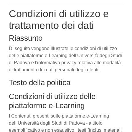
Condizioni di utilizzo e
trattamento dei dati
Riassunto
Di seguito vengono illustrate le condizioni di utilizzo
delle piattaforme e-Learning dell'Università degli Studi
di Padova e l'informativa privacy relativa alle modalità
di trattamento dei dati personali degli utenti.
Testo della politica
Condizioni di utilizzo delle
piattaforme e-Learning
I Contenuti presenti sulle piattaforme e-Learning
dell’Università degli Studi di Padova - a titolo
esemplificativo e non esaustivo i testi (inclusi materiali