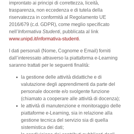
improntato ai principi di correttezza, liceità,
trasparenza, non eccedenza e di tutela della
riservatezza in conformità al Regolamento UE
2016/679 (c.d. GDPR), come meglio specificato
nell’
Informativa Studenti
, pubblicata al link
www.unipd.it/informativa-studenti
.
I dati personali (Nome, Cognome e Email) forniti
dall’interessato attraverso la piattaforma e-Learning
saranno trattati per le seguenti finalità:
la gestione delle attività didattiche e di
valutazione degli apprendimenti da parte del
personale docente e/o svolgente funzione
(chiamato a cooperare alle attività di docenza);
le attività di manutenzione e monitoraggio delle
piattaforme e-Learning, sia in relazione alla
gestione tecnica del servizio sia di quella
sistemistica dei dati;