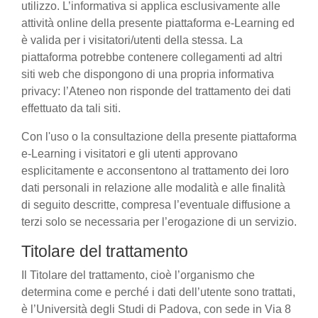
utilizzo. L’informativa si applica esclusivamente alle
attività online della presente piattaforma e-Learning ed
è valida per i visitatori/utenti della stessa. La
piattaforma potrebbe contenere collegamenti ad altri
siti web che dispongono di una propria informativa
privacy: l’Ateneo non risponde del trattamento dei dati
effettuato da tali siti.
Con l'uso o la consultazione della presente piattaforma
e-Learning i visitatori e gli utenti approvano
esplicitamente e acconsentono al trattamento dei loro
dati personali in relazione alle modalità e alle finalità
di seguito descritte, compresa l’eventuale diffusione a
terzi solo se necessaria per l’erogazione di un servizio.
Titolare del trattamento
Il Titolare del trattamento, cioè l’organismo che
determina come e perché i dati dell’utente sono trattati,
è l’Università degli Studi di Padova, con sede in Via 8