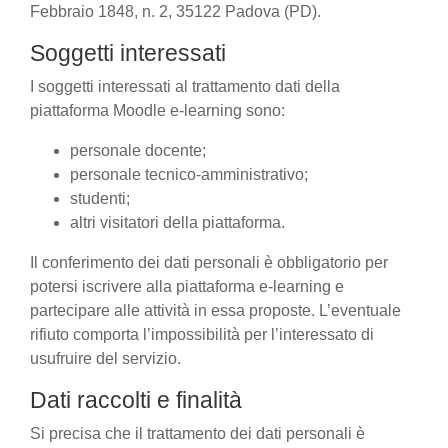
Febbraio 1848, n. 2, 35122 Padova (PD).
Soggetti interessati
I soggetti interessati al trattamento dati della
piattaforma Moodle e-learning sono:
personale docente;
personale tecnico-amministrativo;
studenti;
altri visitatori della piattaforma.
Il conferimento dei dati personali è obbligatorio per
potersi iscrivere alla piattaforma e-learning e
partecipare alle attività in essa proposte. L’eventuale
rifiuto comporta l’impossibilità per l’interessato di
usufruire del servizio.
Dati raccolti e finalità
Si precisa che il trattamento dei dati personali è