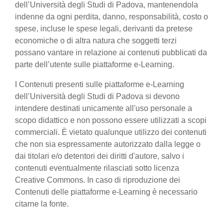
dell’Università degli Studi di Padova, mantenendola
indenne da ogni perdita, danno, responsabilità, costo o
spese, incluse le spese legali, derivanti da pretese
economiche o di altra natura che soggetti terzi
possano vantare in relazione ai contenuti pubblicati da
parte dell’utente sulle piattaforme e-Learning.
I Contenuti presenti sulle piattaforme e-Learning
dell’Università degli Studi di Padova si devono
intendere destinati unicamente all'uso personale a
scopo didattico e non possono essere utilizzati a scopi
commerciali. È vietato qualunque utilizzo dei contenuti
che non sia espressamente autorizzato dalla legge o
dai titolari e/o detentori dei diritti d'autore, salvo i
contenuti eventualmente rilasciati sotto licenza
Creative Commons. In caso di riproduzione dei
Contenuti delle piattaforme e-Learning è necessario
citarne la fonte.