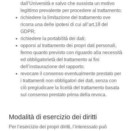
dall’Università e salvo che sussista un motivo
legittimo prevalente per procedere al trattamento;
richiedere la limitazione del trattamento ove
ricorra una delle ipotesi di cui all’art.18 del
GDPR;
richiedere la portabilità dei dati;
opporsi al trattamento dei propri dati personali,
fermo quanto previsto con riguardo alla necessità
ed obbligatorietà del trattamento ai fini
dell’instaurazione del rapporto;
revocare il consenso eventualmente prestato per
i trattamenti non obbligatori dei dati, senza con
ciò pregiudicare la liceità del trattamento basata
sul consenso prestato prima della revoca.
Modalità di esercizio dei diritti
Per l’esercizio dei propri diritti, l’interessato può