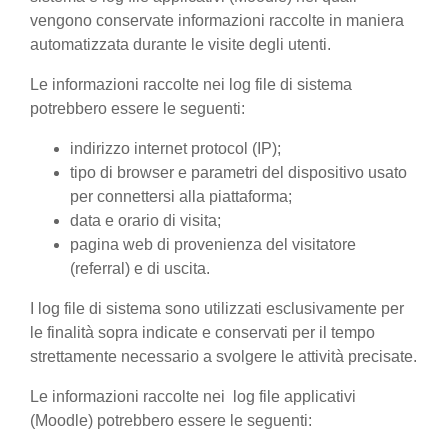
vengono conservate informazioni raccolte in maniera
automatizzata durante le visite degli utenti.
Le informazioni raccolte nei log file di sistema
potrebbero essere le seguenti:
indirizzo internet protocol (IP);
tipo di browser e parametri del dispositivo usato
per connettersi alla piattaforma;
data e orario di visita;
pagina web di provenienza del visitatore
(referral) e di uscita.
I log file di sistema sono utilizzati esclusivamente per
le finalità sopra indicate e conservati per il tempo
strettamente necessario a svolgere le attività precisate.
Le informazioni raccolte nei log file applicativi
(Moodle) potrebbero essere le seguenti: