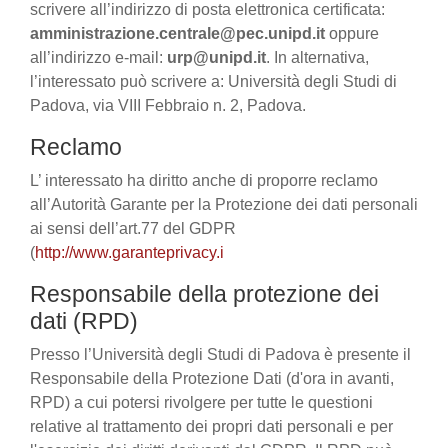
scrivere all’indirizzo di posta elettronica certificata:
amministrazione.centrale@pec.unipd.it
oppure
all’indirizzo e-mail:
urp@unipd.it
. In alternativa,
l’interessato può scrivere a: Università degli Studi di
Padova, via VIII Febbraio n. 2, Padova.
Reclamo
L’ interessato ha diritto anche di proporre reclamo
all’Autorità Garante per la Protezione dei dati personali
ai sensi dell’art.77 del GDPR
(
http://www.garanteprivacy.i
Responsabile della protezione dei
dati (RPD)
Presso l’Università degli Studi di Padova è presente il
Responsabile della Protezione Dati (d'ora in avanti,
RPD) a cui potersi rivolgere per tutte le questioni
relative al trattamento dei propri dati personali e per