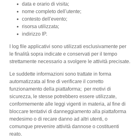
data e orario di visita;
nome completo dell'utente;
contesto dell'evento;
risorsa utilizzata;
indirizzo IP.
I log file applicativi sono utilizzati esclusivamente per
le finalità sopra indicate e conservati per il tempo
strettamente necessario a svolgere le attività precisate.
Le suddette informazioni sono trattate in forma
automatizzata al fine di verificare il corretto
funzionamento della piattaforma; per motivi di
sicurezza, le stesse potrebbero essere utilizzate,
conformemente alle leggi vigenti in materia, al fine di
bloccare tentativi di danneggiamento alla piattaforma
medesimo o di recare danno ad altri utenti, o
comunque prevenire attività dannose o costituenti
reato.