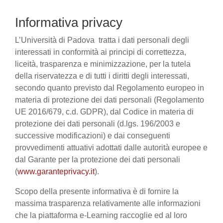
Informativa privacy
L’Università di Padova tratta i dati personali degli
interessati in conformità ai principi di correttezza,
liceità, trasparenza e minimizzazione, per la tutela
della riservatezza e di tutti i diritti degli interessati,
secondo quanto previsto dal Regolamento europeo in
materia di protezione dei dati personali (Regolamento
UE 2016/679, c.d. GDPR), dal Codice in materia di
protezione dei dati personali (d.lgs. 196/2003 e
successive modificazioni) e dai conseguenti
provvedimenti attuativi adottati dalle autorità europee e
dal Garante per la protezione dei dati personali
(
www.garanteprivacy.it
).
Scopo della presente informativa è di fornire la
massima trasparenza relativamente alle informazioni
che la piattaforma e-Learning raccoglie ed al loro