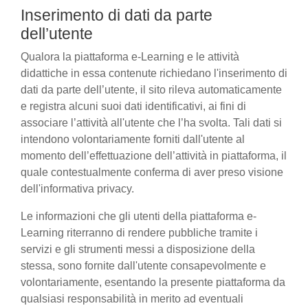
Inserimento di dati da parte
dell’utente
Qualora la piattaforma e-Learning e le attività
didattiche in essa contenute richiedano l'inserimento di
dati da parte dell’utente, il sito rileva automaticamente
e registra alcuni suoi dati identificativi, ai fini di
associare l’attività all'utente che l’ha svolta. Tali dati si
intendono volontariamente forniti dall'utente al
momento dell’effettuazione dell’attività in piattaforma, il
quale contestualmente conferma di aver preso visione
dell'informativa privacy.
Le informazioni che gli utenti della piattaforma e-
Learning riterranno di rendere pubbliche tramite i
servizi e gli strumenti messi a disposizione della
stessa, sono fornite dall'utente consapevolmente e
volontariamente, esentando la presente piattaforma da
qualsiasi responsabilità in merito ad eventuali