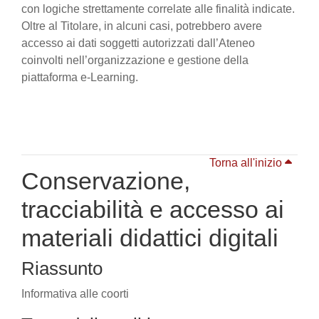
con logiche strettamente correlate alle finalità indicate.
Oltre al Titolare, in alcuni casi, potrebbero avere
accesso ai dati soggetti autorizzati dall’Ateneo
coinvolti nell’organizzazione e gestione della
piattaforma e-Learning.
Torna all'inizio
Conservazione,
tracciabilità e accesso ai
materiali didattici digitali
Riassunto
Informativa alle coorti