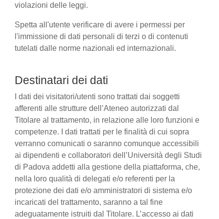
violazioni delle leggi.
Spetta all'utente verificare di avere i permessi per
l'immissione di dati personali di terzi o di contenuti
tutelati dalle norme nazionali ed internazionali.
Destinatari dei dati
I dati dei visitatori/utenti sono trattati dai soggetti
afferenti alle strutture dell’Ateneo autorizzati dal
Titolare al trattamento, in relazione alle loro funzioni e
competenze. I dati trattati per le finalità di cui sopra
verranno comunicati o saranno comunque accessibili
ai dipendenti e collaboratori dell’Università degli Studi
di Padova addetti alla gestione della piattaforma, che,
nella loro qualità di delegati e/o referenti per la
protezione dei dati e/o amministratori di sistema e/o
incaricati del trattamento, saranno a tal fine
adeguatamente istruiti dal Titolare. L’accesso ai dati