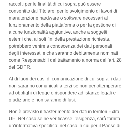
raccolti per le finalità di cui sopra può essere
consentito dal Titolare, per lo svolgimento di lavori di
manutenzione hardware o software necessari al
funzionamento della piattaforma o per la gestione di
alcune funzionalità aggiuntive, anche a soggetti
esterni che, ai soli fini della prestazione richiesta,
potrebbero venire a conoscenza dei dati personali
degli interessati e che saranno debitamente nominati
come Responsabili del trattamento a norma dell’art. 28
del GDPR.
Al di fuori dei casi di comunicazione di cui sopra, i dati
non saranno comunicati a terzi se non per ottemperare
ad obblighi di legge o rispondere ad istanze legali e
giudiziarie e non saranno diffusi.
Non è previsto il trasferimento dei dati in territori Extra-
UE. Nel caso se ne verificasse l’esigenza, sarà fornita
un'informativa specifica; nel caso in cui per il Paese di