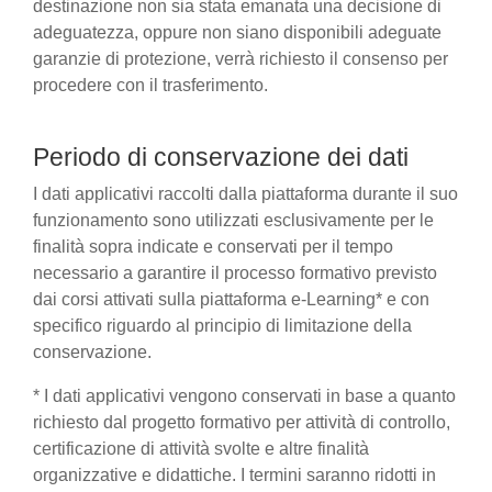
destinazione non sia stata emanata una decisione di
adeguatezza, oppure non siano disponibili adeguate
garanzie di protezione, verrà richiesto il consenso per
procedere con il trasferimento.
Periodo di conservazione dei dati
I dati applicativi raccolti dalla piattaforma durante il suo
funzionamento sono utilizzati esclusivamente per le
finalità sopra indicate e conservati per il tempo
necessario a garantire il processo formativo previsto
dai corsi attivati sulla piattaforma e-Learning* e con
specifico riguardo al principio di limitazione della
conservazione.
* I dati applicativi vengono conservati in base a quanto
richiesto dal progetto formativo per attività di controllo,
certificazione di attività svolte e altre finalità
organizzative e didattiche. I termini saranno ridotti in