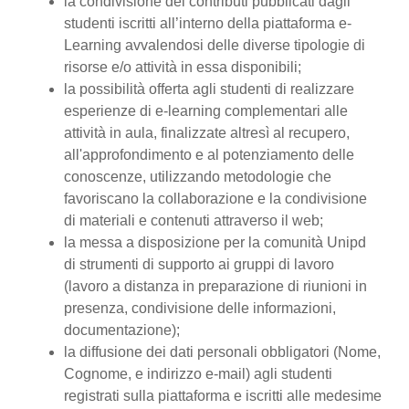
la condivisione dei contributi pubblicati dagli
studenti iscritti all’interno della piattaforma e-
Learning avvalendosi delle diverse tipologie di
risorse e/o attività in essa disponibili;
la possibilità offerta agli studenti di realizzare
esperienze di e-learning complementari alle
attività in aula, finalizzate altresì al recupero,
all'approfondimento e al potenziamento delle
conoscenze, utilizzando metodologie che
favoriscano la collaborazione e la condivisione
di materiali e contenuti attraverso il web;
la messa a disposizione per la comunità Unipd
di strumenti di supporto ai gruppi di lavoro
(lavoro a distanza in preparazione di riunioni in
presenza, condivisione delle informazioni,
documentazione);
la diffusione dei dati personali obbligatori (Nome,
Cognome, e indirizzo e-mail) agli studenti
registrati sulla piattaforma e iscritti alle medesime