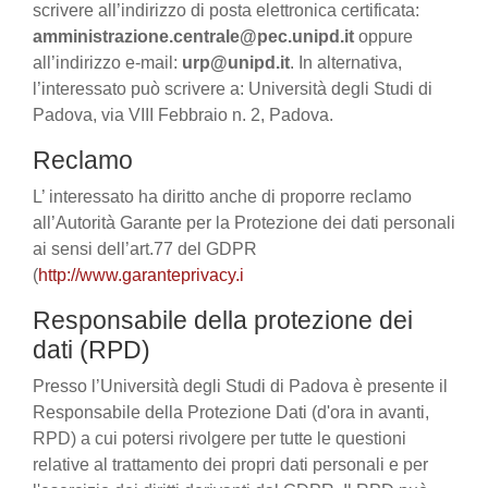
scrivere all’indirizzo di posta elettronica certificata:
amministrazione.centrale@pec.unipd.it
oppure
all’indirizzo e-mail:
urp@unipd.it
. In alternativa,
l’interessato può scrivere a: Università degli Studi di
Padova, via VIII Febbraio n. 2, Padova.
Reclamo
L’ interessato ha diritto anche di proporre reclamo
all’Autorità Garante per la Protezione dei dati personali
ai sensi dell’art.77 del GDPR
(
http://www.garanteprivacy.i
Responsabile della protezione dei
dati (RPD)
Presso l’Università degli Studi di Padova è presente il
Responsabile della Protezione Dati (d'ora in avanti,
RPD) a cui potersi rivolgere per tutte le questioni
relative al trattamento dei propri dati personali e per