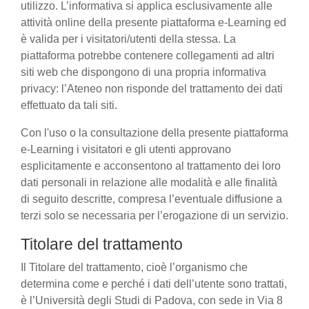
utilizzo. L’informativa si applica esclusivamente alle
attività online della presente piattaforma e-Learning ed
è valida per i visitatori/utenti della stessa. La
piattaforma potrebbe contenere collegamenti ad altri
siti web che dispongono di una propria informativa
privacy: l’Ateneo non risponde del trattamento dei dati
effettuato da tali siti.
Con l'uso o la consultazione della presente piattaforma
e-Learning i visitatori e gli utenti approvano
esplicitamente e acconsentono al trattamento dei loro
dati personali in relazione alle modalità e alle finalità
di seguito descritte, compresa l’eventuale diffusione a
terzi solo se necessaria per l’erogazione di un servizio.
Titolare del trattamento
Il Titolare del trattamento, cioè l’organismo che
determina come e perché i dati dell’utente sono trattati,
è l’Università degli Studi di Padova, con sede in Via 8