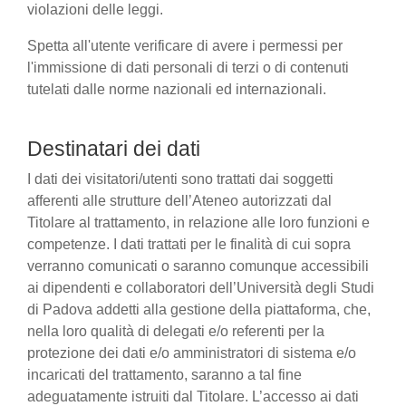
violazioni delle leggi.
Spetta all'utente verificare di avere i permessi per
l'immissione di dati personali di terzi o di contenuti
tutelati dalle norme nazionali ed internazionali.
Destinatari dei dati
I dati dei visitatori/utenti sono trattati dai soggetti
afferenti alle strutture dell’Ateneo autorizzati dal
Titolare al trattamento, in relazione alle loro funzioni e
competenze. I dati trattati per le finalità di cui sopra
verranno comunicati o saranno comunque accessibili
ai dipendenti e collaboratori dell’Università degli Studi
di Padova addetti alla gestione della piattaforma, che,
nella loro qualità di delegati e/o referenti per la
protezione dei dati e/o amministratori di sistema e/o
incaricati del trattamento, saranno a tal fine
adeguatamente istruiti dal Titolare. L’accesso ai dati