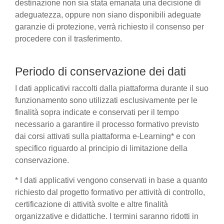
destinazione non sia stata emanata una decisione di
adeguatezza, oppure non siano disponibili adeguate
garanzie di protezione, verrà richiesto il consenso per
procedere con il trasferimento.
Periodo di conservazione dei dati
I dati applicativi raccolti dalla piattaforma durante il suo
funzionamento sono utilizzati esclusivamente per le
finalità sopra indicate e conservati per il tempo
necessario a garantire il processo formativo previsto
dai corsi attivati sulla piattaforma e-Learning* e con
specifico riguardo al principio di limitazione della
conservazione.
* I dati applicativi vengono conservati in base a quanto
richiesto dal progetto formativo per attività di controllo,
certificazione di attività svolte e altre finalità
organizzative e didattiche. I termini saranno ridotti in