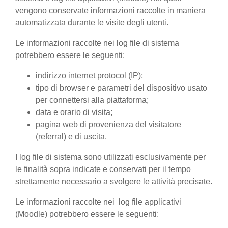
vengono conservate informazioni raccolte in maniera
automatizzata durante le visite degli utenti.
Le informazioni raccolte nei log file di sistema
potrebbero essere le seguenti:
indirizzo internet protocol (IP);
tipo di browser e parametri del dispositivo usato
per connettersi alla piattaforma;
data e orario di visita;
pagina web di provenienza del visitatore
(referral) e di uscita.
I log file di sistema sono utilizzati esclusivamente per
le finalità sopra indicate e conservati per il tempo
strettamente necessario a svolgere le attività precisate.
Le informazioni raccolte nei log file applicativi
(Moodle) potrebbero essere le seguenti: