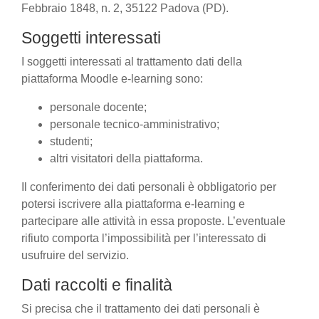
Febbraio 1848, n. 2, 35122 Padova (PD).
Soggetti interessati
I soggetti interessati al trattamento dati della
piattaforma Moodle e-learning sono:
personale docente;
personale tecnico-amministrativo;
studenti;
altri visitatori della piattaforma.
Il conferimento dei dati personali è obbligatorio per
potersi iscrivere alla piattaforma e-learning e
partecipare alle attività in essa proposte. L’eventuale
rifiuto comporta l’impossibilità per l’interessato di
usufruire del servizio.
Dati raccolti e finalità
Si precisa che il trattamento dei dati personali è