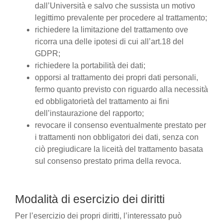
dall’Università e salvo che sussista un motivo
legittimo prevalente per procedere al trattamento;
richiedere la limitazione del trattamento ove
ricorra una delle ipotesi di cui all’art.18 del
GDPR;
richiedere la portabilità dei dati;
opporsi al trattamento dei propri dati personali,
fermo quanto previsto con riguardo alla necessità
ed obbligatorietà del trattamento ai fini
dell’instaurazione del rapporto;
revocare il consenso eventualmente prestato per
i trattamenti non obbligatori dei dati, senza con
ciò pregiudicare la liceità del trattamento basata
sul consenso prestato prima della revoca.
Modalità di esercizio dei diritti
Per l’esercizio dei propri diritti, l’interessato può