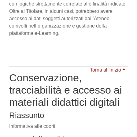
con logiche strettamente correlate alle finalità indicate.
Oltre al Titolare, in alcuni casi, potrebbero avere
accesso ai dati soggetti autorizzati dall’Ateneo
coinvolti nell’organizzazione e gestione della
piattaforma e-Learning.
Torna all'inizio
Conservazione,
tracciabilità e accesso ai
materiali didattici digitali
Riassunto
Informativa alle coorti