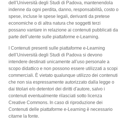
dell’Università degli Studi di Padova, mantenendola
indenne da ogni perdita, danno, responsabilità, costo o
spese, incluse le spese legali, derivanti da pretese
economiche o di altra natura che soggetti terzi
possano vantare in relazione ai contenuti pubblicati da
parte dell’utente sulle piattaforme e-Learning.
I Contenuti presenti sulle piattaforme e-Learning
dell’Università degli Studi di Padova si devono
intendere destinati unicamente all'uso personale a
scopo didattico e non possono essere utilizzati a scopi
commerciali. È vietato qualunque utilizzo dei contenuti
che non sia espressamente autorizzato dalla legge o
dai titolari e/o detentori dei diritti d'autore, salvo i
contenuti eventualmente rilasciati sotto licenza
Creative Commons. In caso di riproduzione dei
Contenuti delle piattaforme e-Learning è necessario
citarne la fonte.