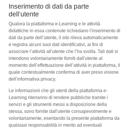
Inserimento di dati da parte
dell’utente
Qualora la piattaforma e-Learning e le attività
didattiche in essa contenute richiedano l'inserimento di
dati da parte dell’utente, il sito rileva automaticamente
e registra alcuni suoi dati identificativi, ai fini di
associare l’attività all'utente che l’ha svolta. Tali dati si
intendono volontariamente forniti dall'utente al
momento dell’effettuazione dell’attività in piattaforma, il
quale contestualmente conferma di aver preso visione
dell'informativa privacy.
Le informazioni che gli utenti della piattaforma e-
Learning riterranno di rendere pubbliche tramite i
servizi e gli strumenti messi a disposizione della
stessa, sono fornite dall'utente consapevolmente e
volontariamente, esentando la presente piattaforma da
qualsiasi responsabilità in merito ad eventuali