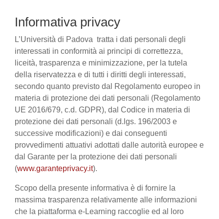
Informativa privacy
L’Università di Padova tratta i dati personali degli
interessati in conformità ai principi di correttezza,
liceità, trasparenza e minimizzazione, per la tutela
della riservatezza e di tutti i diritti degli interessati,
secondo quanto previsto dal Regolamento europeo in
materia di protezione dei dati personali (Regolamento
UE 2016/679, c.d. GDPR), dal Codice in materia di
protezione dei dati personali (d.lgs. 196/2003 e
successive modificazioni) e dai conseguenti
provvedimenti attuativi adottati dalle autorità europee e
dal Garante per la protezione dei dati personali
(
www.garanteprivacy.it
).
Scopo della presente informativa è di fornire la
massima trasparenza relativamente alle informazioni
che la piattaforma e-Learning raccoglie ed al loro