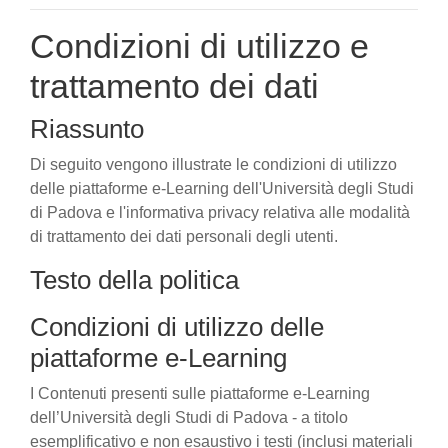
Condizioni di utilizzo e
trattamento dei dati
Riassunto
Di seguito vengono illustrate le condizioni di utilizzo
delle piattaforme e-Learning dell'Università degli Studi
di Padova e l'informativa privacy relativa alle modalità
di trattamento dei dati personali degli utenti.
Testo della politica
Condizioni di utilizzo delle
piattaforme e-Learning
I Contenuti presenti sulle piattaforme e-Learning
dell’Università degli Studi di Padova - a titolo
esemplificativo e non esaustivo i testi (inclusi materiali