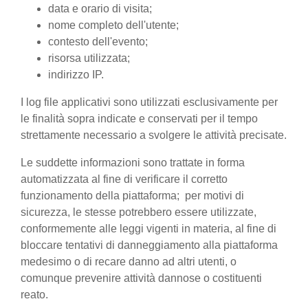
data e orario di visita;
nome completo dell'utente;
contesto dell'evento;
risorsa utilizzata;
indirizzo IP.
I log file applicativi sono utilizzati esclusivamente per
le finalità sopra indicate e conservati per il tempo
strettamente necessario a svolgere le attività precisate.
Le suddette informazioni sono trattate in forma
automatizzata al fine di verificare il corretto
funzionamento della piattaforma; per motivi di
sicurezza, le stesse potrebbero essere utilizzate,
conformemente alle leggi vigenti in materia, al fine di
bloccare tentativi di danneggiamento alla piattaforma
medesimo o di recare danno ad altri utenti, o
comunque prevenire attività dannose o costituenti
reato.