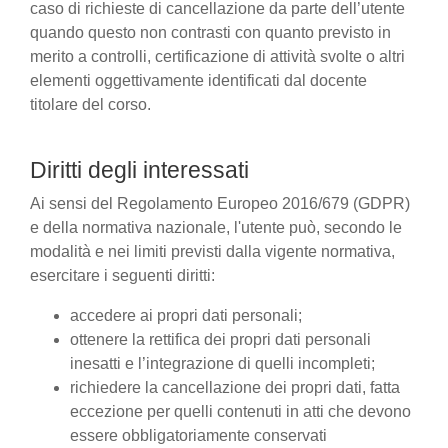
caso di richieste di cancellazione da parte dell’utente
quando questo non contrasti con quanto previsto in
merito a controlli, certificazione di attività svolte o altri
elementi oggettivamente identificati dal docente
titolare del corso.
Diritti degli interessati
Ai sensi del Regolamento Europeo 2016/679 (GDPR)
e della normativa nazionale, l'utente può, secondo le
modalità e nei limiti previsti dalla vigente normativa,
esercitare i seguenti diritti:
accedere ai propri dati personali;
ottenere la rettifica dei propri dati personali
inesatti e l’integrazione di quelli incompleti;
richiedere la cancellazione dei propri dati, fatta
eccezione per quelli contenuti in atti che devono
essere obbligatoriamente conservati