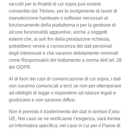
raccolti per le finalità di cui sopra può essere
consentito dal Titolare, per lo svolgimento di lavori di
manutenzione hardware o software necessari al
funzionamento della piattaforma o per la gestione di
alcune funzionalità aggiuntive, anche a soggetti
esterni che, ai soli fini della prestazione richiesta,
potrebbero venire a conoscenza dei dati personali
degli interessati e che saranno debitamente nominati
come Responsabili del trattamento a norma dell’art. 28
del GDPR.
Al di fuori dei casi di comunicazione di cui sopra, i dati
non saranno comunicati a terzi se non per ottemperare
ad obblighi di legge o rispondere ad istanze legali e
giudiziarie e non saranno diffusi.
Non è previsto il trasferimento dei dati in territori Extra-
UE. Nel caso se ne verificasse l’esigenza, sarà fornita
un'informativa specifica; nel caso in cui per il Paese di