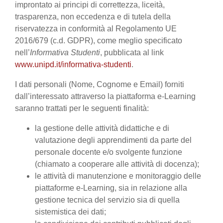
improntato ai principi di correttezza, liceità,
trasparenza, non eccedenza e di tutela della
riservatezza in conformità al Regolamento UE
2016/679 (c.d. GDPR), come meglio specificato
nell’
Informativa Studenti
, pubblicata al link
www.unipd.it/informativa-studenti
.
I dati personali (Nome, Cognome e Email) forniti
dall’interessato attraverso la piattaforma e-Learning
saranno trattati per le seguenti finalità:
la gestione delle attività didattiche e di
valutazione degli apprendimenti da parte del
personale docente e/o svolgente funzione
(chiamato a cooperare alle attività di docenza);
le attività di manutenzione e monitoraggio delle
piattaforme e-Learning, sia in relazione alla
gestione tecnica del servizio sia di quella
sistemistica dei dati;