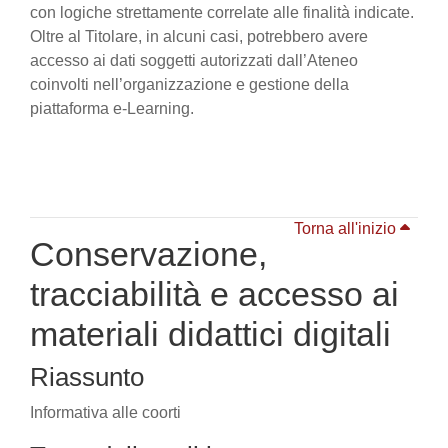
con logiche strettamente correlate alle finalità indicate.
Oltre al Titolare, in alcuni casi, potrebbero avere
accesso ai dati soggetti autorizzati dall’Ateneo
coinvolti nell’organizzazione e gestione della
piattaforma e-Learning.
Torna all'inizio
Conservazione,
tracciabilità e accesso ai
materiali didattici digitali
Riassunto
Informativa alle coorti