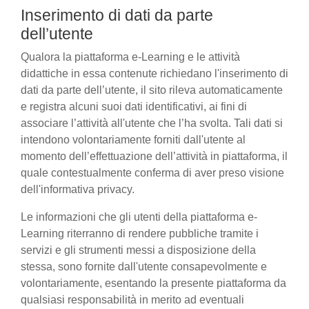
Inserimento di dati da parte
dell’utente
Qualora la piattaforma e-Learning e le attività
didattiche in essa contenute richiedano l'inserimento di
dati da parte dell’utente, il sito rileva automaticamente
e registra alcuni suoi dati identificativi, ai fini di
associare l’attività all'utente che l’ha svolta. Tali dati si
intendono volontariamente forniti dall'utente al
momento dell’effettuazione dell’attività in piattaforma, il
quale contestualmente conferma di aver preso visione
dell'informativa privacy.
Le informazioni che gli utenti della piattaforma e-
Learning riterranno di rendere pubbliche tramite i
servizi e gli strumenti messi a disposizione della
stessa, sono fornite dall'utente consapevolmente e
volontariamente, esentando la presente piattaforma da
qualsiasi responsabilità in merito ad eventuali