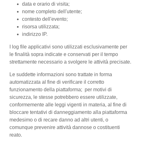
data e orario di visita;
nome completo dell'utente;
contesto dell'evento;
risorsa utilizzata;
indirizzo IP.
I log file applicativi sono utilizzati esclusivamente per
le finalità sopra indicate e conservati per il tempo
strettamente necessario a svolgere le attività precisate.
Le suddette informazioni sono trattate in forma
automatizzata al fine di verificare il corretto
funzionamento della piattaforma; per motivi di
sicurezza, le stesse potrebbero essere utilizzate,
conformemente alle leggi vigenti in materia, al fine di
bloccare tentativi di danneggiamento alla piattaforma
medesimo o di recare danno ad altri utenti, o
comunque prevenire attività dannose o costituenti
reato.