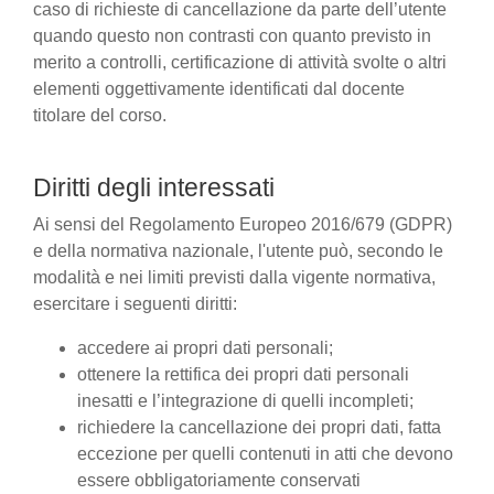
caso di richieste di cancellazione da parte dell’utente
quando questo non contrasti con quanto previsto in
merito a controlli, certificazione di attività svolte o altri
elementi oggettivamente identificati dal docente
titolare del corso.
Diritti degli interessati
Ai sensi del Regolamento Europeo 2016/679 (GDPR)
e della normativa nazionale, l'utente può, secondo le
modalità e nei limiti previsti dalla vigente normativa,
esercitare i seguenti diritti:
accedere ai propri dati personali;
ottenere la rettifica dei propri dati personali
inesatti e l’integrazione di quelli incompleti;
richiedere la cancellazione dei propri dati, fatta
eccezione per quelli contenuti in atti che devono
essere obbligatoriamente conservati