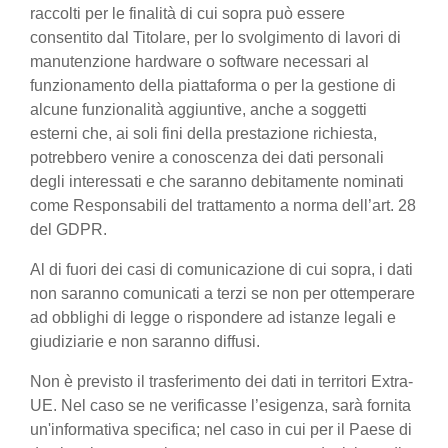
raccolti per le finalità di cui sopra può essere
consentito dal Titolare, per lo svolgimento di lavori di
manutenzione hardware o software necessari al
funzionamento della piattaforma o per la gestione di
alcune funzionalità aggiuntive, anche a soggetti
esterni che, ai soli fini della prestazione richiesta,
potrebbero venire a conoscenza dei dati personali
degli interessati e che saranno debitamente nominati
come Responsabili del trattamento a norma dell’art. 28
del GDPR.
Al di fuori dei casi di comunicazione di cui sopra, i dati
non saranno comunicati a terzi se non per ottemperare
ad obblighi di legge o rispondere ad istanze legali e
giudiziarie e non saranno diffusi.
Non è previsto il trasferimento dei dati in territori Extra-
UE. Nel caso se ne verificasse l’esigenza, sarà fornita
un'informativa specifica; nel caso in cui per il Paese di