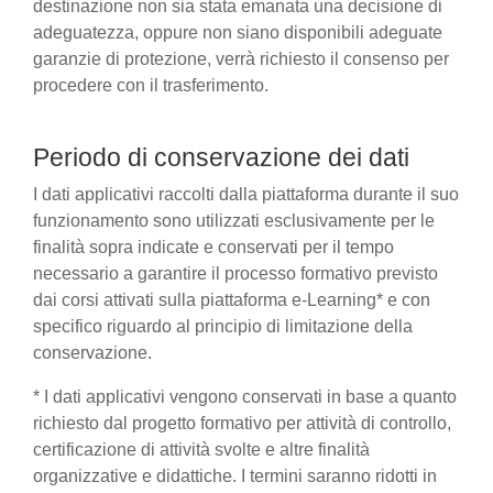
destinazione non sia stata emanata una decisione di
adeguatezza, oppure non siano disponibili adeguate
garanzie di protezione, verrà richiesto il consenso per
procedere con il trasferimento.
Periodo di conservazione dei dati
I dati applicativi raccolti dalla piattaforma durante il suo
funzionamento sono utilizzati esclusivamente per le
finalità sopra indicate e conservati per il tempo
necessario a garantire il processo formativo previsto
dai corsi attivati sulla piattaforma e-Learning* e con
specifico riguardo al principio di limitazione della
conservazione.
* I dati applicativi vengono conservati in base a quanto
richiesto dal progetto formativo per attività di controllo,
certificazione di attività svolte e altre finalità
organizzative e didattiche. I termini saranno ridotti in