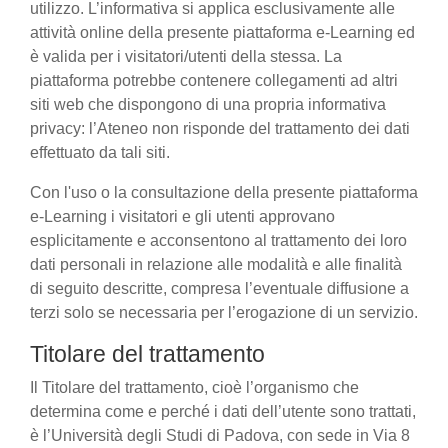
utilizzo. L’informativa si applica esclusivamente alle
attività online della presente piattaforma e-Learning ed
è valida per i visitatori/utenti della stessa. La
piattaforma potrebbe contenere collegamenti ad altri
siti web che dispongono di una propria informativa
privacy: l’Ateneo non risponde del trattamento dei dati
effettuato da tali siti.
Con l'uso o la consultazione della presente piattaforma
e-Learning i visitatori e gli utenti approvano
esplicitamente e acconsentono al trattamento dei loro
dati personali in relazione alle modalità e alle finalità
di seguito descritte, compresa l’eventuale diffusione a
terzi solo se necessaria per l’erogazione di un servizio.
Titolare del trattamento
Il Titolare del trattamento, cioè l’organismo che
determina come e perché i dati dell’utente sono trattati,
è l’Università degli Studi di Padova, con sede in Via 8