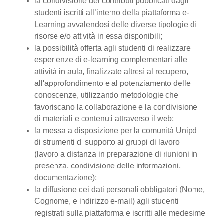
la condivisione dei contributi pubblicati dagli
studenti iscritti all’interno della piattaforma e-
Learning avvalendosi delle diverse tipologie di
risorse e/o attività in essa disponibili;
la possibilità offerta agli studenti di realizzare
esperienze di e-learning complementari alle
attività in aula, finalizzate altresì al recupero,
all'approfondimento e al potenziamento delle
conoscenze, utilizzando metodologie che
favoriscano la collaborazione e la condivisione
di materiali e contenuti attraverso il web;
la messa a disposizione per la comunità Unipd
di strumenti di supporto ai gruppi di lavoro
(lavoro a distanza in preparazione di riunioni in
presenza, condivisione delle informazioni,
documentazione);
la diffusione dei dati personali obbligatori (Nome,
Cognome, e indirizzo e-mail) agli studenti
registrati sulla piattaforma e iscritti alle medesime