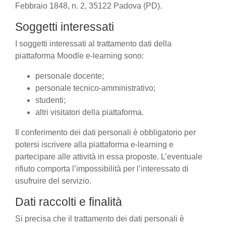
Febbraio 1848, n. 2, 35122 Padova (PD).
Soggetti interessati
I soggetti interessati al trattamento dati della
piattaforma Moodle e-learning sono:
personale docente;
personale tecnico-amministrativo;
studenti;
altri visitatori della piattaforma.
Il conferimento dei dati personali è obbligatorio per
potersi iscrivere alla piattaforma e-learning e
partecipare alle attività in essa proposte. L’eventuale
rifiuto comporta l’impossibilità per l’interessato di
usufruire del servizio.
Dati raccolti e finalità
Si precisa che il trattamento dei dati personali è