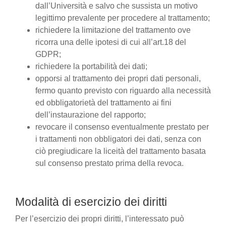
dall’Università e salvo che sussista un motivo
legittimo prevalente per procedere al trattamento;
richiedere la limitazione del trattamento ove
ricorra una delle ipotesi di cui all’art.18 del
GDPR;
richiedere la portabilità dei dati;
opporsi al trattamento dei propri dati personali,
fermo quanto previsto con riguardo alla necessità
ed obbligatorietà del trattamento ai fini
dell’instaurazione del rapporto;
revocare il consenso eventualmente prestato per
i trattamenti non obbligatori dei dati, senza con
ciò pregiudicare la liceità del trattamento basata
sul consenso prestato prima della revoca.
Modalità di esercizio dei diritti
Per l’esercizio dei propri diritti, l’interessato può