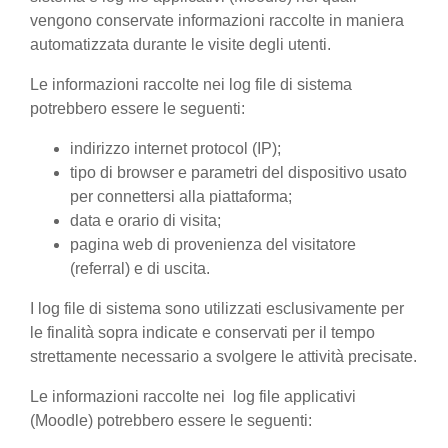
vengono conservate informazioni raccolte in maniera
automatizzata durante le visite degli utenti.
Le informazioni raccolte nei log file di sistema
potrebbero essere le seguenti:
indirizzo internet protocol (IP);
tipo di browser e parametri del dispositivo usato
per connettersi alla piattaforma;
data e orario di visita;
pagina web di provenienza del visitatore
(referral) e di uscita.
I log file di sistema sono utilizzati esclusivamente per
le finalità sopra indicate e conservati per il tempo
strettamente necessario a svolgere le attività precisate.
Le informazioni raccolte nei log file applicativi
(Moodle) potrebbero essere le seguenti: