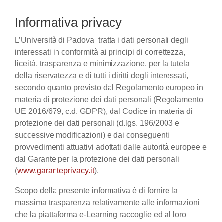
Informativa privacy
L’Università di Padova tratta i dati personali degli
interessati in conformità ai principi di correttezza,
liceità, trasparenza e minimizzazione, per la tutela
della riservatezza e di tutti i diritti degli interessati,
secondo quanto previsto dal Regolamento europeo in
materia di protezione dei dati personali (Regolamento
UE 2016/679, c.d. GDPR), dal Codice in materia di
protezione dei dati personali (d.lgs. 196/2003 e
successive modificazioni) e dai conseguenti
provvedimenti attuativi adottati dalle autorità europee e
dal Garante per la protezione dei dati personali
(
www.garanteprivacy.it
).
Scopo della presente informativa è di fornire la
massima trasparenza relativamente alle informazioni
che la piattaforma e-Learning raccoglie ed al loro