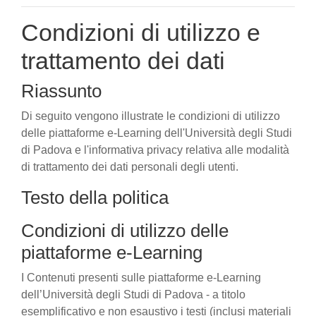
Condizioni di utilizzo e
trattamento dei dati
Riassunto
Di seguito vengono illustrate le condizioni di utilizzo
delle piattaforme e-Learning dell'Università degli Studi
di Padova e l'informativa privacy relativa alle modalità
di trattamento dei dati personali degli utenti.
Testo della politica
Condizioni di utilizzo delle
piattaforme e-Learning
I Contenuti presenti sulle piattaforme e-Learning
dell’Università degli Studi di Padova - a titolo
esemplificativo e non esaustivo i testi (inclusi materiali