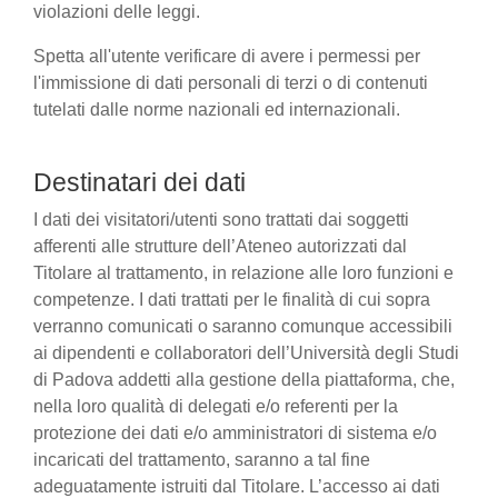
violazioni delle leggi.
Spetta all'utente verificare di avere i permessi per
l'immissione di dati personali di terzi o di contenuti
tutelati dalle norme nazionali ed internazionali.
Destinatari dei dati
I dati dei visitatori/utenti sono trattati dai soggetti
afferenti alle strutture dell’Ateneo autorizzati dal
Titolare al trattamento, in relazione alle loro funzioni e
competenze. I dati trattati per le finalità di cui sopra
verranno comunicati o saranno comunque accessibili
ai dipendenti e collaboratori dell’Università degli Studi
di Padova addetti alla gestione della piattaforma, che,
nella loro qualità di delegati e/o referenti per la
protezione dei dati e/o amministratori di sistema e/o
incaricati del trattamento, saranno a tal fine
adeguatamente istruiti dal Titolare. L’accesso ai dati