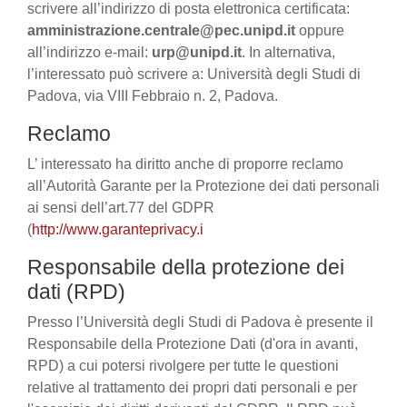
scrivere all’indirizzo di posta elettronica certificata:
amministrazione.centrale@pec.unipd.it
oppure
all’indirizzo e-mail:
urp@unipd.it
. In alternativa,
l’interessato può scrivere a: Università degli Studi di
Padova, via VIII Febbraio n. 2, Padova.
Reclamo
L’ interessato ha diritto anche di proporre reclamo
all’Autorità Garante per la Protezione dei dati personali
ai sensi dell’art.77 del GDPR
(
http://www.garanteprivacy.i
Responsabile della protezione dei
dati (RPD)
Presso l’Università degli Studi di Padova è presente il
Responsabile della Protezione Dati (d'ora in avanti,
RPD) a cui potersi rivolgere per tutte le questioni
relative al trattamento dei propri dati personali e per