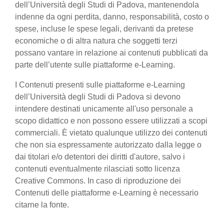
dell’Università degli Studi di Padova, mantenendola
indenne da ogni perdita, danno, responsabilità, costo o
spese, incluse le spese legali, derivanti da pretese
economiche o di altra natura che soggetti terzi
possano vantare in relazione ai contenuti pubblicati da
parte dell’utente sulle piattaforme e-Learning.
I Contenuti presenti sulle piattaforme e-Learning
dell’Università degli Studi di Padova si devono
intendere destinati unicamente all'uso personale a
scopo didattico e non possono essere utilizzati a scopi
commerciali. È vietato qualunque utilizzo dei contenuti
che non sia espressamente autorizzato dalla legge o
dai titolari e/o detentori dei diritti d'autore, salvo i
contenuti eventualmente rilasciati sotto licenza
Creative Commons. In caso di riproduzione dei
Contenuti delle piattaforme e-Learning è necessario
citarne la fonte.