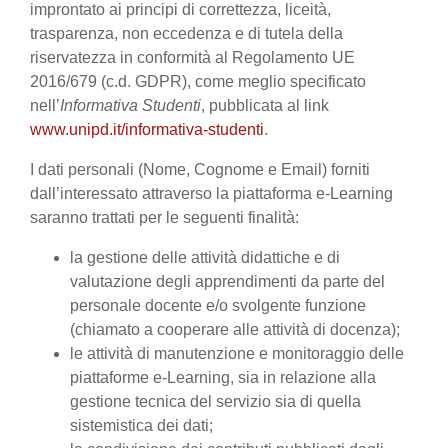
improntato ai principi di correttezza, liceità,
trasparenza, non eccedenza e di tutela della
riservatezza in conformità al Regolamento UE
2016/679 (c.d. GDPR), come meglio specificato
nell’
Informativa Studenti
, pubblicata al link
www.unipd.it/informativa-studenti
.
I dati personali (Nome, Cognome e Email) forniti
dall’interessato attraverso la piattaforma e-Learning
saranno trattati per le seguenti finalità:
la gestione delle attività didattiche e di
valutazione degli apprendimenti da parte del
personale docente e/o svolgente funzione
(chiamato a cooperare alle attività di docenza);
le attività di manutenzione e monitoraggio delle
piattaforme e-Learning, sia in relazione alla
gestione tecnica del servizio sia di quella
sistemistica dei dati;