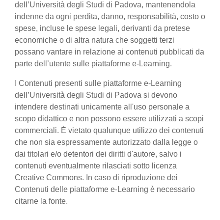
dell’Università degli Studi di Padova, mantenendola
indenne da ogni perdita, danno, responsabilità, costo o
spese, incluse le spese legali, derivanti da pretese
economiche o di altra natura che soggetti terzi
possano vantare in relazione ai contenuti pubblicati da
parte dell’utente sulle piattaforme e-Learning.
I Contenuti presenti sulle piattaforme e-Learning
dell’Università degli Studi di Padova si devono
intendere destinati unicamente all'uso personale a
scopo didattico e non possono essere utilizzati a scopi
commerciali. È vietato qualunque utilizzo dei contenuti
che non sia espressamente autorizzato dalla legge o
dai titolari e/o detentori dei diritti d'autore, salvo i
contenuti eventualmente rilasciati sotto licenza
Creative Commons. In caso di riproduzione dei
Contenuti delle piattaforme e-Learning è necessario
citarne la fonte.