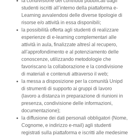
la condivisione dei contributi pubblicati dagli
studenti iscritti all’interno della piattaforma e-
Learning avvalendosi delle diverse tipologie di
risorse e/o attività in essa disponibili;
la possibilità offerta agli studenti di realizzare
esperienze di e-learning complementari alle
attività in aula, finalizzate altresì al recupero,
all'approfondimento e al potenziamento delle
conoscenze, utilizzando metodologie che
favoriscano la collaborazione e la condivisione
di materiali e contenuti attraverso il web;
la messa a disposizione per la comunità Unipd
di strumenti di supporto ai gruppi di lavoro
(lavoro a distanza in preparazione di riunioni in
presenza, condivisione delle informazioni,
documentazione);
la diffusione dei dati personali obbligatori (Nome,
Cognome, e indirizzo e-mail) agli studenti
registrati sulla piattaforma e iscritti alle medesime