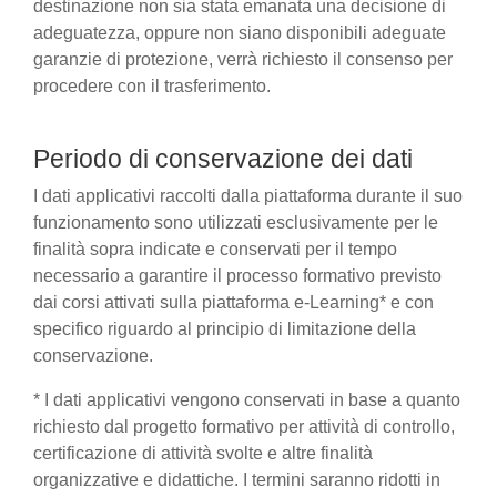
destinazione non sia stata emanata una decisione di
adeguatezza, oppure non siano disponibili adeguate
garanzie di protezione, verrà richiesto il consenso per
procedere con il trasferimento.
Periodo di conservazione dei dati
I dati applicativi raccolti dalla piattaforma durante il suo
funzionamento sono utilizzati esclusivamente per le
finalità sopra indicate e conservati per il tempo
necessario a garantire il processo formativo previsto
dai corsi attivati sulla piattaforma e-Learning* e con
specifico riguardo al principio di limitazione della
conservazione.
* I dati applicativi vengono conservati in base a quanto
richiesto dal progetto formativo per attività di controllo,
certificazione di attività svolte e altre finalità
organizzative e didattiche. I termini saranno ridotti in