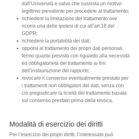
dall’Università e salvo che sussista un motivo
legittimo prevalente per procedere al trattamento;
richiedere la limitazione del trattamento ove
ricorra una delle ipotesi di cui all’art.18 del
GDPR;
richiedere la portabilità dei dati;
opporsi al trattamento dei propri dati personali,
fermo quanto previsto con riguardo alla necessità
ed obbligatorietà del trattamento ai fini
dell’instaurazione del rapporto;
revocare il consenso eventualmente prestato per
i trattamenti non obbligatori dei dati, senza con
ciò pregiudicare la liceità del trattamento basata
sul consenso prestato prima della revoca.
Modalità di esercizio dei diritti
Per l’esercizio dei propri diritti, l’interessato può