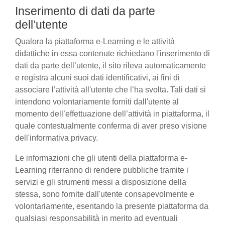
Inserimento di dati da parte
dell’utente
Qualora la piattaforma e-Learning e le attività
didattiche in essa contenute richiedano l'inserimento di
dati da parte dell’utente, il sito rileva automaticamente
e registra alcuni suoi dati identificativi, ai fini di
associare l’attività all'utente che l’ha svolta. Tali dati si
intendono volontariamente forniti dall'utente al
momento dell’effettuazione dell’attività in piattaforma, il
quale contestualmente conferma di aver preso visione
dell'informativa privacy.
Le informazioni che gli utenti della piattaforma e-
Learning riterranno di rendere pubbliche tramite i
servizi e gli strumenti messi a disposizione della
stessa, sono fornite dall'utente consapevolmente e
volontariamente, esentando la presente piattaforma da
qualsiasi responsabilità in merito ad eventuali