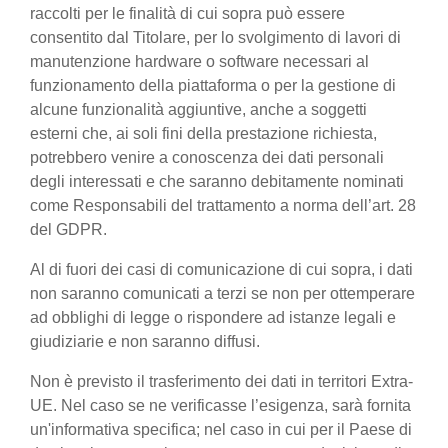
raccolti per le finalità di cui sopra può essere
consentito dal Titolare, per lo svolgimento di lavori di
manutenzione hardware o software necessari al
funzionamento della piattaforma o per la gestione di
alcune funzionalità aggiuntive, anche a soggetti
esterni che, ai soli fini della prestazione richiesta,
potrebbero venire a conoscenza dei dati personali
degli interessati e che saranno debitamente nominati
come Responsabili del trattamento a norma dell’art. 28
del GDPR.
Al di fuori dei casi di comunicazione di cui sopra, i dati
non saranno comunicati a terzi se non per ottemperare
ad obblighi di legge o rispondere ad istanze legali e
giudiziarie e non saranno diffusi.
Non è previsto il trasferimento dei dati in territori Extra-
UE. Nel caso se ne verificasse l’esigenza, sarà fornita
un'informativa specifica; nel caso in cui per il Paese di