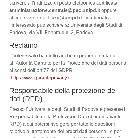
scrivere all’indirizzo di posta elettronica certificata:
amministrazione.centrale@pec.unipd.it
oppure
all’indirizzo e-mail:
urp@unipd.it
. In alternativa,
l’interessato può scrivere a: Università degli Studi di
Padova, via VIII Febbraio n. 2, Padova.
Reclamo
L’ interessato ha diritto anche di proporre reclamo
all’Autorità Garante per la Protezione dei dati personali
ai sensi dell’art.77 del GDPR
(
http://www.garanteprivacy.i
Responsabile della protezione dei
dati (RPD)
Presso l’Università degli Studi di Padova è presente il
Responsabile della Protezione Dati (d'ora in avanti,
RPD) a cui potersi rivolgere per tutte le questioni
relative al trattamento dei propri dati personali e per