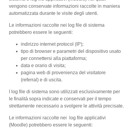
vengono conservate informazioni raccolte in maniera
automatizzata durante le visite degli utenti.
Le informazioni raccolte nei log file di sistema
potrebbero essere le seguenti:
indirizzo internet protocol (IP);
tipo di browser e parametri del dispositivo usato
per connettersi alla piattaforma;
data e orario di visita;
pagina web di provenienza del visitatore
(referral) e di uscita.
I log file di sistema sono utilizzati esclusivamente per
le finalità sopra indicate e conservati per il tempo
strettamente necessario a svolgere le attività precisate.
Le informazioni raccolte nei log file applicativi
(Moodle) potrebbero essere le seguenti: