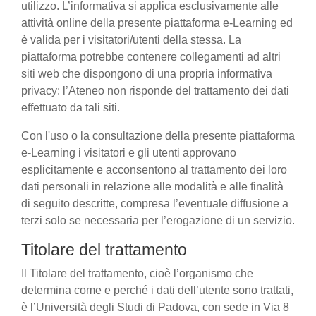
utilizzo. L’informativa si applica esclusivamente alle
attività online della presente piattaforma e-Learning ed
è valida per i visitatori/utenti della stessa. La
piattaforma potrebbe contenere collegamenti ad altri
siti web che dispongono di una propria informativa
privacy: l’Ateneo non risponde del trattamento dei dati
effettuato da tali siti.
Con l'uso o la consultazione della presente piattaforma
e-Learning i visitatori e gli utenti approvano
esplicitamente e acconsentono al trattamento dei loro
dati personali in relazione alle modalità e alle finalità
di seguito descritte, compresa l’eventuale diffusione a
terzi solo se necessaria per l’erogazione di un servizio.
Titolare del trattamento
Il Titolare del trattamento, cioè l’organismo che
determina come e perché i dati dell’utente sono trattati,
è l’Università degli Studi di Padova, con sede in Via 8