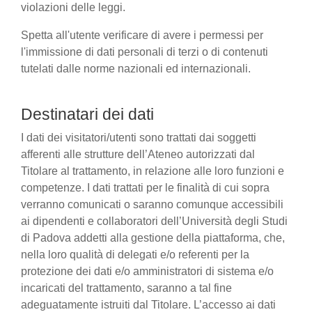
violazioni delle leggi.
Spetta all'utente verificare di avere i permessi per
l'immissione di dati personali di terzi o di contenuti
tutelati dalle norme nazionali ed internazionali.
Destinatari dei dati
I dati dei visitatori/utenti sono trattati dai soggetti
afferenti alle strutture dell’Ateneo autorizzati dal
Titolare al trattamento, in relazione alle loro funzioni e
competenze. I dati trattati per le finalità di cui sopra
verranno comunicati o saranno comunque accessibili
ai dipendenti e collaboratori dell’Università degli Studi
di Padova addetti alla gestione della piattaforma, che,
nella loro qualità di delegati e/o referenti per la
protezione dei dati e/o amministratori di sistema e/o
incaricati del trattamento, saranno a tal fine
adeguatamente istruiti dal Titolare. L’accesso ai dati