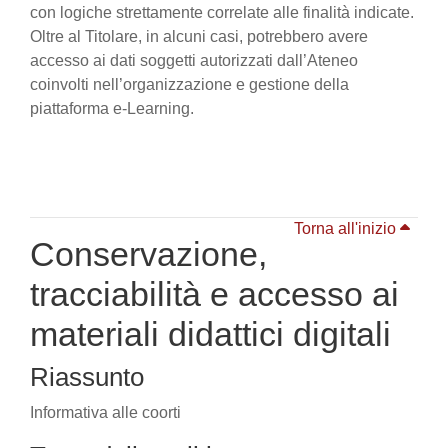
con logiche strettamente correlate alle finalità indicate.
Oltre al Titolare, in alcuni casi, potrebbero avere
accesso ai dati soggetti autorizzati dall’Ateneo
coinvolti nell’organizzazione e gestione della
piattaforma e-Learning.
Torna all'inizio
Conservazione,
tracciabilità e accesso ai
materiali didattici digitali
Riassunto
Informativa alle coorti