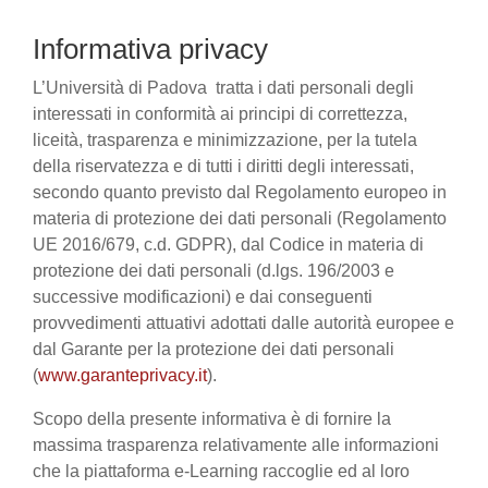
Informativa privacy
L’Università di Padova tratta i dati personali degli
interessati in conformità ai principi di correttezza,
liceità, trasparenza e minimizzazione, per la tutela
della riservatezza e di tutti i diritti degli interessati,
secondo quanto previsto dal Regolamento europeo in
materia di protezione dei dati personali (Regolamento
UE 2016/679, c.d. GDPR), dal Codice in materia di
protezione dei dati personali (d.lgs. 196/2003 e
successive modificazioni) e dai conseguenti
provvedimenti attuativi adottati dalle autorità europee e
dal Garante per la protezione dei dati personali
(
www.garanteprivacy.it
).
Scopo della presente informativa è di fornire la
massima trasparenza relativamente alle informazioni
che la piattaforma e-Learning raccoglie ed al loro