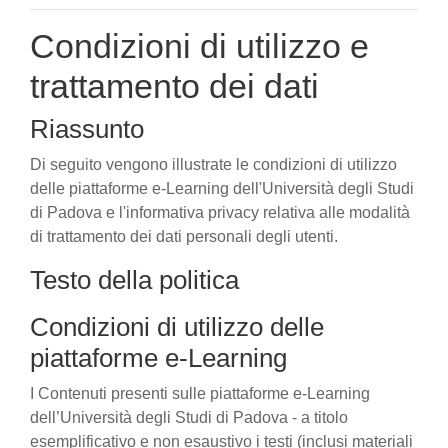
Condizioni di utilizzo e
trattamento dei dati
Riassunto
Di seguito vengono illustrate le condizioni di utilizzo
delle piattaforme e-Learning dell'Università degli Studi
di Padova e l'informativa privacy relativa alle modalità
di trattamento dei dati personali degli utenti.
Testo della politica
Condizioni di utilizzo delle
piattaforme e-Learning
I Contenuti presenti sulle piattaforme e-Learning
dell’Università degli Studi di Padova - a titolo
esemplificativo e non esaustivo i testi (inclusi materiali