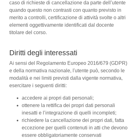
caso di richieste di cancellazione da parte dell’utente
quando questo non contrasti con quanto previsto in
merito a controlli, certificazione di attività svolte o altri
elementi oggettivamente identificati dal docente
titolare del corso.
Diritti degli interessati
Ai sensi del Regolamento Europeo 2016/679 (GDPR)
e della normativa nazionale, l'utente può, secondo le
modalità e nei limiti previsti dalla vigente normativa,
esercitare i seguenti diritti:
accedere ai propri dati personali;
ottenere la rettifica dei propri dati personali
inesatti e l’integrazione di quelli incompleti;
richiedere la cancellazione dei propri dati, fatta
eccezione per quelli contenuti in atti che devono
essere obbligatoriamente conservati