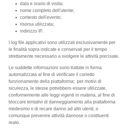
data e orario di visita;
nome completo dell'utente;
contesto dell'evento;
risorsa utilizzata;
indirizzo IP.
I log file applicativi sono utilizzati esclusivamente per
le finalità sopra indicate e conservati per il tempo
strettamente necessario a svolgere le attività precisate.
Le suddette informazioni sono trattate in forma
automatizzata al fine di verificare il corretto
funzionamento della piattaforma; per motivi di
sicurezza, le stesse potrebbero essere utilizzate,
conformemente alle leggi vigenti in materia, al fine di
bloccare tentativi di danneggiamento alla piattaforma
medesimo o di recare danno ad altri utenti, o
comunque prevenire attività dannose o costituenti
reato.