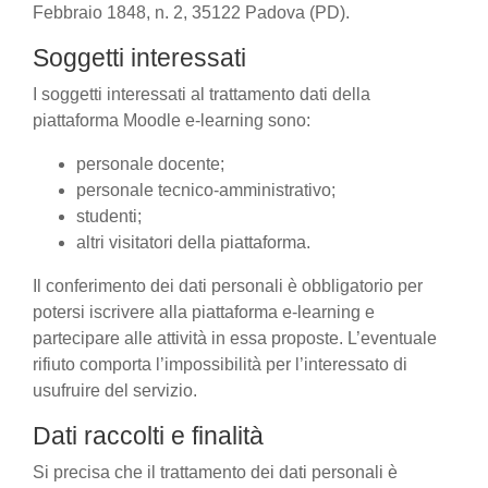
Febbraio 1848, n. 2, 35122 Padova (PD).
Soggetti interessati
I soggetti interessati al trattamento dati della
piattaforma Moodle e-learning sono:
personale docente;
personale tecnico-amministrativo;
studenti;
altri visitatori della piattaforma.
Il conferimento dei dati personali è obbligatorio per
potersi iscrivere alla piattaforma e-learning e
partecipare alle attività in essa proposte. L’eventuale
rifiuto comporta l’impossibilità per l’interessato di
usufruire del servizio.
Dati raccolti e finalità
Si precisa che il trattamento dei dati personali è