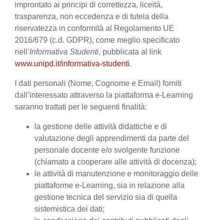
improntato ai principi di correttezza, liceità,
trasparenza, non eccedenza e di tutela della
riservatezza in conformità al Regolamento UE
2016/679 (c.d. GDPR), come meglio specificato
nell’
Informativa Studenti
, pubblicata al link
www.unipd.it/informativa-studenti
.
I dati personali (Nome, Cognome e Email) forniti
dall’interessato attraverso la piattaforma e-Learning
saranno trattati per le seguenti finalità:
la gestione delle attività didattiche e di
valutazione degli apprendimenti da parte del
personale docente e/o svolgente funzione
(chiamato a cooperare alle attività di docenza);
le attività di manutenzione e monitoraggio delle
piattaforme e-Learning, sia in relazione alla
gestione tecnica del servizio sia di quella
sistemistica dei dati;