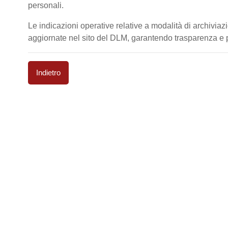
personali.
Le indicazioni operative relative a modalità di archiviaz
aggiornate nel sito del DLM, garantendo trasparenza e pi
Indietro