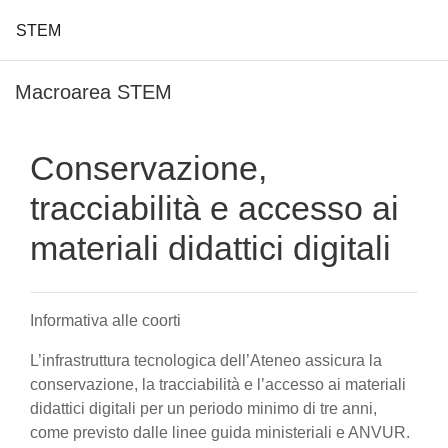
STEM
Vai al contenuto principale
Macroarea STEM
Conservazione,
tracciabilità e accesso ai
materiali didattici digitali
Informativa alle coorti
L’infrastruttura tecnologica dell’Ateneo assicura la
conservazione, la tracciabilità e l’accesso ai materiali
didattici digitali per un periodo minimo di tre anni,
come previsto dalle linee guida ministeriali e ANVUR.