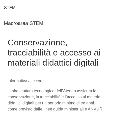
STEM
Vai al contenuto principale
Macroarea STEM
Conservazione,
tracciabilità e accesso ai
materiali didattici digitali
Informativa alle coorti
L’infrastruttura tecnologica dell’Ateneo assicura la
conservazione, la tracciabilità e l’accesso ai materiali
didattici digitali per un periodo minimo di tre anni,
come previsto dalle linee guida ministeriali e ANVUR.