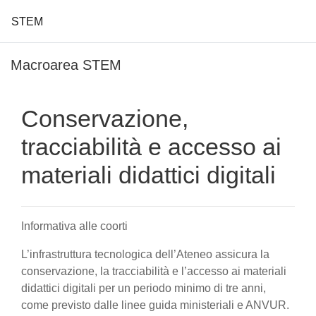
STEM
Vai al contenuto principale
Macroarea STEM
Conservazione,
tracciabilità e accesso ai
materiali didattici digitali
Informativa alle coorti
L’infrastruttura tecnologica dell’Ateneo assicura la
conservazione, la tracciabilità e l’accesso ai materiali
didattici digitali per un periodo minimo di tre anni,
come previsto dalle linee guida ministeriali e ANVUR.