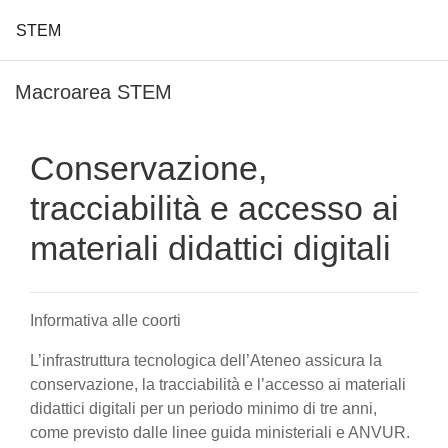
STEM
Vai al contenuto principale
Macroarea STEM
Conservazione,
tracciabilità e accesso ai
materiali didattici digitali
Informativa alle coorti
L’infrastruttura tecnologica dell’Ateneo assicura la
conservazione, la tracciabilità e l’accesso ai materiali
didattici digitali per un periodo minimo di tre anni,
come previsto dalle linee guida ministeriali e ANVUR.