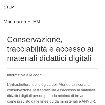
STEM
Vai al contenuto principale
Macroarea STEM
Conservazione,
tracciabilità e accesso ai
materiali didattici digitali
Informativa alle coorti
L’infrastruttura tecnologica dell’Ateneo assicura la
conservazione, la tracciabilità e l’accesso ai materiali
didattici digitali per un periodo minimo di tre anni,
come previsto dalle linee guida ministeriali e ANVUR.