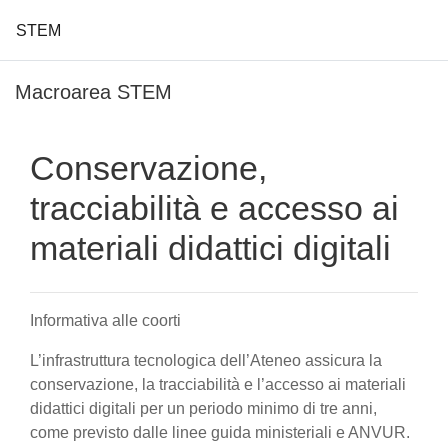
STEM
Vai al contenuto principale
Macroarea STEM
Conservazione,
tracciabilità e accesso ai
materiali didattici digitali
Informativa alle coorti
L’infrastruttura tecnologica dell’Ateneo assicura la
conservazione, la tracciabilità e l’accesso ai materiali
didattici digitali per un periodo minimo di tre anni,
come previsto dalle linee guida ministeriali e ANVUR.