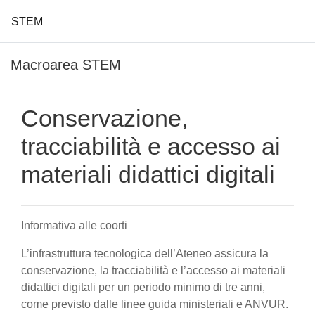
STEM
Vai al contenuto principale
Macroarea STEM
Conservazione,
tracciabilità e accesso ai
materiali didattici digitali
Informativa alle coorti
L’infrastruttura tecnologica dell’Ateneo assicura la
conservazione, la tracciabilità e l’accesso ai materiali
didattici digitali per un periodo minimo di tre anni,
come previsto dalle linee guida ministeriali e ANVUR.