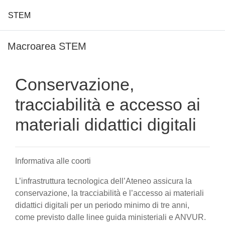
STEM
Vai al contenuto principale
Macroarea STEM
Conservazione,
tracciabilità e accesso ai
materiali didattici digitali
Informativa alle coorti
L’infrastruttura tecnologica dell’Ateneo assicura la
conservazione, la tracciabilità e l’accesso ai materiali
didattici digitali per un periodo minimo di tre anni,
come previsto dalle linee guida ministeriali e ANVUR.