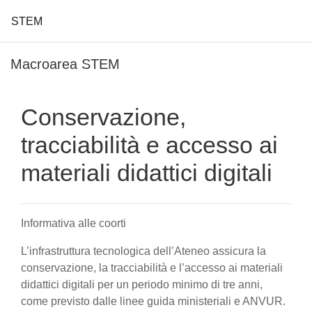
STEM
Vai al contenuto principale
Macroarea STEM
Conservazione,
tracciabilità e accesso ai
materiali didattici digitali
Informativa alle coorti
L’infrastruttura tecnologica dell’Ateneo assicura la
conservazione, la tracciabilità e l’accesso ai materiali
didattici digitali per un periodo minimo di tre anni,
come previsto dalle linee guida ministeriali e ANVUR.