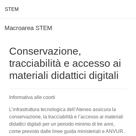
STEM
Vai al contenuto principale
Macroarea STEM
Conservazione,
tracciabilità e accesso ai
materiali didattici digitali
Informativa alle coorti
L’infrastruttura tecnologica dell’Ateneo assicura la
conservazione, la tracciabilità e l’accesso ai materiali
didattici digitali per un periodo minimo di tre anni,
come previsto dalle linee guida ministeriali e ANVUR.