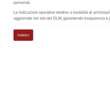
personali.
Le indicazioni operative relative a modalità di archiviaz
aggiornate nel sito del DLM, garantendo trasparenza e pi
Indietro