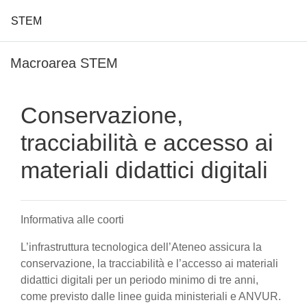
STEM
Vai al contenuto principale
Macroarea STEM
Conservazione,
tracciabilità e accesso ai
materiali didattici digitali
Informativa alle coorti
L’infrastruttura tecnologica dell’Ateneo assicura la
conservazione, la tracciabilità e l’accesso ai materiali
didattici digitali per un periodo minimo di tre anni,
come previsto dalle linee guida ministeriali e ANVUR.