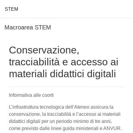
STEM
Vai al contenuto principale
Macroarea STEM
Conservazione,
tracciabilità e accesso ai
materiali didattici digitali
Informativa alle coorti
L’infrastruttura tecnologica dell’Ateneo assicura la
conservazione, la tracciabilità e l’accesso ai materiali
didattici digitali per un periodo minimo di tre anni,
come previsto dalle linee guida ministeriali e ANVUR.