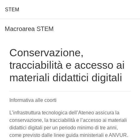
STEM
Vai al contenuto principale
Macroarea STEM
Conservazione,
tracciabilità e accesso ai
materiali didattici digitali
Informativa alle coorti
L’infrastruttura tecnologica dell’Ateneo assicura la
conservazione, la tracciabilità e l’accesso ai materiali
didattici digitali per un periodo minimo di tre anni,
come previsto dalle linee guida ministeriali e ANVUR.