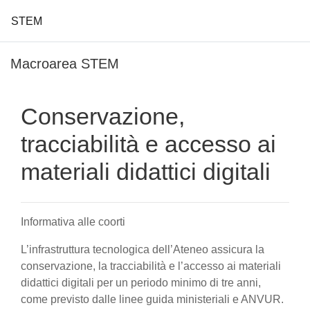
STEM
Vai al contenuto principale
Macroarea STEM
Conservazione,
tracciabilità e accesso ai
materiali didattici digitali
Informativa alle coorti
L’infrastruttura tecnologica dell’Ateneo assicura la
conservazione, la tracciabilità e l’accesso ai materiali
didattici digitali per un periodo minimo di tre anni,
come previsto dalle linee guida ministeriali e ANVUR.