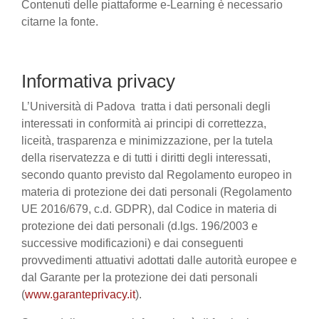
Contenuti delle piattaforme e-Learning è necessario
citarne la fonte.
Informativa privacy
L’Università di Padova tratta i dati personali degli
interessati in conformità ai principi di correttezza,
liceità, trasparenza e minimizzazione, per la tutela
della riservatezza e di tutti i diritti degli interessati,
secondo quanto previsto dal Regolamento europeo in
materia di protezione dei dati personali (Regolamento
UE 2016/679, c.d. GDPR), dal Codice in materia di
protezione dei dati personali (d.lgs. 196/2003 e
successive modificazioni) e dai conseguenti
provvedimenti attuativi adottati dalle autorità europee e
dal Garante per la protezione dei dati personali
(
www.garanteprivacy.it
).