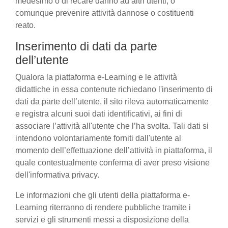
medesimo o di recare danno ad altri utenti, o
comunque prevenire attività dannose o costituenti
reato.
Inserimento di dati da parte
dell’utente
Qualora la piattaforma e-Learning e le attività
didattiche in essa contenute richiedano l'inserimento di
dati da parte dell’utente, il sito rileva automaticamente
e registra alcuni suoi dati identificativi, ai fini di
associare l’attività all'utente che l’ha svolta. Tali dati si
intendono volontariamente forniti dall'utente al
momento dell’effettuazione dell’attività in piattaforma, il
quale contestualmente conferma di aver preso visione
dell'informativa privacy.
Le informazioni che gli utenti della piattaforma e-
Learning riterranno di rendere pubbliche tramite i
servizi e gli strumenti messi a disposizione della