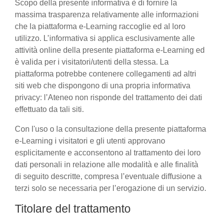
Scopo della presente informativa è di fornire la
massima trasparenza relativamente alle informazioni
che la piattaforma e-Learning raccoglie ed al loro
utilizzo. L’informativa si applica esclusivamente alle
attività online della presente piattaforma e-Learning ed
è valida per i visitatori/utenti della stessa. La
piattaforma potrebbe contenere collegamenti ad altri
siti web che dispongono di una propria informativa
privacy: l’Ateneo non risponde del trattamento dei dati
effettuato da tali siti.
Con l'uso o la consultazione della presente piattaforma
e-Learning i visitatori e gli utenti approvano
esplicitamente e acconsentono al trattamento dei loro
dati personali in relazione alle modalità e alle finalità
di seguito descritte, compresa l’eventuale diffusione a
terzi solo se necessaria per l’erogazione di un servizio.
Titolare del trattamento