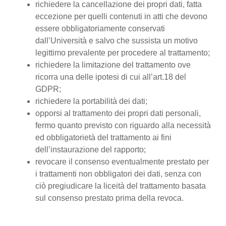
richiedere la cancellazione dei propri dati, fatta
eccezione per quelli contenuti in atti che devono
essere obbligatoriamente conservati
dall’Università e salvo che sussista un motivo
legittimo prevalente per procedere al trattamento;
richiedere la limitazione del trattamento ove
ricorra una delle ipotesi di cui all’art.18 del
GDPR;
richiedere la portabilità dei dati;
opporsi al trattamento dei propri dati personali,
fermo quanto previsto con riguardo alla necessità
ed obbligatorietà del trattamento ai fini
dell’instaurazione del rapporto;
revocare il consenso eventualmente prestato per
i trattamenti non obbligatori dei dati, senza con
ciò pregiudicare la liceità del trattamento basata
sul consenso prestato prima della revoca.