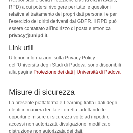
RPD) a cui potersi rivolgere per tutte le questioni
relative al trattamento dei propri dati personali e per
l'esercizio dei diritti derivanti dal GDPR. Il RPD può
essere contattato all'indirizzo di posta elettronica
privacy@unipd.it
.
Link utili
Ulteriori informazioni sulla Privacy Policy
dell’Università degli Studi di Padova sono disponibili
alla pagina
Protezione dei dati | Università di Padova
Misure di sicurezza
La presente piattaforma e-Learning tratta i dati degli
utenti in maniera lecita e corretta, adottando le
opportune misure di sicurezza volte ad impedire
accessi non autorizzati, divulgazione, modifica o
distruzione non autorizzata dei dati.