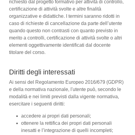
richiesto dal progetto formativo per attività di controllo,
certificazione di attività svolte e altre finalità
organizzative e didattiche. I termini saranno ridotti in
caso di richieste di cancellazione da parte dell’utente
quando questo non contrasti con quanto previsto in
merito a controlli, certificazione di attività svolte o altri
elementi oggettivamente identificati dal docente
titolare del corso.
Diritti degli interessati
Ai sensi del Regolamento Europeo 2016/679 (GDPR)
e della normativa nazionale, l'utente può, secondo le
modalità e nei limiti previsti dalla vigente normativa,
esercitare i seguenti diritti:
accedere ai propri dati personali;
ottenere la rettifica dei propri dati personali
inesatti e l’integrazione di quelli incompleti;