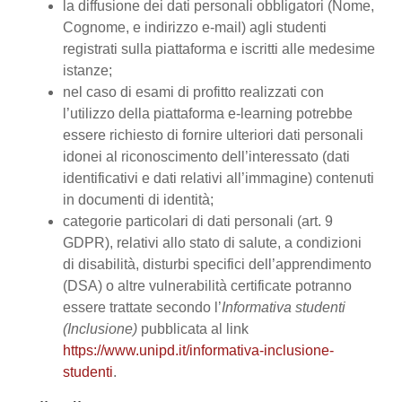
la diffusione dei dati personali obbligatori (Nome,
Cognome, e indirizzo e-mail) agli studenti
registrati sulla piattaforma e iscritti alle medesime
istanze;
nel caso di esami di profitto realizzati con
l’utilizzo della piattaforma e-learning potrebbe
essere richiesto di fornire ulteriori dati personali
idonei al riconoscimento dell’interessato (dati
identificativi e dati relativi all’immagine) contenuti
in documenti di identità;
categorie particolari di dati personali (art. 9
GDPR), relativi allo stato di salute, a condizioni
di disabilità, disturbi specifici dell’apprendimento
(DSA) o altre vulnerabilità certificate potranno
essere trattate secondo l’
Informativa studenti
(Inclusione)
pubblicata al link
https://www.unipd.it/informativa-inclusione-
studenti
.