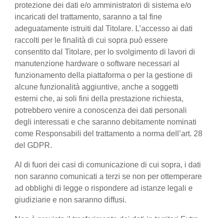
protezione dei dati e/o amministratori di sistema e/o
incaricati del trattamento, saranno a tal fine
adeguatamente istruiti dal Titolare. L’accesso ai dati
raccolti per le finalità di cui sopra può essere
consentito dal Titolare, per lo svolgimento di lavori di
manutenzione hardware o software necessari al
funzionamento della piattaforma o per la gestione di
alcune funzionalità aggiuntive, anche a soggetti
esterni che, ai soli fini della prestazione richiesta,
potrebbero venire a conoscenza dei dati personali
degli interessati e che saranno debitamente nominati
come Responsabili del trattamento a norma dell’art. 28
del GDPR.
Al di fuori dei casi di comunicazione di cui sopra, i dati
non saranno comunicati a terzi se non per ottemperare
ad obblighi di legge o rispondere ad istanze legali e
giudiziarie e non saranno diffusi.