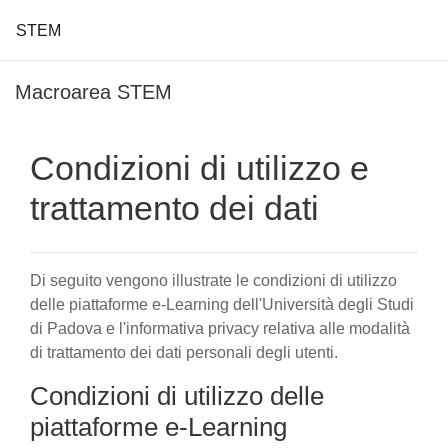
STEM
Vai al contenuto principale
Macroarea STEM
Condizioni di utilizzo e
trattamento dei dati
Di seguito vengono illustrate le condizioni di utilizzo
delle piattaforme e-Learning dell'Università degli Studi
di Padova e l'informativa privacy relativa alle modalità
di trattamento dei dati personali degli utenti.
Condizioni di utilizzo delle
piattaforme e-Learning