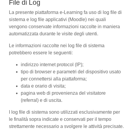
File di Log
La presente piattaforma e-Learning fa uso di log file di
sistema e log file applicativi (Moodle) nei quali
vengono conservate informazioni raccolte in maniera
automatizzata durante le visite degli utenti.
Le informazioni raccolte nei log file di sistema
potrebbero essere le seguenti:
indirizzo internet protocol (IP);
tipo di browser e parametri del dispositivo usato
per connettersi alla piattaforma;
data e orario di visita;
pagina web di provenienza del visitatore
(referral) e di uscita.
I log file di sistema sono utilizzati esclusivamente per
le finalità sopra indicate e conservati per il tempo
strettamente necessario a svolgere le attività precisate.