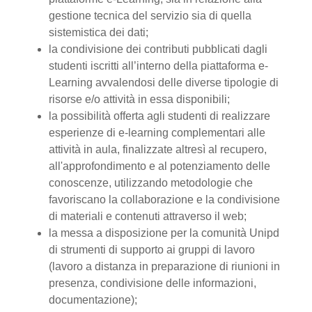
gestione tecnica del servizio sia di quella
sistemistica dei dati;
la condivisione dei contributi pubblicati dagli
studenti iscritti all’interno della piattaforma e-
Learning avvalendosi delle diverse tipologie di
risorse e/o attività in essa disponibili;
la possibilità offerta agli studenti di realizzare
esperienze di e-learning complementari alle
attività in aula, finalizzate altresì al recupero,
all'approfondimento e al potenziamento delle
conoscenze, utilizzando metodologie che
favoriscano la collaborazione e la condivisione
di materiali e contenuti attraverso il web;
la messa a disposizione per la comunità Unipd
di strumenti di supporto ai gruppi di lavoro
(lavoro a distanza in preparazione di riunioni in
presenza, condivisione delle informazioni,
documentazione);