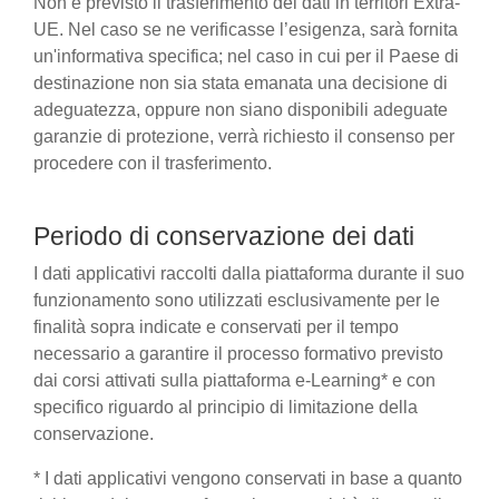
Non è previsto il trasferimento dei dati in territori Extra-
UE. Nel caso se ne verificasse l’esigenza, sarà fornita
un'informativa specifica; nel caso in cui per il Paese di
destinazione non sia stata emanata una decisione di
adeguatezza, oppure non siano disponibili adeguate
garanzie di protezione, verrà richiesto il consenso per
procedere con il trasferimento.
Periodo di conservazione dei dati
I dati applicativi raccolti dalla piattaforma durante il suo
funzionamento sono utilizzati esclusivamente per le
finalità sopra indicate e conservati per il tempo
necessario a garantire il processo formativo previsto
dai corsi attivati sulla piattaforma e-Learning* e con
specifico riguardo al principio di limitazione della
conservazione.
* I dati applicativi vengono conservati in base a quanto