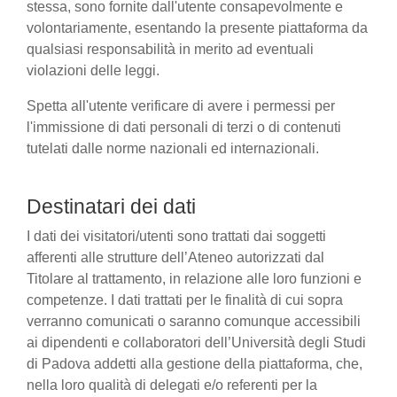
stessa, sono fornite dall'utente consapevolmente e
volontariamente, esentando la presente piattaforma da
qualsiasi responsabilità in merito ad eventuali
violazioni delle leggi.
Spetta all'utente verificare di avere i permessi per
l'immissione di dati personali di terzi o di contenuti
tutelati dalle norme nazionali ed internazionali.
Destinatari dei dati
I dati dei visitatori/utenti sono trattati dai soggetti
afferenti alle strutture dell’Ateneo autorizzati dal
Titolare al trattamento, in relazione alle loro funzioni e
competenze. I dati trattati per le finalità di cui sopra
verranno comunicati o saranno comunque accessibili
ai dipendenti e collaboratori dell’Università degli Studi
di Padova addetti alla gestione della piattaforma, che,
nella loro qualità di delegati e/o referenti per la