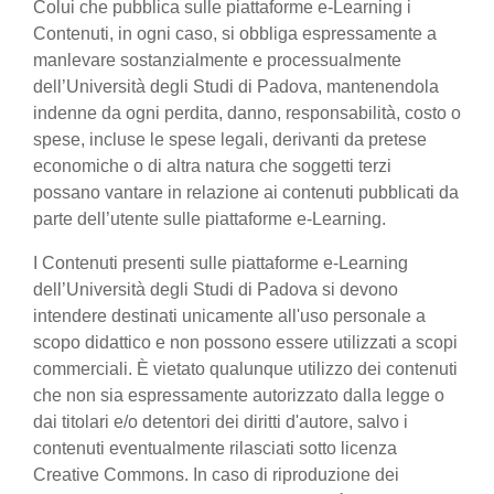
Colui che pubblica sulle piattaforme e-Learning i
Contenuti, in ogni caso, si obbliga espressamente a
manlevare sostanzialmente e processualmente
dell’Università degli Studi di Padova, mantenendola
indenne da ogni perdita, danno, responsabilità, costo o
spese, incluse le spese legali, derivanti da pretese
economiche o di altra natura che soggetti terzi
possano vantare in relazione ai contenuti pubblicati da
parte dell’utente sulle piattaforme e-Learning.
I Contenuti presenti sulle piattaforme e-Learning
dell’Università degli Studi di Padova si devono
intendere destinati unicamente all'uso personale a
scopo didattico e non possono essere utilizzati a scopi
commerciali. È vietato qualunque utilizzo dei contenuti
che non sia espressamente autorizzato dalla legge o
dai titolari e/o detentori dei diritti d'autore, salvo i
contenuti eventualmente rilasciati sotto licenza
Creative Commons. In caso di riproduzione dei