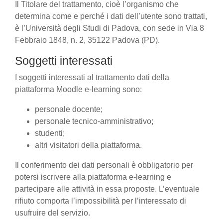
Il Titolare del trattamento, cioè l’organismo che
determina come e perché i dati dell’utente sono trattati,
è l’Università degli Studi di Padova, con sede in Via 8
Febbraio 1848, n. 2, 35122 Padova (PD).
Soggetti interessati
I soggetti interessati al trattamento dati della
piattaforma Moodle e-learning sono:
personale docente;
personale tecnico-amministrativo;
studenti;
altri visitatori della piattaforma.
Il conferimento dei dati personali è obbligatorio per
potersi iscrivere alla piattaforma e-learning e
partecipare alle attività in essa proposte. L’eventuale
rifiuto comporta l’impossibilità per l’interessato di
usufruire del servizio.