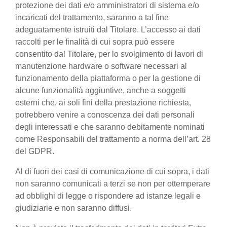
protezione dei dati e/o amministratori di sistema e/o
incaricati del trattamento, saranno a tal fine
adeguatamente istruiti dal Titolare. L’accesso ai dati
raccolti per le finalità di cui sopra può essere
consentito dal Titolare, per lo svolgimento di lavori di
manutenzione hardware o software necessari al
funzionamento della piattaforma o per la gestione di
alcune funzionalità aggiuntive, anche a soggetti
esterni che, ai soli fini della prestazione richiesta,
potrebbero venire a conoscenza dei dati personali
degli interessati e che saranno debitamente nominati
come Responsabili del trattamento a norma dell’art. 28
del GDPR.
Al di fuori dei casi di comunicazione di cui sopra, i dati
non saranno comunicati a terzi se non per ottemperare
ad obblighi di legge o rispondere ad istanze legali e
giudiziarie e non saranno diffusi.