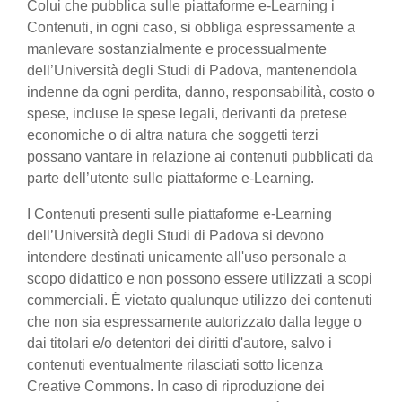
Colui che pubblica sulle piattaforme e-Learning i
Contenuti, in ogni caso, si obbliga espressamente a
manlevare sostanzialmente e processualmente
dell’Università degli Studi di Padova, mantenendola
indenne da ogni perdita, danno, responsabilità, costo o
spese, incluse le spese legali, derivanti da pretese
economiche o di altra natura che soggetti terzi
possano vantare in relazione ai contenuti pubblicati da
parte dell’utente sulle piattaforme e-Learning.
I Contenuti presenti sulle piattaforme e-Learning
dell’Università degli Studi di Padova si devono
intendere destinati unicamente all'uso personale a
scopo didattico e non possono essere utilizzati a scopi
commerciali. È vietato qualunque utilizzo dei contenuti
che non sia espressamente autorizzato dalla legge o
dai titolari e/o detentori dei diritti d'autore, salvo i
contenuti eventualmente rilasciati sotto licenza
Creative Commons. In caso di riproduzione dei