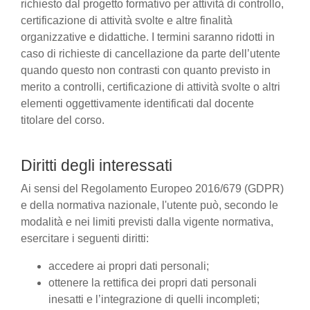
richiesto dal progetto formativo per attività di controllo,
certificazione di attività svolte e altre finalità
organizzative e didattiche. I termini saranno ridotti in
caso di richieste di cancellazione da parte dell’utente
quando questo non contrasti con quanto previsto in
merito a controlli, certificazione di attività svolte o altri
elementi oggettivamente identificati dal docente
titolare del corso.
Diritti degli interessati
Ai sensi del Regolamento Europeo 2016/679 (GDPR)
e della normativa nazionale, l'utente può, secondo le
modalità e nei limiti previsti dalla vigente normativa,
esercitare i seguenti diritti:
accedere ai propri dati personali;
ottenere la rettifica dei propri dati personali
inesatti e l’integrazione di quelli incompleti;