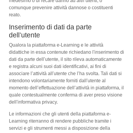
medesimo o di recare danno ad altri utenti, o
comunque prevenire attività dannose o costituenti
reato.
Inserimento di dati da parte
dell’utente
Qualora la piattaforma e-Learning e le attività
didattiche in essa contenute richiedano l'inserimento di
dati da parte dell’utente, il sito rileva automaticamente
e registra alcuni suoi dati identificativi, ai fini di
associare l’attività all'utente che l’ha svolta. Tali dati si
intendono volontariamente forniti dall'utente al
momento dell’effettuazione dell’attività in piattaforma, il
quale contestualmente conferma di aver preso visione
dell'informativa privacy.
Le informazioni che gli utenti della piattaforma e-
Learning riterranno di rendere pubbliche tramite i
servizi e gli strumenti messi a disposizione della