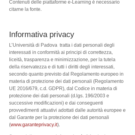
Contenuti delle piattaforme e-Learning è necessario
citarne la fonte.
Informativa privacy
L’Università di Padova tratta i dati personali degli
interessati in conformità ai principi di correttezza,
liceità, trasparenza e minimizzazione, per la tutela
della riservatezza e di tutti i diritti degli interessati,
secondo quanto previsto dal Regolamento europeo in
materia di protezione dei dati personali (Regolamento
UE 2016/679, c.d. GDPR), dal Codice in materia di
protezione dei dati personali (d.lgs. 196/2003 e
successive modificazioni) e dai conseguenti
provvedimenti attuativi adottati dalle autorità europee e
dal Garante per la protezione dei dati personali
(
www.garanteprivacy.it
).