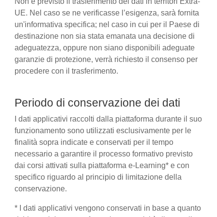
Non è previsto il trasferimento dei dati in territori Extra-
UE. Nel caso se ne verificasse l’esigenza, sarà fornita
un'informativa specifica; nel caso in cui per il Paese di
destinazione non sia stata emanata una decisione di
adeguatezza, oppure non siano disponibili adeguate
garanzie di protezione, verrà richiesto il consenso per
procedere con il trasferimento.
Periodo di conservazione dei dati
I dati applicativi raccolti dalla piattaforma durante il suo
funzionamento sono utilizzati esclusivamente per le
finalità sopra indicate e conservati per il tempo
necessario a garantire il processo formativo previsto
dai corsi attivati sulla piattaforma e-Learning* e con
specifico riguardo al principio di limitazione della
conservazione.
* I dati applicativi vengono conservati in base a quanto