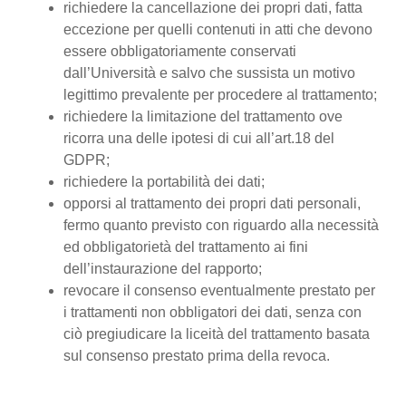
richiedere la cancellazione dei propri dati, fatta
eccezione per quelli contenuti in atti che devono
essere obbligatoriamente conservati
dall’Università e salvo che sussista un motivo
legittimo prevalente per procedere al trattamento;
richiedere la limitazione del trattamento ove
ricorra una delle ipotesi di cui all’art.18 del
GDPR;
richiedere la portabilità dei dati;
opporsi al trattamento dei propri dati personali,
fermo quanto previsto con riguardo alla necessità
ed obbligatorietà del trattamento ai fini
dell’instaurazione del rapporto;
revocare il consenso eventualmente prestato per
i trattamenti non obbligatori dei dati, senza con
ciò pregiudicare la liceità del trattamento basata
sul consenso prestato prima della revoca.