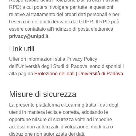
RPD) a cui potersi rivolgere per tutte le questioni
relative al trattamento dei propri dati personali e per
l'esercizio dei diritti derivanti dal GDPR. Il RPD può
essere contattato all'indirizzo di posta elettronica
privacy@unipd.it
.
Link utili
Ulteriori informazioni sulla Privacy Policy
dell’Università degli Studi di Padova sono disponibili
alla pagina
Protezione dei dati | Università di Padova
Misure di sicurezza
La presente piattaforma e-Learning tratta i dati degli
utenti in maniera lecita e corretta, adottando le
opportune misure di sicurezza volte ad impedire
accessi non autorizzati, divulgazione, modifica o
distruzione non autorizzata dei dati.