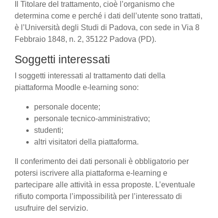
Il Titolare del trattamento, cioè l’organismo che
determina come e perché i dati dell’utente sono trattati,
è l’Università degli Studi di Padova, con sede in Via 8
Febbraio 1848, n. 2, 35122 Padova (PD).
Soggetti interessati
I soggetti interessati al trattamento dati della
piattaforma Moodle e-learning sono:
personale docente;
personale tecnico-amministrativo;
studenti;
altri visitatori della piattaforma.
Il conferimento dei dati personali è obbligatorio per
potersi iscrivere alla piattaforma e-learning e
partecipare alle attività in essa proposte. L’eventuale
rifiuto comporta l’impossibilità per l’interessato di
usufruire del servizio.