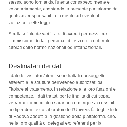
stessa, sono fornite dall'utente consapevolmente e
volontariamente, esentando la presente piattaforma da
qualsiasi responsabilità in merito ad eventuali
violazioni delle leggi.
Spetta all'utente verificare di avere i permessi per
l'immissione di dati personali di terzi o di contenuti
tutelati dalle norme nazionali ed internazionali.
Destinatari dei dati
I dati dei visitatori/utenti sono trattati dai soggetti
afferenti alle strutture dell’Ateneo autorizzati dal
Titolare al trattamento, in relazione alle loro funzioni e
competenze. I dati trattati per le finalità di cui sopra
verranno comunicati o saranno comunque accessibili
ai dipendenti e collaboratori dell’Università degli Studi
di Padova addetti alla gestione della piattaforma, che,
nella loro qualità di delegati e/o referenti per la