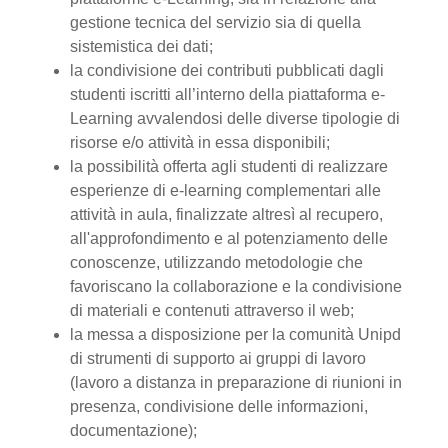
gestione tecnica del servizio sia di quella
sistemistica dei dati;
la condivisione dei contributi pubblicati dagli
studenti iscritti all’interno della piattaforma e-
Learning avvalendosi delle diverse tipologie di
risorse e/o attività in essa disponibili;
la possibilità offerta agli studenti di realizzare
esperienze di e-learning complementari alle
attività in aula, finalizzate altresì al recupero,
all'approfondimento e al potenziamento delle
conoscenze, utilizzando metodologie che
favoriscano la collaborazione e la condivisione
di materiali e contenuti attraverso il web;
la messa a disposizione per la comunità Unipd
di strumenti di supporto ai gruppi di lavoro
(lavoro a distanza in preparazione di riunioni in
presenza, condivisione delle informazioni,
documentazione);