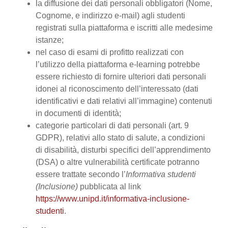
la diffusione dei dati personali obbligatori (Nome,
Cognome, e indirizzo e-mail) agli studenti
registrati sulla piattaforma e iscritti alle medesime
istanze;
nel caso di esami di profitto realizzati con
l’utilizzo della piattaforma e-learning potrebbe
essere richiesto di fornire ulteriori dati personali
idonei al riconoscimento dell’interessato (dati
identificativi e dati relativi all’immagine) contenuti
in documenti di identità;
categorie particolari di dati personali (art. 9
GDPR), relativi allo stato di salute, a condizioni
di disabilità, disturbi specifici dell’apprendimento
(DSA) o altre vulnerabilità certificate potranno
essere trattate secondo l’
Informativa studenti
(Inclusione)
pubblicata al link
https://www.unipd.it/informativa-inclusione-
studenti
.