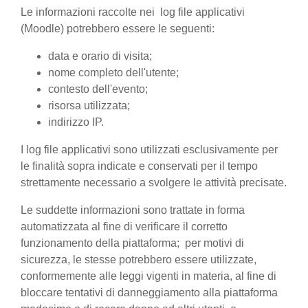
Le informazioni raccolte nei log file applicativi
(Moodle) potrebbero essere le seguenti:
data e orario di visita;
nome completo dell'utente;
contesto dell'evento;
risorsa utilizzata;
indirizzo IP.
I log file applicativi sono utilizzati esclusivamente per
le finalità sopra indicate e conservati per il tempo
strettamente necessario a svolgere le attività precisate.
Le suddette informazioni sono trattate in forma
automatizzata al fine di verificare il corretto
funzionamento della piattaforma; per motivi di
sicurezza, le stesse potrebbero essere utilizzate,
conformemente alle leggi vigenti in materia, al fine di
bloccare tentativi di danneggiamento alla piattaforma