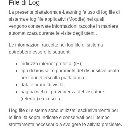
File di Log
La presente piattaforma e-Learning fa uso di log file di
sistema e log file applicativi (Moodle) nei quali
vengono conservate informazioni raccolte in maniera
automatizzata durante le visite degli utenti.
Le informazioni raccolte nei log file di sistema
potrebbero essere le seguenti:
indirizzo internet protocol (IP);
tipo di browser e parametri del dispositivo usato
per connettersi alla piattaforma;
data e orario di visita;
pagina web di provenienza del visitatore
(referral) e di uscita.
I log file di sistema sono utilizzati esclusivamente per
le finalità sopra indicate e conservati per il tempo
strettamente necessario a svolgere le attività precisate.