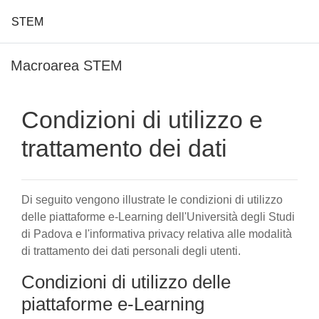
STEM
Vai al contenuto principale
Macroarea STEM
Condizioni di utilizzo e
trattamento dei dati
Di seguito vengono illustrate le condizioni di utilizzo
delle piattaforme e-Learning dell'Università degli Studi
di Padova e l'informativa privacy relativa alle modalità
di trattamento dei dati personali degli utenti.
Condizioni di utilizzo delle
piattaforme e-Learning