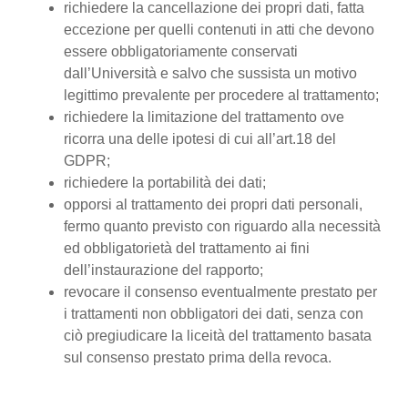
richiedere la cancellazione dei propri dati, fatta
eccezione per quelli contenuti in atti che devono
essere obbligatoriamente conservati
dall’Università e salvo che sussista un motivo
legittimo prevalente per procedere al trattamento;
richiedere la limitazione del trattamento ove
ricorra una delle ipotesi di cui all’art.18 del
GDPR;
richiedere la portabilità dei dati;
opporsi al trattamento dei propri dati personali,
fermo quanto previsto con riguardo alla necessità
ed obbligatorietà del trattamento ai fini
dell’instaurazione del rapporto;
revocare il consenso eventualmente prestato per
i trattamenti non obbligatori dei dati, senza con
ciò pregiudicare la liceità del trattamento basata
sul consenso prestato prima della revoca.