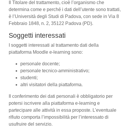
Il Titolare del trattamento, cioè l’organismo che
determina come e perché i dati dell’utente sono trattati,
è l’Università degli Studi di Padova, con sede in Via 8
Febbraio 1848, n. 2, 35122 Padova (PD).
Soggetti interessati
I soggetti interessati al trattamento dati della
piattaforma Moodle e-learning sono:
personale docente;
personale tecnico-amministrativo;
studenti;
altri visitatori della piattaforma.
Il conferimento dei dati personali è obbligatorio per
potersi iscrivere alla piattaforma e-learning e
partecipare alle attività in essa proposte. L’eventuale
rifiuto comporta l’impossibilità per l’interessato di
usufruire del servizio.