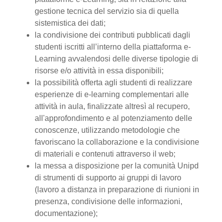
gestione tecnica del servizio sia di quella
sistemistica dei dati;
la condivisione dei contributi pubblicati dagli
studenti iscritti all’interno della piattaforma e-
Learning avvalendosi delle diverse tipologie di
risorse e/o attività in essa disponibili;
la possibilità offerta agli studenti di realizzare
esperienze di e-learning complementari alle
attività in aula, finalizzate altresì al recupero,
all'approfondimento e al potenziamento delle
conoscenze, utilizzando metodologie che
favoriscano la collaborazione e la condivisione
di materiali e contenuti attraverso il web;
la messa a disposizione per la comunità Unipd
di strumenti di supporto ai gruppi di lavoro
(lavoro a distanza in preparazione di riunioni in
presenza, condivisione delle informazioni,
documentazione);