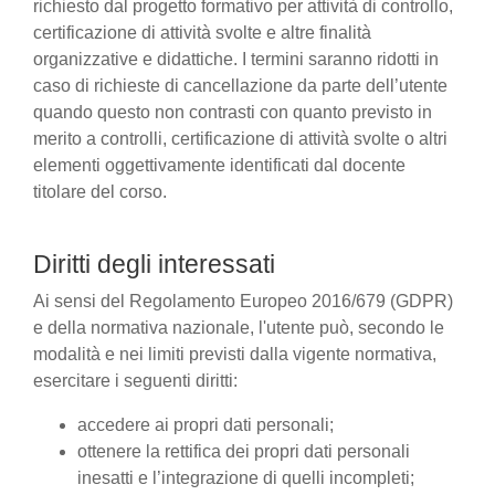
richiesto dal progetto formativo per attività di controllo,
certificazione di attività svolte e altre finalità
organizzative e didattiche. I termini saranno ridotti in
caso di richieste di cancellazione da parte dell’utente
quando questo non contrasti con quanto previsto in
merito a controlli, certificazione di attività svolte o altri
elementi oggettivamente identificati dal docente
titolare del corso.
Diritti degli interessati
Ai sensi del Regolamento Europeo 2016/679 (GDPR)
e della normativa nazionale, l'utente può, secondo le
modalità e nei limiti previsti dalla vigente normativa,
esercitare i seguenti diritti:
accedere ai propri dati personali;
ottenere la rettifica dei propri dati personali
inesatti e l’integrazione di quelli incompleti;