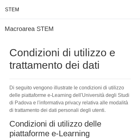
STEM
Vai al contenuto principale
Macroarea STEM
Condizioni di utilizzo e
trattamento dei dati
Di seguito vengono illustrate le condizioni di utilizzo
delle piattaforme e-Learning dell'Università degli Studi
di Padova e l'informativa privacy relativa alle modalità
di trattamento dei dati personali degli utenti.
Condizioni di utilizzo delle
piattaforme e-Learning