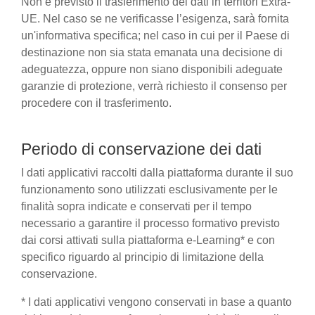
Non è previsto il trasferimento dei dati in territori Extra-
UE. Nel caso se ne verificasse l’esigenza, sarà fornita
un'informativa specifica; nel caso in cui per il Paese di
destinazione non sia stata emanata una decisione di
adeguatezza, oppure non siano disponibili adeguate
garanzie di protezione, verrà richiesto il consenso per
procedere con il trasferimento.
Periodo di conservazione dei dati
I dati applicativi raccolti dalla piattaforma durante il suo
funzionamento sono utilizzati esclusivamente per le
finalità sopra indicate e conservati per il tempo
necessario a garantire il processo formativo previsto
dai corsi attivati sulla piattaforma e-Learning* e con
specifico riguardo al principio di limitazione della
conservazione.
* I dati applicativi vengono conservati in base a quanto