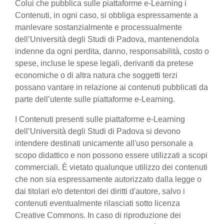
Colui che pubblica sulle piattaforme e-Learning i
Contenuti, in ogni caso, si obbliga espressamente a
manlevare sostanzialmente e processualmente
dell’Università degli Studi di Padova, mantenendola
indenne da ogni perdita, danno, responsabilità, costo o
spese, incluse le spese legali, derivanti da pretese
economiche o di altra natura che soggetti terzi
possano vantare in relazione ai contenuti pubblicati da
parte dell’utente sulle piattaforme e-Learning.
I Contenuti presenti sulle piattaforme e-Learning
dell’Università degli Studi di Padova si devono
intendere destinati unicamente all'uso personale a
scopo didattico e non possono essere utilizzati a scopi
commerciali. È vietato qualunque utilizzo dei contenuti
che non sia espressamente autorizzato dalla legge o
dai titolari e/o detentori dei diritti d'autore, salvo i
contenuti eventualmente rilasciati sotto licenza
Creative Commons. In caso di riproduzione dei