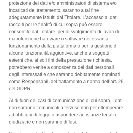
protezione dei dati e/o amministratori di sistema e/o
incaricati del trattamento, saranno a tal fine
adeguatamente istruiti dal Titolare. L’accesso ai dati
raccolti per le finalità di cui sopra può essere
consentito dal Titolare, per lo svolgimento di lavori di
manutenzione hardware o software necessari al
funzionamento della piattaforma o per la gestione di
alcune funzionalità aggiuntive, anche a soggetti
esterni che, ai soli fini della prestazione richiesta,
potrebbero venire a conoscenza dei dati personali
degli interessati e che saranno debitamente nominati
come Responsabili del trattamento a norma dell’art. 28
del GDPR.
Al di fuori dei casi di comunicazione di cui sopra, i dati
non saranno comunicati a terzi se non per ottemperare
ad obblighi di legge o rispondere ad istanze legali e
giudiziarie e non saranno diffusi.