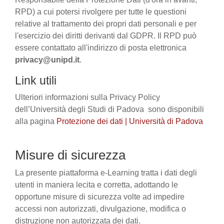
RPD) a cui potersi rivolgere per tutte le questioni
relative al trattamento dei propri dati personali e per
l'esercizio dei diritti derivanti dal GDPR. Il RPD può
essere contattato all'indirizzo di posta elettronica
privacy@unipd.it
.
Link utili
Ulteriori informazioni sulla Privacy Policy
dell’Università degli Studi di Padova sono disponibili
alla pagina
Protezione dei dati | Università di Padova
Misure di sicurezza
La presente piattaforma e-Learning tratta i dati degli
utenti in maniera lecita e corretta, adottando le
opportune misure di sicurezza volte ad impedire
accessi non autorizzati, divulgazione, modifica o
distruzione non autorizzata dei dati.