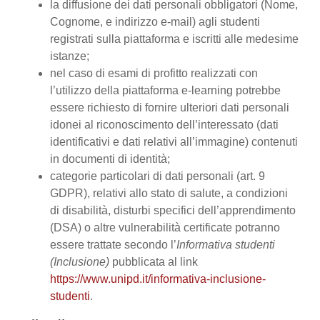
la diffusione dei dati personali obbligatori (Nome,
Cognome, e indirizzo e-mail) agli studenti
registrati sulla piattaforma e iscritti alle medesime
istanze;
nel caso di esami di profitto realizzati con
l’utilizzo della piattaforma e-learning potrebbe
essere richiesto di fornire ulteriori dati personali
idonei al riconoscimento dell’interessato (dati
identificativi e dati relativi all’immagine) contenuti
in documenti di identità;
categorie particolari di dati personali (art. 9
GDPR), relativi allo stato di salute, a condizioni
di disabilità, disturbi specifici dell’apprendimento
(DSA) o altre vulnerabilità certificate potranno
essere trattate secondo l’
Informativa studenti
(Inclusione)
pubblicata al link
https://www.unipd.it/informativa-inclusione-
studenti
.