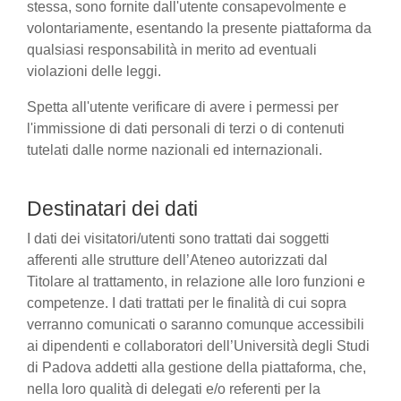
stessa, sono fornite dall'utente consapevolmente e
volontariamente, esentando la presente piattaforma da
qualsiasi responsabilità in merito ad eventuali
violazioni delle leggi.
Spetta all'utente verificare di avere i permessi per
l'immissione di dati personali di terzi o di contenuti
tutelati dalle norme nazionali ed internazionali.
Destinatari dei dati
I dati dei visitatori/utenti sono trattati dai soggetti
afferenti alle strutture dell’Ateneo autorizzati dal
Titolare al trattamento, in relazione alle loro funzioni e
competenze. I dati trattati per le finalità di cui sopra
verranno comunicati o saranno comunque accessibili
ai dipendenti e collaboratori dell’Università degli Studi
di Padova addetti alla gestione della piattaforma, che,
nella loro qualità di delegati e/o referenti per la