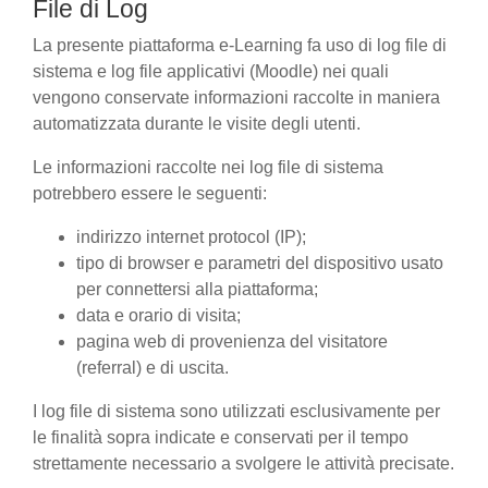
File di Log
La presente piattaforma e-Learning fa uso di log file di
sistema e log file applicativi (Moodle) nei quali
vengono conservate informazioni raccolte in maniera
automatizzata durante le visite degli utenti.
Le informazioni raccolte nei log file di sistema
potrebbero essere le seguenti:
indirizzo internet protocol (IP);
tipo di browser e parametri del dispositivo usato
per connettersi alla piattaforma;
data e orario di visita;
pagina web di provenienza del visitatore
(referral) e di uscita.
I log file di sistema sono utilizzati esclusivamente per
le finalità sopra indicate e conservati per il tempo
strettamente necessario a svolgere le attività precisate.