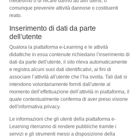
medesimo o di recare danno ad altri utenti, o
comunque prevenire attività dannose o costituenti
reato.
Inserimento di dati da parte
dell’utente
Qualora la piattaforma e-Learning e le attività
didattiche in essa contenute richiedano l'inserimento di
dati da parte dell’utente, il sito rileva automaticamente
e registra alcuni suoi dati identificativi, ai fini di
associare l’attività all'utente che l’ha svolta. Tali dati si
intendono volontariamente forniti dall'utente al
momento dell’effettuazione dell’attività in piattaforma, il
quale contestualmente conferma di aver preso visione
dell'informativa privacy.
Le informazioni che gli utenti della piattaforma e-
Learning riterranno di rendere pubbliche tramite i
servizi e gli strumenti messi a disposizione della