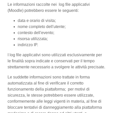
Le informazioni raccolte nei log file applicativi
(Moodle) potrebbero essere le seguenti:
data e orario di visita;
nome completo dell'utente;
contesto dell'evento;
risorsa utilizzata;
indirizzo IP.
I log file applicativi sono utilizzati esclusivamente per
le finalità sopra indicate e conservati per il tempo
strettamente necessario a svolgere le attività precisate.
Le suddette informazioni sono trattate in forma
automatizzata al fine di verificare il corretto
funzionamento della piattaforma; per motivi di
sicurezza, le stesse potrebbero essere utilizzate,
conformemente alle leggi vigenti in materia, al fine di
bloccare tentativi di danneggiamento alla piattaforma