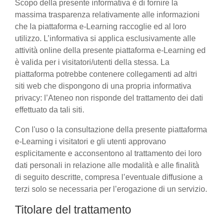
Scopo della presente informativa è di fornire la
massima trasparenza relativamente alle informazioni
che la piattaforma e-Learning raccoglie ed al loro
utilizzo. L’informativa si applica esclusivamente alle
attività online della presente piattaforma e-Learning ed
è valida per i visitatori/utenti della stessa. La
piattaforma potrebbe contenere collegamenti ad altri
siti web che dispongono di una propria informativa
privacy: l’Ateneo non risponde del trattamento dei dati
effettuato da tali siti.
Con l'uso o la consultazione della presente piattaforma
e-Learning i visitatori e gli utenti approvano
esplicitamente e acconsentono al trattamento dei loro
dati personali in relazione alle modalità e alle finalità
di seguito descritte, compresa l’eventuale diffusione a
terzi solo se necessaria per l’erogazione di un servizio.
Titolare del trattamento