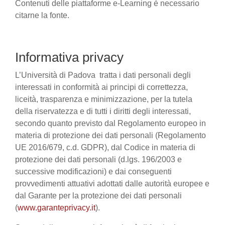
Contenuti delle piattaforme e-Learning è necessario
citarne la fonte.
Informativa privacy
L’Università di Padova tratta i dati personali degli
interessati in conformità ai principi di correttezza,
liceità, trasparenza e minimizzazione, per la tutela
della riservatezza e di tutti i diritti degli interessati,
secondo quanto previsto dal Regolamento europeo in
materia di protezione dei dati personali (Regolamento
UE 2016/679, c.d. GDPR), dal Codice in materia di
protezione dei dati personali (d.lgs. 196/2003 e
successive modificazioni) e dai conseguenti
provvedimenti attuativi adottati dalle autorità europee e
dal Garante per la protezione dei dati personali
(
www.garanteprivacy.it
).