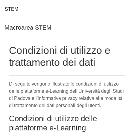
STEM
Vai al contenuto principale
Macroarea STEM
Condizioni di utilizzo e
trattamento dei dati
Di seguito vengono illustrate le condizioni di utilizzo
delle piattaforme e-Learning dell'Università degli Studi
di Padova e l'informativa privacy relativa alle modalità
di trattamento dei dati personali degli utenti.
Condizioni di utilizzo delle
piattaforme e-Learning