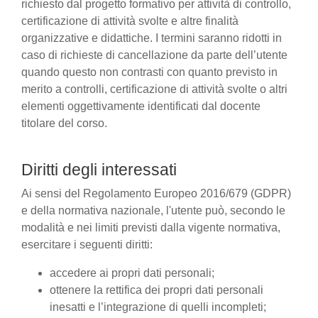
richiesto dal progetto formativo per attività di controllo,
certificazione di attività svolte e altre finalità
organizzative e didattiche. I termini saranno ridotti in
caso di richieste di cancellazione da parte dell’utente
quando questo non contrasti con quanto previsto in
merito a controlli, certificazione di attività svolte o altri
elementi oggettivamente identificati dal docente
titolare del corso.
Diritti degli interessati
Ai sensi del Regolamento Europeo 2016/679 (GDPR)
e della normativa nazionale, l'utente può, secondo le
modalità e nei limiti previsti dalla vigente normativa,
esercitare i seguenti diritti:
accedere ai propri dati personali;
ottenere la rettifica dei propri dati personali
inesatti e l’integrazione di quelli incompleti;