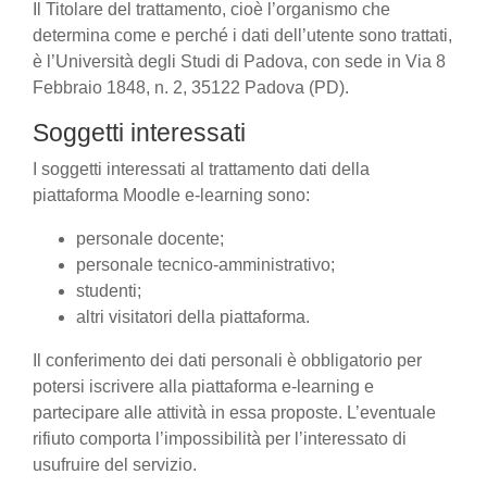
Il Titolare del trattamento, cioè l’organismo che
determina come e perché i dati dell’utente sono trattati,
è l’Università degli Studi di Padova, con sede in Via 8
Febbraio 1848, n. 2, 35122 Padova (PD).
Soggetti interessati
I soggetti interessati al trattamento dati della
piattaforma Moodle e-learning sono:
personale docente;
personale tecnico-amministrativo;
studenti;
altri visitatori della piattaforma.
Il conferimento dei dati personali è obbligatorio per
potersi iscrivere alla piattaforma e-learning e
partecipare alle attività in essa proposte. L’eventuale
rifiuto comporta l’impossibilità per l’interessato di
usufruire del servizio.