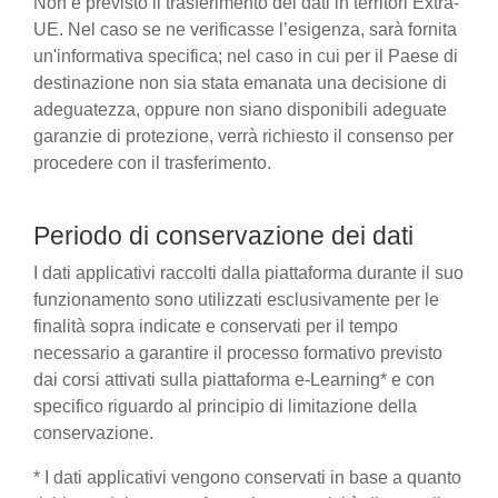
Non è previsto il trasferimento dei dati in territori Extra-
UE. Nel caso se ne verificasse l’esigenza, sarà fornita
un'informativa specifica; nel caso in cui per il Paese di
destinazione non sia stata emanata una decisione di
adeguatezza, oppure non siano disponibili adeguate
garanzie di protezione, verrà richiesto il consenso per
procedere con il trasferimento.
Periodo di conservazione dei dati
I dati applicativi raccolti dalla piattaforma durante il suo
funzionamento sono utilizzati esclusivamente per le
finalità sopra indicate e conservati per il tempo
necessario a garantire il processo formativo previsto
dai corsi attivati sulla piattaforma e-Learning* e con
specifico riguardo al principio di limitazione della
conservazione.
* I dati applicativi vengono conservati in base a quanto