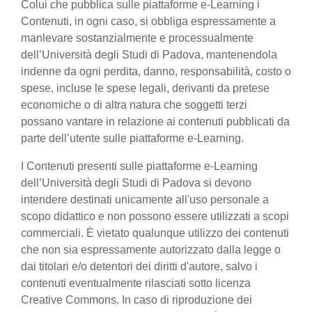
Colui che pubblica sulle piattaforme e-Learning i
Contenuti, in ogni caso, si obbliga espressamente a
manlevare sostanzialmente e processualmente
dell’Università degli Studi di Padova, mantenendola
indenne da ogni perdita, danno, responsabilità, costo o
spese, incluse le spese legali, derivanti da pretese
economiche o di altra natura che soggetti terzi
possano vantare in relazione ai contenuti pubblicati da
parte dell’utente sulle piattaforme e-Learning.
I Contenuti presenti sulle piattaforme e-Learning
dell’Università degli Studi di Padova si devono
intendere destinati unicamente all'uso personale a
scopo didattico e non possono essere utilizzati a scopi
commerciali. È vietato qualunque utilizzo dei contenuti
che non sia espressamente autorizzato dalla legge o
dai titolari e/o detentori dei diritti d'autore, salvo i
contenuti eventualmente rilasciati sotto licenza
Creative Commons. In caso di riproduzione dei