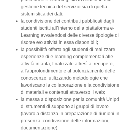
gestione tecnica del servizio sia di quella
sistemistica dei dati;
la condivisione dei contributi pubblicati dagli
studenti iscritti all’interno della piattaforma e-
Learning avvalendosi delle diverse tipologie di
risorse e/o attività in essa disponibili;
la possibilità offerta agli studenti di realizzare
esperienze di e-learning complementari alle
attività in aula, finalizzate altresì al recupero,
all'approfondimento e al potenziamento delle
conoscenze, utilizzando metodologie che
favoriscano la collaborazione e la condivisione
di materiali e contenuti attraverso il web;
la messa a disposizione per la comunità Unipd
di strumenti di supporto ai gruppi di lavoro
(lavoro a distanza in preparazione di riunioni in
presenza, condivisione delle informazioni,
documentazione);