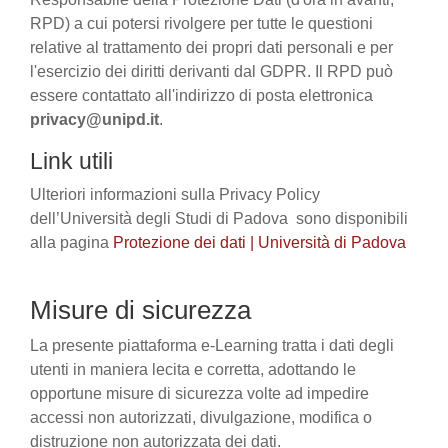
RPD) a cui potersi rivolgere per tutte le questioni
relative al trattamento dei propri dati personali e per
l'esercizio dei diritti derivanti dal GDPR. Il RPD può
essere contattato all'indirizzo di posta elettronica
privacy@unipd.it
.
Link utili
Ulteriori informazioni sulla Privacy Policy
dell’Università degli Studi di Padova sono disponibili
alla pagina
Protezione dei dati | Università di Padova
Misure di sicurezza
La presente piattaforma e-Learning tratta i dati degli
utenti in maniera lecita e corretta, adottando le
opportune misure di sicurezza volte ad impedire
accessi non autorizzati, divulgazione, modifica o
distruzione non autorizzata dei dati.