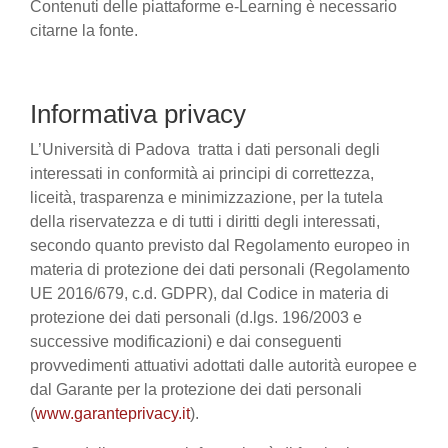
Contenuti delle piattaforme e-Learning è necessario
citarne la fonte.
Informativa privacy
L’Università di Padova tratta i dati personali degli
interessati in conformità ai principi di correttezza,
liceità, trasparenza e minimizzazione, per la tutela
della riservatezza e di tutti i diritti degli interessati,
secondo quanto previsto dal Regolamento europeo in
materia di protezione dei dati personali (Regolamento
UE 2016/679, c.d. GDPR), dal Codice in materia di
protezione dei dati personali (d.lgs. 196/2003 e
successive modificazioni) e dai conseguenti
provvedimenti attuativi adottati dalle autorità europee e
dal Garante per la protezione dei dati personali
(
www.garanteprivacy.it
).