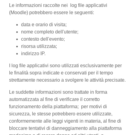
Le informazioni raccolte nei log file applicativi
(Moodle) potrebbero essere le seguenti:
data e orario di visita;
nome completo dell'utente;
contesto dell'evento;
risorsa utilizzata;
indirizzo IP.
I log file applicativi sono utilizzati esclusivamente per
le finalità sopra indicate e conservati per il tempo
strettamente necessario a svolgere le attività precisate.
Le suddette informazioni sono trattate in forma
automatizzata al fine di verificare il corretto
funzionamento della piattaforma; per motivi di
sicurezza, le stesse potrebbero essere utilizzate,
conformemente alle leggi vigenti in materia, al fine di
bloccare tentativi di danneggiamento alla piattaforma