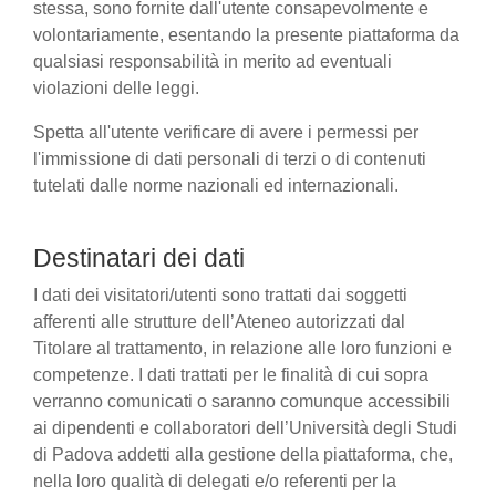
stessa, sono fornite dall'utente consapevolmente e
volontariamente, esentando la presente piattaforma da
qualsiasi responsabilità in merito ad eventuali
violazioni delle leggi.
Spetta all'utente verificare di avere i permessi per
l'immissione di dati personali di terzi o di contenuti
tutelati dalle norme nazionali ed internazionali.
Destinatari dei dati
I dati dei visitatori/utenti sono trattati dai soggetti
afferenti alle strutture dell’Ateneo autorizzati dal
Titolare al trattamento, in relazione alle loro funzioni e
competenze. I dati trattati per le finalità di cui sopra
verranno comunicati o saranno comunque accessibili
ai dipendenti e collaboratori dell’Università degli Studi
di Padova addetti alla gestione della piattaforma, che,
nella loro qualità di delegati e/o referenti per la