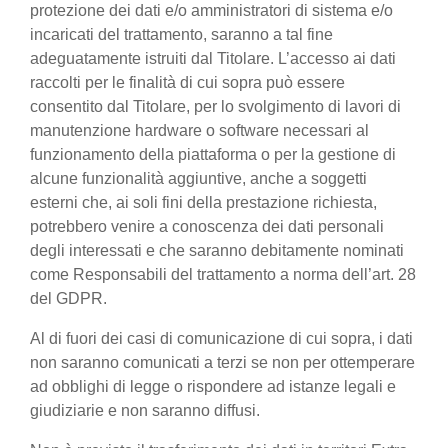
protezione dei dati e/o amministratori di sistema e/o
incaricati del trattamento, saranno a tal fine
adeguatamente istruiti dal Titolare. L’accesso ai dati
raccolti per le finalità di cui sopra può essere
consentito dal Titolare, per lo svolgimento di lavori di
manutenzione hardware o software necessari al
funzionamento della piattaforma o per la gestione di
alcune funzionalità aggiuntive, anche a soggetti
esterni che, ai soli fini della prestazione richiesta,
potrebbero venire a conoscenza dei dati personali
degli interessati e che saranno debitamente nominati
come Responsabili del trattamento a norma dell’art. 28
del GDPR.
Al di fuori dei casi di comunicazione di cui sopra, i dati
non saranno comunicati a terzi se non per ottemperare
ad obblighi di legge o rispondere ad istanze legali e
giudiziarie e non saranno diffusi.