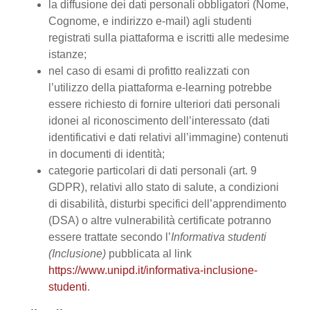
la diffusione dei dati personali obbligatori (Nome,
Cognome, e indirizzo e-mail) agli studenti
registrati sulla piattaforma e iscritti alle medesime
istanze;
nel caso di esami di profitto realizzati con
l’utilizzo della piattaforma e-learning potrebbe
essere richiesto di fornire ulteriori dati personali
idonei al riconoscimento dell’interessato (dati
identificativi e dati relativi all’immagine) contenuti
in documenti di identità;
categorie particolari di dati personali (art. 9
GDPR), relativi allo stato di salute, a condizioni
di disabilità, disturbi specifici dell’apprendimento
(DSA) o altre vulnerabilità certificate potranno
essere trattate secondo l’
Informativa studenti
(Inclusione)
pubblicata al link
https://www.unipd.it/informativa-inclusione-
studenti
.