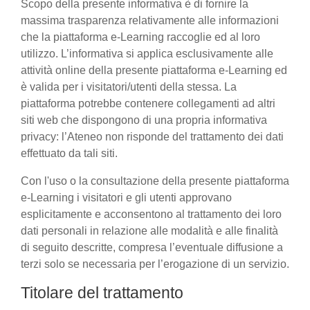
Scopo della presente informativa è di fornire la
massima trasparenza relativamente alle informazioni
che la piattaforma e-Learning raccoglie ed al loro
utilizzo. L’informativa si applica esclusivamente alle
attività online della presente piattaforma e-Learning ed
è valida per i visitatori/utenti della stessa. La
piattaforma potrebbe contenere collegamenti ad altri
siti web che dispongono di una propria informativa
privacy: l’Ateneo non risponde del trattamento dei dati
effettuato da tali siti.
Con l'uso o la consultazione della presente piattaforma
e-Learning i visitatori e gli utenti approvano
esplicitamente e acconsentono al trattamento dei loro
dati personali in relazione alle modalità e alle finalità
di seguito descritte, compresa l’eventuale diffusione a
terzi solo se necessaria per l’erogazione di un servizio.
Titolare del trattamento