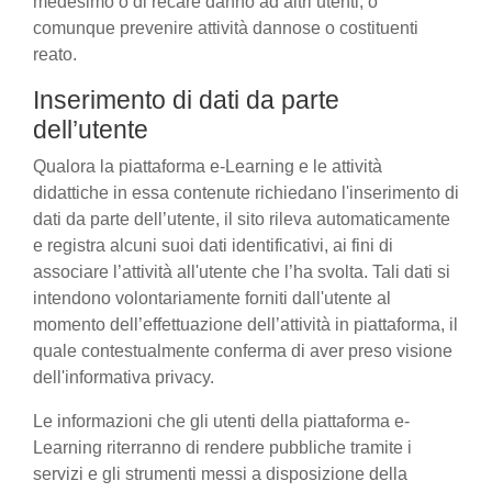
medesimo o di recare danno ad altri utenti, o
comunque prevenire attività dannose o costituenti
reato.
Inserimento di dati da parte
dell’utente
Qualora la piattaforma e-Learning e le attività
didattiche in essa contenute richiedano l'inserimento di
dati da parte dell’utente, il sito rileva automaticamente
e registra alcuni suoi dati identificativi, ai fini di
associare l’attività all'utente che l’ha svolta. Tali dati si
intendono volontariamente forniti dall'utente al
momento dell’effettuazione dell’attività in piattaforma, il
quale contestualmente conferma di aver preso visione
dell'informativa privacy.
Le informazioni che gli utenti della piattaforma e-
Learning riterranno di rendere pubbliche tramite i
servizi e gli strumenti messi a disposizione della