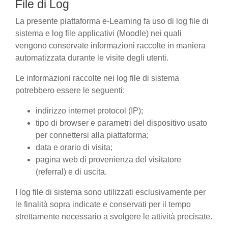
File di Log
La presente piattaforma e-Learning fa uso di log file di
sistema e log file applicativi (Moodle) nei quali
vengono conservate informazioni raccolte in maniera
automatizzata durante le visite degli utenti.
Le informazioni raccolte nei log file di sistema
potrebbero essere le seguenti:
indirizzo internet protocol (IP);
tipo di browser e parametri del dispositivo usato
per connettersi alla piattaforma;
data e orario di visita;
pagina web di provenienza del visitatore
(referral) e di uscita.
I log file di sistema sono utilizzati esclusivamente per
le finalità sopra indicate e conservati per il tempo
strettamente necessario a svolgere le attività precisate.