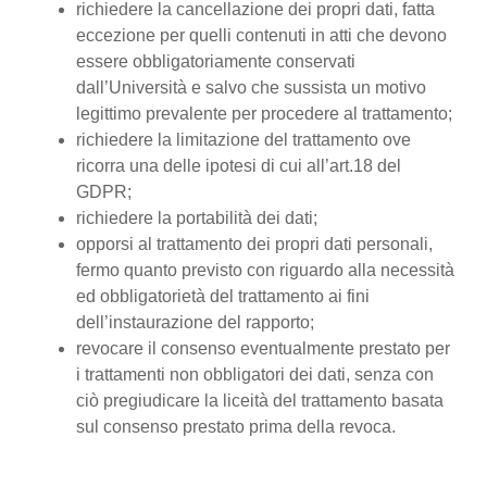
richiedere la cancellazione dei propri dati, fatta
eccezione per quelli contenuti in atti che devono
essere obbligatoriamente conservati
dall’Università e salvo che sussista un motivo
legittimo prevalente per procedere al trattamento;
richiedere la limitazione del trattamento ove
ricorra una delle ipotesi di cui all’art.18 del
GDPR;
richiedere la portabilità dei dati;
opporsi al trattamento dei propri dati personali,
fermo quanto previsto con riguardo alla necessità
ed obbligatorietà del trattamento ai fini
dell’instaurazione del rapporto;
revocare il consenso eventualmente prestato per
i trattamenti non obbligatori dei dati, senza con
ciò pregiudicare la liceità del trattamento basata
sul consenso prestato prima della revoca.