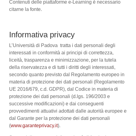
Contenuti delle piattaforme e-Learning è necessario
citarne la fonte.
Informativa privacy
L’Università di Padova tratta i dati personali degli
interessati in conformità ai principi di correttezza,
liceità, trasparenza e minimizzazione, per la tutela
della riservatezza e di tutti i diritti degli interessati,
secondo quanto previsto dal Regolamento europeo in
materia di protezione dei dati personali (Regolamento
UE 2016/679, c.d. GDPR), dal Codice in materia di
protezione dei dati personali (d.lgs. 196/2003 e
successive modificazioni) e dai conseguenti
provvedimenti attuativi adottati dalle autorità europee e
dal Garante per la protezione dei dati personali
(
www.garanteprivacy.it
).