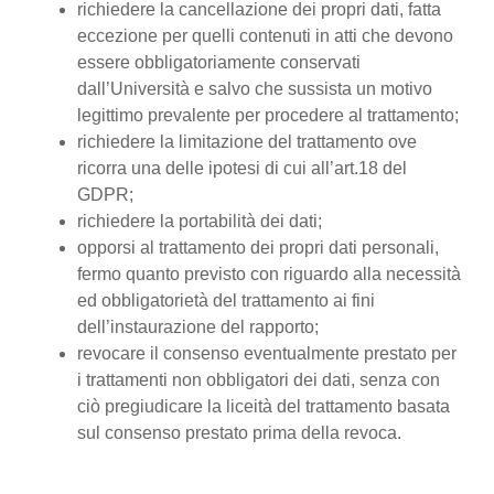
richiedere la cancellazione dei propri dati, fatta
eccezione per quelli contenuti in atti che devono
essere obbligatoriamente conservati
dall’Università e salvo che sussista un motivo
legittimo prevalente per procedere al trattamento;
richiedere la limitazione del trattamento ove
ricorra una delle ipotesi di cui all’art.18 del
GDPR;
richiedere la portabilità dei dati;
opporsi al trattamento dei propri dati personali,
fermo quanto previsto con riguardo alla necessità
ed obbligatorietà del trattamento ai fini
dell’instaurazione del rapporto;
revocare il consenso eventualmente prestato per
i trattamenti non obbligatori dei dati, senza con
ciò pregiudicare la liceità del trattamento basata
sul consenso prestato prima della revoca.