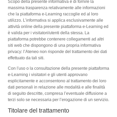
Scopo della presente informativa è di fornire la
massima trasparenza relativamente alle informazioni
che la piattaforma e-Learning raccoglie ed al loro
utilizzo. L’informativa si applica esclusivamente alle
attività online della presente piattaforma e-Learning ed
è valida per i visitatori/utenti della stessa. La
piattaforma potrebbe contenere collegamenti ad altri
siti web che dispongono di una propria informativa
privacy: l’Ateneo non risponde del trattamento dei dati
effettuato da tali siti.
Con l'uso o la consultazione della presente piattaforma
e-Learning i visitatori e gli utenti approvano
esplicitamente e acconsentono al trattamento dei loro
dati personali in relazione alle modalità e alle finalità
di seguito descritte, compresa l’eventuale diffusione a
terzi solo se necessaria per l’erogazione di un servizio.
Titolare del trattamento