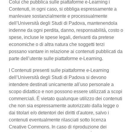
Colui che pubblica sulle piattaforme e-Learning i
Contenuti, in ogni caso, si obbliga espressamente a
manlevare sostanzialmente e processualmente
dell’Università degli Studi di Padova, mantenendola
indenne da ogni perdita, danno, responsabilità, costo o
spese, incluse le spese legali, derivanti da pretese
economiche o di altra natura che soggetti terzi
possano vantare in relazione ai contenuti pubblicati da
parte dell’utente sulle piattaforme e-Learning.
I Contenuti presenti sulle piattaforme e-Learning
dell’Università degli Studi di Padova si devono
intendere destinati unicamente all'uso personale a
scopo didattico e non possono essere utilizzati a scopi
commerciali. È vietato qualunque utilizzo dei contenuti
che non sia espressamente autorizzato dalla legge o
dai titolari e/o detentori dei diritti d'autore, salvo i
contenuti eventualmente rilasciati sotto licenza
Creative Commons. In caso di riproduzione dei