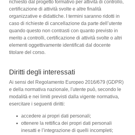
richiesto dal progetto formativo per attività di controllo,
certificazione di attività svolte e altre finalità
organizzative e didattiche. I termini saranno ridotti in
caso di richieste di cancellazione da parte dell’utente
quando questo non contrasti con quanto previsto in
merito a controlli, certificazione di attività svolte o altri
elementi oggettivamente identificati dal docente
titolare del corso.
Diritti degli interessati
Ai sensi del Regolamento Europeo 2016/679 (GDPR)
e della normativa nazionale, l'utente può, secondo le
modalità e nei limiti previsti dalla vigente normativa,
esercitare i seguenti diritti:
accedere ai propri dati personali;
ottenere la rettifica dei propri dati personali
inesatti e l’integrazione di quelli incompleti;