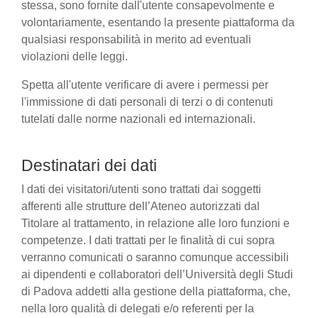
stessa, sono fornite dall'utente consapevolmente e
volontariamente, esentando la presente piattaforma da
qualsiasi responsabilità in merito ad eventuali
violazioni delle leggi.
Spetta all'utente verificare di avere i permessi per
l'immissione di dati personali di terzi o di contenuti
tutelati dalle norme nazionali ed internazionali.
Destinatari dei dati
I dati dei visitatori/utenti sono trattati dai soggetti
afferenti alle strutture dell’Ateneo autorizzati dal
Titolare al trattamento, in relazione alle loro funzioni e
competenze. I dati trattati per le finalità di cui sopra
verranno comunicati o saranno comunque accessibili
ai dipendenti e collaboratori dell’Università degli Studi
di Padova addetti alla gestione della piattaforma, che,
nella loro qualità di delegati e/o referenti per la