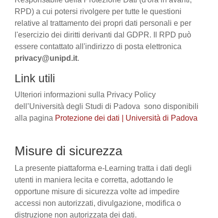
RPD) a cui potersi rivolgere per tutte le questioni
relative al trattamento dei propri dati personali e per
l'esercizio dei diritti derivanti dal GDPR. Il RPD può
essere contattato all'indirizzo di posta elettronica
privacy@unipd.it
.
Link utili
Ulteriori informazioni sulla Privacy Policy
dell’Università degli Studi di Padova sono disponibili
alla pagina
Protezione dei dati | Università di Padova
Misure di sicurezza
La presente piattaforma e-Learning tratta i dati degli
utenti in maniera lecita e corretta, adottando le
opportune misure di sicurezza volte ad impedire
accessi non autorizzati, divulgazione, modifica o
distruzione non autorizzata dei dati.