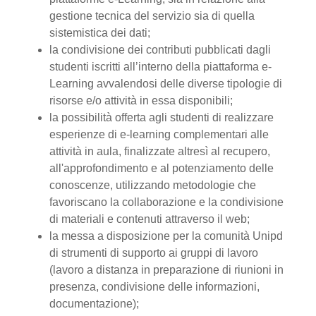
gestione tecnica del servizio sia di quella
sistemistica dei dati;
la condivisione dei contributi pubblicati dagli
studenti iscritti all’interno della piattaforma e-
Learning avvalendosi delle diverse tipologie di
risorse e/o attività in essa disponibili;
la possibilità offerta agli studenti di realizzare
esperienze di e-learning complementari alle
attività in aula, finalizzate altresì al recupero,
all'approfondimento e al potenziamento delle
conoscenze, utilizzando metodologie che
favoriscano la collaborazione e la condivisione
di materiali e contenuti attraverso il web;
la messa a disposizione per la comunità Unipd
di strumenti di supporto ai gruppi di lavoro
(lavoro a distanza in preparazione di riunioni in
presenza, condivisione delle informazioni,
documentazione);