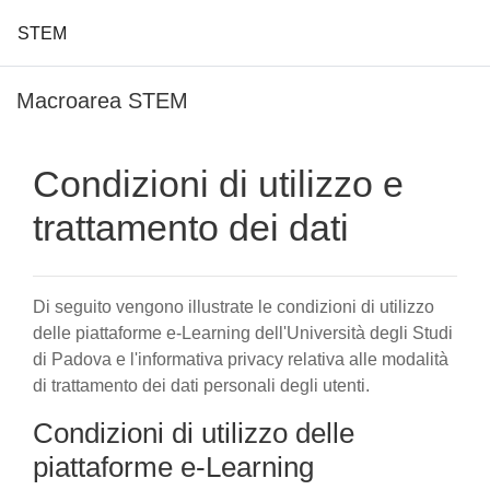
STEM
Vai al contenuto principale
Macroarea STEM
Condizioni di utilizzo e
trattamento dei dati
Di seguito vengono illustrate le condizioni di utilizzo
delle piattaforme e-Learning dell'Università degli Studi
di Padova e l'informativa privacy relativa alle modalità
di trattamento dei dati personali degli utenti.
Condizioni di utilizzo delle
piattaforme e-Learning