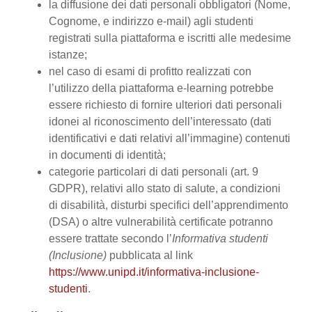
la diffusione dei dati personali obbligatori (Nome,
Cognome, e indirizzo e-mail) agli studenti
registrati sulla piattaforma e iscritti alle medesime
istanze;
nel caso di esami di profitto realizzati con
l’utilizzo della piattaforma e-learning potrebbe
essere richiesto di fornire ulteriori dati personali
idonei al riconoscimento dell’interessato (dati
identificativi e dati relativi all’immagine) contenuti
in documenti di identità;
categorie particolari di dati personali (art. 9
GDPR), relativi allo stato di salute, a condizioni
di disabilità, disturbi specifici dell’apprendimento
(DSA) o altre vulnerabilità certificate potranno
essere trattate secondo l’
Informativa studenti
(Inclusione)
pubblicata al link
https://www.unipd.it/informativa-inclusione-
studenti
.