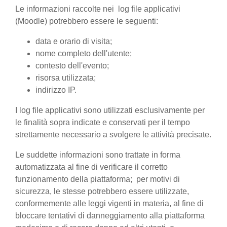
Le informazioni raccolte nei log file applicativi
(Moodle) potrebbero essere le seguenti:
data e orario di visita;
nome completo dell'utente;
contesto dell'evento;
risorsa utilizzata;
indirizzo IP.
I log file applicativi sono utilizzati esclusivamente per
le finalità sopra indicate e conservati per il tempo
strettamente necessario a svolgere le attività precisate.
Le suddette informazioni sono trattate in forma
automatizzata al fine di verificare il corretto
funzionamento della piattaforma; per motivi di
sicurezza, le stesse potrebbero essere utilizzate,
conformemente alle leggi vigenti in materia, al fine di
bloccare tentativi di danneggiamento alla piattaforma