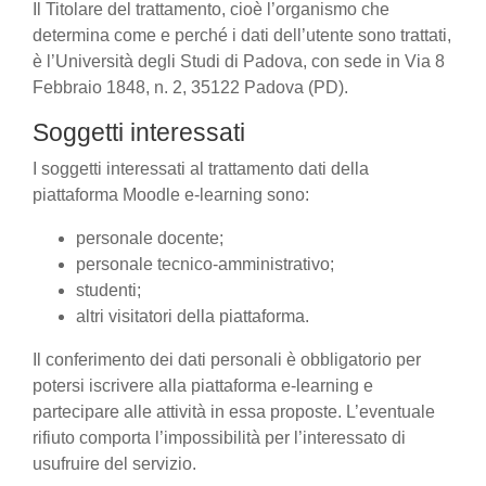
Il Titolare del trattamento, cioè l’organismo che
determina come e perché i dati dell’utente sono trattati,
è l’Università degli Studi di Padova, con sede in Via 8
Febbraio 1848, n. 2, 35122 Padova (PD).
Soggetti interessati
I soggetti interessati al trattamento dati della
piattaforma Moodle e-learning sono:
personale docente;
personale tecnico-amministrativo;
studenti;
altri visitatori della piattaforma.
Il conferimento dei dati personali è obbligatorio per
potersi iscrivere alla piattaforma e-learning e
partecipare alle attività in essa proposte. L’eventuale
rifiuto comporta l’impossibilità per l’interessato di
usufruire del servizio.