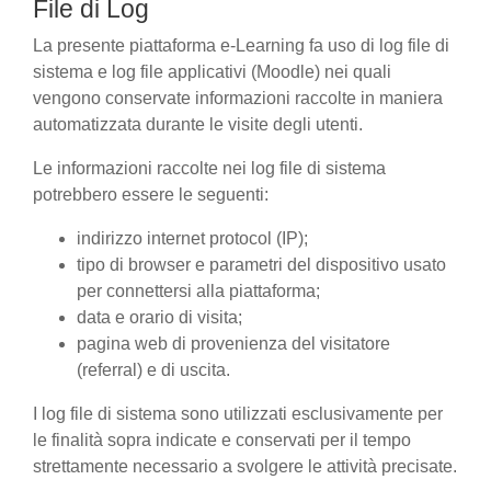
File di Log
La presente piattaforma e-Learning fa uso di log file di
sistema e log file applicativi (Moodle) nei quali
vengono conservate informazioni raccolte in maniera
automatizzata durante le visite degli utenti.
Le informazioni raccolte nei log file di sistema
potrebbero essere le seguenti:
indirizzo internet protocol (IP);
tipo di browser e parametri del dispositivo usato
per connettersi alla piattaforma;
data e orario di visita;
pagina web di provenienza del visitatore
(referral) e di uscita.
I log file di sistema sono utilizzati esclusivamente per
le finalità sopra indicate e conservati per il tempo
strettamente necessario a svolgere le attività precisate.