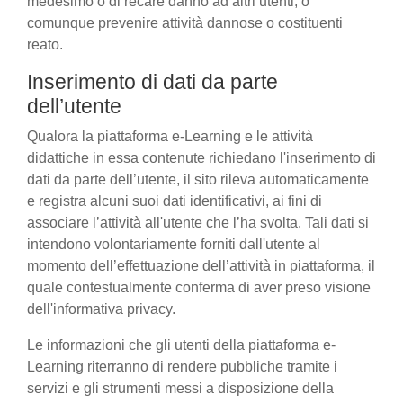
medesimo o di recare danno ad altri utenti, o
comunque prevenire attività dannose o costituenti
reato.
Inserimento di dati da parte
dell’utente
Qualora la piattaforma e-Learning e le attività
didattiche in essa contenute richiedano l'inserimento di
dati da parte dell’utente, il sito rileva automaticamente
e registra alcuni suoi dati identificativi, ai fini di
associare l’attività all'utente che l’ha svolta. Tali dati si
intendono volontariamente forniti dall'utente al
momento dell’effettuazione dell’attività in piattaforma, il
quale contestualmente conferma di aver preso visione
dell'informativa privacy.
Le informazioni che gli utenti della piattaforma e-
Learning riterranno di rendere pubbliche tramite i
servizi e gli strumenti messi a disposizione della