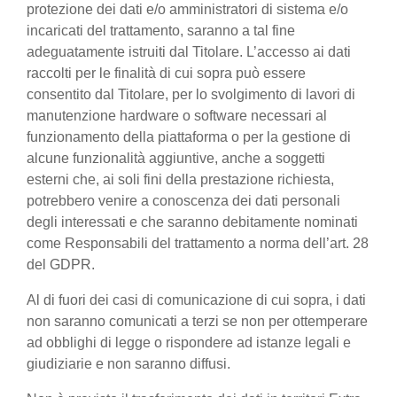
protezione dei dati e/o amministratori di sistema e/o
incaricati del trattamento, saranno a tal fine
adeguatamente istruiti dal Titolare. L’accesso ai dati
raccolti per le finalità di cui sopra può essere
consentito dal Titolare, per lo svolgimento di lavori di
manutenzione hardware o software necessari al
funzionamento della piattaforma o per la gestione di
alcune funzionalità aggiuntive, anche a soggetti
esterni che, ai soli fini della prestazione richiesta,
potrebbero venire a conoscenza dei dati personali
degli interessati e che saranno debitamente nominati
come Responsabili del trattamento a norma dell’art. 28
del GDPR.
Al di fuori dei casi di comunicazione di cui sopra, i dati
non saranno comunicati a terzi se non per ottemperare
ad obblighi di legge o rispondere ad istanze legali e
giudiziarie e non saranno diffusi.