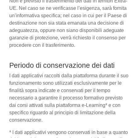
Non è previsto il trasferimento dei dati in territori Extra-
UE. Nel caso se ne verificasse l’esigenza, sarà fornita
un'informativa specifica; nel caso in cui per il Paese di
destinazione non sia stata emanata una decisione di
adeguatezza, oppure non siano disponibili adeguate
garanzie di protezione, verrà richiesto il consenso per
procedere con il trasferimento.
Periodo di conservazione dei dati
I dati applicativi raccolti dalla piattaforma durante il suo
funzionamento sono utilizzati esclusivamente per le
finalità sopra indicate e conservati per il tempo
necessario a garantire il processo formativo previsto
dai corsi attivati sulla piattaforma e-Learning* e con
specifico riguardo al principio di limitazione della
conservazione.
* I dati applicativi vengono conservati in base a quanto