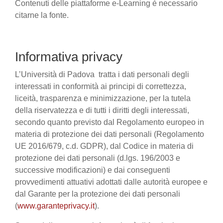
Contenuti delle piattaforme e-Learning è necessario
citarne la fonte.
Informativa privacy
L’Università di Padova tratta i dati personali degli
interessati in conformità ai principi di correttezza,
liceità, trasparenza e minimizzazione, per la tutela
della riservatezza e di tutti i diritti degli interessati,
secondo quanto previsto dal Regolamento europeo in
materia di protezione dei dati personali (Regolamento
UE 2016/679, c.d. GDPR), dal Codice in materia di
protezione dei dati personali (d.lgs. 196/2003 e
successive modificazioni) e dai conseguenti
provvedimenti attuativi adottati dalle autorità europee e
dal Garante per la protezione dei dati personali
(
www.garanteprivacy.it
).