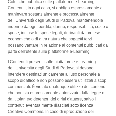
Colui che pubblica sulle piattaforme e-Learning i
Contenuti, in ogni caso, si obbliga espressamente a
manlevare sostanzialmente e processualmente
dell’Università degli Studi di Padova, mantenendola
indenne da ogni perdita, danno, responsabilità, costo o
spese, incluse le spese legali, derivanti da pretese
economiche o di altra natura che soggetti terzi
possano vantare in relazione ai contenuti pubblicati da
parte dell’utente sulle piattaforme e-Learning.
I Contenuti presenti sulle piattaforme e-Learning
dell’Università degli Studi di Padova si devono
intendere destinati unicamente all'uso personale a
scopo didattico e non possono essere utilizzati a scopi
commerciali. È vietato qualunque utilizzo dei contenuti
che non sia espressamente autorizzato dalla legge o
dai titolari e/o detentori dei diritti d'autore, salvo i
contenuti eventualmente rilasciati sotto licenza
Creative Commons. In caso di riproduzione dei