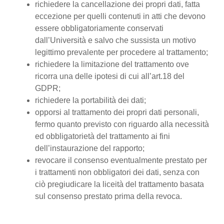
richiedere la cancellazione dei propri dati, fatta
eccezione per quelli contenuti in atti che devono
essere obbligatoriamente conservati
dall’Università e salvo che sussista un motivo
legittimo prevalente per procedere al trattamento;
richiedere la limitazione del trattamento ove
ricorra una delle ipotesi di cui all’art.18 del
GDPR;
richiedere la portabilità dei dati;
opporsi al trattamento dei propri dati personali,
fermo quanto previsto con riguardo alla necessità
ed obbligatorietà del trattamento ai fini
dell’instaurazione del rapporto;
revocare il consenso eventualmente prestato per
i trattamenti non obbligatori dei dati, senza con
ciò pregiudicare la liceità del trattamento basata
sul consenso prestato prima della revoca.