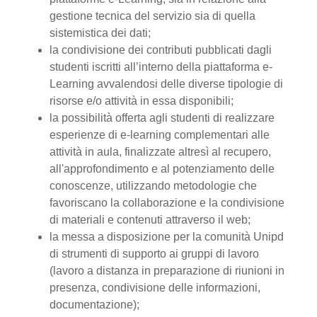
gestione tecnica del servizio sia di quella
sistemistica dei dati;
la condivisione dei contributi pubblicati dagli
studenti iscritti all’interno della piattaforma e-
Learning avvalendosi delle diverse tipologie di
risorse e/o attività in essa disponibili;
la possibilità offerta agli studenti di realizzare
esperienze di e-learning complementari alle
attività in aula, finalizzate altresì al recupero,
all'approfondimento e al potenziamento delle
conoscenze, utilizzando metodologie che
favoriscano la collaborazione e la condivisione
di materiali e contenuti attraverso il web;
la messa a disposizione per la comunità Unipd
di strumenti di supporto ai gruppi di lavoro
(lavoro a distanza in preparazione di riunioni in
presenza, condivisione delle informazioni,
documentazione);