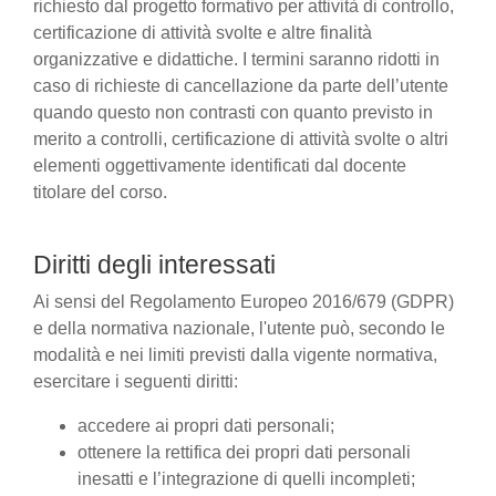
richiesto dal progetto formativo per attività di controllo,
certificazione di attività svolte e altre finalità
organizzative e didattiche. I termini saranno ridotti in
caso di richieste di cancellazione da parte dell’utente
quando questo non contrasti con quanto previsto in
merito a controlli, certificazione di attività svolte o altri
elementi oggettivamente identificati dal docente
titolare del corso.
Diritti degli interessati
Ai sensi del Regolamento Europeo 2016/679 (GDPR)
e della normativa nazionale, l'utente può, secondo le
modalità e nei limiti previsti dalla vigente normativa,
esercitare i seguenti diritti:
accedere ai propri dati personali;
ottenere la rettifica dei propri dati personali
inesatti e l’integrazione di quelli incompleti;