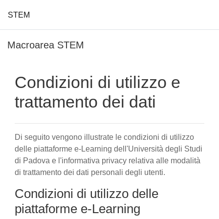
STEM
Vai al contenuto principale
Macroarea STEM
Condizioni di utilizzo e
trattamento dei dati
Di seguito vengono illustrate le condizioni di utilizzo
delle piattaforme e-Learning dell'Università degli Studi
di Padova e l'informativa privacy relativa alle modalità
di trattamento dei dati personali degli utenti.
Condizioni di utilizzo delle
piattaforme e-Learning