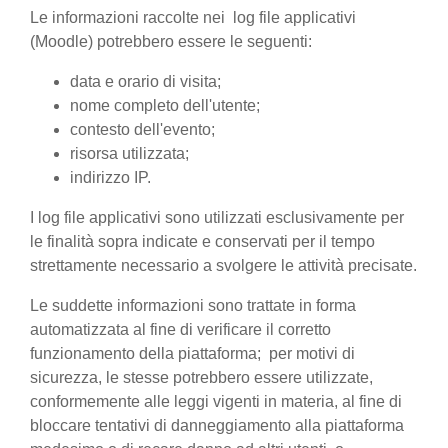
Le informazioni raccolte nei log file applicativi
(Moodle) potrebbero essere le seguenti:
data e orario di visita;
nome completo dell'utente;
contesto dell'evento;
risorsa utilizzata;
indirizzo IP.
I log file applicativi sono utilizzati esclusivamente per
le finalità sopra indicate e conservati per il tempo
strettamente necessario a svolgere le attività precisate.
Le suddette informazioni sono trattate in forma
automatizzata al fine di verificare il corretto
funzionamento della piattaforma; per motivi di
sicurezza, le stesse potrebbero essere utilizzate,
conformemente alle leggi vigenti in materia, al fine di
bloccare tentativi di danneggiamento alla piattaforma