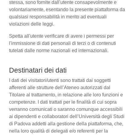
stessa, sono fornite dall'utente consapevolmente e
volontariamente, esentando la presente piattaforma da
qualsiasi responsabilità in merito ad eventuali
violazioni delle leggi.
Spetta all'utente verificare di avere i permessi per
l'immissione di dati personali di terzi o di contenuti
tutelati dalle norme nazionali ed internazionali.
Destinatari dei dati
I dati dei visitatori/utenti sono trattati dai soggetti
afferenti alle strutture dell’Ateneo autorizzati dal
Titolare al trattamento, in relazione alle loro funzioni e
competenze. I dati trattati per le finalità di cui sopra
verranno comunicati o saranno comunque accessibili
ai dipendenti e collaboratori dell’Università degli Studi
di Padova addetti alla gestione della piattaforma, che,
nella loro qualità di delegati e/o referenti per la