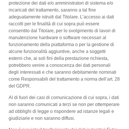
protezione dei dati e/o amministratori di sistema e/o
incaricati del trattamento, saranno a tal fine
adeguatamente istruiti dal Titolare. L’accesso ai dati
raccolti per le finalità di cui sopra può essere
consentito dal Titolare, per lo svolgimento di lavori di
manutenzione hardware o software necessari al
funzionamento della piattaforma o per la gestione di
alcune funzionalità aggiuntive, anche a soggetti
esterni che, ai soli fini della prestazione richiesta,
potrebbero venire a conoscenza dei dati personali
degli interessati e che saranno debitamente nominati
come Responsabili del trattamento a norma dell’art. 28
del GDPR.
Al di fuori dei casi di comunicazione di cui sopra, i dati
non saranno comunicati a terzi se non per ottemperare
ad obblighi di legge o rispondere ad istanze legali e
giudiziarie e non saranno diffusi.