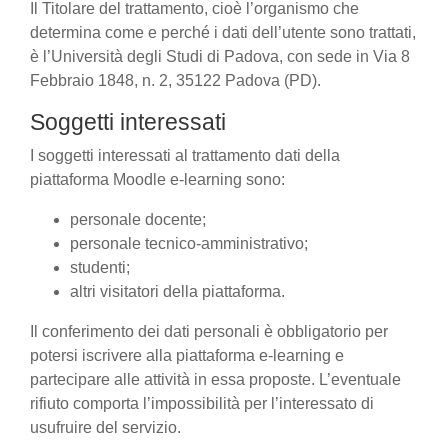
Il Titolare del trattamento, cioè l’organismo che
determina come e perché i dati dell’utente sono trattati,
è l’Università degli Studi di Padova, con sede in Via 8
Febbraio 1848, n. 2, 35122 Padova (PD).
Soggetti interessati
I soggetti interessati al trattamento dati della
piattaforma Moodle e-learning sono:
personale docente;
personale tecnico-amministrativo;
studenti;
altri visitatori della piattaforma.
Il conferimento dei dati personali è obbligatorio per
potersi iscrivere alla piattaforma e-learning e
partecipare alle attività in essa proposte. L’eventuale
rifiuto comporta l’impossibilità per l’interessato di
usufruire del servizio.