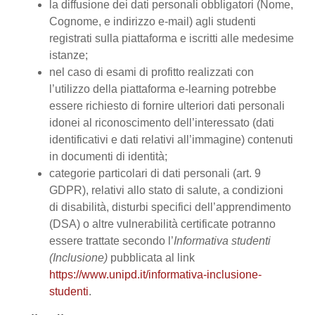
la diffusione dei dati personali obbligatori (Nome,
Cognome, e indirizzo e-mail) agli studenti
registrati sulla piattaforma e iscritti alle medesime
istanze;
nel caso di esami di profitto realizzati con
l’utilizzo della piattaforma e-learning potrebbe
essere richiesto di fornire ulteriori dati personali
idonei al riconoscimento dell’interessato (dati
identificativi e dati relativi all’immagine) contenuti
in documenti di identità;
categorie particolari di dati personali (art. 9
GDPR), relativi allo stato di salute, a condizioni
di disabilità, disturbi specifici dell’apprendimento
(DSA) o altre vulnerabilità certificate potranno
essere trattate secondo l’
Informativa studenti
(Inclusione)
pubblicata al link
https://www.unipd.it/informativa-inclusione-
studenti
.