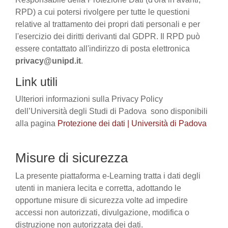
RPD) a cui potersi rivolgere per tutte le questioni
relative al trattamento dei propri dati personali e per
l'esercizio dei diritti derivanti dal GDPR. Il RPD può
essere contattato all'indirizzo di posta elettronica
privacy@unipd.it
.
Link utili
Ulteriori informazioni sulla Privacy Policy
dell’Università degli Studi di Padova sono disponibili
alla pagina
Protezione dei dati | Università di Padova
Misure di sicurezza
La presente piattaforma e-Learning tratta i dati degli
utenti in maniera lecita e corretta, adottando le
opportune misure di sicurezza volte ad impedire
accessi non autorizzati, divulgazione, modifica o
distruzione non autorizzata dei dati.