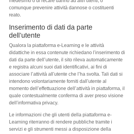
medesimo o di recare danno ad altri utenti, o
comunque prevenire attività dannose o costituenti
reato.
Inserimento di dati da parte
dell’utente
Qualora la piattaforma e-Learning e le attività
didattiche in essa contenute richiedano l'inserimento di
dati da parte dell’utente, il sito rileva automaticamente
e registra alcuni suoi dati identificativi, ai fini di
associare l’attività all'utente che l’ha svolta. Tali dati si
intendono volontariamente forniti dall'utente al
momento dell’effettuazione dell’attività in piattaforma, il
quale contestualmente conferma di aver preso visione
dell'informativa privacy.
Le informazioni che gli utenti della piattaforma e-
Learning riterranno di rendere pubbliche tramite i
servizi e gli strumenti messi a disposizione della