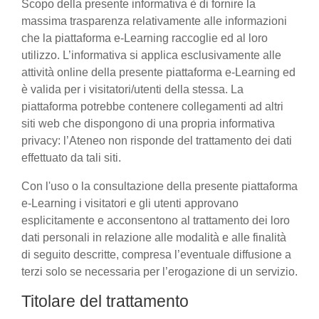
Scopo della presente informativa è di fornire la
massima trasparenza relativamente alle informazioni
che la piattaforma e-Learning raccoglie ed al loro
utilizzo. L’informativa si applica esclusivamente alle
attività online della presente piattaforma e-Learning ed
è valida per i visitatori/utenti della stessa. La
piattaforma potrebbe contenere collegamenti ad altri
siti web che dispongono di una propria informativa
privacy: l’Ateneo non risponde del trattamento dei dati
effettuato da tali siti.
Con l'uso o la consultazione della presente piattaforma
e-Learning i visitatori e gli utenti approvano
esplicitamente e acconsentono al trattamento dei loro
dati personali in relazione alle modalità e alle finalità
di seguito descritte, compresa l’eventuale diffusione a
terzi solo se necessaria per l’erogazione di un servizio.
Titolare del trattamento