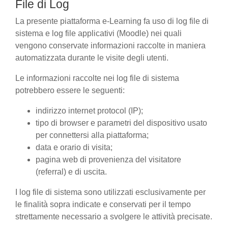
File di Log
La presente piattaforma e-Learning fa uso di log file di
sistema e log file applicativi (Moodle) nei quali
vengono conservate informazioni raccolte in maniera
automatizzata durante le visite degli utenti.
Le informazioni raccolte nei log file di sistema
potrebbero essere le seguenti:
indirizzo internet protocol (IP);
tipo di browser e parametri del dispositivo usato
per connettersi alla piattaforma;
data e orario di visita;
pagina web di provenienza del visitatore
(referral) e di uscita.
I log file di sistema sono utilizzati esclusivamente per
le finalità sopra indicate e conservati per il tempo
strettamente necessario a svolgere le attività precisate.