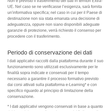
Non è previsto il trasferimento dei dati in territori Extra-
UE. Nel caso se ne verificasse l’esigenza, sarà fornita
un'informativa specifica; nel caso in cui per il Paese di
destinazione non sia stata emanata una decisione di
adeguatezza, oppure non siano disponibili adeguate
garanzie di protezione, verrà richiesto il consenso per
procedere con il trasferimento.
Periodo di conservazione dei dati
I dati applicativi raccolti dalla piattaforma durante il suo
funzionamento sono utilizzati esclusivamente per le
finalità sopra indicate e conservati per il tempo
necessario a garantire il processo formativo previsto
dai corsi attivati sulla piattaforma e-Learning* e con
specifico riguardo al principio di limitazione della
conservazione.
* I dati applicativi vengono conservati in base a quanto