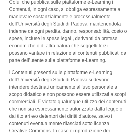
Colui che pubblica sulle piattaforme e-Learning i
Contenuti, in ogni caso, si obbliga espressamente a
manlevare sostanzialmente e processualmente
dell’Università degli Studi di Padova, mantenendola
indenne da ogni perdita, danno, responsabilità, costo o
spese, incluse le spese legali, derivanti da pretese
economiche o di altra natura che soggetti terzi
possano vantare in relazione ai contenuti pubblicati da
parte dell’utente sulle piattaforme e-Learning.
I Contenuti presenti sulle piattaforme e-Learning
dell’Università degli Studi di Padova si devono
intendere destinati unicamente all'uso personale a
scopo didattico e non possono essere utilizzati a scopi
commerciali. È vietato qualunque utilizzo dei contenuti
che non sia espressamente autorizzato dalla legge o
dai titolari e/o detentori dei diritti d'autore, salvo i
contenuti eventualmente rilasciati sotto licenza
Creative Commons. In caso di riproduzione dei