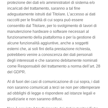
protezione dei dati e/o amministratori di sistema e/o
incaricati del trattamento, saranno a tal fine
adeguatamente istruiti dal Titolare. L’accesso ai dati
raccolti per le finalità di cui sopra può essere
consentito dal Titolare, per lo svolgimento di lavori di
manutenzione hardware o software necessari al
funzionamento della piattaforma o per la gestione di
alcune funzionalità aggiuntive, anche a soggetti
esterni che, ai soli fini della prestazione richiesta,
potrebbero venire a conoscenza dei dati personali
degli interessati e che saranno debitamente nominati
come Responsabili del trattamento a norma dell’art. 28
del GDPR.
Al di fuori dei casi di comunicazione di cui sopra, i dati
non saranno comunicati a terzi se non per ottemperare
ad obblighi di legge o rispondere ad istanze legali e
giudiziarie e non saranno diffusi.