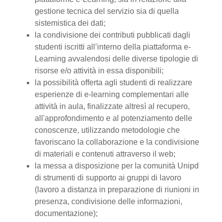
gestione tecnica del servizio sia di quella
sistemistica dei dati;
la condivisione dei contributi pubblicati dagli
studenti iscritti all’interno della piattaforma e-
Learning avvalendosi delle diverse tipologie di
risorse e/o attività in essa disponibili;
la possibilità offerta agli studenti di realizzare
esperienze di e-learning complementari alle
attività in aula, finalizzate altresì al recupero,
all'approfondimento e al potenziamento delle
conoscenze, utilizzando metodologie che
favoriscano la collaborazione e la condivisione
di materiali e contenuti attraverso il web;
la messa a disposizione per la comunità Unipd
di strumenti di supporto ai gruppi di lavoro
(lavoro a distanza in preparazione di riunioni in
presenza, condivisione delle informazioni,
documentazione);