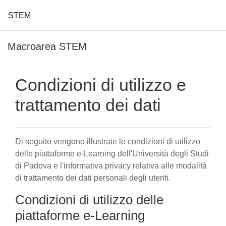
STEM
Vai al contenuto principale
Macroarea STEM
Condizioni di utilizzo e
trattamento dei dati
Di seguito vengono illustrate le condizioni di utilizzo
delle piattaforme e-Learning dell'Università degli Studi
di Padova e l'informativa privacy relativa alle modalità
di trattamento dei dati personali degli utenti.
Condizioni di utilizzo delle
piattaforme e-Learning