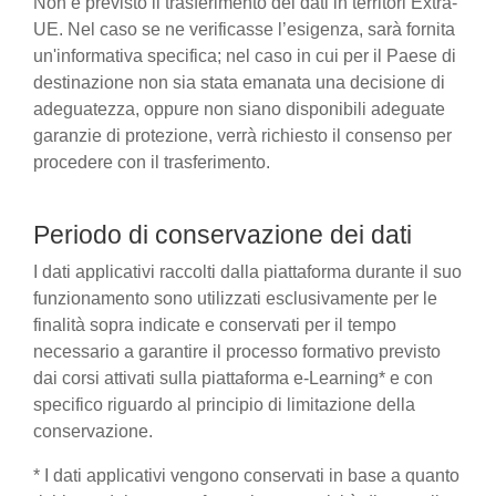
Non è previsto il trasferimento dei dati in territori Extra-
UE. Nel caso se ne verificasse l’esigenza, sarà fornita
un'informativa specifica; nel caso in cui per il Paese di
destinazione non sia stata emanata una decisione di
adeguatezza, oppure non siano disponibili adeguate
garanzie di protezione, verrà richiesto il consenso per
procedere con il trasferimento.
Periodo di conservazione dei dati
I dati applicativi raccolti dalla piattaforma durante il suo
funzionamento sono utilizzati esclusivamente per le
finalità sopra indicate e conservati per il tempo
necessario a garantire il processo formativo previsto
dai corsi attivati sulla piattaforma e-Learning* e con
specifico riguardo al principio di limitazione della
conservazione.
* I dati applicativi vengono conservati in base a quanto