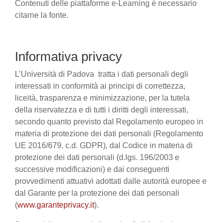
Contenuti delle piattaforme e-Learning è necessario
citarne la fonte.
Informativa privacy
L’Università di Padova tratta i dati personali degli
interessati in conformità ai principi di correttezza,
liceità, trasparenza e minimizzazione, per la tutela
della riservatezza e di tutti i diritti degli interessati,
secondo quanto previsto dal Regolamento europeo in
materia di protezione dei dati personali (Regolamento
UE 2016/679, c.d. GDPR), dal Codice in materia di
protezione dei dati personali (d.lgs. 196/2003 e
successive modificazioni) e dai conseguenti
provvedimenti attuativi adottati dalle autorità europee e
dal Garante per la protezione dei dati personali
(
www.garanteprivacy.it
).