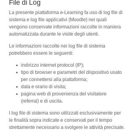
File di Log
La presente piattaforma e-Learning fa uso di log file di
sistema e log file applicativi (Moodle) nei quali
vengono conservate informazioni raccolte in maniera
automatizzata durante le visite degli utenti.
Le informazioni raccolte nei log file di sistema
potrebbero essere le seguenti:
indirizzo internet protocol (IP);
tipo di browser e parametri del dispositivo usato
per connettersi alla piattaforma;
data e orario di visita;
pagina web di provenienza del visitatore
(referral) e di uscita.
I log file di sistema sono utilizzati esclusivamente per
le finalità sopra indicate e conservati per il tempo
strettamente necessario a svolgere le attività precisate.