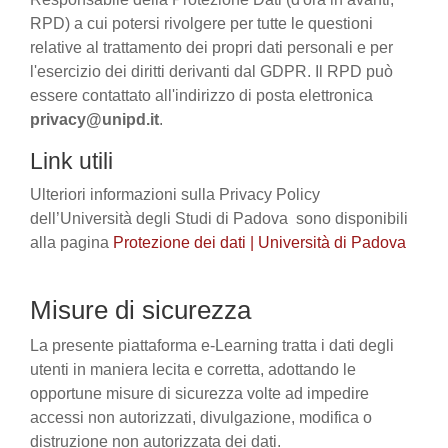
RPD) a cui potersi rivolgere per tutte le questioni
relative al trattamento dei propri dati personali e per
l'esercizio dei diritti derivanti dal GDPR. Il RPD può
essere contattato all'indirizzo di posta elettronica
privacy@unipd.it
.
Link utili
Ulteriori informazioni sulla Privacy Policy
dell’Università degli Studi di Padova sono disponibili
alla pagina
Protezione dei dati | Università di Padova
Misure di sicurezza
La presente piattaforma e-Learning tratta i dati degli
utenti in maniera lecita e corretta, adottando le
opportune misure di sicurezza volte ad impedire
accessi non autorizzati, divulgazione, modifica o
distruzione non autorizzata dei dati.