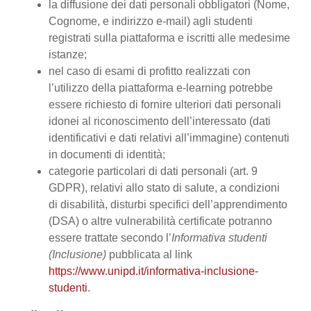
la diffusione dei dati personali obbligatori (Nome,
Cognome, e indirizzo e-mail) agli studenti
registrati sulla piattaforma e iscritti alle medesime
istanze;
nel caso di esami di profitto realizzati con
l’utilizzo della piattaforma e-learning potrebbe
essere richiesto di fornire ulteriori dati personali
idonei al riconoscimento dell’interessato (dati
identificativi e dati relativi all’immagine) contenuti
in documenti di identità;
categorie particolari di dati personali (art. 9
GDPR), relativi allo stato di salute, a condizioni
di disabilità, disturbi specifici dell’apprendimento
(DSA) o altre vulnerabilità certificate potranno
essere trattate secondo l’
Informativa studenti
(Inclusione)
pubblicata al link
https://www.unipd.it/informativa-inclusione-
studenti
.