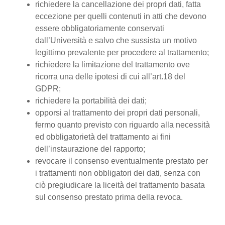
richiedere la cancellazione dei propri dati, fatta
eccezione per quelli contenuti in atti che devono
essere obbligatoriamente conservati
dall’Università e salvo che sussista un motivo
legittimo prevalente per procedere al trattamento;
richiedere la limitazione del trattamento ove
ricorra una delle ipotesi di cui all’art.18 del
GDPR;
richiedere la portabilità dei dati;
opporsi al trattamento dei propri dati personali,
fermo quanto previsto con riguardo alla necessità
ed obbligatorietà del trattamento ai fini
dell’instaurazione del rapporto;
revocare il consenso eventualmente prestato per
i trattamenti non obbligatori dei dati, senza con
ciò pregiudicare la liceità del trattamento basata
sul consenso prestato prima della revoca.