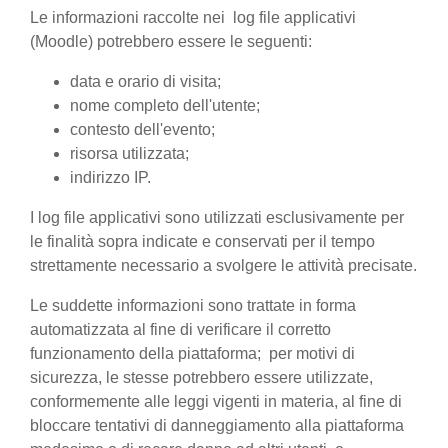
Le informazioni raccolte nei log file applicativi
(Moodle) potrebbero essere le seguenti:
data e orario di visita;
nome completo dell'utente;
contesto dell'evento;
risorsa utilizzata;
indirizzo IP.
I log file applicativi sono utilizzati esclusivamente per
le finalità sopra indicate e conservati per il tempo
strettamente necessario a svolgere le attività precisate.
Le suddette informazioni sono trattate in forma
automatizzata al fine di verificare il corretto
funzionamento della piattaforma; per motivi di
sicurezza, le stesse potrebbero essere utilizzate,
conformemente alle leggi vigenti in materia, al fine di
bloccare tentativi di danneggiamento alla piattaforma