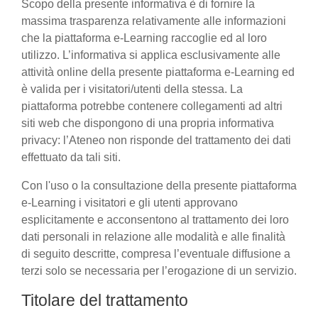
Scopo della presente informativa è di fornire la
massima trasparenza relativamente alle informazioni
che la piattaforma e-Learning raccoglie ed al loro
utilizzo. L’informativa si applica esclusivamente alle
attività online della presente piattaforma e-Learning ed
è valida per i visitatori/utenti della stessa. La
piattaforma potrebbe contenere collegamenti ad altri
siti web che dispongono di una propria informativa
privacy: l’Ateneo non risponde del trattamento dei dati
effettuato da tali siti.
Con l'uso o la consultazione della presente piattaforma
e-Learning i visitatori e gli utenti approvano
esplicitamente e acconsentono al trattamento dei loro
dati personali in relazione alle modalità e alle finalità
di seguito descritte, compresa l’eventuale diffusione a
terzi solo se necessaria per l’erogazione di un servizio.
Titolare del trattamento