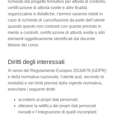
richiesto dal progetto formativo per attività di controllo,
certificazione di attività svolte e altre finalità
organizzative e didattiche. I termini saranno ridotti in
caso di richieste di cancellazione da parte dell’utente
quando questo non contrasti con quanto previsto in
merito a controlli, certificazione di attività svolte o altri
elementi oggettivamente identificati dal docente
titolare del corso.
Diritti degli interessati
Ai sensi del Regolamento Europeo 2016/679 (GDPR)
e della normativa nazionale, l'utente può, secondo le
modalità e nei limiti previsti dalla vigente normativa,
esercitare i seguenti diritti:
accedere ai propri dati personali;
ottenere la rettifica dei propri dati personali
inesatti e l’integrazione di quelli incompleti;