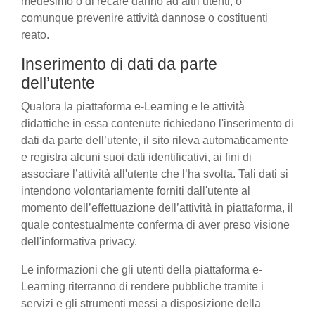
medesimo o di recare danno ad altri utenti, o
comunque prevenire attività dannose o costituenti
reato.
Inserimento di dati da parte
dell’utente
Qualora la piattaforma e-Learning e le attività
didattiche in essa contenute richiedano l'inserimento di
dati da parte dell’utente, il sito rileva automaticamente
e registra alcuni suoi dati identificativi, ai fini di
associare l’attività all'utente che l’ha svolta. Tali dati si
intendono volontariamente forniti dall'utente al
momento dell’effettuazione dell’attività in piattaforma, il
quale contestualmente conferma di aver preso visione
dell'informativa privacy.
Le informazioni che gli utenti della piattaforma e-
Learning riterranno di rendere pubbliche tramite i
servizi e gli strumenti messi a disposizione della