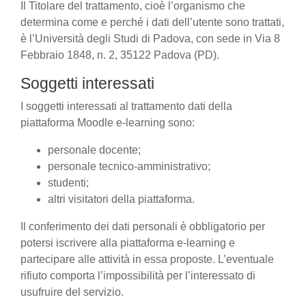
Il Titolare del trattamento, cioè l’organismo che
determina come e perché i dati dell’utente sono trattati,
è l’Università degli Studi di Padova, con sede in Via 8
Febbraio 1848, n. 2, 35122 Padova (PD).
Soggetti interessati
I soggetti interessati al trattamento dati della
piattaforma Moodle e-learning sono:
personale docente;
personale tecnico-amministrativo;
studenti;
altri visitatori della piattaforma.
Il conferimento dei dati personali è obbligatorio per
potersi iscrivere alla piattaforma e-learning e
partecipare alle attività in essa proposte. L’eventuale
rifiuto comporta l’impossibilità per l’interessato di
usufruire del servizio.