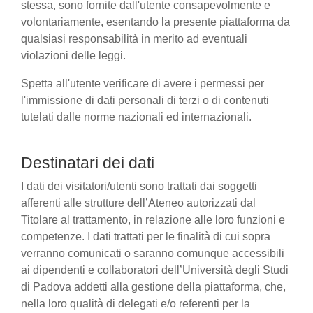
stessa, sono fornite dall'utente consapevolmente e
volontariamente, esentando la presente piattaforma da
qualsiasi responsabilità in merito ad eventuali
violazioni delle leggi.
Spetta all'utente verificare di avere i permessi per
l'immissione di dati personali di terzi o di contenuti
tutelati dalle norme nazionali ed internazionali.
Destinatari dei dati
I dati dei visitatori/utenti sono trattati dai soggetti
afferenti alle strutture dell’Ateneo autorizzati dal
Titolare al trattamento, in relazione alle loro funzioni e
competenze. I dati trattati per le finalità di cui sopra
verranno comunicati o saranno comunque accessibili
ai dipendenti e collaboratori dell’Università degli Studi
di Padova addetti alla gestione della piattaforma, che,
nella loro qualità di delegati e/o referenti per la