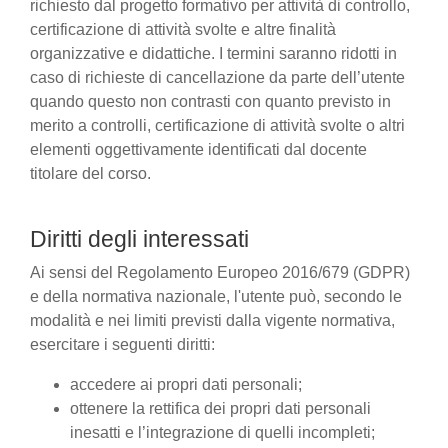
richiesto dal progetto formativo per attività di controllo,
certificazione di attività svolte e altre finalità
organizzative e didattiche. I termini saranno ridotti in
caso di richieste di cancellazione da parte dell’utente
quando questo non contrasti con quanto previsto in
merito a controlli, certificazione di attività svolte o altri
elementi oggettivamente identificati dal docente
titolare del corso.
Diritti degli interessati
Ai sensi del Regolamento Europeo 2016/679 (GDPR)
e della normativa nazionale, l'utente può, secondo le
modalità e nei limiti previsti dalla vigente normativa,
esercitare i seguenti diritti:
accedere ai propri dati personali;
ottenere la rettifica dei propri dati personali
inesatti e l’integrazione di quelli incompleti;