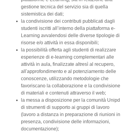
gestione tecnica del servizio sia di quella
sistemistica dei dati;
la condivisione dei contributi pubblicati dagli
studenti iscritti all’interno della piattaforma e-
Learning avvalendosi delle diverse tipologie di
risorse e/o attività in essa disponibili;
la possibilità offerta agli studenti di realizzare
esperienze di e-learning complementari alle
attività in aula, finalizzate altresì al recupero,
all'approfondimento e al potenziamento delle
conoscenze, utilizzando metodologie che
favoriscano la collaborazione e la condivisione
di materiali e contenuti attraverso il web;
la messa a disposizione per la comunità Unipd
di strumenti di supporto ai gruppi di lavoro
(lavoro a distanza in preparazione di riunioni in
presenza, condivisione delle informazioni,
documentazione);