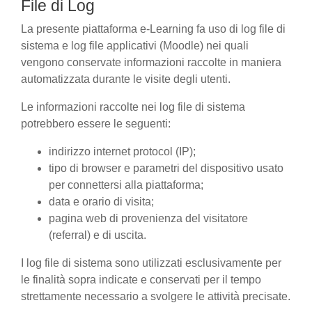
File di Log
La presente piattaforma e-Learning fa uso di log file di
sistema e log file applicativi (Moodle) nei quali
vengono conservate informazioni raccolte in maniera
automatizzata durante le visite degli utenti.
Le informazioni raccolte nei log file di sistema
potrebbero essere le seguenti:
indirizzo internet protocol (IP);
tipo di browser e parametri del dispositivo usato
per connettersi alla piattaforma;
data e orario di visita;
pagina web di provenienza del visitatore
(referral) e di uscita.
I log file di sistema sono utilizzati esclusivamente per
le finalità sopra indicate e conservati per il tempo
strettamente necessario a svolgere le attività precisate.