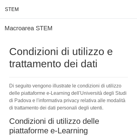
STEM
Vai al contenuto principale
Macroarea STEM
Condizioni di utilizzo e
trattamento dei dati
Di seguito vengono illustrate le condizioni di utilizzo
delle piattaforme e-Learning dell'Università degli Studi
di Padova e l'informativa privacy relativa alle modalità
di trattamento dei dati personali degli utenti.
Condizioni di utilizzo delle
piattaforme e-Learning