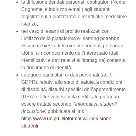
la diffusione dei dati personali obbligatori (Nome,
Cognome, e indirizzo e-mail) agli studenti
registrati sulla piattaforma e iscritti alle medesime
istanze;
nel caso di esami di profitto realizzati con
l’utilizzo della piattaforma e-learning potrebbe
essere richiesto di fornire ulteriori dati personali
idonei al riconoscimento dell’interessato (dati
identificativi e dati relativi all’immagine) contenuti
in documenti di identità;
categorie particolari di dati personali (art. 9
GDPR), relativi allo stato di salute, a condizioni
di disabilità, disturbi specifici dell’apprendimento
(DSA) o altre vulnerabilità certificate potranno
essere trattate secondo l’
Informativa studenti
(Inclusione)
pubblicata al link
https://www.unipd.it/informativa-inclusione-
studenti
.