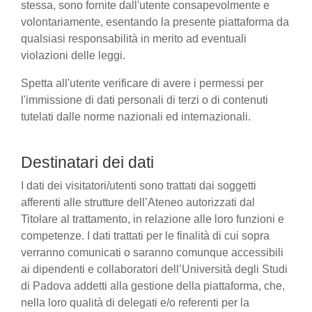
stessa, sono fornite dall'utente consapevolmente e
volontariamente, esentando la presente piattaforma da
qualsiasi responsabilità in merito ad eventuali
violazioni delle leggi.
Spetta all'utente verificare di avere i permessi per
l'immissione di dati personali di terzi o di contenuti
tutelati dalle norme nazionali ed internazionali.
Destinatari dei dati
I dati dei visitatori/utenti sono trattati dai soggetti
afferenti alle strutture dell’Ateneo autorizzati dal
Titolare al trattamento, in relazione alle loro funzioni e
competenze. I dati trattati per le finalità di cui sopra
verranno comunicati o saranno comunque accessibili
ai dipendenti e collaboratori dell’Università degli Studi
di Padova addetti alla gestione della piattaforma, che,
nella loro qualità di delegati e/o referenti per la