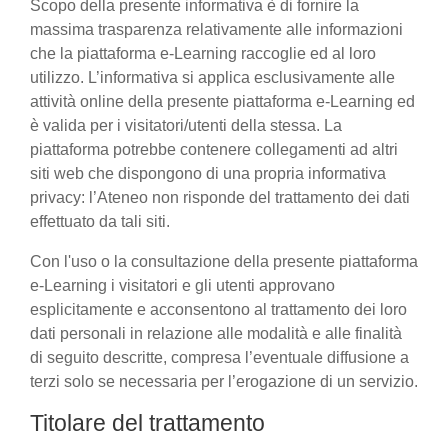
Scopo della presente informativa è di fornire la
massima trasparenza relativamente alle informazioni
che la piattaforma e-Learning raccoglie ed al loro
utilizzo. L’informativa si applica esclusivamente alle
attività online della presente piattaforma e-Learning ed
è valida per i visitatori/utenti della stessa. La
piattaforma potrebbe contenere collegamenti ad altri
siti web che dispongono di una propria informativa
privacy: l’Ateneo non risponde del trattamento dei dati
effettuato da tali siti.
Con l'uso o la consultazione della presente piattaforma
e-Learning i visitatori e gli utenti approvano
esplicitamente e acconsentono al trattamento dei loro
dati personali in relazione alle modalità e alle finalità
di seguito descritte, compresa l’eventuale diffusione a
terzi solo se necessaria per l’erogazione di un servizio.
Titolare del trattamento