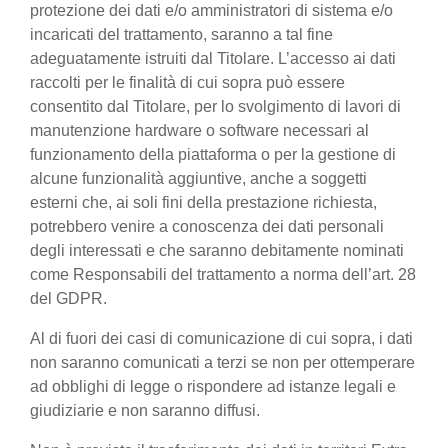
protezione dei dati e/o amministratori di sistema e/o
incaricati del trattamento, saranno a tal fine
adeguatamente istruiti dal Titolare. L’accesso ai dati
raccolti per le finalità di cui sopra può essere
consentito dal Titolare, per lo svolgimento di lavori di
manutenzione hardware o software necessari al
funzionamento della piattaforma o per la gestione di
alcune funzionalità aggiuntive, anche a soggetti
esterni che, ai soli fini della prestazione richiesta,
potrebbero venire a conoscenza dei dati personali
degli interessati e che saranno debitamente nominati
come Responsabili del trattamento a norma dell’art. 28
del GDPR.
Al di fuori dei casi di comunicazione di cui sopra, i dati
non saranno comunicati a terzi se non per ottemperare
ad obblighi di legge o rispondere ad istanze legali e
giudiziarie e non saranno diffusi.