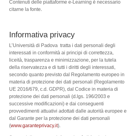
Contenuti delle piattaforme e-Learning è necessario
citarne la fonte.
Informativa privacy
L’Università di Padova tratta i dati personali degli
interessati in conformità ai principi di correttezza,
liceità, trasparenza e minimizzazione, per la tutela
della riservatezza e di tutti i diritti degli interessati,
secondo quanto previsto dal Regolamento europeo in
materia di protezione dei dati personali (Regolamento
UE 2016/679, c.d. GDPR), dal Codice in materia di
protezione dei dati personali (d.lgs. 196/2003 e
successive modificazioni) e dai conseguenti
provvedimenti attuativi adottati dalle autorità europee e
dal Garante per la protezione dei dati personali
(
www.garanteprivacy.it
).