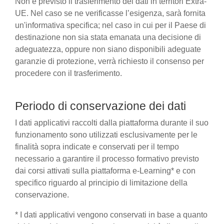
Non è previsto il trasferimento dei dati in territori Extra-
UE. Nel caso se ne verificasse l’esigenza, sarà fornita
un'informativa specifica; nel caso in cui per il Paese di
destinazione non sia stata emanata una decisione di
adeguatezza, oppure non siano disponibili adeguate
garanzie di protezione, verrà richiesto il consenso per
procedere con il trasferimento.
Periodo di conservazione dei dati
I dati applicativi raccolti dalla piattaforma durante il suo
funzionamento sono utilizzati esclusivamente per le
finalità sopra indicate e conservati per il tempo
necessario a garantire il processo formativo previsto
dai corsi attivati sulla piattaforma e-Learning* e con
specifico riguardo al principio di limitazione della
conservazione.
* I dati applicativi vengono conservati in base a quanto