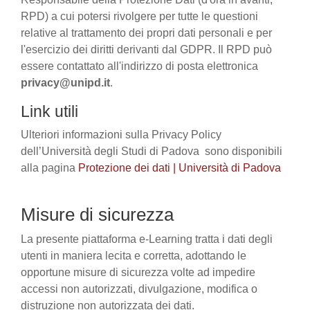
RPD) a cui potersi rivolgere per tutte le questioni
relative al trattamento dei propri dati personali e per
l'esercizio dei diritti derivanti dal GDPR. Il RPD può
essere contattato all'indirizzo di posta elettronica
privacy@unipd.it
.
Link utili
Ulteriori informazioni sulla Privacy Policy
dell’Università degli Studi di Padova sono disponibili
alla pagina
Protezione dei dati | Università di Padova
Misure di sicurezza
La presente piattaforma e-Learning tratta i dati degli
utenti in maniera lecita e corretta, adottando le
opportune misure di sicurezza volte ad impedire
accessi non autorizzati, divulgazione, modifica o
distruzione non autorizzata dei dati.