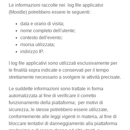
Le informazioni raccolte nei log file applicativi
(Moodle) potrebbero essere le seguenti:
data e orario di visita;
nome completo dell'utente;
contesto dell'evento;
risorsa utilizzata;
indirizzo IP.
I log file applicativi sono utilizzati esclusivamente per
le finalità sopra indicate e conservati per il tempo
strettamente necessario a svolgere le attività precisate.
Le suddette informazioni sono trattate in forma
automatizzata al fine di verificare il corretto
funzionamento della piattaforma; per motivi di
sicurezza, le stesse potrebbero essere utilizzate,
conformemente alle leggi vigenti in materia, al fine di
bloccare tentativi di danneggiamento alla piattaforma