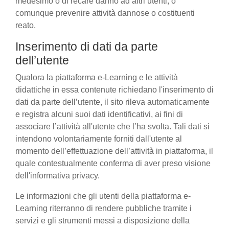
medesimo o di recare danno ad altri utenti, o
comunque prevenire attività dannose o costituenti
reato.
Inserimento di dati da parte
dell’utente
Qualora la piattaforma e-Learning e le attività
didattiche in essa contenute richiedano l'inserimento di
dati da parte dell’utente, il sito rileva automaticamente
e registra alcuni suoi dati identificativi, ai fini di
associare l’attività all'utente che l’ha svolta. Tali dati si
intendono volontariamente forniti dall'utente al
momento dell’effettuazione dell’attività in piattaforma, il
quale contestualmente conferma di aver preso visione
dell'informativa privacy.
Le informazioni che gli utenti della piattaforma e-
Learning riterranno di rendere pubbliche tramite i
servizi e gli strumenti messi a disposizione della