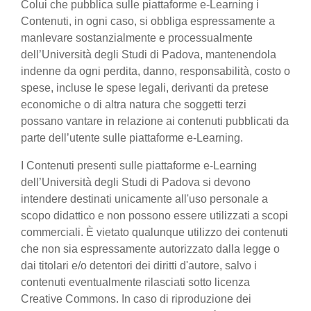
Colui che pubblica sulle piattaforme e-Learning i
Contenuti, in ogni caso, si obbliga espressamente a
manlevare sostanzialmente e processualmente
dell’Università degli Studi di Padova, mantenendola
indenne da ogni perdita, danno, responsabilità, costo o
spese, incluse le spese legali, derivanti da pretese
economiche o di altra natura che soggetti terzi
possano vantare in relazione ai contenuti pubblicati da
parte dell’utente sulle piattaforme e-Learning.
I Contenuti presenti sulle piattaforme e-Learning
dell’Università degli Studi di Padova si devono
intendere destinati unicamente all'uso personale a
scopo didattico e non possono essere utilizzati a scopi
commerciali. È vietato qualunque utilizzo dei contenuti
che non sia espressamente autorizzato dalla legge o
dai titolari e/o detentori dei diritti d'autore, salvo i
contenuti eventualmente rilasciati sotto licenza
Creative Commons. In caso di riproduzione dei