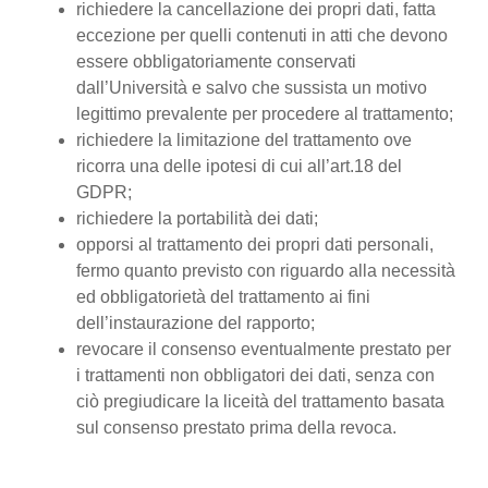
richiedere la cancellazione dei propri dati, fatta
eccezione per quelli contenuti in atti che devono
essere obbligatoriamente conservati
dall’Università e salvo che sussista un motivo
legittimo prevalente per procedere al trattamento;
richiedere la limitazione del trattamento ove
ricorra una delle ipotesi di cui all’art.18 del
GDPR;
richiedere la portabilità dei dati;
opporsi al trattamento dei propri dati personali,
fermo quanto previsto con riguardo alla necessità
ed obbligatorietà del trattamento ai fini
dell’instaurazione del rapporto;
revocare il consenso eventualmente prestato per
i trattamenti non obbligatori dei dati, senza con
ciò pregiudicare la liceità del trattamento basata
sul consenso prestato prima della revoca.