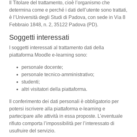
Il Titolare del trattamento, cioè l’organismo che
determina come e perché i dati dell’utente sono trattati,
è l’Università degli Studi di Padova, con sede in Via 8
Febbraio 1848, n. 2, 35122 Padova (PD).
Soggetti interessati
I soggetti interessati al trattamento dati della
piattaforma Moodle e-learning sono:
personale docente;
personale tecnico-amministrativo;
studenti;
altri visitatori della piattaforma.
Il conferimento dei dati personali è obbligatorio per
potersi iscrivere alla piattaforma e-learning e
partecipare alle attività in essa proposte. L’eventuale
rifiuto comporta l’impossibilità per l’interessato di
usufruire del servizio.