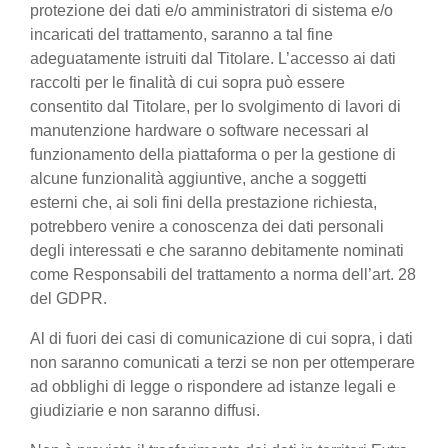
protezione dei dati e/o amministratori di sistema e/o
incaricati del trattamento, saranno a tal fine
adeguatamente istruiti dal Titolare. L’accesso ai dati
raccolti per le finalità di cui sopra può essere
consentito dal Titolare, per lo svolgimento di lavori di
manutenzione hardware o software necessari al
funzionamento della piattaforma o per la gestione di
alcune funzionalità aggiuntive, anche a soggetti
esterni che, ai soli fini della prestazione richiesta,
potrebbero venire a conoscenza dei dati personali
degli interessati e che saranno debitamente nominati
come Responsabili del trattamento a norma dell’art. 28
del GDPR.
Al di fuori dei casi di comunicazione di cui sopra, i dati
non saranno comunicati a terzi se non per ottemperare
ad obblighi di legge o rispondere ad istanze legali e
giudiziarie e non saranno diffusi.