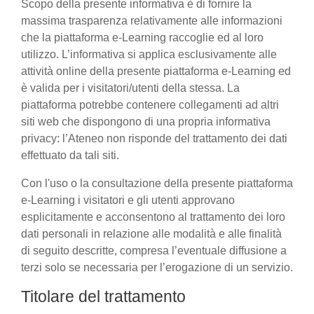
Scopo della presente informativa è di fornire la
massima trasparenza relativamente alle informazioni
che la piattaforma e-Learning raccoglie ed al loro
utilizzo. L’informativa si applica esclusivamente alle
attività online della presente piattaforma e-Learning ed
è valida per i visitatori/utenti della stessa. La
piattaforma potrebbe contenere collegamenti ad altri
siti web che dispongono di una propria informativa
privacy: l’Ateneo non risponde del trattamento dei dati
effettuato da tali siti.
Con l'uso o la consultazione della presente piattaforma
e-Learning i visitatori e gli utenti approvano
esplicitamente e acconsentono al trattamento dei loro
dati personali in relazione alle modalità e alle finalità
di seguito descritte, compresa l’eventuale diffusione a
terzi solo se necessaria per l’erogazione di un servizio.
Titolare del trattamento