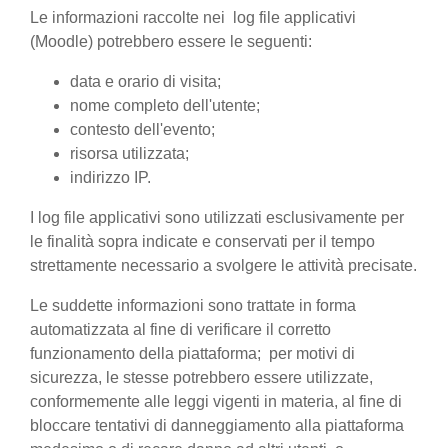
Le informazioni raccolte nei log file applicativi
(Moodle) potrebbero essere le seguenti:
data e orario di visita;
nome completo dell'utente;
contesto dell'evento;
risorsa utilizzata;
indirizzo IP.
I log file applicativi sono utilizzati esclusivamente per
le finalità sopra indicate e conservati per il tempo
strettamente necessario a svolgere le attività precisate.
Le suddette informazioni sono trattate in forma
automatizzata al fine di verificare il corretto
funzionamento della piattaforma; per motivi di
sicurezza, le stesse potrebbero essere utilizzate,
conformemente alle leggi vigenti in materia, al fine di
bloccare tentativi di danneggiamento alla piattaforma