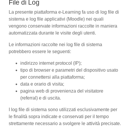
File di Log
La presente piattaforma e-Learning fa uso di log file di
sistema e log file applicativi (Moodle) nei quali
vengono conservate informazioni raccolte in maniera
automatizzata durante le visite degli utenti.
Le informazioni raccolte nei log file di sistema
potrebbero essere le seguenti:
indirizzo internet protocol (IP);
tipo di browser e parametri del dispositivo usato
per connettersi alla piattaforma;
data e orario di visita;
pagina web di provenienza del visitatore
(referral) e di uscita.
I log file di sistema sono utilizzati esclusivamente per
le finalità sopra indicate e conservati per il tempo
strettamente necessario a svolgere le attività precisate.