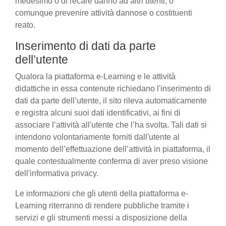
medesimo o di recare danno ad altri utenti, o
comunque prevenire attività dannose o costituenti
reato.
Inserimento di dati da parte
dell’utente
Qualora la piattaforma e-Learning e le attività
didattiche in essa contenute richiedano l'inserimento di
dati da parte dell’utente, il sito rileva automaticamente
e registra alcuni suoi dati identificativi, ai fini di
associare l’attività all'utente che l’ha svolta. Tali dati si
intendono volontariamente forniti dall'utente al
momento dell’effettuazione dell’attività in piattaforma, il
quale contestualmente conferma di aver preso visione
dell'informativa privacy.
Le informazioni che gli utenti della piattaforma e-
Learning riterranno di rendere pubbliche tramite i
servizi e gli strumenti messi a disposizione della