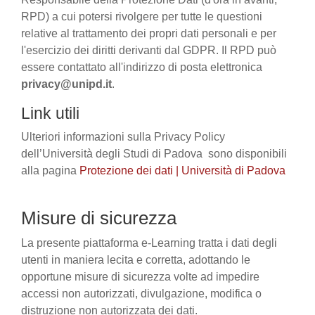
RPD) a cui potersi rivolgere per tutte le questioni
relative al trattamento dei propri dati personali e per
l'esercizio dei diritti derivanti dal GDPR. Il RPD può
essere contattato all'indirizzo di posta elettronica
privacy@unipd.it
.
Link utili
Ulteriori informazioni sulla Privacy Policy
dell’Università degli Studi di Padova sono disponibili
alla pagina
Protezione dei dati | Università di Padova
Misure di sicurezza
La presente piattaforma e-Learning tratta i dati degli
utenti in maniera lecita e corretta, adottando le
opportune misure di sicurezza volte ad impedire
accessi non autorizzati, divulgazione, modifica o
distruzione non autorizzata dei dati.