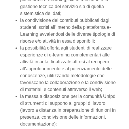
gestione tecnica del servizio sia di quella
sistemistica dei dati;
la condivisione dei contributi pubblicati dagli
studenti iscritti all’interno della piattaforma e-
Learning avvalendosi delle diverse tipologie di
risorse e/o attività in essa disponibili;
la possibilità offerta agli studenti di realizzare
esperienze di e-learning complementari alle
attività in aula, finalizzate altresì al recupero,
all'approfondimento e al potenziamento delle
conoscenze, utilizzando metodologie che
favoriscano la collaborazione e la condivisione
di materiali e contenuti attraverso il web;
la messa a disposizione per la comunità Unipd
di strumenti di supporto ai gruppi di lavoro
(lavoro a distanza in preparazione di riunioni in
presenza, condivisione delle informazioni,
documentazione);