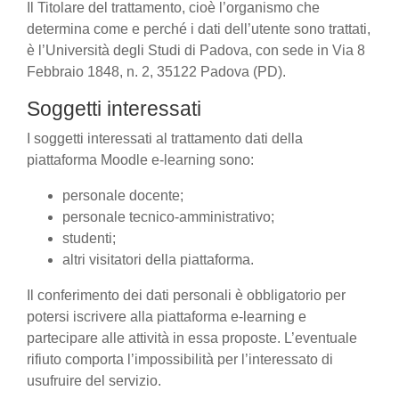
Il Titolare del trattamento, cioè l’organismo che
determina come e perché i dati dell’utente sono trattati,
è l’Università degli Studi di Padova, con sede in Via 8
Febbraio 1848, n. 2, 35122 Padova (PD).
Soggetti interessati
I soggetti interessati al trattamento dati della
piattaforma Moodle e-learning sono:
personale docente;
personale tecnico-amministrativo;
studenti;
altri visitatori della piattaforma.
Il conferimento dei dati personali è obbligatorio per
potersi iscrivere alla piattaforma e-learning e
partecipare alle attività in essa proposte. L’eventuale
rifiuto comporta l’impossibilità per l’interessato di
usufruire del servizio.