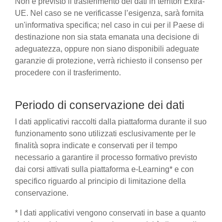
Non è previsto il trasferimento dei dati in territori Extra-
UE. Nel caso se ne verificasse l’esigenza, sarà fornita
un'informativa specifica; nel caso in cui per il Paese di
destinazione non sia stata emanata una decisione di
adeguatezza, oppure non siano disponibili adeguate
garanzie di protezione, verrà richiesto il consenso per
procedere con il trasferimento.
Periodo di conservazione dei dati
I dati applicativi raccolti dalla piattaforma durante il suo
funzionamento sono utilizzati esclusivamente per le
finalità sopra indicate e conservati per il tempo
necessario a garantire il processo formativo previsto
dai corsi attivati sulla piattaforma e-Learning* e con
specifico riguardo al principio di limitazione della
conservazione.
* I dati applicativi vengono conservati in base a quanto