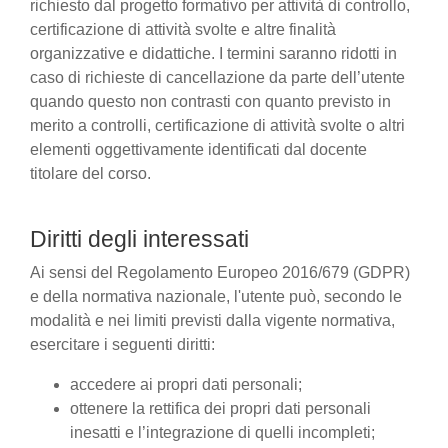
richiesto dal progetto formativo per attività di controllo,
certificazione di attività svolte e altre finalità
organizzative e didattiche. I termini saranno ridotti in
caso di richieste di cancellazione da parte dell’utente
quando questo non contrasti con quanto previsto in
merito a controlli, certificazione di attività svolte o altri
elementi oggettivamente identificati dal docente
titolare del corso.
Diritti degli interessati
Ai sensi del Regolamento Europeo 2016/679 (GDPR)
e della normativa nazionale, l'utente può, secondo le
modalità e nei limiti previsti dalla vigente normativa,
esercitare i seguenti diritti:
accedere ai propri dati personali;
ottenere la rettifica dei propri dati personali
inesatti e l’integrazione di quelli incompleti;