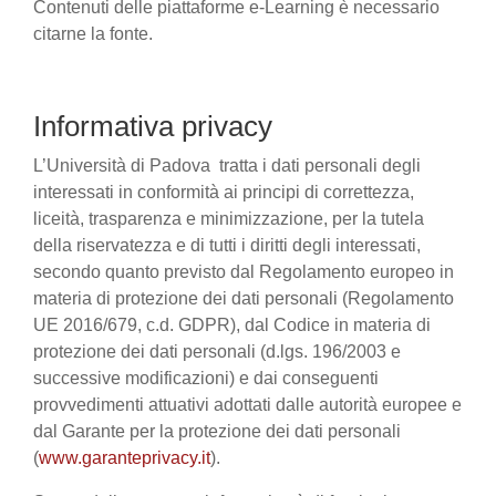
Contenuti delle piattaforme e-Learning è necessario
citarne la fonte.
Informativa privacy
L’Università di Padova tratta i dati personali degli
interessati in conformità ai principi di correttezza,
liceità, trasparenza e minimizzazione, per la tutela
della riservatezza e di tutti i diritti degli interessati,
secondo quanto previsto dal Regolamento europeo in
materia di protezione dei dati personali (Regolamento
UE 2016/679, c.d. GDPR), dal Codice in materia di
protezione dei dati personali (d.lgs. 196/2003 e
successive modificazioni) e dai conseguenti
provvedimenti attuativi adottati dalle autorità europee e
dal Garante per la protezione dei dati personali
(
www.garanteprivacy.it
).