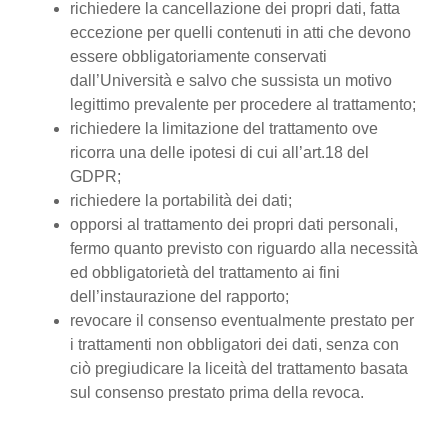
richiedere la cancellazione dei propri dati, fatta
eccezione per quelli contenuti in atti che devono
essere obbligatoriamente conservati
dall’Università e salvo che sussista un motivo
legittimo prevalente per procedere al trattamento;
richiedere la limitazione del trattamento ove
ricorra una delle ipotesi di cui all’art.18 del
GDPR;
richiedere la portabilità dei dati;
opporsi al trattamento dei propri dati personali,
fermo quanto previsto con riguardo alla necessità
ed obbligatorietà del trattamento ai fini
dell’instaurazione del rapporto;
revocare il consenso eventualmente prestato per
i trattamenti non obbligatori dei dati, senza con
ciò pregiudicare la liceità del trattamento basata
sul consenso prestato prima della revoca.