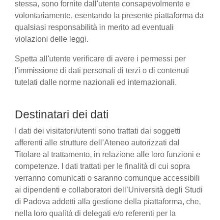
stessa, sono fornite dall'utente consapevolmente e
volontariamente, esentando la presente piattaforma da
qualsiasi responsabilità in merito ad eventuali
violazioni delle leggi.
Spetta all'utente verificare di avere i permessi per
l'immissione di dati personali di terzi o di contenuti
tutelati dalle norme nazionali ed internazionali.
Destinatari dei dati
I dati dei visitatori/utenti sono trattati dai soggetti
afferenti alle strutture dell’Ateneo autorizzati dal
Titolare al trattamento, in relazione alle loro funzioni e
competenze. I dati trattati per le finalità di cui sopra
verranno comunicati o saranno comunque accessibili
ai dipendenti e collaboratori dell’Università degli Studi
di Padova addetti alla gestione della piattaforma, che,
nella loro qualità di delegati e/o referenti per la