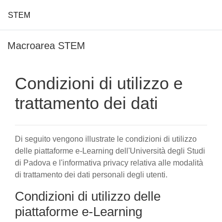
STEM
Vai al contenuto principale
Macroarea STEM
Condizioni di utilizzo e
trattamento dei dati
Di seguito vengono illustrate le condizioni di utilizzo
delle piattaforme e-Learning dell'Università degli Studi
di Padova e l'informativa privacy relativa alle modalità
di trattamento dei dati personali degli utenti.
Condizioni di utilizzo delle
piattaforme e-Learning