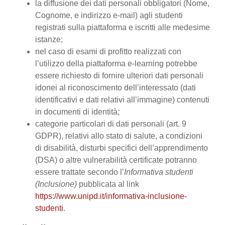
la diffusione dei dati personali obbligatori (Nome,
Cognome, e indirizzo e-mail) agli studenti
registrati sulla piattaforma e iscritti alle medesime
istanze;
nel caso di esami di profitto realizzati con
l’utilizzo della piattaforma e-learning potrebbe
essere richiesto di fornire ulteriori dati personali
idonei al riconoscimento dell’interessato (dati
identificativi e dati relativi all’immagine) contenuti
in documenti di identità;
categorie particolari di dati personali (art. 9
GDPR), relativi allo stato di salute, a condizioni
di disabilità, disturbi specifici dell’apprendimento
(DSA) o altre vulnerabilità certificate potranno
essere trattate secondo l’
Informativa studenti
(Inclusione)
pubblicata al link
https://www.unipd.it/informativa-inclusione-
studenti
.