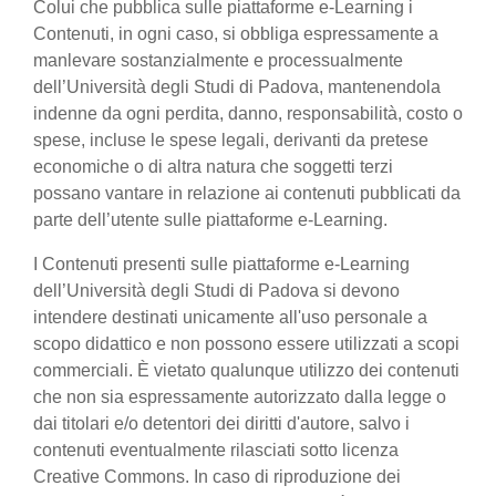
Colui che pubblica sulle piattaforme e-Learning i
Contenuti, in ogni caso, si obbliga espressamente a
manlevare sostanzialmente e processualmente
dell’Università degli Studi di Padova, mantenendola
indenne da ogni perdita, danno, responsabilità, costo o
spese, incluse le spese legali, derivanti da pretese
economiche o di altra natura che soggetti terzi
possano vantare in relazione ai contenuti pubblicati da
parte dell’utente sulle piattaforme e-Learning.
I Contenuti presenti sulle piattaforme e-Learning
dell’Università degli Studi di Padova si devono
intendere destinati unicamente all'uso personale a
scopo didattico e non possono essere utilizzati a scopi
commerciali. È vietato qualunque utilizzo dei contenuti
che non sia espressamente autorizzato dalla legge o
dai titolari e/o detentori dei diritti d'autore, salvo i
contenuti eventualmente rilasciati sotto licenza
Creative Commons. In caso di riproduzione dei