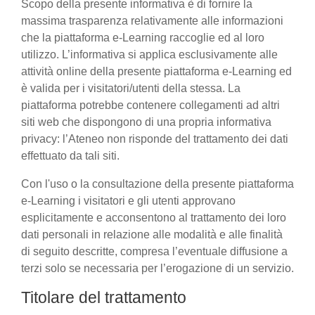
Scopo della presente informativa è di fornire la
massima trasparenza relativamente alle informazioni
che la piattaforma e-Learning raccoglie ed al loro
utilizzo. L’informativa si applica esclusivamente alle
attività online della presente piattaforma e-Learning ed
è valida per i visitatori/utenti della stessa. La
piattaforma potrebbe contenere collegamenti ad altri
siti web che dispongono di una propria informativa
privacy: l’Ateneo non risponde del trattamento dei dati
effettuato da tali siti.
Con l'uso o la consultazione della presente piattaforma
e-Learning i visitatori e gli utenti approvano
esplicitamente e acconsentono al trattamento dei loro
dati personali in relazione alle modalità e alle finalità
di seguito descritte, compresa l’eventuale diffusione a
terzi solo se necessaria per l’erogazione di un servizio.
Titolare del trattamento