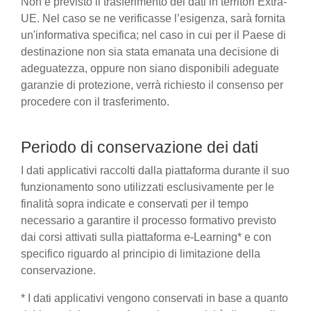
Non è previsto il trasferimento dei dati in territori Extra-
UE. Nel caso se ne verificasse l’esigenza, sarà fornita
un'informativa specifica; nel caso in cui per il Paese di
destinazione non sia stata emanata una decisione di
adeguatezza, oppure non siano disponibili adeguate
garanzie di protezione, verrà richiesto il consenso per
procedere con il trasferimento.
Periodo di conservazione dei dati
I dati applicativi raccolti dalla piattaforma durante il suo
funzionamento sono utilizzati esclusivamente per le
finalità sopra indicate e conservati per il tempo
necessario a garantire il processo formativo previsto
dai corsi attivati sulla piattaforma e-Learning* e con
specifico riguardo al principio di limitazione della
conservazione.
* I dati applicativi vengono conservati in base a quanto