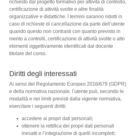
richiesto dal progetto formativo per attività di controllo,
certificazione di attività svolte e altre finalità
organizzative e didattiche. I termini saranno ridotti in
caso di richieste di cancellazione da parte dell’utente
quando questo non contrasti con quanto previsto in
merito a controlli, certificazione di attività svolte o altri
elementi oggettivamente identificati dal docente
titolare del corso.
Diritti degli interessati
Ai sensi del Regolamento Europeo 2016/679 (GDPR)
e della normativa nazionale, l'utente può, secondo le
modalità e nei limiti previsti dalla vigente normativa,
esercitare i seguenti diritti:
accedere ai propri dati personali;
ottenere la rettifica dei propri dati personali
inesatti e l’integrazione di quelli incompleti;