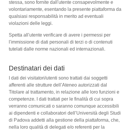
stessa, sono fornite dall'utente consapevolmente e
volontariamente, esentando la presente piattaforma da
qualsiasi responsabilità in merito ad eventuali
violazioni delle leggi.
Spetta all'utente verificare di avere i permessi per
l'immissione di dati personali di terzi o di contenuti
tutelati dalle norme nazionali ed internazionali.
Destinatari dei dati
I dati dei visitatori/utenti sono trattati dai soggetti
afferenti alle strutture dell’Ateneo autorizzati dal
Titolare al trattamento, in relazione alle loro funzioni e
competenze. I dati trattati per le finalità di cui sopra
verranno comunicati o saranno comunque accessibili
ai dipendenti e collaboratori dell’Università degli Studi
di Padova addetti alla gestione della piattaforma, che,
nella loro qualità di delegati e/o referenti per la