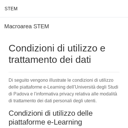
STEM
Vai al contenuto principale
Macroarea STEM
Condizioni di utilizzo e
trattamento dei dati
Di seguito vengono illustrate le condizioni di utilizzo
delle piattaforme e-Learning dell'Università degli Studi
di Padova e l'informativa privacy relativa alle modalità
di trattamento dei dati personali degli utenti.
Condizioni di utilizzo delle
piattaforme e-Learning