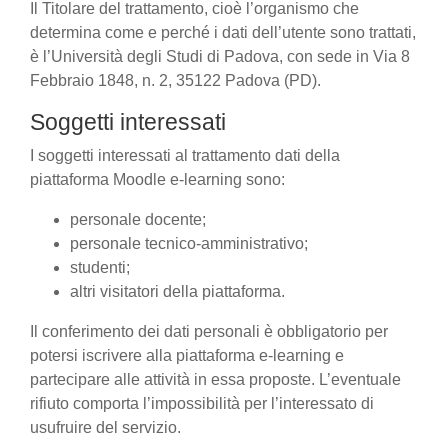
Il Titolare del trattamento, cioè l’organismo che
determina come e perché i dati dell’utente sono trattati,
è l’Università degli Studi di Padova, con sede in Via 8
Febbraio 1848, n. 2, 35122 Padova (PD).
Soggetti interessati
I soggetti interessati al trattamento dati della
piattaforma Moodle e-learning sono:
personale docente;
personale tecnico-amministrativo;
studenti;
altri visitatori della piattaforma.
Il conferimento dei dati personali è obbligatorio per
potersi iscrivere alla piattaforma e-learning e
partecipare alle attività in essa proposte. L’eventuale
rifiuto comporta l’impossibilità per l’interessato di
usufruire del servizio.