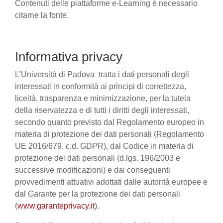
Contenuti delle piattaforme e-Learning è necessario
citarne la fonte.
Informativa privacy
L’Università di Padova tratta i dati personali degli
interessati in conformità ai principi di correttezza,
liceità, trasparenza e minimizzazione, per la tutela
della riservatezza e di tutti i diritti degli interessati,
secondo quanto previsto dal Regolamento europeo in
materia di protezione dei dati personali (Regolamento
UE 2016/679, c.d. GDPR), dal Codice in materia di
protezione dei dati personali (d.lgs. 196/2003 e
successive modificazioni) e dai conseguenti
provvedimenti attuativi adottati dalle autorità europee e
dal Garante per la protezione dei dati personali
(
www.garanteprivacy.it
).