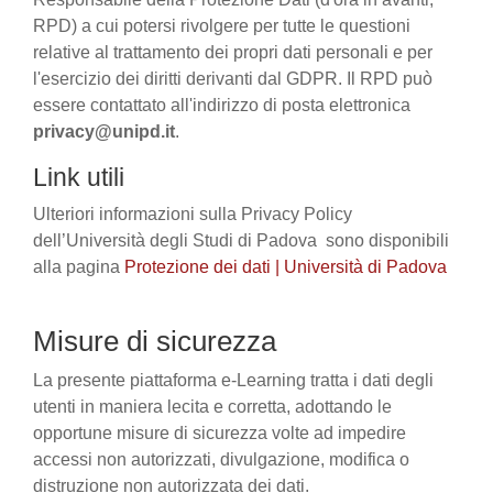
RPD) a cui potersi rivolgere per tutte le questioni
relative al trattamento dei propri dati personali e per
l'esercizio dei diritti derivanti dal GDPR. Il RPD può
essere contattato all'indirizzo di posta elettronica
privacy@unipd.it
.
Link utili
Ulteriori informazioni sulla Privacy Policy
dell’Università degli Studi di Padova sono disponibili
alla pagina
Protezione dei dati | Università di Padova
Misure di sicurezza
La presente piattaforma e-Learning tratta i dati degli
utenti in maniera lecita e corretta, adottando le
opportune misure di sicurezza volte ad impedire
accessi non autorizzati, divulgazione, modifica o
distruzione non autorizzata dei dati.