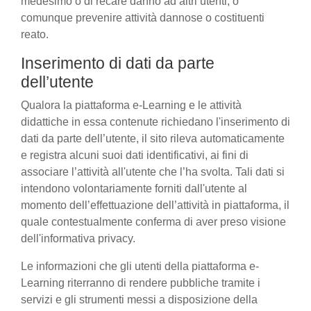
medesimo o di recare danno ad altri utenti, o
comunque prevenire attività dannose o costituenti
reato.
Inserimento di dati da parte
dell’utente
Qualora la piattaforma e-Learning e le attività
didattiche in essa contenute richiedano l'inserimento di
dati da parte dell’utente, il sito rileva automaticamente
e registra alcuni suoi dati identificativi, ai fini di
associare l’attività all'utente che l’ha svolta. Tali dati si
intendono volontariamente forniti dall'utente al
momento dell’effettuazione dell’attività in piattaforma, il
quale contestualmente conferma di aver preso visione
dell'informativa privacy.
Le informazioni che gli utenti della piattaforma e-
Learning riterranno di rendere pubbliche tramite i
servizi e gli strumenti messi a disposizione della