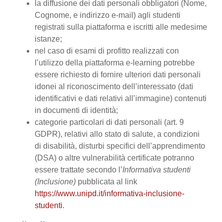
la diffusione dei dati personali obbligatori (Nome,
Cognome, e indirizzo e-mail) agli studenti
registrati sulla piattaforma e iscritti alle medesime
istanze;
nel caso di esami di profitto realizzati con
l’utilizzo della piattaforma e-learning potrebbe
essere richiesto di fornire ulteriori dati personali
idonei al riconoscimento dell’interessato (dati
identificativi e dati relativi all’immagine) contenuti
in documenti di identità;
categorie particolari di dati personali (art. 9
GDPR), relativi allo stato di salute, a condizioni
di disabilità, disturbi specifici dell’apprendimento
(DSA) o altre vulnerabilità certificate potranno
essere trattate secondo l’
Informativa studenti
(Inclusione)
pubblicata al link
https://www.unipd.it/informativa-inclusione-
studenti
.