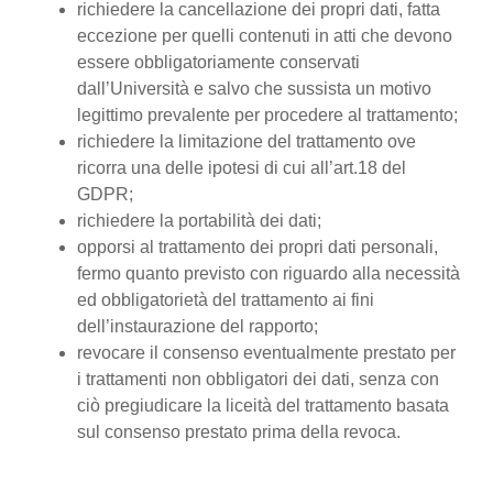
richiedere la cancellazione dei propri dati, fatta
eccezione per quelli contenuti in atti che devono
essere obbligatoriamente conservati
dall’Università e salvo che sussista un motivo
legittimo prevalente per procedere al trattamento;
richiedere la limitazione del trattamento ove
ricorra una delle ipotesi di cui all’art.18 del
GDPR;
richiedere la portabilità dei dati;
opporsi al trattamento dei propri dati personali,
fermo quanto previsto con riguardo alla necessità
ed obbligatorietà del trattamento ai fini
dell’instaurazione del rapporto;
revocare il consenso eventualmente prestato per
i trattamenti non obbligatori dei dati, senza con
ciò pregiudicare la liceità del trattamento basata
sul consenso prestato prima della revoca.