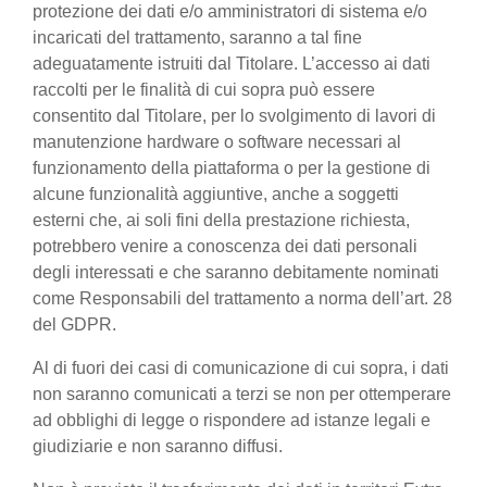
protezione dei dati e/o amministratori di sistema e/o
incaricati del trattamento, saranno a tal fine
adeguatamente istruiti dal Titolare. L’accesso ai dati
raccolti per le finalità di cui sopra può essere
consentito dal Titolare, per lo svolgimento di lavori di
manutenzione hardware o software necessari al
funzionamento della piattaforma o per la gestione di
alcune funzionalità aggiuntive, anche a soggetti
esterni che, ai soli fini della prestazione richiesta,
potrebbero venire a conoscenza dei dati personali
degli interessati e che saranno debitamente nominati
come Responsabili del trattamento a norma dell’art. 28
del GDPR.
Al di fuori dei casi di comunicazione di cui sopra, i dati
non saranno comunicati a terzi se non per ottemperare
ad obblighi di legge o rispondere ad istanze legali e
giudiziarie e non saranno diffusi.