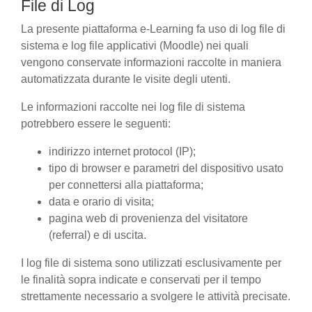
File di Log
La presente piattaforma e-Learning fa uso di log file di
sistema e log file applicativi (Moodle) nei quali
vengono conservate informazioni raccolte in maniera
automatizzata durante le visite degli utenti.
Le informazioni raccolte nei log file di sistema
potrebbero essere le seguenti:
indirizzo internet protocol (IP);
tipo di browser e parametri del dispositivo usato
per connettersi alla piattaforma;
data e orario di visita;
pagina web di provenienza del visitatore
(referral) e di uscita.
I log file di sistema sono utilizzati esclusivamente per
le finalità sopra indicate e conservati per il tempo
strettamente necessario a svolgere le attività precisate.