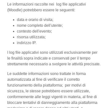
Le informazioni raccolte nei log file applicativi
(Moodle) potrebbero essere le seguenti:
data e orario di visita;
nome completo dell'utente;
contesto dell'evento;
risorsa utilizzata;
indirizzo IP.
I log file applicativi sono utilizzati esclusivamente per
le finalità sopra indicate e conservati per il tempo
strettamente necessario a svolgere le attività precisate.
Le suddette informazioni sono trattate in forma
automatizzata al fine di verificare il corretto
funzionamento della piattaforma; per motivi di
sicurezza, le stesse potrebbero essere utilizzate,
conformemente alle leggi vigenti in materia, al fine di
bloccare tentativi di danneggiamento alla piattaforma