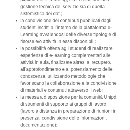
gestione tecnica del servizio sia di quella
sistemistica dei dati;
la condivisione dei contributi pubblicati dagli
studenti iscritti all’interno della piattaforma e-
Learning avvalendosi delle diverse tipologie di
risorse e/o attività in essa disponibili;
la possibilità offerta agli studenti di realizzare
esperienze di e-learning complementari alle
attività in aula, finalizzate altresì al recupero,
all'approfondimento e al potenziamento delle
conoscenze, utilizzando metodologie che
favoriscano la collaborazione e la condivisione
di materiali e contenuti attraverso il web;
la messa a disposizione per la comunità Unipd
di strumenti di supporto ai gruppi di lavoro
(lavoro a distanza in preparazione di riunioni in
presenza, condivisione delle informazioni,
documentazione);