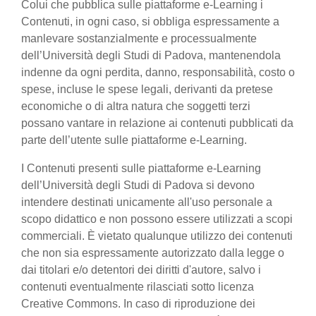
Colui che pubblica sulle piattaforme e-Learning i
Contenuti, in ogni caso, si obbliga espressamente a
manlevare sostanzialmente e processualmente
dell’Università degli Studi di Padova, mantenendola
indenne da ogni perdita, danno, responsabilità, costo o
spese, incluse le spese legali, derivanti da pretese
economiche o di altra natura che soggetti terzi
possano vantare in relazione ai contenuti pubblicati da
parte dell’utente sulle piattaforme e-Learning.
I Contenuti presenti sulle piattaforme e-Learning
dell’Università degli Studi di Padova si devono
intendere destinati unicamente all'uso personale a
scopo didattico e non possono essere utilizzati a scopi
commerciali. È vietato qualunque utilizzo dei contenuti
che non sia espressamente autorizzato dalla legge o
dai titolari e/o detentori dei diritti d'autore, salvo i
contenuti eventualmente rilasciati sotto licenza
Creative Commons. In caso di riproduzione dei