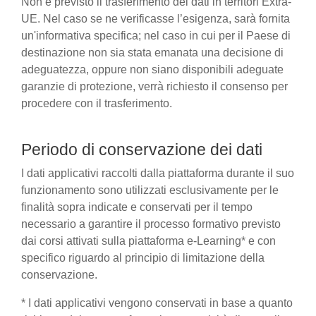
Non è previsto il trasferimento dei dati in territori Extra-
UE. Nel caso se ne verificasse l’esigenza, sarà fornita
un'informativa specifica; nel caso in cui per il Paese di
destinazione non sia stata emanata una decisione di
adeguatezza, oppure non siano disponibili adeguate
garanzie di protezione, verrà richiesto il consenso per
procedere con il trasferimento.
Periodo di conservazione dei dati
I dati applicativi raccolti dalla piattaforma durante il suo
funzionamento sono utilizzati esclusivamente per le
finalità sopra indicate e conservati per il tempo
necessario a garantire il processo formativo previsto
dai corsi attivati sulla piattaforma e-Learning* e con
specifico riguardo al principio di limitazione della
conservazione.
* I dati applicativi vengono conservati in base a quanto