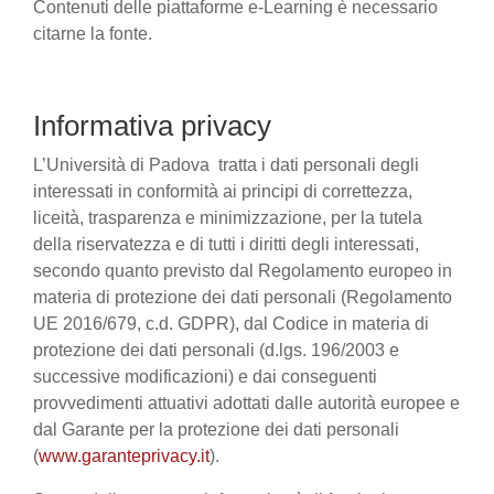
Contenuti delle piattaforme e-Learning è necessario
citarne la fonte.
Informativa privacy
L’Università di Padova tratta i dati personali degli
interessati in conformità ai principi di correttezza,
liceità, trasparenza e minimizzazione, per la tutela
della riservatezza e di tutti i diritti degli interessati,
secondo quanto previsto dal Regolamento europeo in
materia di protezione dei dati personali (Regolamento
UE 2016/679, c.d. GDPR), dal Codice in materia di
protezione dei dati personali (d.lgs. 196/2003 e
successive modificazioni) e dai conseguenti
provvedimenti attuativi adottati dalle autorità europee e
dal Garante per la protezione dei dati personali
(
www.garanteprivacy.it
).