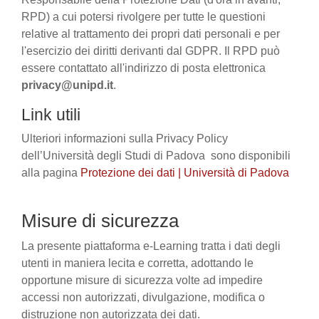
RPD) a cui potersi rivolgere per tutte le questioni
relative al trattamento dei propri dati personali e per
l'esercizio dei diritti derivanti dal GDPR. Il RPD può
essere contattato all'indirizzo di posta elettronica
privacy@unipd.it
.
Link utili
Ulteriori informazioni sulla Privacy Policy
dell’Università degli Studi di Padova sono disponibili
alla pagina
Protezione dei dati | Università di Padova
Misure di sicurezza
La presente piattaforma e-Learning tratta i dati degli
utenti in maniera lecita e corretta, adottando le
opportune misure di sicurezza volte ad impedire
accessi non autorizzati, divulgazione, modifica o
distruzione non autorizzata dei dati.