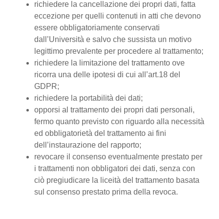
richiedere la cancellazione dei propri dati, fatta
eccezione per quelli contenuti in atti che devono
essere obbligatoriamente conservati
dall’Università e salvo che sussista un motivo
legittimo prevalente per procedere al trattamento;
richiedere la limitazione del trattamento ove
ricorra una delle ipotesi di cui all’art.18 del
GDPR;
richiedere la portabilità dei dati;
opporsi al trattamento dei propri dati personali,
fermo quanto previsto con riguardo alla necessità
ed obbligatorietà del trattamento ai fini
dell’instaurazione del rapporto;
revocare il consenso eventualmente prestato per
i trattamenti non obbligatori dei dati, senza con
ciò pregiudicare la liceità del trattamento basata
sul consenso prestato prima della revoca.