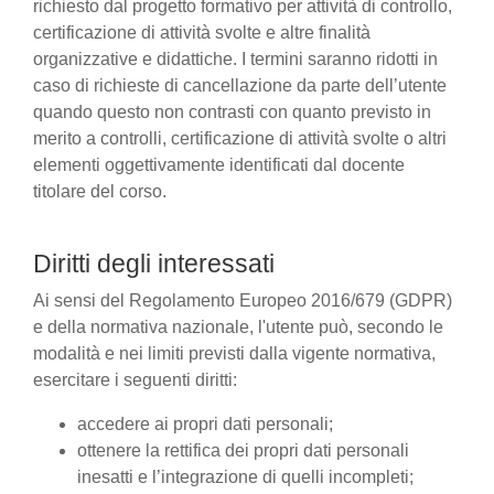
richiesto dal progetto formativo per attività di controllo,
certificazione di attività svolte e altre finalità
organizzative e didattiche. I termini saranno ridotti in
caso di richieste di cancellazione da parte dell’utente
quando questo non contrasti con quanto previsto in
merito a controlli, certificazione di attività svolte o altri
elementi oggettivamente identificati dal docente
titolare del corso.
Diritti degli interessati
Ai sensi del Regolamento Europeo 2016/679 (GDPR)
e della normativa nazionale, l'utente può, secondo le
modalità e nei limiti previsti dalla vigente normativa,
esercitare i seguenti diritti:
accedere ai propri dati personali;
ottenere la rettifica dei propri dati personali
inesatti e l’integrazione di quelli incompleti;