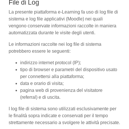
File di Log
La presente piattaforma e-Learning fa uso di log file di
sistema e log file applicativi (Moodle) nei quali
vengono conservate informazioni raccolte in maniera
automatizzata durante le visite degli utenti.
Le informazioni raccolte nei log file di sistema
potrebbero essere le seguenti:
indirizzo internet protocol (IP);
tipo di browser e parametri del dispositivo usato
per connettersi alla piattaforma;
data e orario di visita;
pagina web di provenienza del visitatore
(referral) e di uscita.
I log file di sistema sono utilizzati esclusivamente per
le finalità sopra indicate e conservati per il tempo
strettamente necessario a svolgere le attività precisate.