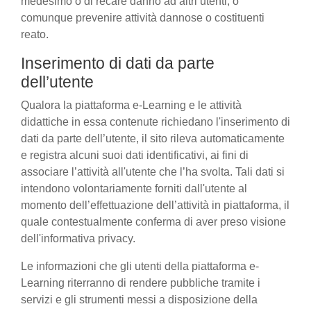
medesimo o di recare danno ad altri utenti, o
comunque prevenire attività dannose o costituenti
reato.
Inserimento di dati da parte
dell’utente
Qualora la piattaforma e-Learning e le attività
didattiche in essa contenute richiedano l'inserimento di
dati da parte dell’utente, il sito rileva automaticamente
e registra alcuni suoi dati identificativi, ai fini di
associare l’attività all'utente che l’ha svolta. Tali dati si
intendono volontariamente forniti dall'utente al
momento dell’effettuazione dell’attività in piattaforma, il
quale contestualmente conferma di aver preso visione
dell'informativa privacy.
Le informazioni che gli utenti della piattaforma e-
Learning riterranno di rendere pubbliche tramite i
servizi e gli strumenti messi a disposizione della