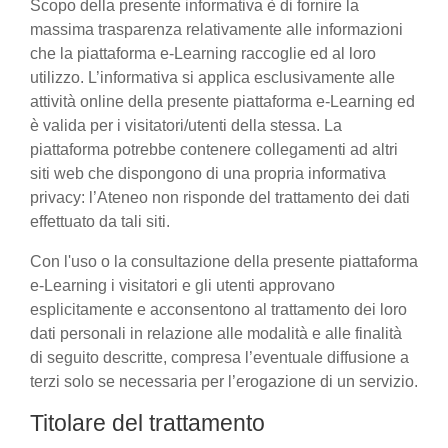
Scopo della presente informativa è di fornire la
massima trasparenza relativamente alle informazioni
che la piattaforma e-Learning raccoglie ed al loro
utilizzo. L’informativa si applica esclusivamente alle
attività online della presente piattaforma e-Learning ed
è valida per i visitatori/utenti della stessa. La
piattaforma potrebbe contenere collegamenti ad altri
siti web che dispongono di una propria informativa
privacy: l’Ateneo non risponde del trattamento dei dati
effettuato da tali siti.
Con l'uso o la consultazione della presente piattaforma
e-Learning i visitatori e gli utenti approvano
esplicitamente e acconsentono al trattamento dei loro
dati personali in relazione alle modalità e alle finalità
di seguito descritte, compresa l’eventuale diffusione a
terzi solo se necessaria per l’erogazione di un servizio.
Titolare del trattamento