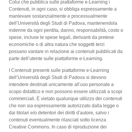
Colui che pubblica sulle piattaforme e-Learning i
Contenuti, in ogni caso, si obbliga espressamente a
manlevare sostanzialmente e processualmente
dell’Università degli Studi di Padova, mantenendola
indenne da ogni perdita, danno, responsabilità, costo o
spese, incluse le spese legali, derivanti da pretese
economiche o di altra natura che soggetti terzi
possano vantare in relazione ai contenuti pubblicati da
parte dell’utente sulle piattaforme e-Learning.
I Contenuti presenti sulle piattaforme e-Learning
dell’Università degli Studi di Padova si devono
intendere destinati unicamente all'uso personale a
scopo didattico e non possono essere utilizzati a scopi
commerciali. È vietato qualunque utilizzo dei contenuti
che non sia espressamente autorizzato dalla legge o
dai titolari e/o detentori dei diritti d'autore, salvo i
contenuti eventualmente rilasciati sotto licenza
Creative Commons. In caso di riproduzione dei