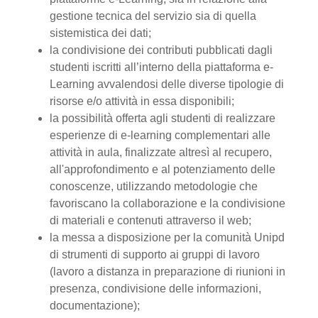
gestione tecnica del servizio sia di quella
sistemistica dei dati;
la condivisione dei contributi pubblicati dagli
studenti iscritti all’interno della piattaforma e-
Learning avvalendosi delle diverse tipologie di
risorse e/o attività in essa disponibili;
la possibilità offerta agli studenti di realizzare
esperienze di e-learning complementari alle
attività in aula, finalizzate altresì al recupero,
all'approfondimento e al potenziamento delle
conoscenze, utilizzando metodologie che
favoriscano la collaborazione e la condivisione
di materiali e contenuti attraverso il web;
la messa a disposizione per la comunità Unipd
di strumenti di supporto ai gruppi di lavoro
(lavoro a distanza in preparazione di riunioni in
presenza, condivisione delle informazioni,
documentazione);