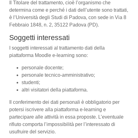
Il Titolare del trattamento, cioè l’organismo che
determina come e perché i dati dell’utente sono trattati,
è l’Università degli Studi di Padova, con sede in Via 8
Febbraio 1848, n. 2, 35122 Padova (PD).
Soggetti interessati
I soggetti interessati al trattamento dati della
piattaforma Moodle e-learning sono:
personale docente;
personale tecnico-amministrativo;
studenti;
altri visitatori della piattaforma.
Il conferimento dei dati personali è obbligatorio per
potersi iscrivere alla piattaforma e-learning e
partecipare alle attività in essa proposte. L’eventuale
rifiuto comporta l’impossibilità per l’interessato di
usufruire del servizio.