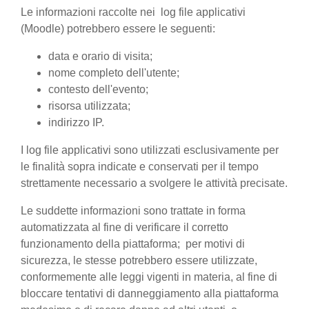
Le informazioni raccolte nei log file applicativi
(Moodle) potrebbero essere le seguenti:
data e orario di visita;
nome completo dell'utente;
contesto dell'evento;
risorsa utilizzata;
indirizzo IP.
I log file applicativi sono utilizzati esclusivamente per
le finalità sopra indicate e conservati per il tempo
strettamente necessario a svolgere le attività precisate.
Le suddette informazioni sono trattate in forma
automatizzata al fine di verificare il corretto
funzionamento della piattaforma; per motivi di
sicurezza, le stesse potrebbero essere utilizzate,
conformemente alle leggi vigenti in materia, al fine di
bloccare tentativi di danneggiamento alla piattaforma