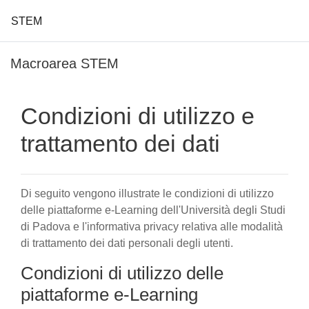
STEM
Vai al contenuto principale
Macroarea STEM
Condizioni di utilizzo e
trattamento dei dati
Di seguito vengono illustrate le condizioni di utilizzo
delle piattaforme e-Learning dell'Università degli Studi
di Padova e l'informativa privacy relativa alle modalità
di trattamento dei dati personali degli utenti.
Condizioni di utilizzo delle
piattaforme e-Learning