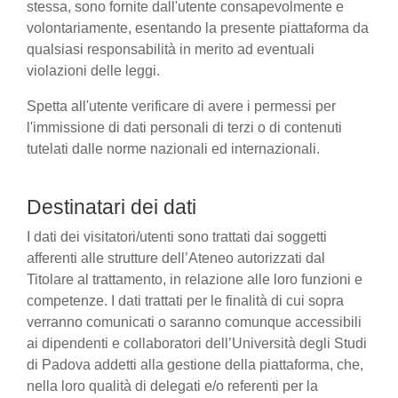
stessa, sono fornite dall'utente consapevolmente e
volontariamente, esentando la presente piattaforma da
qualsiasi responsabilità in merito ad eventuali
violazioni delle leggi.
Spetta all'utente verificare di avere i permessi per
l'immissione di dati personali di terzi o di contenuti
tutelati dalle norme nazionali ed internazionali.
Destinatari dei dati
I dati dei visitatori/utenti sono trattati dai soggetti
afferenti alle strutture dell’Ateneo autorizzati dal
Titolare al trattamento, in relazione alle loro funzioni e
competenze. I dati trattati per le finalità di cui sopra
verranno comunicati o saranno comunque accessibili
ai dipendenti e collaboratori dell’Università degli Studi
di Padova addetti alla gestione della piattaforma, che,
nella loro qualità di delegati e/o referenti per la