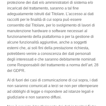
protezione dei dati e/o amministratori di sistema e/o
incaricati del trattamento, saranno a tal fine
adeguatamente istruiti dal Titolare. L’accesso ai dati
raccolti per le finalità di cui sopra può essere
consentito dal Titolare, per lo svolgimento di lavori di
manutenzione hardware o software necessari al
funzionamento della piattaforma o per la gestione di
alcune funzionalità aggiuntive, anche a soggetti
esterni che, ai soli fini della prestazione richiesta,
potrebbero venire a conoscenza dei dati personali
degli interessati e che saranno debitamente nominati
come Responsabili del trattamento a norma dell’art. 28
del GDPR.
Al di fuori dei casi di comunicazione di cui sopra, i dati
non saranno comunicati a terzi se non per ottemperare
ad obblighi di legge o rispondere ad istanze legali e
giudiziarie e non saranno diffusi.