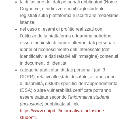
la diffusione dei dati personali obbligatori (Nome,
Cognome, e indirizzo e-mail) agli studenti
registrati sulla piattaforma e iscritti alle medesime
istanze;
nel caso di esami di profitto realizzati con
l’utilizzo della piattaforma e-learning potrebbe
essere richiesto di fornire ulteriori dati personali
idonei al riconoscimento dell’interessato (dati
identificativi e dati relativi all’immagine) contenuti
in documenti di identità;
categorie particolari di dati personali (art. 9
GDPR), relativi allo stato di salute, a condizioni
di disabilità, disturbi specifici dell’apprendimento
(DSA) o altre vulnerabilità certificate potranno
essere trattate secondo l’
Informativa studenti
(Inclusione)
pubblicata al link
https://www.unipd.it/informativa-inclusione-
studenti
.