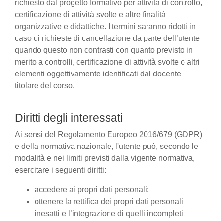
richiesto dal progetto formativo per attività di controllo,
certificazione di attività svolte e altre finalità
organizzative e didattiche. I termini saranno ridotti in
caso di richieste di cancellazione da parte dell’utente
quando questo non contrasti con quanto previsto in
merito a controlli, certificazione di attività svolte o altri
elementi oggettivamente identificati dal docente
titolare del corso.
Diritti degli interessati
Ai sensi del Regolamento Europeo 2016/679 (GDPR)
e della normativa nazionale, l'utente può, secondo le
modalità e nei limiti previsti dalla vigente normativa,
esercitare i seguenti diritti:
accedere ai propri dati personali;
ottenere la rettifica dei propri dati personali
inesatti e l’integrazione di quelli incompleti;