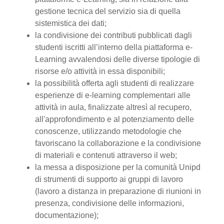
gestione tecnica del servizio sia di quella
sistemistica dei dati;
la condivisione dei contributi pubblicati dagli
studenti iscritti all’interno della piattaforma e-
Learning avvalendosi delle diverse tipologie di
risorse e/o attività in essa disponibili;
la possibilità offerta agli studenti di realizzare
esperienze di e-learning complementari alle
attività in aula, finalizzate altresì al recupero,
all'approfondimento e al potenziamento delle
conoscenze, utilizzando metodologie che
favoriscano la collaborazione e la condivisione
di materiali e contenuti attraverso il web;
la messa a disposizione per la comunità Unipd
di strumenti di supporto ai gruppi di lavoro
(lavoro a distanza in preparazione di riunioni in
presenza, condivisione delle informazioni,
documentazione);