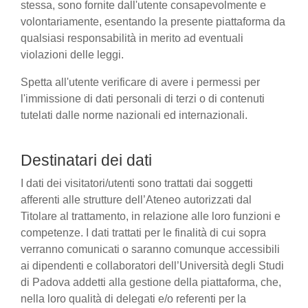
stessa, sono fornite dall'utente consapevolmente e
volontariamente, esentando la presente piattaforma da
qualsiasi responsabilità in merito ad eventuali
violazioni delle leggi.
Spetta all'utente verificare di avere i permessi per
l'immissione di dati personali di terzi o di contenuti
tutelati dalle norme nazionali ed internazionali.
Destinatari dei dati
I dati dei visitatori/utenti sono trattati dai soggetti
afferenti alle strutture dell’Ateneo autorizzati dal
Titolare al trattamento, in relazione alle loro funzioni e
competenze. I dati trattati per le finalità di cui sopra
verranno comunicati o saranno comunque accessibili
ai dipendenti e collaboratori dell’Università degli Studi
di Padova addetti alla gestione della piattaforma, che,
nella loro qualità di delegati e/o referenti per la