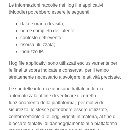
Le informazioni raccolte nei log file applicativi
(Moodle) potrebbero essere le seguenti:
data e orario di visita;
nome completo dell'utente;
contesto dell'evento;
risorsa utilizzata;
indirizzo IP.
I log file applicativi sono utilizzati esclusivamente per
le finalità sopra indicate e conservati per il tempo
strettamente necessario a svolgere le attività precisate.
Le suddette informazioni sono trattate in forma
automatizzata al fine di verificare il corretto
funzionamento della piattaforma; per motivi di
sicurezza, le stesse potrebbero essere utilizzate,
conformemente alle leggi vigenti in materia, al fine di
bloccare tentativi di danneggiamento alla piattaforma