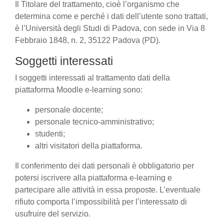
Il Titolare del trattamento, cioè l’organismo che
determina come e perché i dati dell’utente sono trattati,
è l’Università degli Studi di Padova, con sede in Via 8
Febbraio 1848, n. 2, 35122 Padova (PD).
Soggetti interessati
I soggetti interessati al trattamento dati della
piattaforma Moodle e-learning sono:
personale docente;
personale tecnico-amministrativo;
studenti;
altri visitatori della piattaforma.
Il conferimento dei dati personali è obbligatorio per
potersi iscrivere alla piattaforma e-learning e
partecipare alle attività in essa proposte. L’eventuale
rifiuto comporta l’impossibilità per l’interessato di
usufruire del servizio.