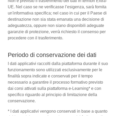
Non è previsto il trasferimento dei dati in territori Extra-
UE. Nel caso se ne verificasse l’esigenza, sarà fornita
un'informativa specifica; nel caso in cui per il Paese di
destinazione non sia stata emanata una decisione di
adeguatezza, oppure non siano disponibili adeguate
garanzie di protezione, verrà richiesto il consenso per
procedere con il trasferimento.
Periodo di conservazione dei dati
I dati applicativi raccolti dalla piattaforma durante il suo
funzionamento sono utilizzati esclusivamente per le
finalità sopra indicate e conservati per il tempo
necessario a garantire il processo formativo previsto
dai corsi attivati sulla piattaforma e-Learning* e con
specifico riguardo al principio di limitazione della
conservazione.
* I dati applicativi vengono conservati in base a quanto