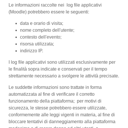
Le informazioni raccolte nei log file applicativi
(Moodle) potrebbero essere le seguenti:
data e orario di visita;
nome completo dell'utente;
contesto dell'evento;
risorsa utilizzata;
indirizzo IP.
I log file applicativi sono utilizzati esclusivamente per
le finalità sopra indicate e conservati per il tempo
strettamente necessario a svolgere le attività precisate.
Le suddette informazioni sono trattate in forma
automatizzata al fine di verificare il corretto
funzionamento della piattaforma; per motivi di
sicurezza, le stesse potrebbero essere utilizzate,
conformemente alle leggi vigenti in materia, al fine di
bloccare tentativi di danneggiamento alla piattaforma