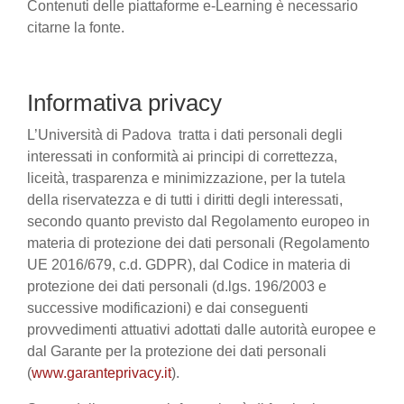
Contenuti delle piattaforme e-Learning è necessario
citarne la fonte.
Informativa privacy
L’Università di Padova tratta i dati personali degli
interessati in conformità ai principi di correttezza,
liceità, trasparenza e minimizzazione, per la tutela
della riservatezza e di tutti i diritti degli interessati,
secondo quanto previsto dal Regolamento europeo in
materia di protezione dei dati personali (Regolamento
UE 2016/679, c.d. GDPR), dal Codice in materia di
protezione dei dati personali (d.lgs. 196/2003 e
successive modificazioni) e dai conseguenti
provvedimenti attuativi adottati dalle autorità europee e
dal Garante per la protezione dei dati personali
(
www.garanteprivacy.it
).