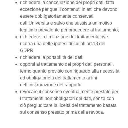
richiedere la cancellazione dei propri dati, fatta
eccezione per quelli contenuti in atti che devono
essere obbligatoriamente conservati
dall’Università e salvo che sussista un motivo
legittimo prevalente per procedere al trattamento;
richiedere la limitazione del trattamento ove
ricorra una delle ipotesi di cui all’art.18 del
GDPR;
richiedere la portabilità dei dati;
opporsi al trattamento dei propri dati personali,
fermo quanto previsto con riguardo alla necessità
ed obbligatorietà del trattamento ai fini
dell’instaurazione del rapporto;
revocare il consenso eventualmente prestato per
i trattamenti non obbligatori dei dati, senza con
ciò pregiudicare la liceità del trattamento basata
sul consenso prestato prima della revoca.