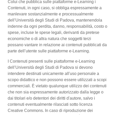
Colui che pubblica sulle piattaforme e-Learning i
Contenuti, in ogni caso, si obbliga espressamente a
manlevare sostanzialmente e processualmente
dell’Università degli Studi di Padova, mantenendola
indenne da ogni perdita, danno, responsabilità, costo o
spese, incluse le spese legali, derivanti da pretese
economiche o di altra natura che soggetti terzi
possano vantare in relazione ai contenuti pubblicati da
parte dell’utente sulle piattaforme e-Learning.
I Contenuti presenti sulle piattaforme e-Learning
dell’Università degli Studi di Padova si devono
intendere destinati unicamente all'uso personale a
scopo didattico e non possono essere utilizzati a scopi
commerciali. È vietato qualunque utilizzo dei contenuti
che non sia espressamente autorizzato dalla legge o
dai titolari e/o detentori dei diritti d'autore, salvo i
contenuti eventualmente rilasciati sotto licenza
Creative Commons. In caso di riproduzione dei