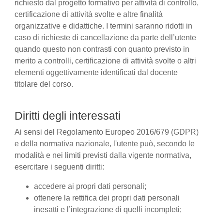
richiesto dal progetto formativo per attività di controllo,
certificazione di attività svolte e altre finalità
organizzative e didattiche. I termini saranno ridotti in
caso di richieste di cancellazione da parte dell’utente
quando questo non contrasti con quanto previsto in
merito a controlli, certificazione di attività svolte o altri
elementi oggettivamente identificati dal docente
titolare del corso.
Diritti degli interessati
Ai sensi del Regolamento Europeo 2016/679 (GDPR)
e della normativa nazionale, l'utente può, secondo le
modalità e nei limiti previsti dalla vigente normativa,
esercitare i seguenti diritti:
accedere ai propri dati personali;
ottenere la rettifica dei propri dati personali
inesatti e l’integrazione di quelli incompleti;