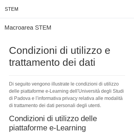
STEM
Vai al contenuto principale
Macroarea STEM
Condizioni di utilizzo e
trattamento dei dati
Di seguito vengono illustrate le condizioni di utilizzo
delle piattaforme e-Learning dell'Università degli Studi
di Padova e l'informativa privacy relativa alle modalità
di trattamento dei dati personali degli utenti.
Condizioni di utilizzo delle
piattaforme e-Learning