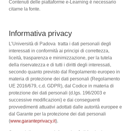
Contenuti delle piattaforme e-Learning è necessario
citarne la fonte.
Informativa privacy
L’Università di Padova tratta i dati personali degli
interessati in conformità ai principi di correttezza,
liceità, trasparenza e minimizzazione, per la tutela
della riservatezza e di tutti i diritti degli interessati,
secondo quanto previsto dal Regolamento europeo in
materia di protezione dei dati personali (Regolamento
UE 2016/679, c.d. GDPR), dal Codice in materia di
protezione dei dati personali (d.lgs. 196/2003 e
successive modificazioni) e dai conseguenti
provvedimenti attuativi adottati dalle autorità europee e
dal Garante per la protezione dei dati personali
(
www.garanteprivacy.it
).