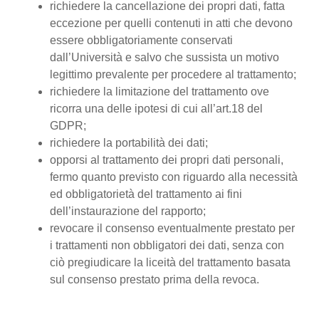
richiedere la cancellazione dei propri dati, fatta
eccezione per quelli contenuti in atti che devono
essere obbligatoriamente conservati
dall’Università e salvo che sussista un motivo
legittimo prevalente per procedere al trattamento;
richiedere la limitazione del trattamento ove
ricorra una delle ipotesi di cui all’art.18 del
GDPR;
richiedere la portabilità dei dati;
opporsi al trattamento dei propri dati personali,
fermo quanto previsto con riguardo alla necessità
ed obbligatorietà del trattamento ai fini
dell’instaurazione del rapporto;
revocare il consenso eventualmente prestato per
i trattamenti non obbligatori dei dati, senza con
ciò pregiudicare la liceità del trattamento basata
sul consenso prestato prima della revoca.