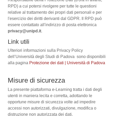
RPD) a cui potersi rivolgere per tutte le questioni
relative al trattamento dei propri dati personali e per
l'esercizio dei diritti derivanti dal GDPR. Il RPD può
essere contattato all'indirizzo di posta elettronica
privacy@unipd.it
.
Link utili
Ulteriori informazioni sulla Privacy Policy
dell’Università degli Studi di Padova sono disponibili
alla pagina
Protezione dei dati | Università di Padova
Misure di sicurezza
La presente piattaforma e-Learning tratta i dati degli
utenti in maniera lecita e corretta, adottando le
opportune misure di sicurezza volte ad impedire
accessi non autorizzati, divulgazione, modifica o
distruzione non autorizzata dei dati.