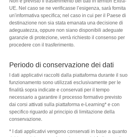
Non è previsto il trasferimento dei dati in territori Extra-
UE. Nel caso se ne verificasse l’esigenza, sarà fornita
un'informativa specifica; nel caso in cui per il Paese di
destinazione non sia stata emanata una decisione di
adeguatezza, oppure non siano disponibili adeguate
garanzie di protezione, verrà richiesto il consenso per
procedere con il trasferimento.
Periodo di conservazione dei dati
I dati applicativi raccolti dalla piattaforma durante il suo
funzionamento sono utilizzati esclusivamente per le
finalità sopra indicate e conservati per il tempo
necessario a garantire il processo formativo previsto
dai corsi attivati sulla piattaforma e-Learning* e con
specifico riguardo al principio di limitazione della
conservazione.
* I dati applicativi vengono conservati in base a quanto