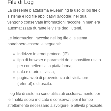
File di Log
La presente piattaforma e-Learning fa uso di log file di
sistema e log file applicativi (Moodle) nei quali
vengono conservate informazioni raccolte in maniera
automatizzata durante le visite degli utenti.
Le informazioni raccolte nei log file di sistema
potrebbero essere le seguenti:
indirizzo internet protocol (IP);
tipo di browser e parametri del dispositivo usato
per connettersi alla piattaforma;
data e orario di visita;
pagina web di provenienza del visitatore
(referral) e di uscita.
I log file di sistema sono utilizzati esclusivamente per
le finalità sopra indicate e conservati per il tempo
strettamente necessario a svolgere le attività precisate.