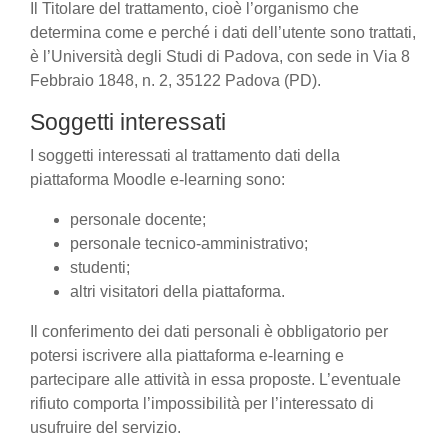
Il Titolare del trattamento, cioè l’organismo che
determina come e perché i dati dell’utente sono trattati,
è l’Università degli Studi di Padova, con sede in Via 8
Febbraio 1848, n. 2, 35122 Padova (PD).
Soggetti interessati
I soggetti interessati al trattamento dati della
piattaforma Moodle e-learning sono:
personale docente;
personale tecnico-amministrativo;
studenti;
altri visitatori della piattaforma.
Il conferimento dei dati personali è obbligatorio per
potersi iscrivere alla piattaforma e-learning e
partecipare alle attività in essa proposte. L’eventuale
rifiuto comporta l’impossibilità per l’interessato di
usufruire del servizio.