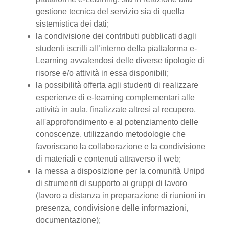
gestione tecnica del servizio sia di quella
sistemistica dei dati;
la condivisione dei contributi pubblicati dagli
studenti iscritti all’interno della piattaforma e-
Learning avvalendosi delle diverse tipologie di
risorse e/o attività in essa disponibili;
la possibilità offerta agli studenti di realizzare
esperienze di e-learning complementari alle
attività in aula, finalizzate altresì al recupero,
all'approfondimento e al potenziamento delle
conoscenze, utilizzando metodologie che
favoriscano la collaborazione e la condivisione
di materiali e contenuti attraverso il web;
la messa a disposizione per la comunità Unipd
di strumenti di supporto ai gruppi di lavoro
(lavoro a distanza in preparazione di riunioni in
presenza, condivisione delle informazioni,
documentazione);