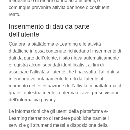
medesimo o di recare danno ad altri utenti, o
comunque prevenire attività dannose o costituenti
reato.
Inserimento di dati da parte
dell’utente
Qualora la piattaforma e-Learning e le attività
didattiche in essa contenute richiedano l'inserimento di
dati da parte dell’utente, il sito rileva automaticamente
e registra alcuni suoi dati identificativi, ai fini di
associare l’attività all'utente che l’ha svolta. Tali dati si
intendono volontariamente forniti dall'utente al
momento dell’effettuazione dell’attività in piattaforma, il
quale contestualmente conferma di aver preso visione
dell'informativa privacy.
Le informazioni che gli utenti della piattaforma e-
Learning riterranno di rendere pubbliche tramite i
servizi e gli strumenti messi a disposizione della