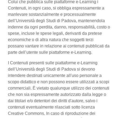
Colui che pubblica sulle piattaforme e-Learning i
Contenuti, in ogni caso, si obbliga espressamente a
manlevare sostanzialmente e processualmente
dell’Università degli Studi di Padova, mantenendola
indenne da ogni perdita, danno, responsabilità, costo o
spese, incluse le spese legali, derivanti da pretese
economiche o di altra natura che soggetti terzi
possano vantare in relazione ai contenuti pubblicati da
parte dell’utente sulle piattaforme e-Learning.
I Contenuti presenti sulle piattaforme e-Learning
dell’Università degli Studi di Padova si devono
intendere destinati unicamente all'uso personale a
scopo didattico e non possono essere utilizzati a scopi
commerciali. È vietato qualunque utilizzo dei contenuti
che non sia espressamente autorizzato dalla legge o
dai titolari e/o detentori dei diritti d'autore, salvo i
contenuti eventualmente rilasciati sotto licenza
Creative Commons. In caso di riproduzione dei