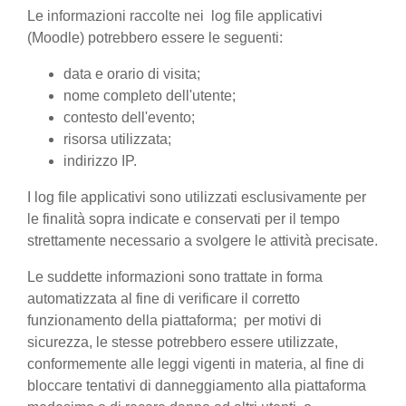
Le informazioni raccolte nei log file applicativi
(Moodle) potrebbero essere le seguenti:
data e orario di visita;
nome completo dell'utente;
contesto dell'evento;
risorsa utilizzata;
indirizzo IP.
I log file applicativi sono utilizzati esclusivamente per
le finalità sopra indicate e conservati per il tempo
strettamente necessario a svolgere le attività precisate.
Le suddette informazioni sono trattate in forma
automatizzata al fine di verificare il corretto
funzionamento della piattaforma; per motivi di
sicurezza, le stesse potrebbero essere utilizzate,
conformemente alle leggi vigenti in materia, al fine di
bloccare tentativi di danneggiamento alla piattaforma