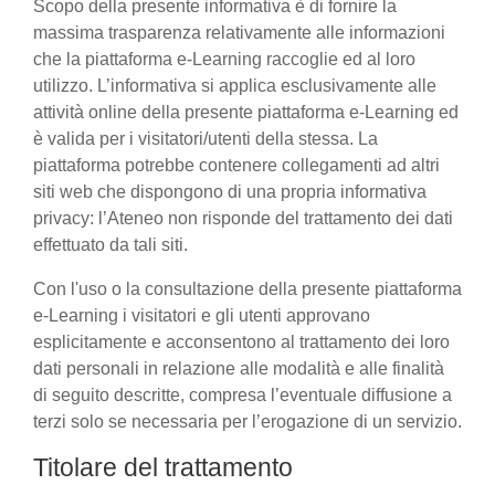
Scopo della presente informativa è di fornire la
massima trasparenza relativamente alle informazioni
che la piattaforma e-Learning raccoglie ed al loro
utilizzo. L’informativa si applica esclusivamente alle
attività online della presente piattaforma e-Learning ed
è valida per i visitatori/utenti della stessa. La
piattaforma potrebbe contenere collegamenti ad altri
siti web che dispongono di una propria informativa
privacy: l’Ateneo non risponde del trattamento dei dati
effettuato da tali siti.
Con l'uso o la consultazione della presente piattaforma
e-Learning i visitatori e gli utenti approvano
esplicitamente e acconsentono al trattamento dei loro
dati personali in relazione alle modalità e alle finalità
di seguito descritte, compresa l’eventuale diffusione a
terzi solo se necessaria per l’erogazione di un servizio.
Titolare del trattamento