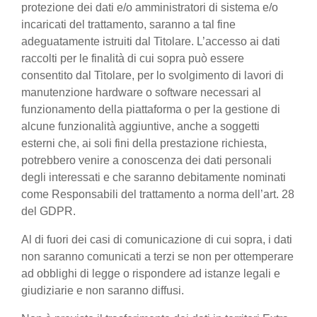
protezione dei dati e/o amministratori di sistema e/o
incaricati del trattamento, saranno a tal fine
adeguatamente istruiti dal Titolare. L’accesso ai dati
raccolti per le finalità di cui sopra può essere
consentito dal Titolare, per lo svolgimento di lavori di
manutenzione hardware o software necessari al
funzionamento della piattaforma o per la gestione di
alcune funzionalità aggiuntive, anche a soggetti
esterni che, ai soli fini della prestazione richiesta,
potrebbero venire a conoscenza dei dati personali
degli interessati e che saranno debitamente nominati
come Responsabili del trattamento a norma dell’art. 28
del GDPR.
Al di fuori dei casi di comunicazione di cui sopra, i dati
non saranno comunicati a terzi se non per ottemperare
ad obblighi di legge o rispondere ad istanze legali e
giudiziarie e non saranno diffusi.