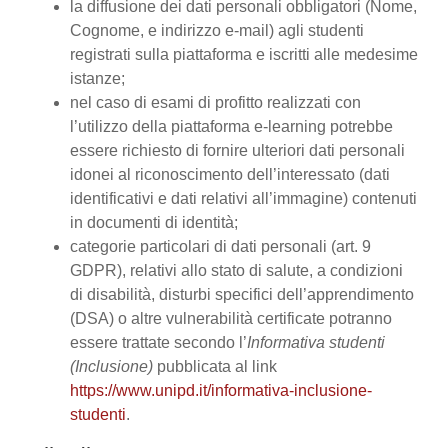
la diffusione dei dati personali obbligatori (Nome,
Cognome, e indirizzo e-mail) agli studenti
registrati sulla piattaforma e iscritti alle medesime
istanze;
nel caso di esami di profitto realizzati con
l’utilizzo della piattaforma e-learning potrebbe
essere richiesto di fornire ulteriori dati personali
idonei al riconoscimento dell’interessato (dati
identificativi e dati relativi all’immagine) contenuti
in documenti di identità;
categorie particolari di dati personali (art. 9
GDPR), relativi allo stato di salute, a condizioni
di disabilità, disturbi specifici dell’apprendimento
(DSA) o altre vulnerabilità certificate potranno
essere trattate secondo l’
Informativa studenti
(Inclusione)
pubblicata al link
https://www.unipd.it/informativa-inclusione-
studenti
.