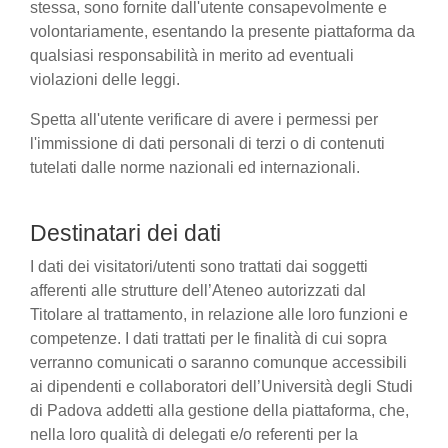
stessa, sono fornite dall'utente consapevolmente e
volontariamente, esentando la presente piattaforma da
qualsiasi responsabilità in merito ad eventuali
violazioni delle leggi.
Spetta all'utente verificare di avere i permessi per
l'immissione di dati personali di terzi o di contenuti
tutelati dalle norme nazionali ed internazionali.
Destinatari dei dati
I dati dei visitatori/utenti sono trattati dai soggetti
afferenti alle strutture dell’Ateneo autorizzati dal
Titolare al trattamento, in relazione alle loro funzioni e
competenze. I dati trattati per le finalità di cui sopra
verranno comunicati o saranno comunque accessibili
ai dipendenti e collaboratori dell’Università degli Studi
di Padova addetti alla gestione della piattaforma, che,
nella loro qualità di delegati e/o referenti per la