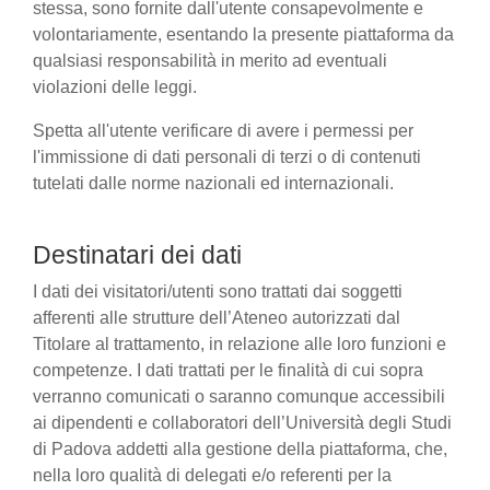
stessa, sono fornite dall'utente consapevolmente e
volontariamente, esentando la presente piattaforma da
qualsiasi responsabilità in merito ad eventuali
violazioni delle leggi.
Spetta all'utente verificare di avere i permessi per
l'immissione di dati personali di terzi o di contenuti
tutelati dalle norme nazionali ed internazionali.
Destinatari dei dati
I dati dei visitatori/utenti sono trattati dai soggetti
afferenti alle strutture dell’Ateneo autorizzati dal
Titolare al trattamento, in relazione alle loro funzioni e
competenze. I dati trattati per le finalità di cui sopra
verranno comunicati o saranno comunque accessibili
ai dipendenti e collaboratori dell’Università degli Studi
di Padova addetti alla gestione della piattaforma, che,
nella loro qualità di delegati e/o referenti per la