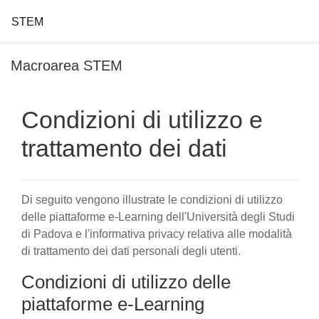
STEM
Vai al contenuto principale
Macroarea STEM
Condizioni di utilizzo e
trattamento dei dati
Di seguito vengono illustrate le condizioni di utilizzo
delle piattaforme e-Learning dell'Università degli Studi
di Padova e l'informativa privacy relativa alle modalità
di trattamento dei dati personali degli utenti.
Condizioni di utilizzo delle
piattaforme e-Learning