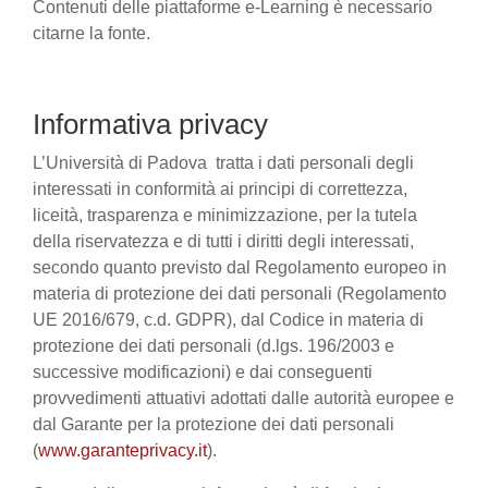
Contenuti delle piattaforme e-Learning è necessario
citarne la fonte.
Informativa privacy
L’Università di Padova tratta i dati personali degli
interessati in conformità ai principi di correttezza,
liceità, trasparenza e minimizzazione, per la tutela
della riservatezza e di tutti i diritti degli interessati,
secondo quanto previsto dal Regolamento europeo in
materia di protezione dei dati personali (Regolamento
UE 2016/679, c.d. GDPR), dal Codice in materia di
protezione dei dati personali (d.lgs. 196/2003 e
successive modificazioni) e dai conseguenti
provvedimenti attuativi adottati dalle autorità europee e
dal Garante per la protezione dei dati personali
(
www.garanteprivacy.it
).