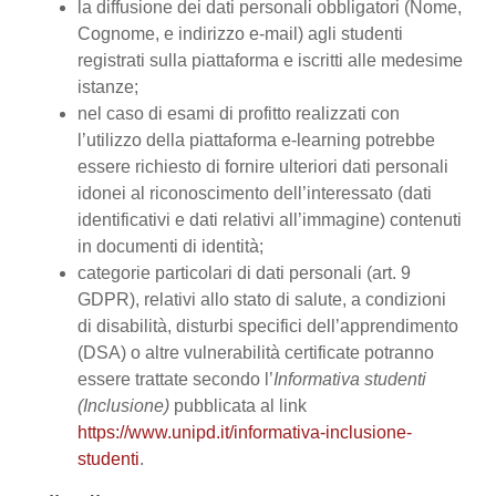
la diffusione dei dati personali obbligatori (Nome,
Cognome, e indirizzo e-mail) agli studenti
registrati sulla piattaforma e iscritti alle medesime
istanze;
nel caso di esami di profitto realizzati con
l’utilizzo della piattaforma e-learning potrebbe
essere richiesto di fornire ulteriori dati personali
idonei al riconoscimento dell’interessato (dati
identificativi e dati relativi all’immagine) contenuti
in documenti di identità;
categorie particolari di dati personali (art. 9
GDPR), relativi allo stato di salute, a condizioni
di disabilità, disturbi specifici dell’apprendimento
(DSA) o altre vulnerabilità certificate potranno
essere trattate secondo l’
Informativa studenti
(Inclusione)
pubblicata al link
https://www.unipd.it/informativa-inclusione-
studenti
.