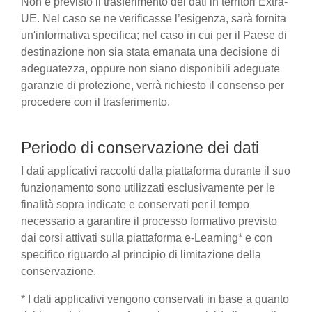
Non è previsto il trasferimento dei dati in territori Extra-
UE. Nel caso se ne verificasse l’esigenza, sarà fornita
un'informativa specifica; nel caso in cui per il Paese di
destinazione non sia stata emanata una decisione di
adeguatezza, oppure non siano disponibili adeguate
garanzie di protezione, verrà richiesto il consenso per
procedere con il trasferimento.
Periodo di conservazione dei dati
I dati applicativi raccolti dalla piattaforma durante il suo
funzionamento sono utilizzati esclusivamente per le
finalità sopra indicate e conservati per il tempo
necessario a garantire il processo formativo previsto
dai corsi attivati sulla piattaforma e-Learning* e con
specifico riguardo al principio di limitazione della
conservazione.
* I dati applicativi vengono conservati in base a quanto