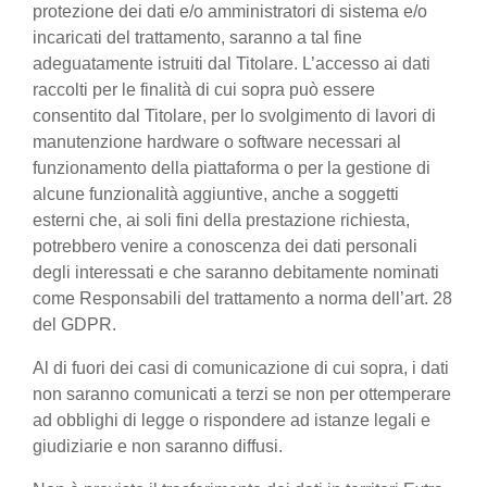
protezione dei dati e/o amministratori di sistema e/o
incaricati del trattamento, saranno a tal fine
adeguatamente istruiti dal Titolare. L’accesso ai dati
raccolti per le finalità di cui sopra può essere
consentito dal Titolare, per lo svolgimento di lavori di
manutenzione hardware o software necessari al
funzionamento della piattaforma o per la gestione di
alcune funzionalità aggiuntive, anche a soggetti
esterni che, ai soli fini della prestazione richiesta,
potrebbero venire a conoscenza dei dati personali
degli interessati e che saranno debitamente nominati
come Responsabili del trattamento a norma dell’art. 28
del GDPR.
Al di fuori dei casi di comunicazione di cui sopra, i dati
non saranno comunicati a terzi se non per ottemperare
ad obblighi di legge o rispondere ad istanze legali e
giudiziarie e non saranno diffusi.