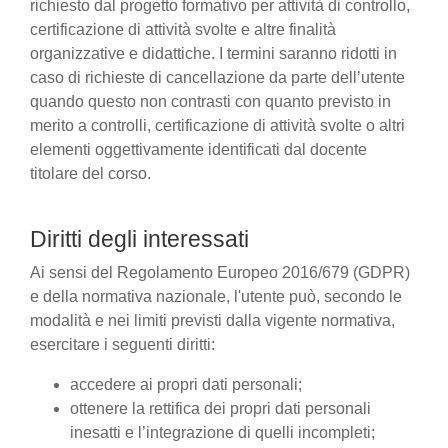
richiesto dal progetto formativo per attività di controllo,
certificazione di attività svolte e altre finalità
organizzative e didattiche. I termini saranno ridotti in
caso di richieste di cancellazione da parte dell’utente
quando questo non contrasti con quanto previsto in
merito a controlli, certificazione di attività svolte o altri
elementi oggettivamente identificati dal docente
titolare del corso.
Diritti degli interessati
Ai sensi del Regolamento Europeo 2016/679 (GDPR)
e della normativa nazionale, l'utente può, secondo le
modalità e nei limiti previsti dalla vigente normativa,
esercitare i seguenti diritti:
accedere ai propri dati personali;
ottenere la rettifica dei propri dati personali
inesatti e l’integrazione di quelli incompleti;