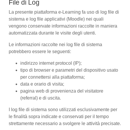
File di Log
La presente piattaforma e-Learning fa uso di log file di
sistema e log file applicativi (Moodle) nei quali
vengono conservate informazioni raccolte in maniera
automatizzata durante le visite degli utenti.
Le informazioni raccolte nei log file di sistema
potrebbero essere le seguenti:
indirizzo internet protocol (IP);
tipo di browser e parametri del dispositivo usato
per connettersi alla piattaforma;
data e orario di visita;
pagina web di provenienza del visitatore
(referral) e di uscita.
I log file di sistema sono utilizzati esclusivamente per
le finalità sopra indicate e conservati per il tempo
strettamente necessario a svolgere le attività precisate.