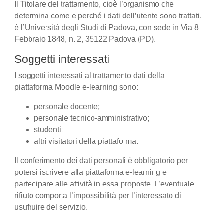
Il Titolare del trattamento, cioè l’organismo che
determina come e perché i dati dell’utente sono trattati,
è l’Università degli Studi di Padova, con sede in Via 8
Febbraio 1848, n. 2, 35122 Padova (PD).
Soggetti interessati
I soggetti interessati al trattamento dati della
piattaforma Moodle e-learning sono:
personale docente;
personale tecnico-amministrativo;
studenti;
altri visitatori della piattaforma.
Il conferimento dei dati personali è obbligatorio per
potersi iscrivere alla piattaforma e-learning e
partecipare alle attività in essa proposte. L’eventuale
rifiuto comporta l’impossibilità per l’interessato di
usufruire del servizio.