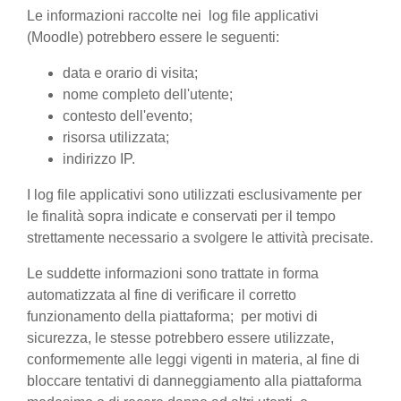
Le informazioni raccolte nei log file applicativi
(Moodle) potrebbero essere le seguenti:
data e orario di visita;
nome completo dell'utente;
contesto dell'evento;
risorsa utilizzata;
indirizzo IP.
I log file applicativi sono utilizzati esclusivamente per
le finalità sopra indicate e conservati per il tempo
strettamente necessario a svolgere le attività precisate.
Le suddette informazioni sono trattate in forma
automatizzata al fine di verificare il corretto
funzionamento della piattaforma; per motivi di
sicurezza, le stesse potrebbero essere utilizzate,
conformemente alle leggi vigenti in materia, al fine di
bloccare tentativi di danneggiamento alla piattaforma