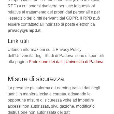
RPD) a cui potersi rivolgere per tutte le questioni
relative al trattamento dei propri dati personali e per
l'esercizio dei diritti derivanti dal GDPR. Il RPD può
essere contattato all'indirizzo di posta elettronica
privacy@unipd.it
.
Link utili
Ulteriori informazioni sulla Privacy Policy
dell’Università degli Studi di Padova sono disponibili
alla pagina
Protezione dei dati | Università di Padova
Misure di sicurezza
La presente piattaforma e-Learning tratta i dati degli
utenti in maniera lecita e corretta, adottando le
opportune misure di sicurezza volte ad impedire
accessi non autorizzati, divulgazione, modifica o
distruzione non autorizzata dei dati.