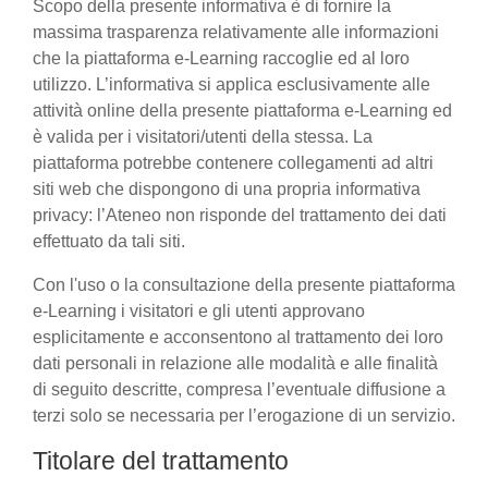
Scopo della presente informativa è di fornire la
massima trasparenza relativamente alle informazioni
che la piattaforma e-Learning raccoglie ed al loro
utilizzo. L’informativa si applica esclusivamente alle
attività online della presente piattaforma e-Learning ed
è valida per i visitatori/utenti della stessa. La
piattaforma potrebbe contenere collegamenti ad altri
siti web che dispongono di una propria informativa
privacy: l’Ateneo non risponde del trattamento dei dati
effettuato da tali siti.
Con l'uso o la consultazione della presente piattaforma
e-Learning i visitatori e gli utenti approvano
esplicitamente e acconsentono al trattamento dei loro
dati personali in relazione alle modalità e alle finalità
di seguito descritte, compresa l’eventuale diffusione a
terzi solo se necessaria per l’erogazione di un servizio.
Titolare del trattamento