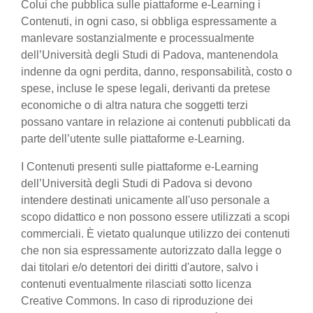
Colui che pubblica sulle piattaforme e-Learning i
Contenuti, in ogni caso, si obbliga espressamente a
manlevare sostanzialmente e processualmente
dell’Università degli Studi di Padova, mantenendola
indenne da ogni perdita, danno, responsabilità, costo o
spese, incluse le spese legali, derivanti da pretese
economiche o di altra natura che soggetti terzi
possano vantare in relazione ai contenuti pubblicati da
parte dell’utente sulle piattaforme e-Learning.
I Contenuti presenti sulle piattaforme e-Learning
dell’Università degli Studi di Padova si devono
intendere destinati unicamente all'uso personale a
scopo didattico e non possono essere utilizzati a scopi
commerciali. È vietato qualunque utilizzo dei contenuti
che non sia espressamente autorizzato dalla legge o
dai titolari e/o detentori dei diritti d'autore, salvo i
contenuti eventualmente rilasciati sotto licenza
Creative Commons. In caso di riproduzione dei