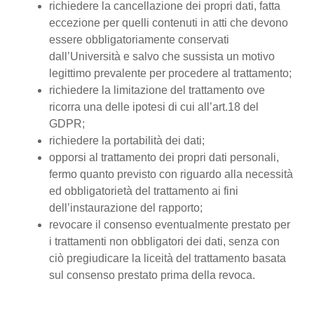
richiedere la cancellazione dei propri dati, fatta
eccezione per quelli contenuti in atti che devono
essere obbligatoriamente conservati
dall’Università e salvo che sussista un motivo
legittimo prevalente per procedere al trattamento;
richiedere la limitazione del trattamento ove
ricorra una delle ipotesi di cui all’art.18 del
GDPR;
richiedere la portabilità dei dati;
opporsi al trattamento dei propri dati personali,
fermo quanto previsto con riguardo alla necessità
ed obbligatorietà del trattamento ai fini
dell’instaurazione del rapporto;
revocare il consenso eventualmente prestato per
i trattamenti non obbligatori dei dati, senza con
ciò pregiudicare la liceità del trattamento basata
sul consenso prestato prima della revoca.