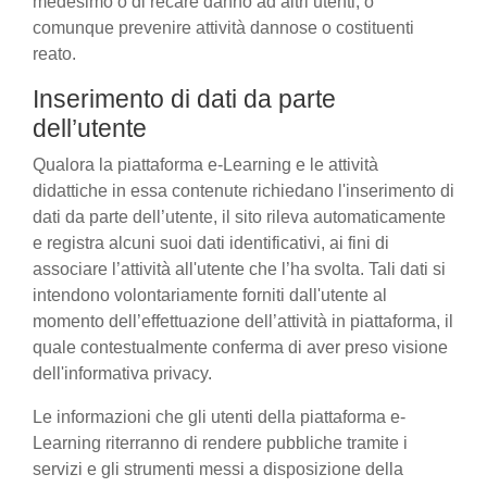
medesimo o di recare danno ad altri utenti, o
comunque prevenire attività dannose o costituenti
reato.
Inserimento di dati da parte
dell’utente
Qualora la piattaforma e-Learning e le attività
didattiche in essa contenute richiedano l'inserimento di
dati da parte dell’utente, il sito rileva automaticamente
e registra alcuni suoi dati identificativi, ai fini di
associare l’attività all'utente che l’ha svolta. Tali dati si
intendono volontariamente forniti dall'utente al
momento dell’effettuazione dell’attività in piattaforma, il
quale contestualmente conferma di aver preso visione
dell'informativa privacy.
Le informazioni che gli utenti della piattaforma e-
Learning riterranno di rendere pubbliche tramite i
servizi e gli strumenti messi a disposizione della