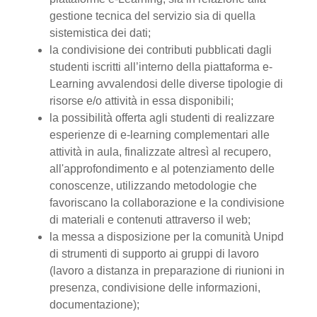
gestione tecnica del servizio sia di quella
sistemistica dei dati;
la condivisione dei contributi pubblicati dagli
studenti iscritti all’interno della piattaforma e-
Learning avvalendosi delle diverse tipologie di
risorse e/o attività in essa disponibili;
la possibilità offerta agli studenti di realizzare
esperienze di e-learning complementari alle
attività in aula, finalizzate altresì al recupero,
all'approfondimento e al potenziamento delle
conoscenze, utilizzando metodologie che
favoriscano la collaborazione e la condivisione
di materiali e contenuti attraverso il web;
la messa a disposizione per la comunità Unipd
di strumenti di supporto ai gruppi di lavoro
(lavoro a distanza in preparazione di riunioni in
presenza, condivisione delle informazioni,
documentazione);