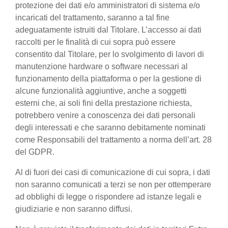
protezione dei dati e/o amministratori di sistema e/o
incaricati del trattamento, saranno a tal fine
adeguatamente istruiti dal Titolare. L’accesso ai dati
raccolti per le finalità di cui sopra può essere
consentito dal Titolare, per lo svolgimento di lavori di
manutenzione hardware o software necessari al
funzionamento della piattaforma o per la gestione di
alcune funzionalità aggiuntive, anche a soggetti
esterni che, ai soli fini della prestazione richiesta,
potrebbero venire a conoscenza dei dati personali
degli interessati e che saranno debitamente nominati
come Responsabili del trattamento a norma dell’art. 28
del GDPR.
Al di fuori dei casi di comunicazione di cui sopra, i dati
non saranno comunicati a terzi se non per ottemperare
ad obblighi di legge o rispondere ad istanze legali e
giudiziarie e non saranno diffusi.