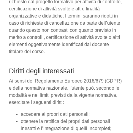
richiesto dal progetto formativo per attività di controllo,
certificazione di attività svolte e altre finalità
organizzative e didattiche. I termini saranno ridotti in
caso di richieste di cancellazione da parte dell’utente
quando questo non contrasti con quanto previsto in
merito a controlli, certificazione di attività svolte o altri
elementi oggettivamente identificati dal docente
titolare del corso.
Diritti degli interessati
Ai sensi del Regolamento Europeo 2016/679 (GDPR)
e della normativa nazionale, l'utente può, secondo le
modalità e nei limiti previsti dalla vigente normativa,
esercitare i seguenti diritti:
accedere ai propri dati personali;
ottenere la rettifica dei propri dati personali
inesatti e l’integrazione di quelli incompleti;