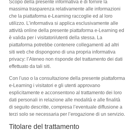
Scopo della presente informativa è di fornire la
massima trasparenza relativamente alle informazioni
che la piattaforma e-Learning raccoglie ed al loro
utilizzo. L’informativa si applica esclusivamente alle
attività online della presente piattaforma e-Learning ed
è valida per i visitatori/utenti della stessa. La
piattaforma potrebbe contenere collegamenti ad altri
siti web che dispongono di una propria informativa
privacy: l’Ateneo non risponde del trattamento dei dati
effettuato da tali siti.
Con l'uso o la consultazione della presente piattaforma
e-Learning i visitatori e gli utenti approvano
esplicitamente e acconsentono al trattamento dei loro
dati personali in relazione alle modalità e alle finalità
di seguito descritte, compresa l’eventuale diffusione a
terzi solo se necessaria per l’erogazione di un servizio.
Titolare del trattamento