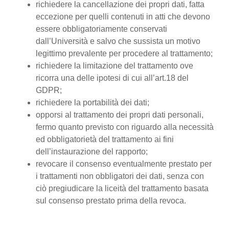
richiedere la cancellazione dei propri dati, fatta
eccezione per quelli contenuti in atti che devono
essere obbligatoriamente conservati
dall’Università e salvo che sussista un motivo
legittimo prevalente per procedere al trattamento;
richiedere la limitazione del trattamento ove
ricorra una delle ipotesi di cui all’art.18 del
GDPR;
richiedere la portabilità dei dati;
opporsi al trattamento dei propri dati personali,
fermo quanto previsto con riguardo alla necessità
ed obbligatorietà del trattamento ai fini
dell’instaurazione del rapporto;
revocare il consenso eventualmente prestato per
i trattamenti non obbligatori dei dati, senza con
ciò pregiudicare la liceità del trattamento basata
sul consenso prestato prima della revoca.