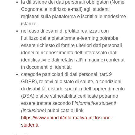
la diffusione dei dati personali obbligatori (Nome,
Cognome, e indirizzo e-mail) agli studenti
registrati sulla piattaforma e iscritti alle medesime
istanze;
nel caso di esami di profitto realizzati con
l’utilizzo della piattaforma e-learning potrebbe
essere richiesto di fornire ulteriori dati personali
idonei al riconoscimento dell’interessato (dati
identificativi e dati relativi all’immagine) contenuti
in documenti di identità;
categorie particolari di dati personali (art. 9
GDPR), relativi allo stato di salute, a condizioni
di disabilità, disturbi specifici dell’apprendimento
(DSA) o altre vulnerabilità certificate potranno
essere trattate secondo l’
Informativa studenti
(Inclusione)
pubblicata al link
https://www.unipd.it/informativa-inclusione-
studenti
.