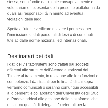
stessa, sono fornite dall'utente consapevolmente e
volontariamente, esentando la presente piattaforma da
qualsiasi responsabilità in merito ad eventuali
violazioni delle leggi.
Spetta all'utente verificare di avere i permessi per
l'immissione di dati personali di terzi o di contenuti
tutelati dalle norme nazionali ed internazionali.
Destinatari dei dati
I dati dei visitatori/utenti sono trattati dai soggetti
afferenti alle strutture dell’Ateneo autorizzati dal
Titolare al trattamento, in relazione alle loro funzioni e
competenze. I dati trattati per le finalità di cui sopra
verranno comunicati o saranno comunque accessibili
ai dipendenti e collaboratori dell’Università degli Studi
di Padova addetti alla gestione della piattaforma, che,
nella loro qualità di delegati e/o referenti per la