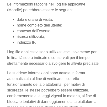
Le informazioni raccolte nei log file applicativi
(Moodle) potrebbero essere le seguenti:
data e orario di visita;
nome completo dell'utente;
contesto dell'evento;
risorsa utilizzata;
indirizzo IP.
I log file applicativi sono utilizzati esclusivamente per
le finalità sopra indicate e conservati per il tempo
strettamente necessario a svolgere le attività precisate.
Le suddette informazioni sono trattate in forma
automatizzata al fine di verificare il corretto
funzionamento della piattaforma; per motivi di
sicurezza, le stesse potrebbero essere utilizzate,
conformemente alle leggi vigenti in materia, al fine di
bloccare tentativi di danneggiamento alla piattaforma