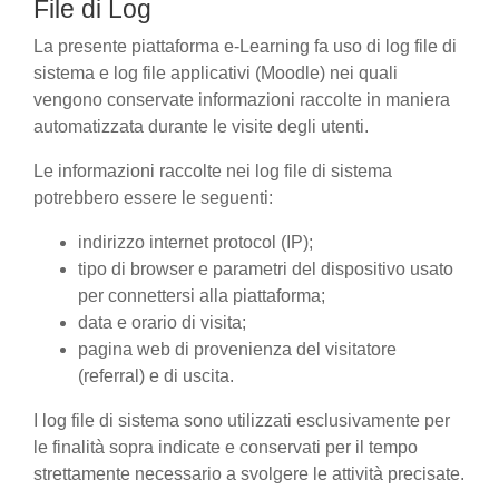
File di Log
La presente piattaforma e-Learning fa uso di log file di
sistema e log file applicativi (Moodle) nei quali
vengono conservate informazioni raccolte in maniera
automatizzata durante le visite degli utenti.
Le informazioni raccolte nei log file di sistema
potrebbero essere le seguenti:
indirizzo internet protocol (IP);
tipo di browser e parametri del dispositivo usato
per connettersi alla piattaforma;
data e orario di visita;
pagina web di provenienza del visitatore
(referral) e di uscita.
I log file di sistema sono utilizzati esclusivamente per
le finalità sopra indicate e conservati per il tempo
strettamente necessario a svolgere le attività precisate.