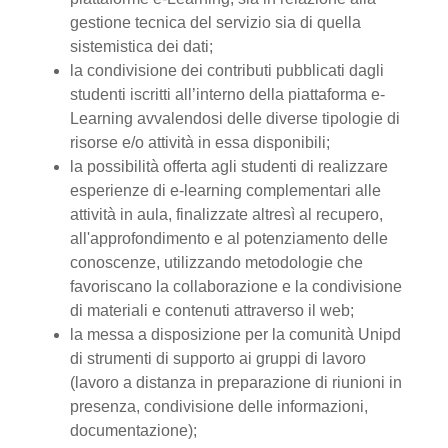
gestione tecnica del servizio sia di quella
sistemistica dei dati;
la condivisione dei contributi pubblicati dagli
studenti iscritti all’interno della piattaforma e-
Learning avvalendosi delle diverse tipologie di
risorse e/o attività in essa disponibili;
la possibilità offerta agli studenti di realizzare
esperienze di e-learning complementari alle
attività in aula, finalizzate altresì al recupero,
all'approfondimento e al potenziamento delle
conoscenze, utilizzando metodologie che
favoriscano la collaborazione e la condivisione
di materiali e contenuti attraverso il web;
la messa a disposizione per la comunità Unipd
di strumenti di supporto ai gruppi di lavoro
(lavoro a distanza in preparazione di riunioni in
presenza, condivisione delle informazioni,
documentazione);