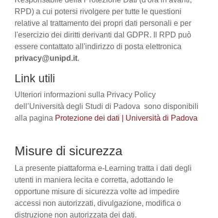
RPD) a cui potersi rivolgere per tutte le questioni
relative al trattamento dei propri dati personali e per
l'esercizio dei diritti derivanti dal GDPR. Il RPD può
essere contattato all'indirizzo di posta elettronica
privacy@unipd.it
.
Link utili
Ulteriori informazioni sulla Privacy Policy
dell’Università degli Studi di Padova sono disponibili
alla pagina
Protezione dei dati | Università di Padova
Misure di sicurezza
La presente piattaforma e-Learning tratta i dati degli
utenti in maniera lecita e corretta, adottando le
opportune misure di sicurezza volte ad impedire
accessi non autorizzati, divulgazione, modifica o
distruzione non autorizzata dei dati.