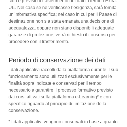
Non è previsto il trasferimento dei dati in territori Extra-
UE. Nel caso se ne verificasse l’esigenza, sarà fornita
un'informativa specifica; nel caso in cui per il Paese di
destinazione non sia stata emanata una decisione di
adeguatezza, oppure non siano disponibili adeguate
garanzie di protezione, verrà richiesto il consenso per
procedere con il trasferimento.
Periodo di conservazione dei dati
I dati applicativi raccolti dalla piattaforma durante il suo
funzionamento sono utilizzati esclusivamente per le
finalità sopra indicate e conservati per il tempo
necessario a garantire il processo formativo previsto
dai corsi attivati sulla piattaforma e-Learning* e con
specifico riguardo al principio di limitazione della
conservazione.
* I dati applicativi vengono conservati in base a quanto