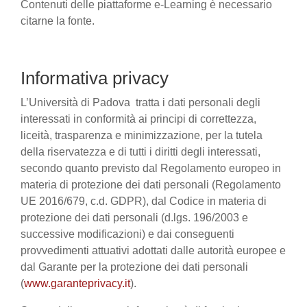
Contenuti delle piattaforme e-Learning è necessario
citarne la fonte.
Informativa privacy
L’Università di Padova tratta i dati personali degli
interessati in conformità ai principi di correttezza,
liceità, trasparenza e minimizzazione, per la tutela
della riservatezza e di tutti i diritti degli interessati,
secondo quanto previsto dal Regolamento europeo in
materia di protezione dei dati personali (Regolamento
UE 2016/679, c.d. GDPR), dal Codice in materia di
protezione dei dati personali (d.lgs. 196/2003 e
successive modificazioni) e dai conseguenti
provvedimenti attuativi adottati dalle autorità europee e
dal Garante per la protezione dei dati personali
(
www.garanteprivacy.it
).