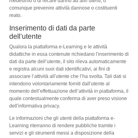
medesimo o di recare danno ad altri utenti, o
comunque prevenire attività dannose o costituenti
reato.
Inserimento di dati da parte
dell’utente
Qualora la piattaforma e-Learning e le attività
didattiche in essa contenute richiedano l'inserimento di
dati da parte dell’utente, il sito rileva automaticamente
e registra alcuni suoi dati identificativi, ai fini di
associare l’attività all'utente che l’ha svolta. Tali dati si
intendono volontariamente forniti dall'utente al
momento dell’effettuazione dell’attività in piattaforma, il
quale contestualmente conferma di aver preso visione
dell'informativa privacy.
Le informazioni che gli utenti della piattaforma e-
Learning riterranno di rendere pubbliche tramite i
servizi e gli strumenti messi a disposizione della