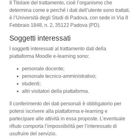
Il Titolare del trattamento, cioè l’organismo che
determina come e perché i dati dell’utente sono trattati,
è l’Università degli Studi di Padova, con sede in Via 8
Febbraio 1848, n. 2, 35122 Padova (PD).
Soggetti interessati
I soggetti interessati al trattamento dati della
piattaforma Moodle e-learning sono:
personale docente;
personale tecnico-amministrativo;
studenti;
altri visitatori della piattaforma.
Il conferimento dei dati personali è obbligatorio per
potersi iscrivere alla piattaforma e-learning e
partecipare alle attività in essa proposte. L’eventuale
rifiuto comporta l’impossibilità per l’interessato di
usufruire del servizio.