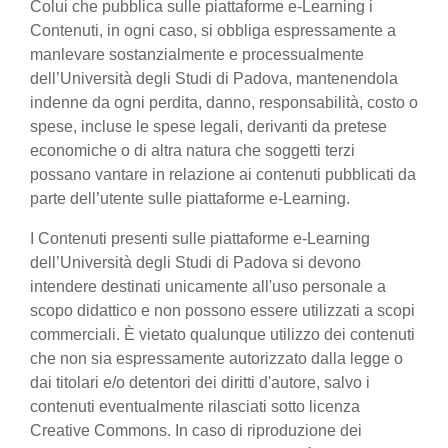
Colui che pubblica sulle piattaforme e-Learning i
Contenuti, in ogni caso, si obbliga espressamente a
manlevare sostanzialmente e processualmente
dell’Università degli Studi di Padova, mantenendola
indenne da ogni perdita, danno, responsabilità, costo o
spese, incluse le spese legali, derivanti da pretese
economiche o di altra natura che soggetti terzi
possano vantare in relazione ai contenuti pubblicati da
parte dell’utente sulle piattaforme e-Learning.
I Contenuti presenti sulle piattaforme e-Learning
dell’Università degli Studi di Padova si devono
intendere destinati unicamente all'uso personale a
scopo didattico e non possono essere utilizzati a scopi
commerciali. È vietato qualunque utilizzo dei contenuti
che non sia espressamente autorizzato dalla legge o
dai titolari e/o detentori dei diritti d'autore, salvo i
contenuti eventualmente rilasciati sotto licenza
Creative Commons. In caso di riproduzione dei