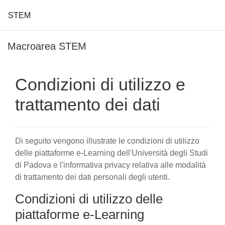
STEM
Vai al contenuto principale
Macroarea STEM
Condizioni di utilizzo e
trattamento dei dati
Di seguito vengono illustrate le condizioni di utilizzo
delle piattaforme e-Learning dell'Università degli Studi
di Padova e l'informativa privacy relativa alle modalità
di trattamento dei dati personali degli utenti.
Condizioni di utilizzo delle
piattaforme e-Learning