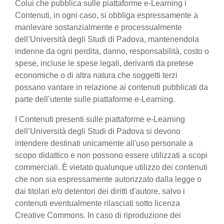
Colui che pubblica sulle piattaforme e-Learning i
Contenuti, in ogni caso, si obbliga espressamente a
manlevare sostanzialmente e processualmente
dell’Università degli Studi di Padova, mantenendola
indenne da ogni perdita, danno, responsabilità, costo o
spese, incluse le spese legali, derivanti da pretese
economiche o di altra natura che soggetti terzi
possano vantare in relazione ai contenuti pubblicati da
parte dell’utente sulle piattaforme e-Learning.
I Contenuti presenti sulle piattaforme e-Learning
dell’Università degli Studi di Padova si devono
intendere destinati unicamente all'uso personale a
scopo didattico e non possono essere utilizzati a scopi
commerciali. È vietato qualunque utilizzo dei contenuti
che non sia espressamente autorizzato dalla legge o
dai titolari e/o detentori dei diritti d'autore, salvo i
contenuti eventualmente rilasciati sotto licenza
Creative Commons. In caso di riproduzione dei