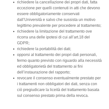
richiedere la cancellazione dei propri dati, fatta
eccezione per quelli contenuti in atti che devono
essere obbligatoriamente conservati
dall’Università e salvo che sussista un motivo
legittimo prevalente per procedere al trattamento;
richiedere la limitazione del trattamento ove
ricorra una delle ipotesi di cui all’art.18 del
GDPR;
richiedere la portabilità dei dati;
opporsi al trattamento dei propri dati personali,
fermo quanto previsto con riguardo alla necessità
ed obbligatorietà del trattamento ai fini
dell’instaurazione del rapporto;
revocare il consenso eventualmente prestato per
i trattamenti non obbligatori dei dati, senza con
ciò pregiudicare la liceità del trattamento basata
sul consenso prestato prima della revoca.