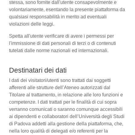
stessa, sono fornite dall'utente consapevolmente e
volontariamente, esentando la presente piattaforma da
qualsiasi responsabilità in merito ad eventuali
violazioni delle leggi.
Spetta all'utente verificare di avere i permessi per
l'immissione di dati personali di terzi o di contenuti
tutelati dalle norme nazionali ed internazionali.
Destinatari dei dati
I dati dei visitatori/utenti sono trattati dai soggetti
afferenti alle strutture dell’Ateneo autorizzati dal
Titolare al trattamento, in relazione alle loro funzioni e
competenze. I dati trattati per le finalità di cui sopra
verranno comunicati o saranno comunque accessibili
ai dipendenti e collaboratori dell’Università degli Studi
di Padova addetti alla gestione della piattaforma, che,
nella loro qualità di delegati e/o referenti per la