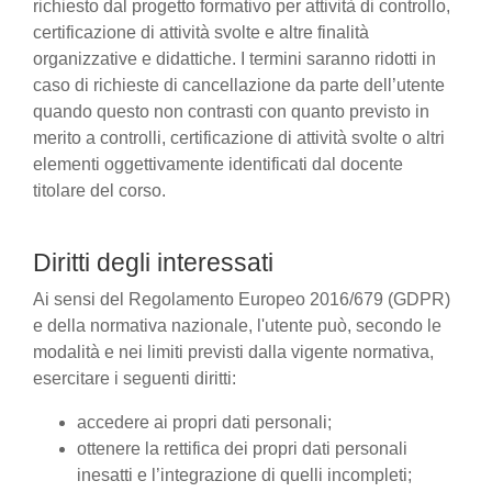
richiesto dal progetto formativo per attività di controllo,
certificazione di attività svolte e altre finalità
organizzative e didattiche. I termini saranno ridotti in
caso di richieste di cancellazione da parte dell’utente
quando questo non contrasti con quanto previsto in
merito a controlli, certificazione di attività svolte o altri
elementi oggettivamente identificati dal docente
titolare del corso.
Diritti degli interessati
Ai sensi del Regolamento Europeo 2016/679 (GDPR)
e della normativa nazionale, l'utente può, secondo le
modalità e nei limiti previsti dalla vigente normativa,
esercitare i seguenti diritti:
accedere ai propri dati personali;
ottenere la rettifica dei propri dati personali
inesatti e l’integrazione di quelli incompleti;