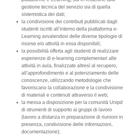
gestione tecnica del servizio sia di quella
sistemistica dei dati;
la condivisione dei contributi pubblicati dagli
studenti iscritti all’interno della piattaforma e-
Learning avvalendosi delle diverse tipologie di
risorse e/o attività in essa disponibili;
la possibilità offerta agli studenti di realizzare
esperienze di e-learning complementari alle
attività in aula, finalizzate altresì al recupero,
all'approfondimento e al potenziamento delle
conoscenze, utilizzando metodologie che
favoriscano la collaborazione e la condivisione
di materiali e contenuti attraverso il web;
la messa a disposizione per la comunità Unipd
di strumenti di supporto ai gruppi di lavoro
(lavoro a distanza in preparazione di riunioni in
presenza, condivisione delle informazioni,
documentazione);