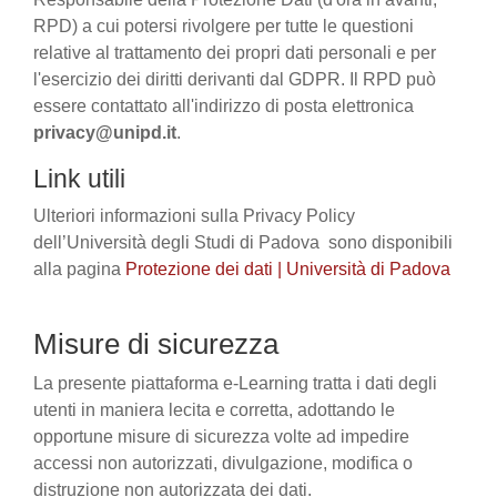
RPD) a cui potersi rivolgere per tutte le questioni
relative al trattamento dei propri dati personali e per
l'esercizio dei diritti derivanti dal GDPR. Il RPD può
essere contattato all'indirizzo di posta elettronica
privacy@unipd.it
.
Link utili
Ulteriori informazioni sulla Privacy Policy
dell’Università degli Studi di Padova sono disponibili
alla pagina
Protezione dei dati | Università di Padova
Misure di sicurezza
La presente piattaforma e-Learning tratta i dati degli
utenti in maniera lecita e corretta, adottando le
opportune misure di sicurezza volte ad impedire
accessi non autorizzati, divulgazione, modifica o
distruzione non autorizzata dei dati.