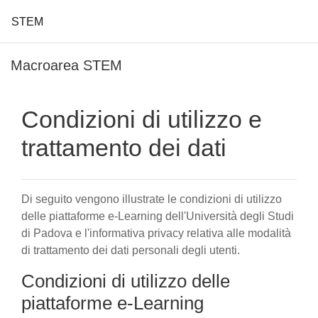
STEM
Vai al contenuto principale
Macroarea STEM
Condizioni di utilizzo e
trattamento dei dati
Di seguito vengono illustrate le condizioni di utilizzo
delle piattaforme e-Learning dell'Università degli Studi
di Padova e l'informativa privacy relativa alle modalità
di trattamento dei dati personali degli utenti.
Condizioni di utilizzo delle
piattaforme e-Learning