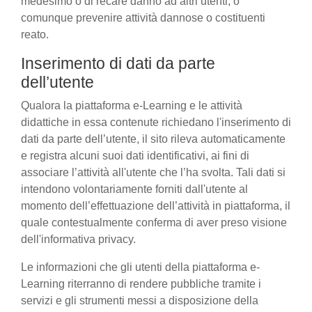
medesimo o di recare danno ad altri utenti, o
comunque prevenire attività dannose o costituenti
reato.
Inserimento di dati da parte
dell’utente
Qualora la piattaforma e-Learning e le attività
didattiche in essa contenute richiedano l'inserimento di
dati da parte dell’utente, il sito rileva automaticamente
e registra alcuni suoi dati identificativi, ai fini di
associare l’attività all'utente che l’ha svolta. Tali dati si
intendono volontariamente forniti dall'utente al
momento dell’effettuazione dell’attività in piattaforma, il
quale contestualmente conferma di aver preso visione
dell'informativa privacy.
Le informazioni che gli utenti della piattaforma e-
Learning riterranno di rendere pubbliche tramite i
servizi e gli strumenti messi a disposizione della