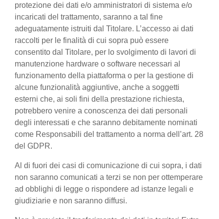
protezione dei dati e/o amministratori di sistema e/o
incaricati del trattamento, saranno a tal fine
adeguatamente istruiti dal Titolare. L’accesso ai dati
raccolti per le finalità di cui sopra può essere
consentito dal Titolare, per lo svolgimento di lavori di
manutenzione hardware o software necessari al
funzionamento della piattaforma o per la gestione di
alcune funzionalità aggiuntive, anche a soggetti
esterni che, ai soli fini della prestazione richiesta,
potrebbero venire a conoscenza dei dati personali
degli interessati e che saranno debitamente nominati
come Responsabili del trattamento a norma dell’art. 28
del GDPR.
Al di fuori dei casi di comunicazione di cui sopra, i dati
non saranno comunicati a terzi se non per ottemperare
ad obblighi di legge o rispondere ad istanze legali e
giudiziarie e non saranno diffusi.