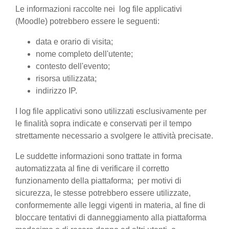
Le informazioni raccolte nei log file applicativi
(Moodle) potrebbero essere le seguenti:
data e orario di visita;
nome completo dell'utente;
contesto dell'evento;
risorsa utilizzata;
indirizzo IP.
I log file applicativi sono utilizzati esclusivamente per
le finalità sopra indicate e conservati per il tempo
strettamente necessario a svolgere le attività precisate.
Le suddette informazioni sono trattate in forma
automatizzata al fine di verificare il corretto
funzionamento della piattaforma; per motivi di
sicurezza, le stesse potrebbero essere utilizzate,
conformemente alle leggi vigenti in materia, al fine di
bloccare tentativi di danneggiamento alla piattaforma