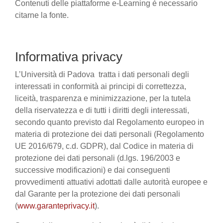
Contenuti delle piattaforme e-Learning è necessario
citarne la fonte.
Informativa privacy
L’Università di Padova tratta i dati personali degli
interessati in conformità ai principi di correttezza,
liceità, trasparenza e minimizzazione, per la tutela
della riservatezza e di tutti i diritti degli interessati,
secondo quanto previsto dal Regolamento europeo in
materia di protezione dei dati personali (Regolamento
UE 2016/679, c.d. GDPR), dal Codice in materia di
protezione dei dati personali (d.lgs. 196/2003 e
successive modificazioni) e dai conseguenti
provvedimenti attuativi adottati dalle autorità europee e
dal Garante per la protezione dei dati personali
(
www.garanteprivacy.it
).