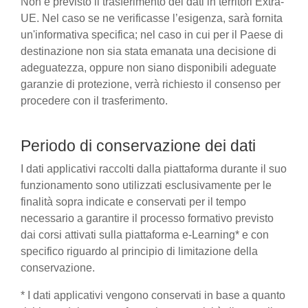
Non è previsto il trasferimento dei dati in territori Extra-
UE. Nel caso se ne verificasse l’esigenza, sarà fornita
un'informativa specifica; nel caso in cui per il Paese di
destinazione non sia stata emanata una decisione di
adeguatezza, oppure non siano disponibili adeguate
garanzie di protezione, verrà richiesto il consenso per
procedere con il trasferimento.
Periodo di conservazione dei dati
I dati applicativi raccolti dalla piattaforma durante il suo
funzionamento sono utilizzati esclusivamente per le
finalità sopra indicate e conservati per il tempo
necessario a garantire il processo formativo previsto
dai corsi attivati sulla piattaforma e-Learning* e con
specifico riguardo al principio di limitazione della
conservazione.
* I dati applicativi vengono conservati in base a quanto