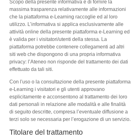
Scopo della presente informativa è di fornire la
massima trasparenza relativamente alle informazioni
che la piattaforma e-Learning raccoglie ed al loro
utilizzo. L’informativa si applica esclusivamente alle
attività online della presente piattaforma e-Learning ed
è valida per i visitatori/utenti della stessa. La
piattaforma potrebbe contenere collegamenti ad altri
siti web che dispongono di una propria informativa
privacy: l’Ateneo non risponde del trattamento dei dati
effettuato da tali siti.
Con l'uso o la consultazione della presente piattaforma
e-Learning i visitatori e gli utenti approvano
esplicitamente e acconsentono al trattamento dei loro
dati personali in relazione alle modalità e alle finalità
di seguito descritte, compresa l’eventuale diffusione a
terzi solo se necessaria per l’erogazione di un servizio.
Titolare del trattamento