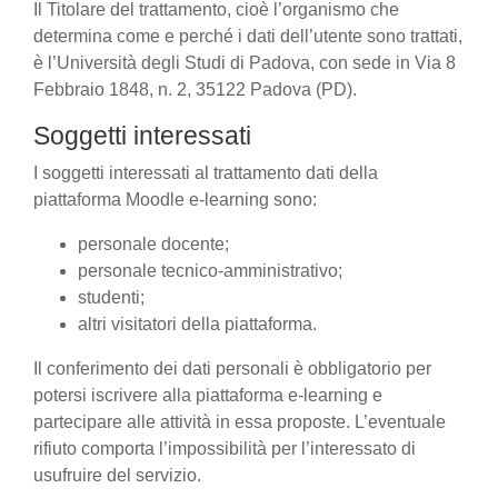
Il Titolare del trattamento, cioè l’organismo che
determina come e perché i dati dell’utente sono trattati,
è l’Università degli Studi di Padova, con sede in Via 8
Febbraio 1848, n. 2, 35122 Padova (PD).
Soggetti interessati
I soggetti interessati al trattamento dati della
piattaforma Moodle e-learning sono:
personale docente;
personale tecnico-amministrativo;
studenti;
altri visitatori della piattaforma.
Il conferimento dei dati personali è obbligatorio per
potersi iscrivere alla piattaforma e-learning e
partecipare alle attività in essa proposte. L’eventuale
rifiuto comporta l’impossibilità per l’interessato di
usufruire del servizio.