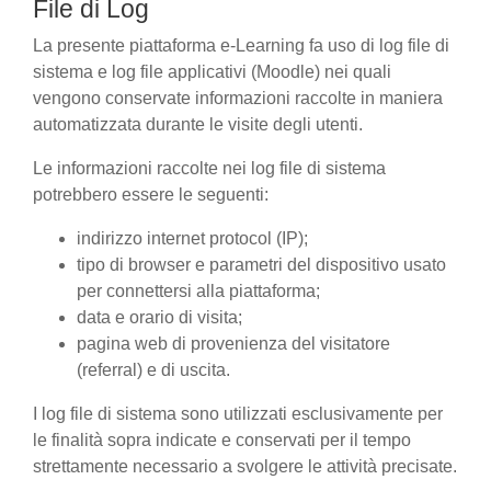
File di Log
La presente piattaforma e-Learning fa uso di log file di
sistema e log file applicativi (Moodle) nei quali
vengono conservate informazioni raccolte in maniera
automatizzata durante le visite degli utenti.
Le informazioni raccolte nei log file di sistema
potrebbero essere le seguenti:
indirizzo internet protocol (IP);
tipo di browser e parametri del dispositivo usato
per connettersi alla piattaforma;
data e orario di visita;
pagina web di provenienza del visitatore
(referral) e di uscita.
I log file di sistema sono utilizzati esclusivamente per
le finalità sopra indicate e conservati per il tempo
strettamente necessario a svolgere le attività precisate.