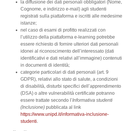
la diffusione dei dati personali obbligatori (Nome,
Cognome, e indirizzo e-mail) agli studenti
registrati sulla piattaforma e iscritti alle medesime
istanze;
nel caso di esami di profitto realizzati con
l’utilizzo della piattaforma e-learning potrebbe
essere richiesto di fornire ulteriori dati personali
idonei al riconoscimento dell’interessato (dati
identificativi e dati relativi all’immagine) contenuti
in documenti di identità;
categorie particolari di dati personali (art. 9
GDPR), relativi allo stato di salute, a condizioni
di disabilità, disturbi specifici dell’apprendimento
(DSA) o altre vulnerabilità certificate potranno
essere trattate secondo l’
Informativa studenti
(Inclusione)
pubblicata al link
https://www.unipd.it/informativa-inclusione-
studenti
.